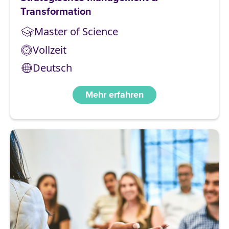
Transformation
Master of Science
Vollzeit
Deutsch
Mehr erfahren