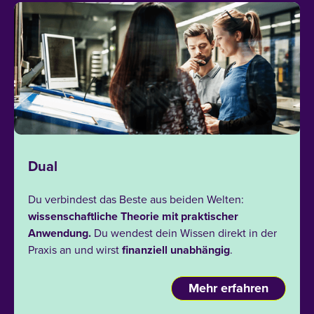
Dual
Du verbindest das Beste aus beiden Welten:
wissenschaftliche Theorie mit praktischer
Anwendung.
Du wendest dein Wissen direkt in der
Praxis an und wirst
finanziell
unabhängig
.
Mehr erfahren