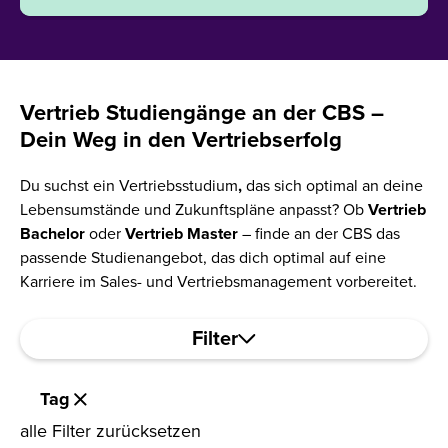
Vertrieb Studiengänge an der CBS –
Dein Weg in den Vertriebserfolg
Du suchst ein Vertriebsstudium
,
das sich optimal an deine
Lebensumstände und Zukunftspläne anpasst?
Ob
Vertrieb
Bachelor
oder
Vertrieb Master
– finde an der CBS das
passende Studienangebot, das dich optimal auf eine
Karriere im Sales- und Vertriebsmanagement vorbereitet.
Filter
Tag
alle Filter zurücksetzen