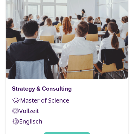
Strategy & Consulting
Master of Science
Vollzeit
Englisch