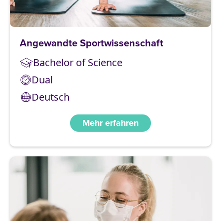
Angewandte Sportwissenschaft
Bachelor of Science
Dual
Deutsch
Mehr erfahren