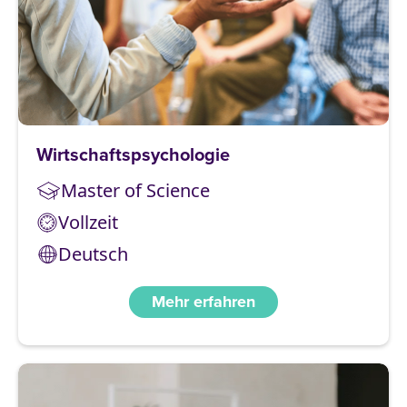
Wirtschaftspsychologie
Master of Science
Vollzeit
Deutsch
Mehr erfahren