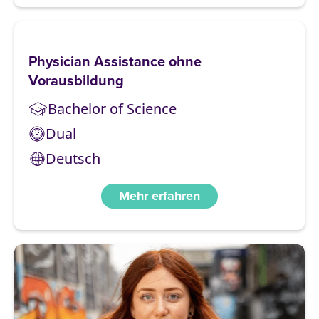
Physician Assistance ohne
Vorausbildung
Bachelor of Science
Dual
Deutsch
Mehr erfahren