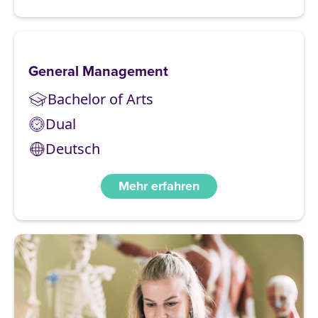
General Management
Bachelor of Arts
Dual
Deutsch
Mehr erfahren