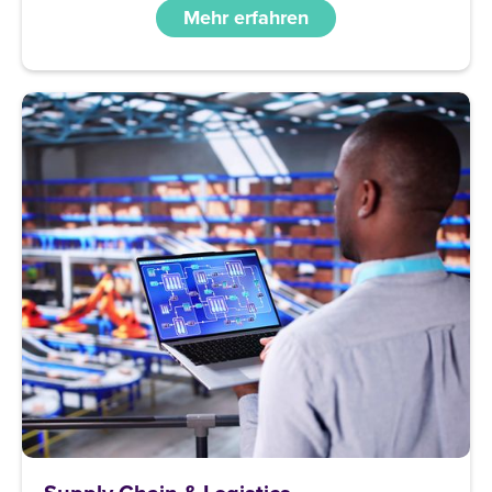
Mehr erfahren