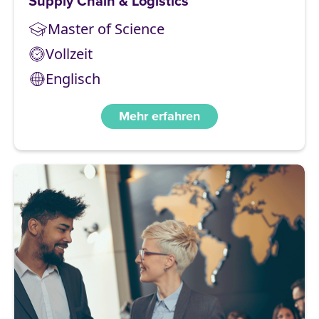
Supply Chain & Logistics
Master of Science
Vollzeit
Englisch
Mehr erfahren