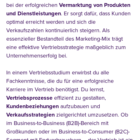
bei der erfolgreichen
Vermarktung von Produkten
und Dienstleistungen
. Er sorgt dafür, dass Kunden
Studienmodell
optimal erreicht werden und sich die
Verkaufszahlen kontinuierlich steigern. Als
essenzieller Bestandteil des Marketing-Mix trägt
eine effektive Vertriebsstrategie maßgeblich zum
Unternehmenserfolg bei.
Themenfeld
In einem Vertriebsstudium erwirbst du alle
Fachkenntnisse, die du für eine erfolgreiche
Karriere im Vertrieb benötigst. Du lernst,
Vertriebsprozesse
effizient zu gestalten,
Kundenbeziehungen
aufzubauen und
Verkaufsstrategien
zielgerichtet umzusetzen. Ob
im Business-to-Business (B2B)-Bereich mit
Großkunden oder im Business-to-Consumer (B2C)-