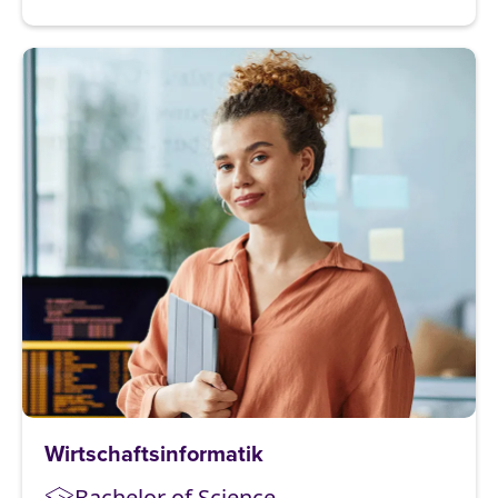
Wirtschaftsinformatik
Bachelor of Science