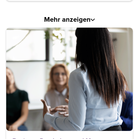
Mehr anzeigen