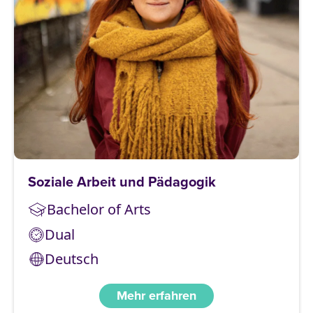
Soziale Arbeit und Pädagogik
Bachelor of Arts
Dual
Deutsch
Mehr erfahren