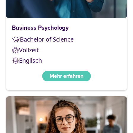
Business Psychology
Bachelor of Science
Vollzeit
Englisch
Mehr erfahren