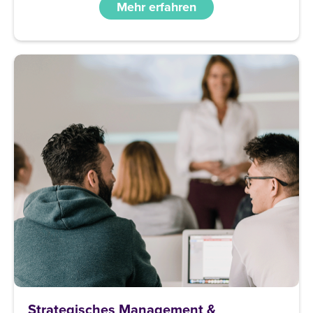
Mehr erfahren
Strategisches Management &