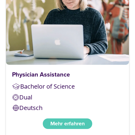
Physician Assistance
Bachelor of Science
Dual
Deutsch
Mehr erfahren