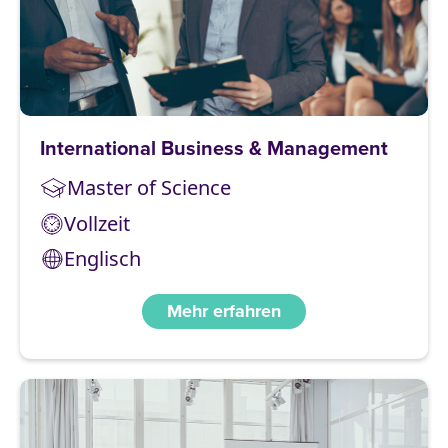
International Business & Management
Master of Science
Vollzeit
Englisch
Mehr erfahren