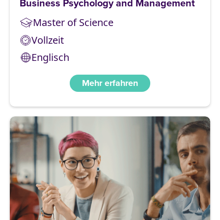
Business Psychology and Management
Master of Science
Vollzeit
Englisch
Mehr erfahren