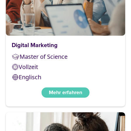
Digital Marketing
Master of Science
Vollzeit
Englisch
Mehr erfahren