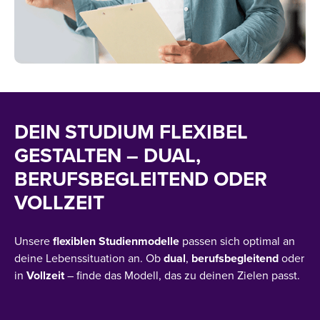
DEIN STUDIUM FLEXIBEL
GESTALTEN – DUAL,
BERUFSBEGLEITEND ODER
VOLLZEIT
Unsere
flexiblen
Studienmodelle
passen sich optimal an
deine Lebenssituation an. Ob
dual
,
berufsbegleitend
oder
in
Vollzeit
– finde das Modell, das zu deinen Zielen passt​.