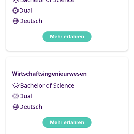
Dual
Deutsch
Mehr erfahren
Wirtschaftsingenieurwesen
Bachelor of Science
Dual
Deutsch
Mehr erfahren