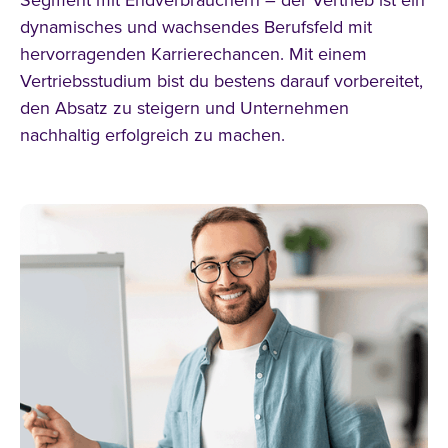
Segment mit Endverbrauchern – der Vertrieb ist ein
dynamisches und wachsendes Berufsfeld mit
hervorragenden Karrierechancen. Mit einem
Vertriebsstudium bist du bestens darauf vorbereitet,
den Absatz zu steigern und Unternehmen
nachhaltig erfolgreich zu machen.
alle Filter zurücksetzen