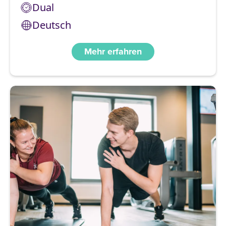
Dual
Deutsch
Mehr erfahren