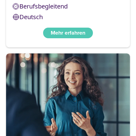
Berufsbegleitend
Deutsch
Mehr erfahren