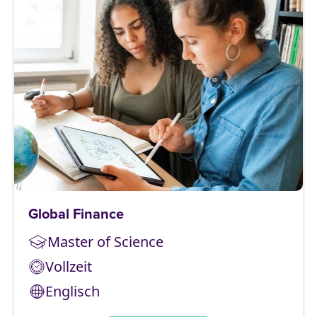
Global Finance
Master of Science
Vollzeit
Englisch