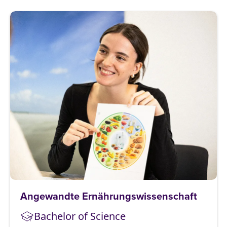
Angewandte Ernährungswissenschaft
Bachelor of Science