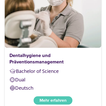
Dentalhygiene und
Präventionsmanagement
Bachelor of Science
Dual
Deutsch
Mehr erfahren