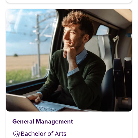
General Management
Bachelor of Arts