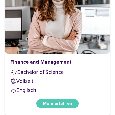
Finance and Management
Bachelor of Science
Vollzeit
Englisch
Mehr erfahren