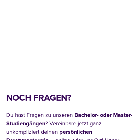
NOCH FRAGEN?
Du hast Fragen zu unseren
Bachelor- oder Master-
Studiengängen
? Vereinbare jetzt ganz
unkompliziert deinen
persönlichen