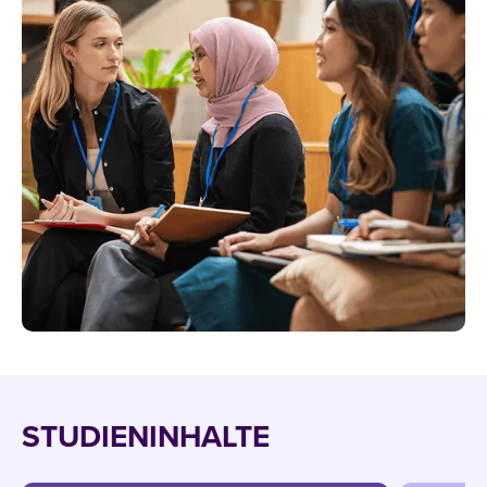
STUDIENINHALTE