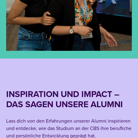
INSPIRATION UND IMPACT –
DAS SAGEN UNSERE ALUMNI
Lass dich von den Erfahrungen unserer Alumni inspirieren
und entdecke, wie das Studium an der CBS ihre berufliche
und persönliche Entwicklung geprägt hat.