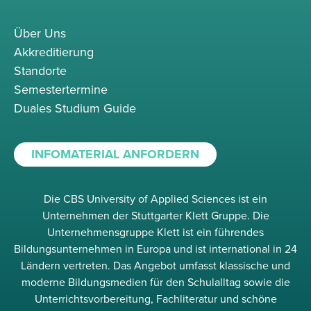
Über Uns
Akkreditierung
Standorte
Semestertermine
Duales Studium Guide
INFOMATERIAL ANFORDERN
Die CBS University of Applied Sciences ist ein
Unternehmen der Stuttgarter Klett Gruppe. Die
Unternehmensgruppe Klett ist ein führendes
Bildungsunternehmen in Europa und ist international in 24
Ländern vertreten. Das Angebot umfasst klassische und
moderne Bildungsmedien für den Schulalltag sowie die
Unterrichtsvorbereitung, Fachliteratur und schöne