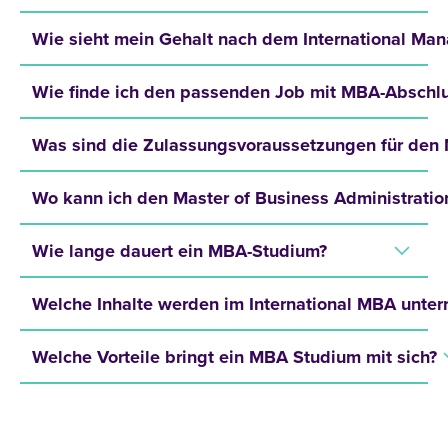
Wie sieht mein Gehalt nach dem International Ma
Wie finde ich den passenden Job mit MBA-Abschl
Was sind die Zulassungsvoraussetzungen für den
Wo kann ich den Master of Business Administratio
Wie lange dauert ein MBA-Studium?
Welche Inhalte werden im International MBA unterr
Welche Vorteile bringt ein MBA Studium mit sich?