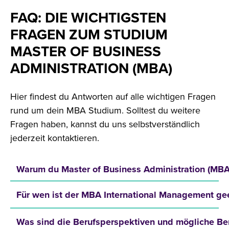
FAQ: DIE WICHTIGSTEN
FRAGEN ZUM STUDIUM
MASTER OF BUSINESS
ADMINISTRATION (MBA)
Hier findest du Antworten auf alle wichtigen Fragen
rund um dein MBA Studium. Solltest du weitere
Fragen haben, kannst du uns selbstverständlich
jederzeit kontaktieren.
Warum du Master of Business Administration (MBA)
Für wen ist der MBA International Management ge
Was sind die Berufsperspektiven und mögliche B