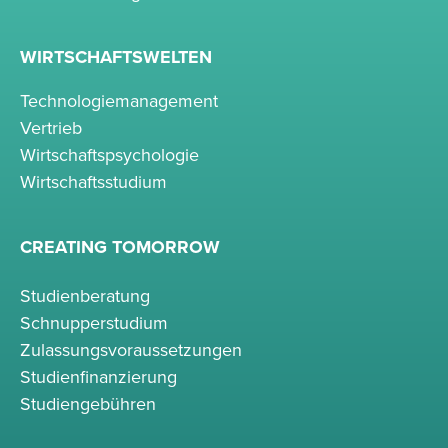
WIRTSCHAFTSWELTEN
Technologiemanagement
Vertrieb
Wirtschaftspsychologie
Wirtschaftsstudium
CREATING TOMORROW
Studienberatung
Schnupperstudium
Zulassungsvoraussetzungen
Studienfinanzierung
Studiengebühren