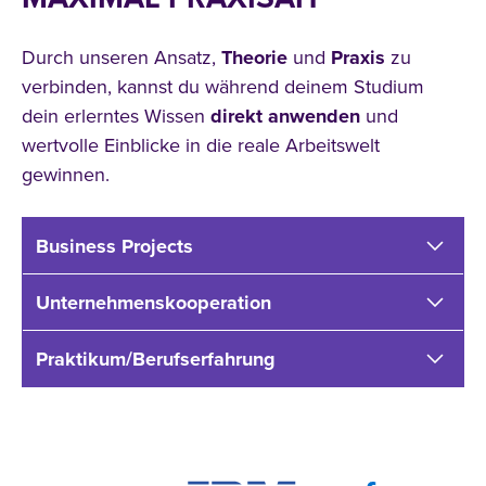
Durch unseren Ansatz,
Theorie
und
Praxis
zu
verbinden, kannst du während deinem Studium
dein erlerntes Wissen
direkt
anwenden
und
wertvolle Einblicke in die reale Arbeitswelt
gewinnen.
Business Projects
Unternehmenskooperation
Praktikum/Berufserfahrung