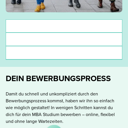
Zulassungsvoraussetzungen
Deadlines
Finanzierung
DEIN BEWERBUNGSPROESS
Damit du schnell und unkompliziert durch den
Bewerbungsprozess kommst, haben wir ihn so einfach
wie möglich gestaltet! In wenigen Schritten kannst du
dich für dein MBA Studium bewerben – online, flexibel
und ohne lange Wartezeiten.