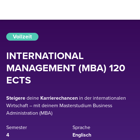
Vollzeit
INTERNATIONAL
MANAGEMENT (MBA) 120
ECTS
Steigere
deine
Karrierechancen
in der internationalen
Wirtschaft – mit deinem Masterstudium Business
Administration (MBA)
Semester
Sprache
4
Englisch