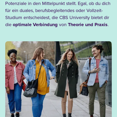
Potenziale in den Mittelpunkt stellt. Egal, ob du dich
für ein duales, berufsbegleitendes oder Vollzeit-
Studium
entscheidest, die CBS
University bietet dir
die
optimale Verbindung
von
Theorie und Praxis
.