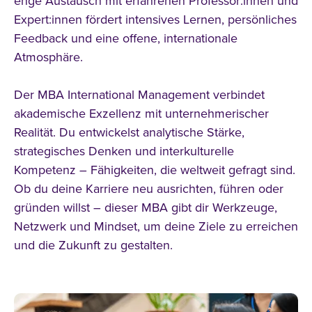
enge Austausch mit erfahrenen Professor:innen und
Expert:innen fördert intensives Lernen, persönliches
Feedback und eine offene, internationale
Atmosphäre.
Der MBA International Management verbindet
akademische Exzellenz mit unternehmerischer
Realität. Du entwickelst analytische Stärke,
strategisches Denken und interkulturelle
Kompetenz – Fähigkeiten, die weltweit gefragt sind.
Ob du deine Karriere neu ausrichten, führen oder
gründen willst – dieser MBA gibt dir Werkzeuge,
Netzwerk und Mindset, um deine Ziele zu erreichen
und die Zukunft zu gestalten.