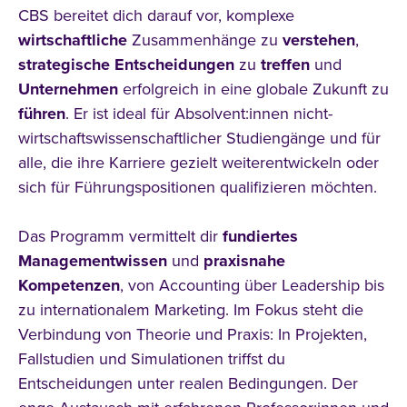
CBS bereitet dich darauf vor, komplexe
wirtschaftliche
Zusammenhänge zu
verstehen
,
strategische
Entscheidungen
zu
treffen
und
Unternehmen
erfolgreich in eine globale Zukunft zu
führen
. Er ist ideal für Absolvent:innen nicht-
wirtschaftswissenschaftlicher Studiengänge und für
alle, die ihre Karriere gezielt weiterentwickeln oder
sich für Führungspositionen qualifizieren möchten.
Das Programm vermittelt dir
fundiertes
Managementwissen
und
praxisnahe
Kompetenzen
, von Accounting über Leadership bis
zu internationalem Marketing. Im Fokus steht die
Verbindung von Theorie und Praxis: In Projekten,
Fallstudien und Simulationen triffst du
Entscheidungen unter realen Bedingungen. Der