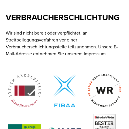
VERBRAUCHERSCHLICHTUNG
Wir sind nicht bereit oder verpflichtet, an
Streitbeilegungsverfahren vor einer
Verbraucherschlichtungsstelle teilzunehmen. Unsere E-
Mail-Adresse entnehmen Sie unserem Impressum.