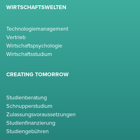
WIRTSCHAFTSWELTEN
Technologiemanagement
Vertrieb
Wirtschaftspsychologie
Wirtschaftsstudium
CREATING TOMORROW
Studienberatung
Schnupperstudium
Zulassungsvoraussetzungen
Studienfinanzierung
Studiengebühren