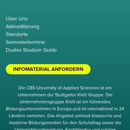
Über Uns
Akkreditierung
Standorte
Semestertermine
Duales Studium Guide
INFOMATERIAL ANFORDERN
Die CBS University of Applied Sciences ist ein
Unternehmen der Stuttgarter Klett Gruppe. Die
Unternehmensgruppe Klett ist ein führendes
Bildungsunternehmen in Europa und ist international in 24
Ländern vertreten. Das Angebot umfasst klassische und
moderne Bildungsmedien für den Schulalltag sowie die
Unterrichtsvorbereitung, Fachliteratur und schöne