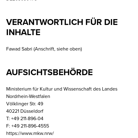
VERANTWORTLICH FÜR DIE
INHALTE
Fawad Sabri (Anschrift, siehe oben)
AUFSICHTSBEHÖRDE
Ministerium für Kultur und Wissenschaft des Landes
Nordrhein-Westfalen
Völklinger Str. 49
40221 Düsseldorf
T: +49 211-896-04
F: +49 211-896-4555
https://www.mkw.nrw/