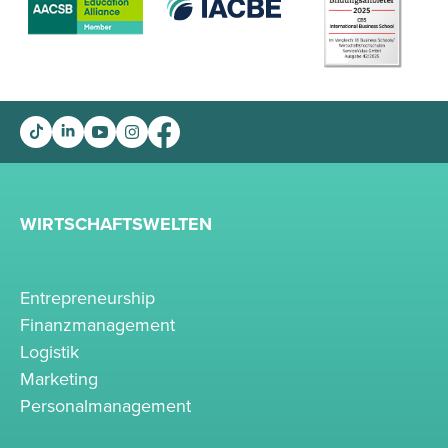
WIRTSCHAFTSWELTEN
Entrepreneurship
Finanzmanagement
Logistik
Marketing
Personalmanagement