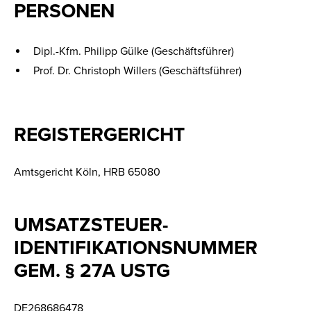
PERSONEN
Dipl.-Kfm. Philipp Gülke (Geschäftsführer)
Prof. Dr. Christoph Willers (Geschäftsführer)
REGISTERGERICHT
Amtsgericht Köln, HRB 65080
UMSATZSTEUER-
IDENTIFIKATIONSNUMMER
GEM. § 27A USTG
DE268686478