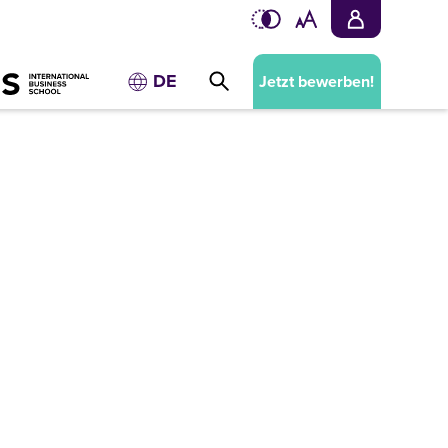
DE
Jetzt bewerben!