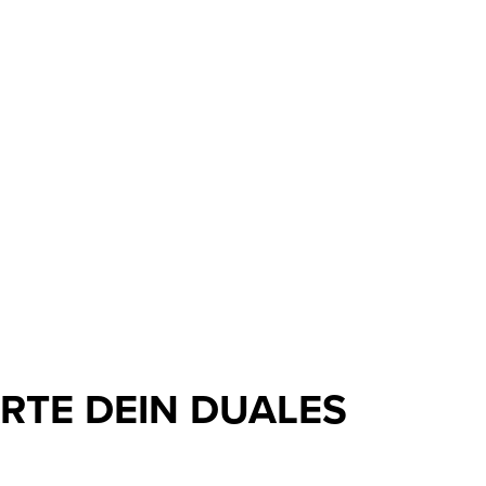
RTE DEIN DUALES