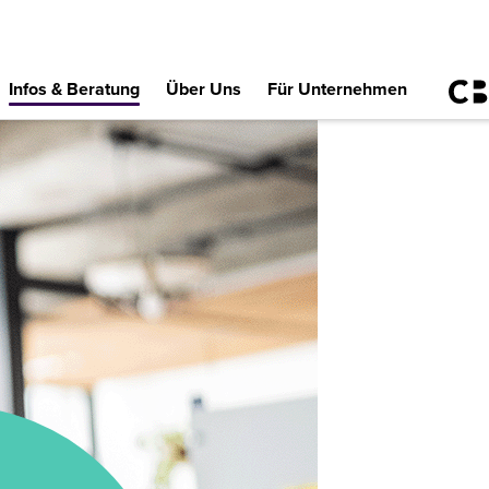
Infos & Beratung
Über Uns
Für Unternehmen