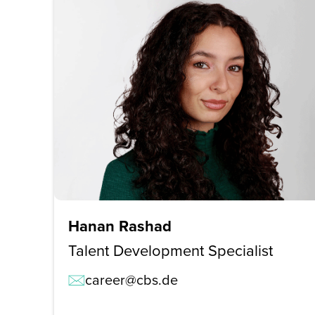
Hanan Rashad
Talent Development Specialist
career@cbs.de