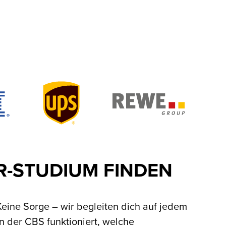
R-STUDIUM FINDEN
Keine Sorge – wir begleiten dich auf jedem
an der CBS funktioniert, welche