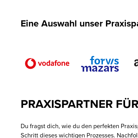
Eine Auswahl unser Praxisp
PRAXISPARTNER FÜR
Du fragst dich, wie du den perfekten Praxi
Schritt dieses wichtigen Prozesses. Nachfol