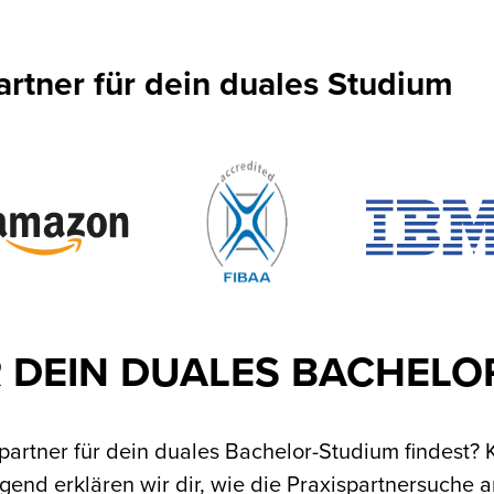
artner für dein duales Studium
 DEIN DUALES BACHELO
spartner für dein duales Bachelor-Studium findest? 
gend erklären wir dir, wie die Praxispartnersuche 