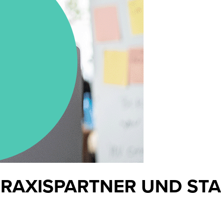
PRAXISPARTNER UND STA