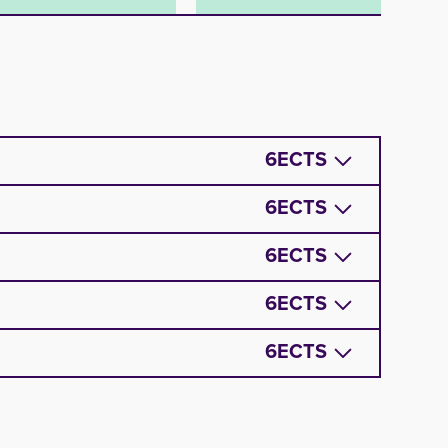
6
ECTS
6
ECTS
6
ECTS
6
ECTS
6
ECTS