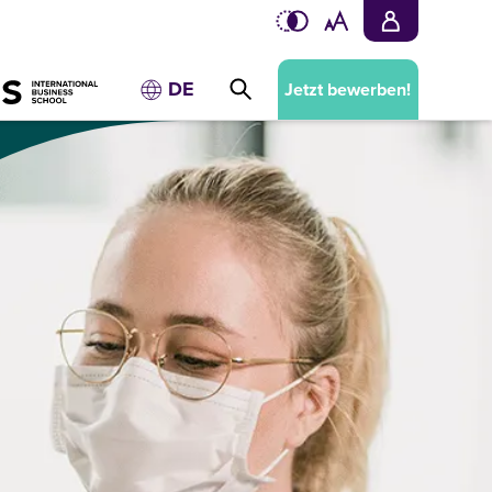
DE
Jetzt bewerben!