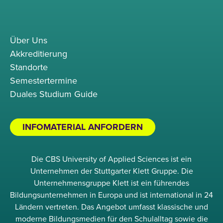
Über Uns
Akkreditierung
Standorte
Semestertermine
Duales Studium Guide
INFOMATERIAL ANFORDERN
Die CBS University of Applied Sciences ist ein
Unternehmen der Stuttgarter Klett Gruppe. Die
Unternehmensgruppe Klett ist ein führendes
Bildungsunternehmen in Europa und ist international in 24
Ländern vertreten. Das Angebot umfasst klassische und
moderne Bildungsmedien für den Schulalltag sowie die