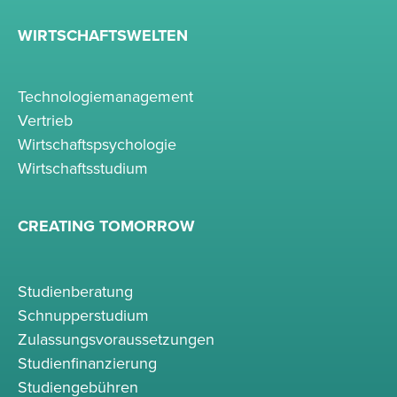
WIRTSCHAFTSWELTEN
Technologiemanagement
Vertrieb
Wirtschaftspsychologie
Wirtschaftsstudium
CREATING TOMORROW
Studienberatung
Schnupperstudium
Zulassungsvoraussetzungen
Studienfinanzierung
Studiengebühren