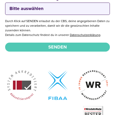
Durch Klick auf SENDEN erlaubst du der CBS, deine angegebenen Daten zu
speichern und zu verarbeiten, damit wir dir die gewünschten Inhalte
zusenden können.
Details zum Datenschutz findest du in unserer
Datenschutzerklärung
.