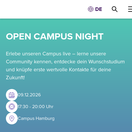
DE
OPEN CAMPUS NIGHT
Erlebe unseren Campus live – lerne unsere
Community kennen, entdecke dein Wunschstudium
und knüpfe erste wertvolle Kontakte für deine
Zukunft!
09
.
12
.
2026
17:30 - 20:00 Uhr
Campus Hamburg