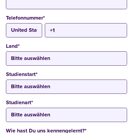
Telefonnummer
*
Land
*
Studienstart
*
Studienart
*
Wie hast Du uns kennengelernt?
*