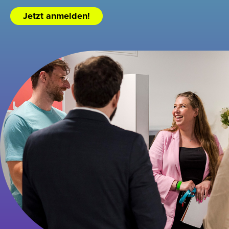
Jetzt anmelden!