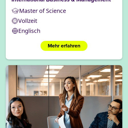
Master of Science
Vollzeit
Englisch
Mehr erfahren