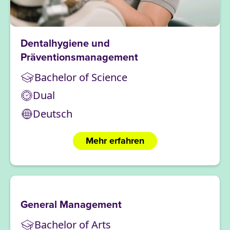
Dentalhygiene und
Präventionsmanagement
Bachelor of Science
Dual
Deutsch
Mehr erfahren
General Management
Bachelor of Arts