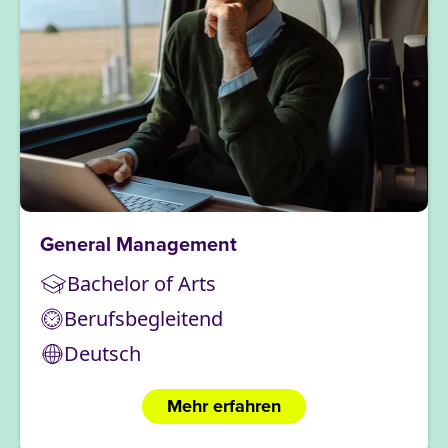
General Management
Bachelor of Arts
Berufsbegleitend
Deutsch
Mehr erfahren