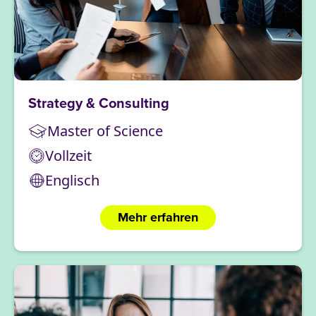
Strategy & Consulting
Master of Science
Vollzeit
Englisch
Mehr erfahren