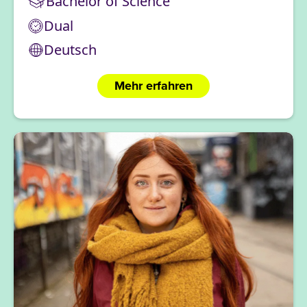
Bachelor of Science
Dual
Deutsch
Mehr erfahren