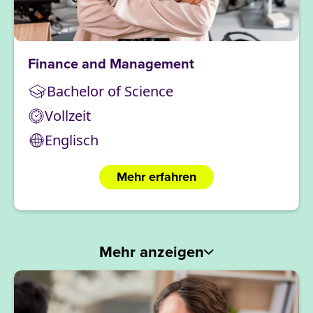
Finance and Management
Bachelor of Science
Vollzeit
Englisch
Mehr erfahren
Mehr anzeigen