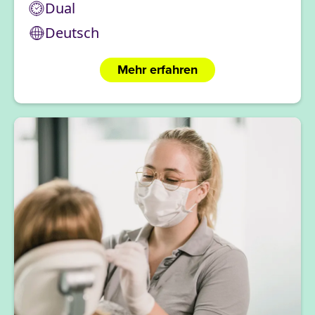
Dual
Deutsch
Mehr erfahren