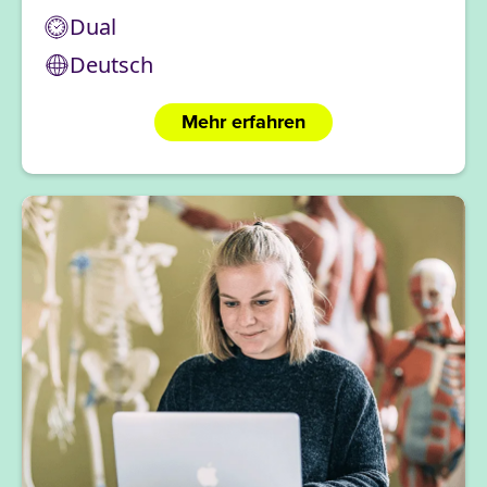
Dual
Deutsch
Mehr erfahren