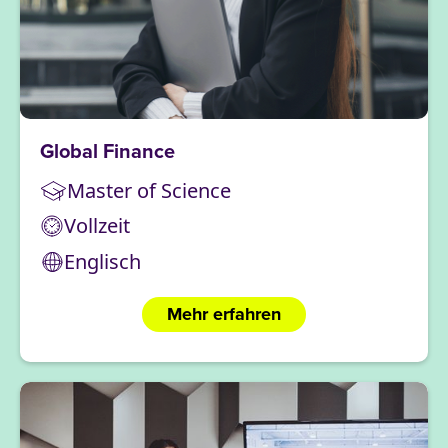
Global Finance
Master of Science
Vollzeit
Englisch
Mehr erfahren