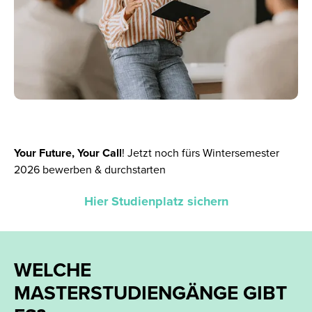
Your Future, Your Call
!
Jetzt noch fürs Wintersemester
2026 bewerben & durchstarten
Hier Studienplatz sichern
WELCHE
MASTERSTUDIENGÄNGE GIBT