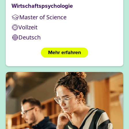
Wirtschaftspsychologie
Master of Science
Vollzeit
Deutsch
Mehr erfahren