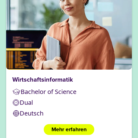
Wirtschaftsinformatik
Bachelor of Science
Dual
Deutsch
Mehr erfahren