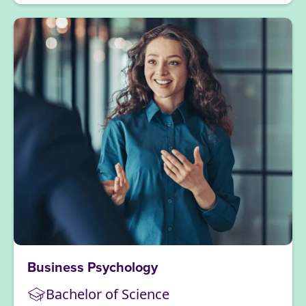
Business Psychology
Bachelor of Science