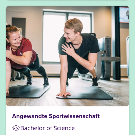
Angewandte Sportwissenschaft
Bachelor of Science