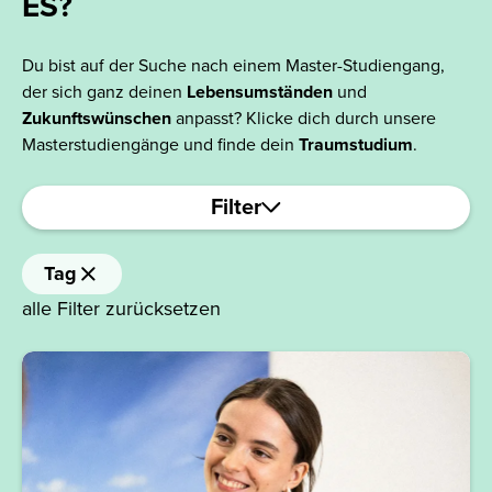
ES?
Du bist auf der Suche nach einem Master-Studiengang,
der sich ganz deinen
Lebensumständen
und
Zukunftswünschen
anpasst? Klicke dich durch unsere
Masterstudiengänge und finde dein
Traumstudium
.
Filter
Tag
alle Filter zurücksetzen