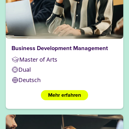
Business Development Management
Master of Arts
Dual
Deutsch
Mehr erfahren