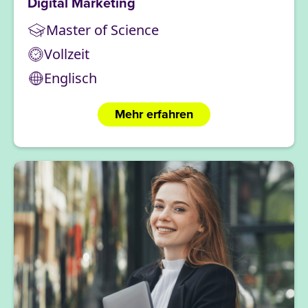
Digital Marketing
Master of Science
Vollzeit
Englisch
Mehr erfahren