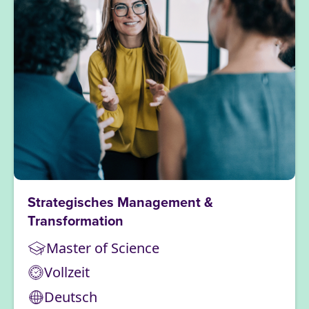
Strategisches Management &
Transformation
Master of Science
Vollzeit
Deutsch