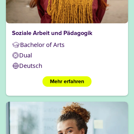
Soziale Arbeit und Pädagogik
Bachelor of Arts
Dual
Deutsch
Mehr erfahren