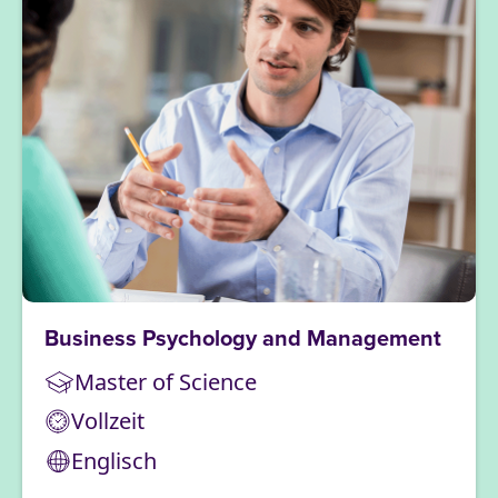
Business Psychology and Management
Master of Science
Vollzeit
Englisch