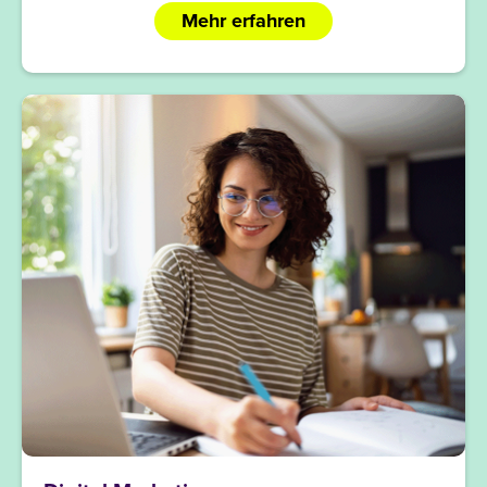
Mehr erfahren