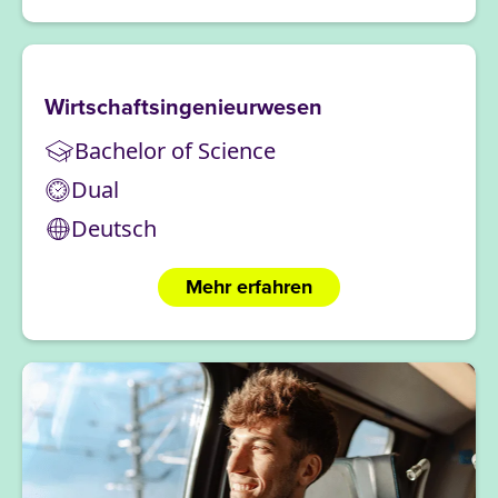
Wirtschaftsingenieurwesen
Bachelor of Science
Dual
Deutsch
Mehr erfahren