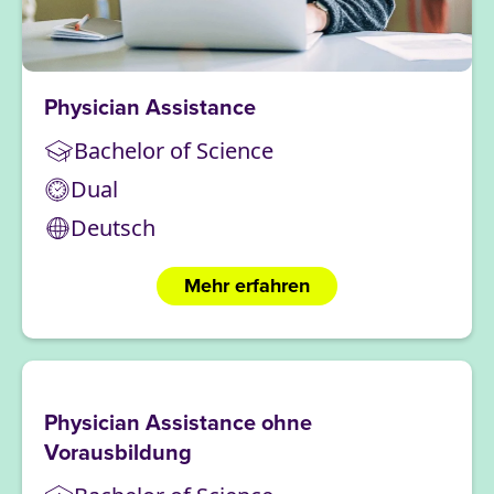
Physician Assistance
Bachelor of Science
Dual
Deutsch
Mehr erfahren
Physician Assistance ohne
Vorausbildung