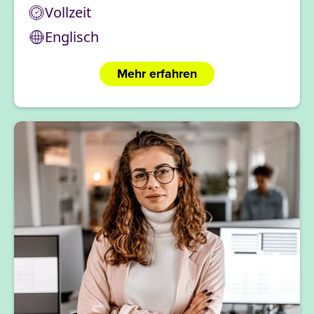
Vollzeit
Englisch
Mehr erfahren