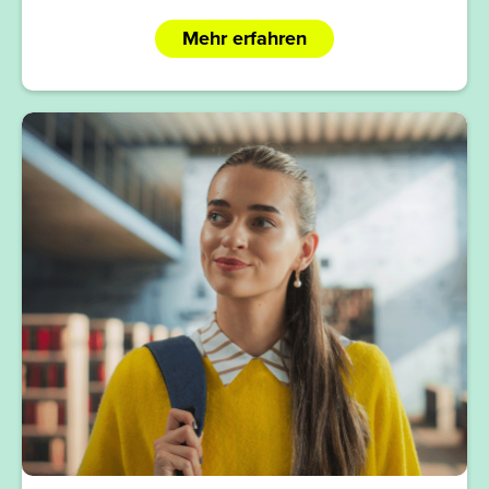
Mehr erfahren