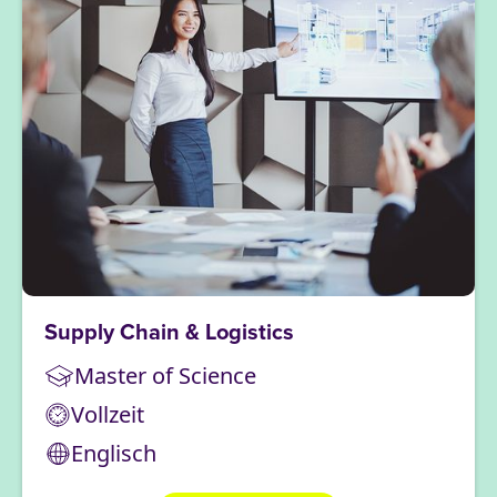
Supply Chain & Logistics
Master of Science
Vollzeit
Englisch