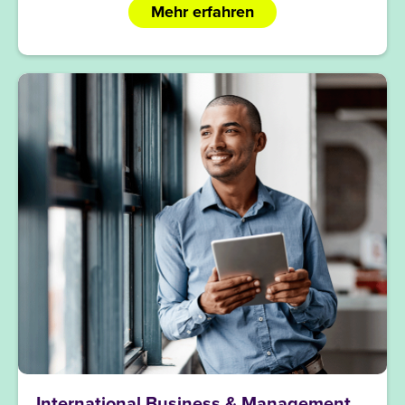
Mehr erfahren
International Business & Management