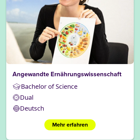
Angewandte Ernährungswissenschaft
Bachelor of Science
Dual
Deutsch
Mehr erfahren