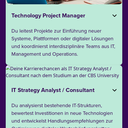
Technology Project Manager
Du leitest Projekte zur Einführung neuer
Systeme, Plattformen oder digitaler Lösungen
und koordinierst interdisziplinäre Teams aus IT,
Management und Operations.
IT Strategy Analyst / Consultant
Du analysierst bestehende IT-Strukturen,
bewertest Investitionen in neue Technologien
und entwickelst Handlungsempfehlungen zur