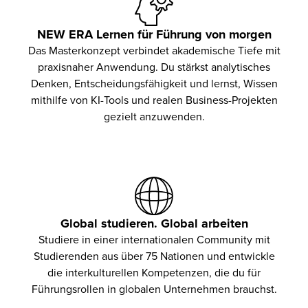
NEW ERA Lernen für Führung von morgen
Das Masterkonzept verbindet akademische Tiefe mit
praxisnaher Anwendung. Du stärkst analytisches
Denken, Entscheidungsfähigkeit und lernst, Wissen
mithilfe von KI-Tools und realen Business-Projekten
gezielt anzuwenden.
Global studieren. Global arbeiten
Studiere in einer internationalen Community mit
Studierenden aus über 75 Nationen und entwickle
die interkulturellen Kompetenzen, die du für
Führungsrollen in globalen Unternehmen brauchst.