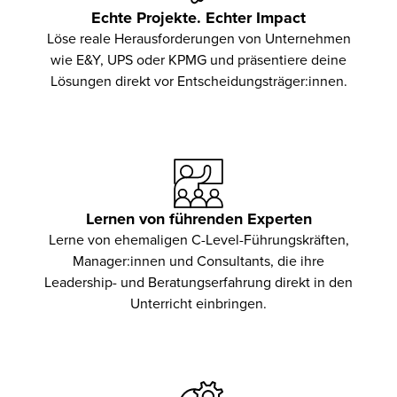
Echte Projekte. Echter Impact
Löse reale Herausforderungen von Unternehmen
wie E&Y, UPS oder KPMG und präsentiere deine
Lösungen direkt vor Entscheidungsträger:innen.
Lernen von führenden Experten
Lerne von ehemaligen C-Level-Führungskräften,
Manager:innen und Consultants, die ihre
Leadership- und Beratungserfahrung direkt in den
Unterricht einbringen.