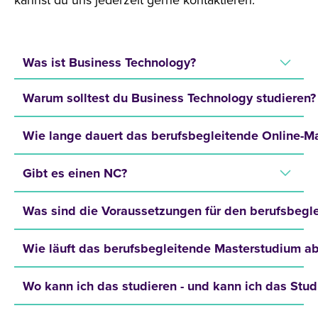
kannst du uns jederzeit gerne kontaktieren.
Was ist Business Technology?
Warum solltest du Business Technology studieren?
Wie lange dauert das berufsbegleitende Online-M
Gibt es einen NC?
Was sind die Voraussetzungen für den berufsbegl
Wie läuft das berufsbegleitende Masterstudium a
Wo kann ich das studieren - und kann ich das Stud