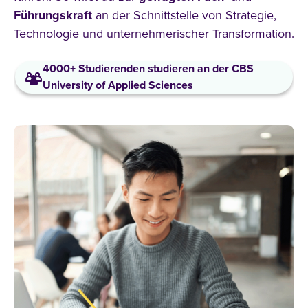
Führungskraft
an der Schnittstelle von Strategie,
Technologie und unternehmerischer Transformation.
4000+ Studierenden studieren an der CBS
University of Applied Sciences