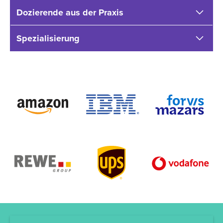
Dozierende aus der Praxis
Spezialisierung