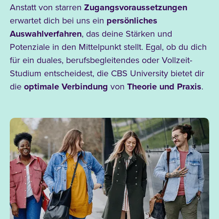
Anstatt von starren
Zugangsvoraussetzungen
erwartet dich bei uns ein
persönliches
Auswahlverfahren
, das deine Stärken
und
Potenziale in den Mittelpunkt stellt. Egal, ob du dich
für ein duales, berufsbegleitendes oder Vollzeit-
Studium
entscheidest, die CBS
University bietet dir
die
optimale Verbindung
von
Theorie und Praxis
.