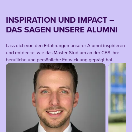
INSPIRATION UND IMPACT –
DAS SAGEN UNSERE ALUMNI
Lass dich von den Erfahrungen unserer Alumni inspirieren
und entdecke, wie das Master-Studium an der CBS ihre
berufliche und persönliche Entwicklung geprägt hat.