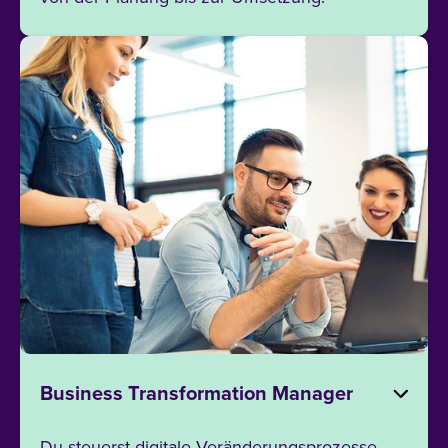
Business Transformation Manager
Du steuerst digitale Veränderungsprozesse,