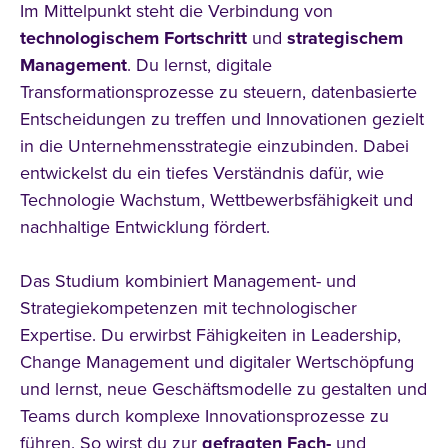
Im Mittelpunkt steht die Verbindung von
technologischem
Fortschritt
und
strategischem
Management
. Du lernst, digitale
Transformationsprozesse zu steuern, datenbasierte
Entscheidungen zu treffen und Innovationen gezielt
in die Unternehmensstrategie einzubinden. Dabei
entwickelst du ein tiefes Verständnis dafür, wie
Technologie Wachstum, Wettbewerbsfähigkeit und
nachhaltige Entwicklung fördert.
Das Studium kombiniert Management- und
Strategiekompetenzen mit technologischer
Expertise. Du erwirbst Fähigkeiten in Leadership,
Change Management und digitaler Wertschöpfung
und lernst, neue Geschäftsmodelle zu gestalten und
Teams durch komplexe Innovationsprozesse zu
führen. So wirst du zur
gefragten
Fach-
und