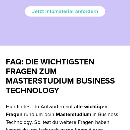
Jetzt Infomaterial anfordern
FAQ: DIE WICHTIGSTEN
FRAGEN ZUM
MASTERSTUDIUM BUSINESS
TECHNOLOGY
Hier findest du Antworten auf
alle
wichtigen
Fragen
rund um dein
Masterstudium
in Business
Technology. Solltest du weitere Fragen haben,