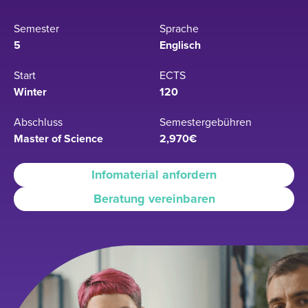
Semester
Sprache
5
Englisch
Start
ECTS
Winter
120
Abschluss
Semestergebühren
Master of Science
2,970€
Infomaterial anfordern
Beratung vereinbaren