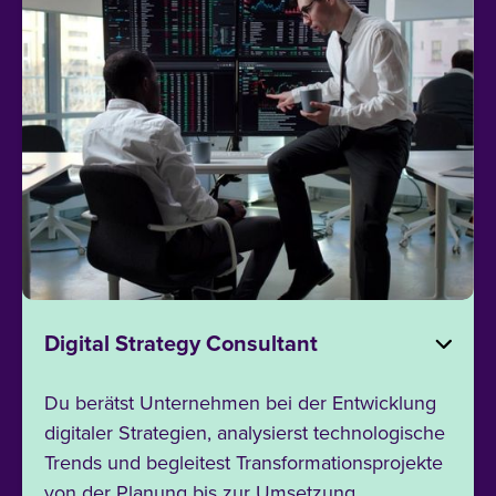
Digital Strategy Consultant
Du berätst Unternehmen bei der Entwicklung
digitaler Strategien, analysierst technologische
Trends und begleitest Transformationsprojekte
von der Planung bis zur Umsetzung.