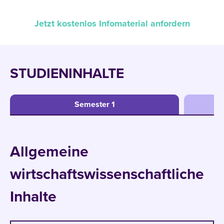
Jetzt kostenlos Infomaterial anfordern
STUDIENINHALTE
Semester 1
Allgemeine
wirtschaftswissenschaftliche
Inhalte