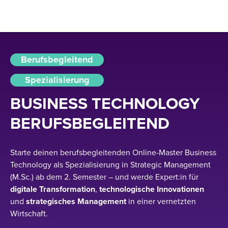
Berufsbegleitend
Spezialisierung
BUSINESS TECHNOLOGY
BERUFSBEGLEITEND
Starte deinen berufsbegleitenden Online-Master Business
Technology als Spezialisierung in Strategic Management
(M.Sc.) ab dem 2. Semester – und werde Expert:in für
digitale
Transformation
,
technologische
Innovationen
und
strategisches
Management
in einer vernetzten
Wirtschaft.