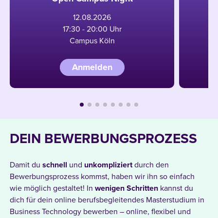
12
.
08
.
2026
17:30 - 20:00 Uhr
Campus Köln
Anmelden
DEIN BEWERBUNGSPROZESS
Damit du
schnell
und
unkompliziert
durch den
Bewerbungsprozess kommst, haben wir ihn so einfach
wie möglich gestaltet! In
wenigen
Schritten
kannst du
dich für dein online berufsbegleitendes Masterstudium in
Business Technology bewerben – online, flexibel und