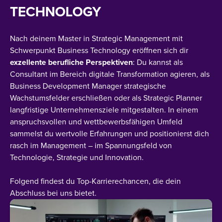
TECHNOLOGY
Nach deinem Master in Strategic Management mit
Schwerpunkt Business Technology eröffnen sich dir
exzellente
berufliche
Perspektiven
: Du kannst als
Consultant im Bereich digitale Transformation agieren, als
Business Development Manager strategische
Wachstumsfelder erschließen oder als Strategic Planner
langfristige Unternehmensziele mitgestalten. In einem
anspruchsvollen und wettbewerbsfähigen Umfeld
sammelst du wertvolle Erfahrungen und positionierst dich
rasch im Management – im Spannungsfeld von
Technologie, Strategie und Innovation.
Folgend findest du Top-Karrierechancen, die dein
Abschluss bei uns bietet.