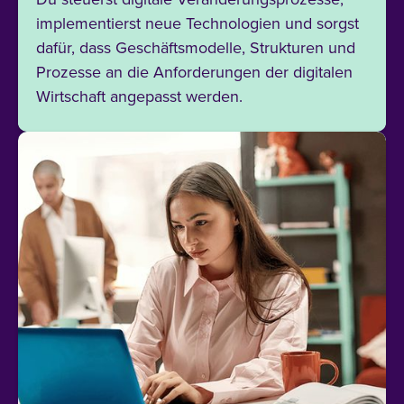
implementierst neue Technologien und sorgst
dafür, dass Geschäftsmodelle, Strukturen und
Prozesse an die Anforderungen der digitalen
Wirtschaft angepasst werden.