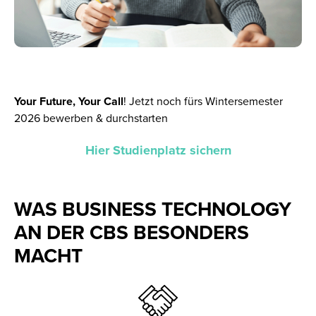
Your Future, Your Call
!
Jetzt noch fürs Wintersemester
2026 bewerben & durchstarten
Hier Studienplatz sichern
WAS BUSINESS TECHNOLOGY
AN DER CBS BESONDERS
MACHT