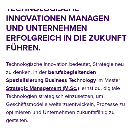
TECHNOLOGISCHE
INNOVATIONEN MANAGEN
UND UNTERNEHMEN
ERFOLGREICH IN DIE ZUKUNFT
FÜHREN.
Technologische Innovation bedeutet, Strategie neu
zu denken. In der
berufsbegleitenden
Spezialisierung Business Technology
im Master
Strategic Management (M.Sc.)
lernst du, digitale
Technologien strategisch einzusetzen, um
Geschäftsmodelle weiterzuentwickeln, Prozesse zu
optimieren und Unternehmen zukunftsfähig zu
gestalten.