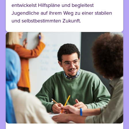
entwickelst Hilfspläne und begleitest
Jugendliche auf ihrem Weg zu einer stabilen
und selbstbestimmten Zukunft.