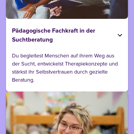
Pädagogische Fachkraft in der
Suchtberatung
Du begleitest Menschen auf ihrem Weg aus
der Sucht, entwickelst Therapiekonzepte und
stärkst ihr Selbstvertrauen durch gezielte
Beratung.