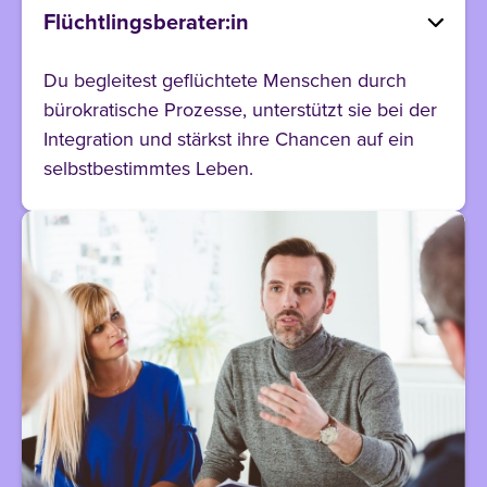
Flüchtlingsberater:in
Du begleitest geflüchtete Menschen durch
bürokratische Prozesse, unterstützt sie bei der
Integration und stärkst ihre Chancen auf ein
selbstbestimmtes Leben.