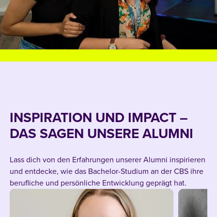
INSPIRATION UND IMPACT –
DAS SAGEN UNSERE ALUMNI
Lass dich von den Erfahrungen unserer Alumni inspirieren
und entdecke, wie das Bachelor-Studium an der CBS ihre
berufliche und persönliche Entwicklung geprägt hat.