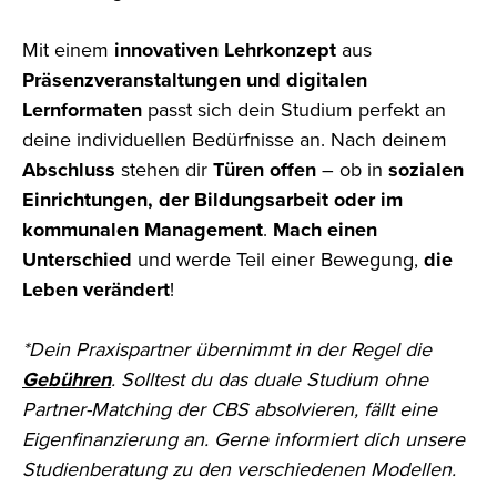
Mit einem
innovativen Lehrkonzept
aus
Präsenzveranstaltungen und digitalen
Lernformaten
passt sich dein Studium perfekt an
deine individuellen Bedürfnisse an. Nach deinem
Abschluss
stehen dir
Türen offen
– ob in
sozialen
Einrichtungen, der Bildungsarbeit oder im
kommunalen Management
.
Mach einen
Unterschied
und werde Teil einer Bewegung,
die
Leben verändert
!
*Dein Praxispartner übernimmt in der Regel die
Gebühren
. Solltest du das duale Studium ohne
Partner-Matching der CBS absolvieren, fällt eine
Eigenfinanzierung an. Gerne informiert dich unsere
Studienberatung zu den verschiedenen Modellen.