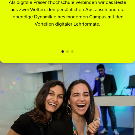
Als digitale Präsenzhochschule verbinden wir das Beste
A
aus zwei Welten: den persönlichen Austausch und die
lebendige Dynamik eines modernen Campus mit den
Vorteilen digitaler Lehrformate.