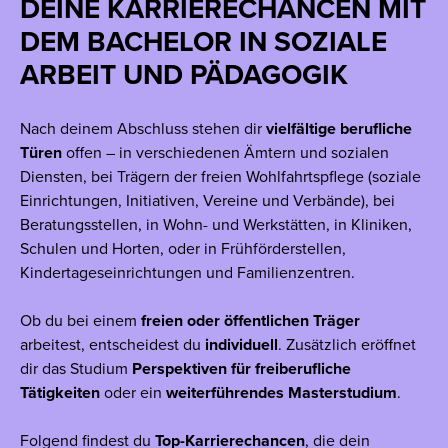
DEINE KARRIERECHANCEN MIT
DEM BACHELOR IN SOZIALE
ARBEIT UND PÄDAGOGIK
Nach deinem Abschluss stehen dir
vielfältige berufliche
Türen
offen – in verschiedenen Ämtern und sozialen
Diensten, bei Trägern der freien Wohlfahrtspflege (soziale
Einrichtungen, Initiativen, Vereine und Verbände), bei
Beratungsstellen, in Wohn- und Werkstätten, in Kliniken,
Schulen und Horten, oder in Frühförderstellen,
Kindertageseinrichtungen und Familienzentren.
Ob du bei einem
freien oder öffentlichen Träger
arbeitest, entscheidest du
individuell
. Zusätzlich eröffnet
dir das Studium
Perspektiven für freiberufliche
Tätigkeiten
oder ein
weiterführendes Masterstudium
.
Folgend findest du
Top-Karrierechancen
, die dein