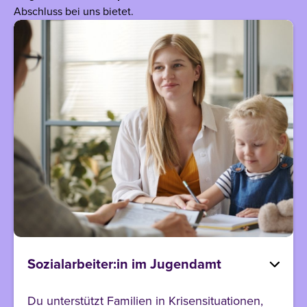
Abschluss bei uns bietet.
Sozialarbeiter:in im Jugendamt
Du unterstützt Familien in Krisensituationen,