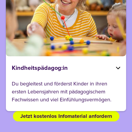
Kindheitspädagog:in
Du begleitest und förderst Kinder in ihren
ersten Lebensjahren mit pädagogischem
Fachwissen und viel Einfühlungsvermögen.
Jetzt kostenlos Infomaterial anfordern