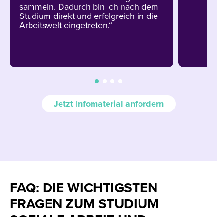
sammeln. Dadurch bin ich nach dem
Studium direkt und erfolgreich in die
Arbeitswelt eingetreten.“
Jetzt Infomaterial anfordern
FAQ: DIE WICHTIGSTEN
FRAGEN ZUM STUDIUM