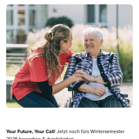
Your Future, Your Call
!
Jetzt noch fürs Wintersemester
2026 bewerben & durchstarten