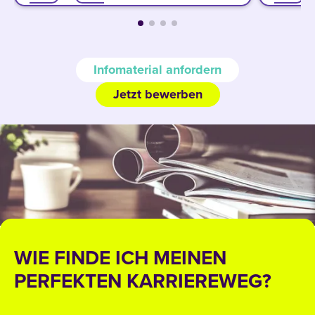
Infomaterial anfordern
Jetzt bewerben
WIE FINDE ICH MEINEN
PERFEKTEN KARRIEREWEG?