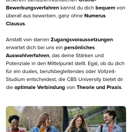
Bewerbungsverfahren
kannst du dich
bequem
von
überall
aus bewerben, ganz ohne
Numerus
Clausus
.
Anstatt von starren
Zugangsvoraussetzungen
erwartet dich bei uns ein
persönliches
Auswahlverfahren
, das deine Stärken
und
Potenziale in den Mittelpunkt stellt. Egal, ob du dich
für ein duales, berufsbegleitendes oder Vollzeit-
Studium
entscheidest, die CBS
University bietet dir
die
optimale Verbindung
von
Theorie und Praxis
.