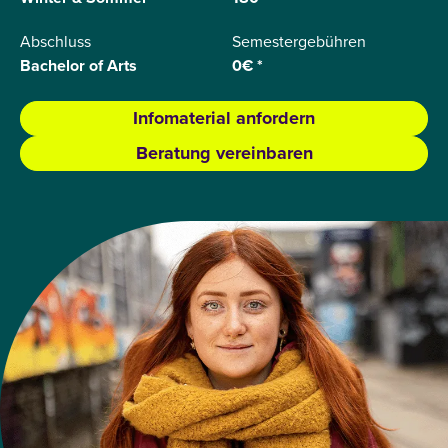
Abschluss
Semestergebühren
Bachelor of Arts
0€ *
Infomaterial anfordern
Beratung vereinbaren