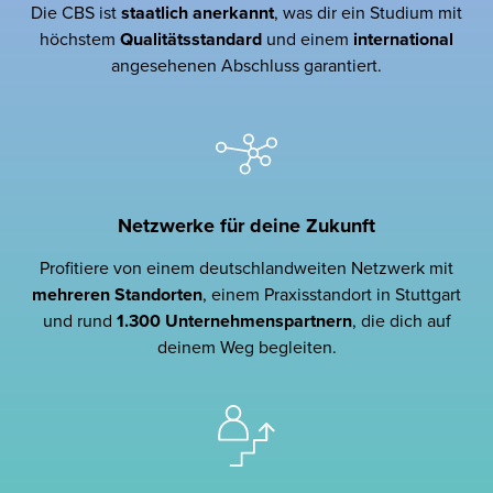
Die CBS ist
staatlich
anerkannt
, was dir ein Studium mit
höchstem
Qualitätsstandard
und einem
international
angesehenen Abschluss garantiert.
Netzwerke für deine Zukunft
Profitiere von einem deutschlandweiten Netzwerk mit
mehreren Standorten
, einem Praxisstandort in Stuttgart
und rund
1.300 Unternehmenspartnern
, die dich auf
deinem Weg begleiten.