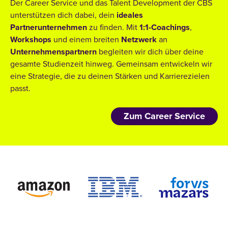
Der Career Service und das Talent Development der CBS
unterstützen dich dabei, dein
ideales
Partnerunternehmen
zu finden. Mit
1:1-Coachings
,
Workshops
und einem breiten
Netzwerk
an
Unternehmenspartnern
begleiten wir dich über deine
gesamte Studienzeit hinweg. Gemeinsam entwickeln wir
eine Strategie, die zu deinen Stärken und Karrierezielen
passt.
Zum Career Service