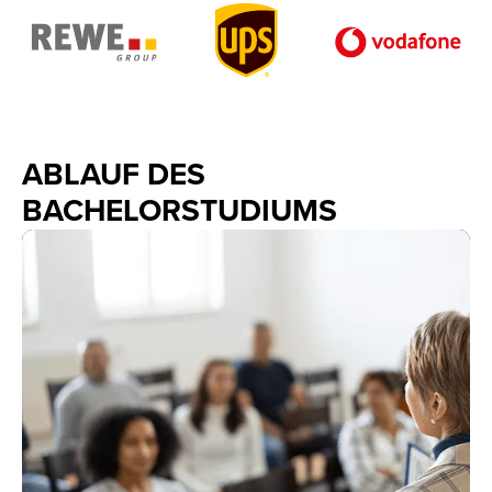
ABLAUF DES
BACHELORSTUDIUMS