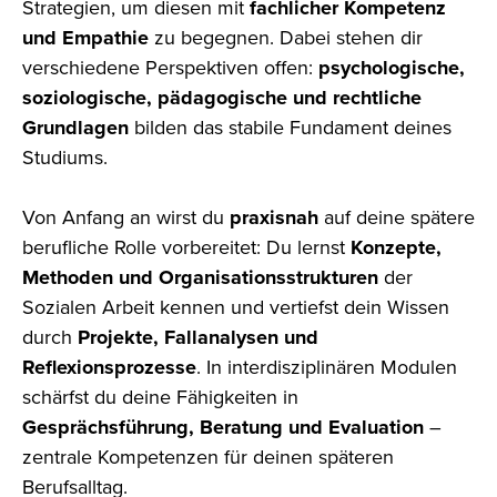
Strategien, um diesen mit
fachlicher Kompetenz
und Empathie
zu begegnen. Dabei stehen dir
verschiedene Perspektiven offen:
psychologische,
soziologische, pädagogische und rechtliche
Grundlagen
bilden das stabile Fundament deines
Studiums.
Von Anfang an wirst du
praxisnah
auf deine spätere
berufliche Rolle vorbereitet: Du lernst
Konzepte,
Methoden und Organisationsstrukturen
der
Sozialen Arbeit kennen und vertiefst dein Wissen
durch
Projekte, Fallanalysen und
Reflexionsprozesse
. In interdisziplinären Modulen
schärfst du deine Fähigkeiten in
Gesprächsführung, Beratung und Evaluation
–
zentrale Kompetenzen für deinen späteren
Berufsalltag.