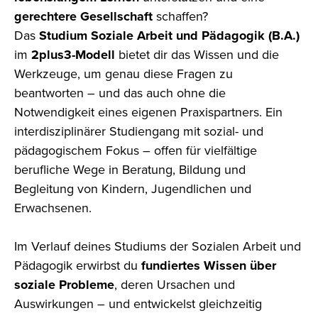
gerechtere Gesellschaft
schaffen?
Das
Studium Soziale Arbeit und Pädagogik (B.A.)
im
2plus3-Modell
bietet dir das Wissen und die
Werkzeuge, um genau diese Fragen zu
beantworten – und das auch ohne die
Notwendigkeit eines eigenen Praxispartners. Ein
interdisziplinärer Studiengang mit sozial- und
pädagogischem Fokus – offen für vielfältige
berufliche Wege in Beratung, Bildung und
Begleitung von Kindern, Jugendlichen und
Erwachsenen.
Im Verlauf deines Studiums der Sozialen Arbeit und
Pädagogik erwirbst du
fundiertes Wissen über
soziale Probleme
, deren Ursachen und
Auswirkungen – und entwickelst gleichzeitig