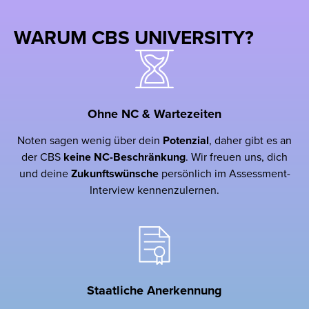
WARUM CBS UNIVERSITY?
Ohne NC & Wartezeiten
Noten sagen wenig über dein
Potenzial
, daher gibt es an
der CBS
keine NC-Beschränkung
. Wir freuen uns, dich
und deine
Zukunftswünsche
persönlich im Assessment-
Interview kennenzulernen.
Staatliche Anerkennung