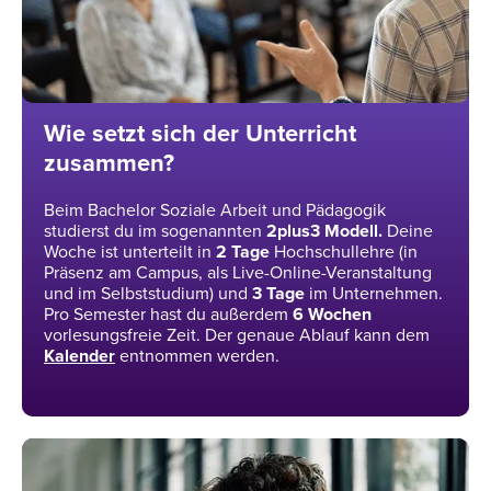
Wie setzt sich der Unterricht
zusammen?
Beim Bachelor Soziale Arbeit und Pädagogik
studierst du im sogenannten
2plus3 Modell.
Deine
Woche ist unterteilt in
2
Tage
Hochschullehre (in
Präsenz am Campus, als Live-Online-Veranstaltung
und im Selbststudium) und
3
Tage
im Unternehmen.
Pro Semester hast du außerdem
6 Wochen
vorlesungsfreie Zeit. Der genaue Ablauf kann dem
Kalender
entnommen werden.