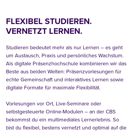
FLEXIBEL STUDIEREN.
VERNETZT LERNEN.
Studieren bedeutet mehr als nur Lernen – es geht
um Austausch, Praxis und persönliches Wachstum.
Als digitale Präsenzhochschule kombinieren wir das
Beste aus beiden Welten: Präsenzvorlesungen für
echte Gemeinschaft und interaktives Lernen sowie
digitale Formate für maximale Flexibilität.
Vorlesungen vor Ort, Live-Seminare oder
selbstgesteuerte Online-Modulen – an der CBS
bekommst du ein multimediales Lernerlebnis. So
bist du flexibel, bestens vernetzt und optimal auf die