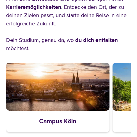
Karrieremöglichkeiten
. Entdecke den Ort, der zu
deinen Zielen passt, und starte deine Reise in eine
erfolgreiche Zukunft.
Dein Studium, genau da, wo
du
dich
entfalten
möchtest.
Campus Köln