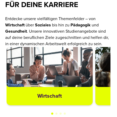
FÜR DEINE KARRIERE
Entdecke unsere vielfältigen Themenfelder – von
Wirtschaft
über
Soziales
bis hin zu
Pädagogik
und
Gesundheit
. Unsere innovativen Studienangebote sind
auf deine beruflichen Ziele zugeschnitten und helfen dir,
in einer dynamischen Arbeitswelt erfolgreich zu sein.
Wirtschaft