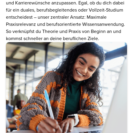
und Karrierewünsche anzupassen. Egal, ob du dich dabei
für ein duales, berufsbegleitendes oder Vollzeit-Studium
entscheidest – unser zentraler Ansatz: Maximale
Praxisrelevanz und berufsorientierte Wissensanwendung.
So verknüpfst du Theorie und Praxis von Beginn an und
kommst schneller an deine beruflichen Ziele.