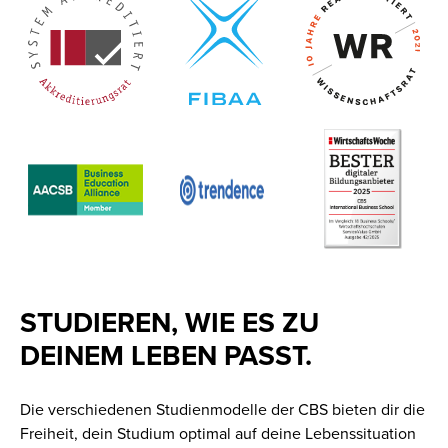
STUDIEREN, WIE ES ZU
DEINEM LEBEN PASST.
Die verschiedenen Studienmodelle der CBS bieten dir die
Freiheit, dein Studium optimal auf deine Lebenssituation