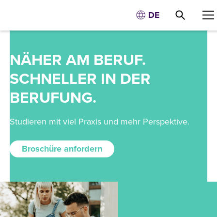
DE
NÄHER AM BERUF.
SCHNELLER IN DER
BERUFUNG.
Studieren mit viel Praxis und mehr Perspektive.
Broschüre anfordern