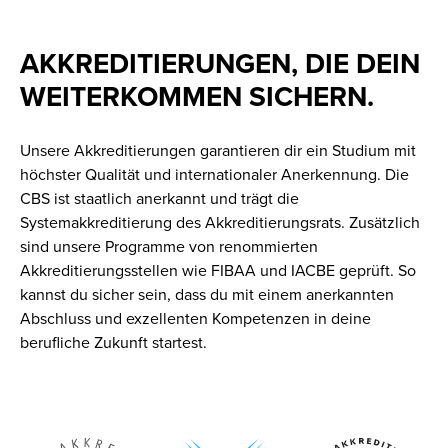
AKKREDITIERUNGEN, DIE DEIN
WEITERKOMMEN SICHERN.
Unsere Akkreditierungen garantieren dir ein Studium mit
höchster Qualität und internationaler Anerkennung. Die
CBS ist staatlich anerkannt und trägt die
Systemakkreditierung des Akkreditierungsrats. Zusätzlich
sind unsere Programme von renommierten
Akkreditierungsstellen wie FIBAA und IACBE geprüft. So
kannst du sicher sein, dass du mit einem anerkannten
Abschluss und exzellenten Kompetenzen in deine
berufliche Zukunft startest.