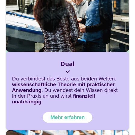
Dual
Du verbindest das Beste aus beiden Welten:
wissenschaftliche
Theorie
mit
praktischer
Anwendung
. Du wendest dein Wissen direkt
in der Praxis an und wirst
finanziell
unabhängig
.
Mehr erfahren