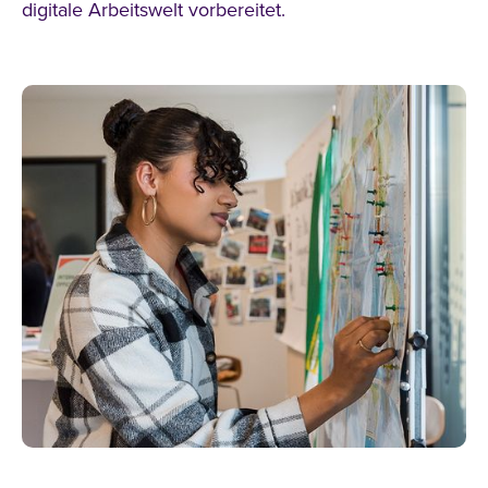
digitale Arbeitswelt vorbereitet.