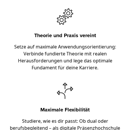
Theorie und Praxis vereint
Setze auf maximale Anwendungsorientierung:
Verbinde fundierte Theorie mit realen
Herausforderungen und lege das optimale
Fundament für deine Karriere.
Maximale Flexibilität
Studiere, wie es dir passt: Ob dual oder
berufsbegleitend – als digitale Präsenzhochschule