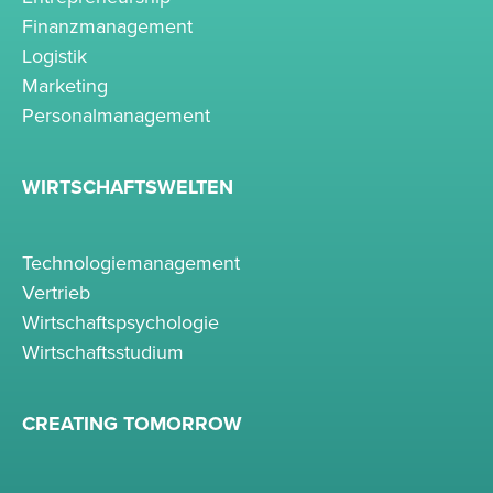
Finanzmanagement
Logistik
Marketing
Personalmanagement
WIRTSCHAFTSWELTEN
Technologiemanagement
Vertrieb
Wirtschaftspsychologie
Wirtschaftsstudium
CREATING TOMORROW