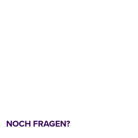
NOCH FRAGEN?