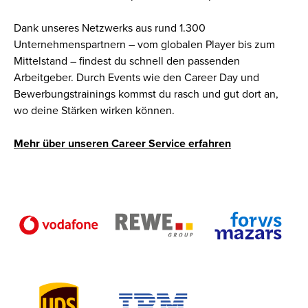
Dank unseres Netzwerks aus rund 1.300
Unternehmenspartnern – vom globalen Player bis zum
Mittelstand – findest du schnell den passenden
Arbeitgeber. Durch Events wie den Career Day und
Bewerbungstrainings kommst du rasch und gut dort an,
wo deine Stärken wirken können.
Mehr über unseren Career Service erfahren