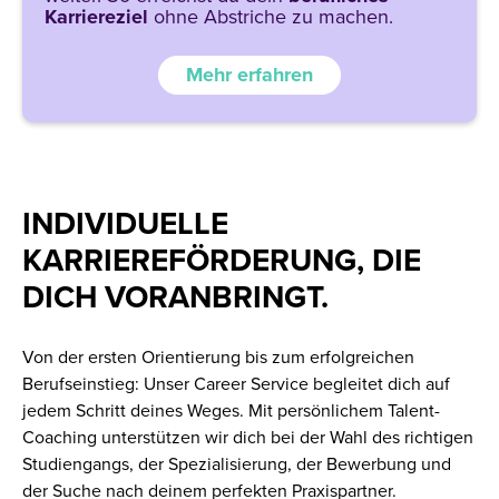
Karriereziel
ohne Abstriche zu machen.
Mehr erfahren
INDIVIDUELLE
KARRIEREFÖRDERUNG, DIE
DICH VORANBRINGT.
Von der ersten Orientierung bis zum erfolgreichen
Berufseinstieg: Unser Career Service begleitet dich auf
jedem Schritt deines Weges. Mit persönlichem Talent-
Coaching unterstützen wir dich bei der Wahl des richtigen
Studiengangs, der Spezialisierung, der Bewerbung und
der Suche nach deinem perfekten Praxispartner.