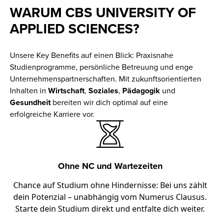
WARUM CBS UNIVERSITY OF
APPLIED SCIENCES?
Unsere Key Benefits auf einen Blick: Praxisnahe
Studienprogramme, persönliche Betreuung und enge
Unternehmenspartnerschaften. Mit zukunftsorientierten
Inhalten in
Wirtschaft
,
Soziales
,
Pädagogik
und
Gesundheit
bereiten wir dich optimal auf eine
erfolgreiche Karriere vor.
Ohne NC und Wartezeiten
Chance auf Studium ohne Hindernisse: Bei uns zählt
dein Potenzial – unabhängig vom Numerus Clausus.
Starte dein Studium direkt und entfalte dich weiter.