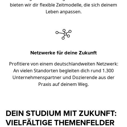
bieten wir dir flexible Zeitmodelle, die sich deinem
Leben anpassen.
Netzwerke für deine Zukunft
Profitiere von einem deutschlandweiten Netzwerk:
An vielen Standorten begleiten dich rund 1.300
Unternehmenspartner und Dozierende aus der
Praxis auf deinem Weg.
DEIN STUDIUM MIT ZUKUNFT:
VIELFÄLTIGE THEMENFELDER