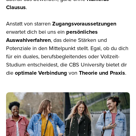
Clausus
.
Anstatt von starren
Zugangsvoraussetzungen
erwartet dich bei uns ein
persönliches
Auswahlverfahren
, das deine Stärken
und
Potenziale in den Mittelpunkt stellt. Egal, ob du dich
für ein duales, berufsbegleitendes oder Vollzeit-
Studium
entscheidest, die CBS
University bietet dir
die
optimale Verbindung
von
Theorie und Praxis
.