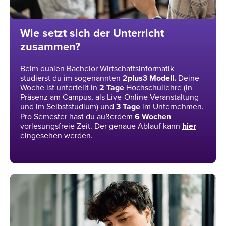
Wie setzt sich der Unterricht
zusammen?
Beim dualen Bachelor Wirtschaftsinformatik
studierst du im sogenannten
2plus3 Modell.
Deine
Woche ist unterteilt in
2
Tage
Hochschullehre (in
Präsenz am Campus, als Live-Online-Veranstaltung
und im Selbststudium) und
3
Tage
im Unternehmen.
Pro Semester hast du außerdem
6 Wochen
vorlesungsfreie Zeit. Der genaue Ablauf kann
hier
eingesehen werden.