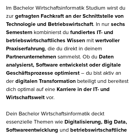
Im Bachelor
Wirtschaftsinformatik
Studium wirst du
zur
gefragten Fachkraft an der Schnittstelle von
Technologie und Betriebswirtschaft
. In nur
sechs
Semestern
kombinierst du
fundiertes IT- und
betriebswirtschaftliches Wissen
mit
wertvoller
Praxiserfahrung
, die du direkt in deinem
Partnerunternehmen
sammelst. Ob du
Daten
analysierst, Software entwickelst oder digitale
Geschäftsprozesse optimierst
– du bist aktiv an
der
digitalen Transformation
beteiligt und bereitest
dich optimal auf eine
Karriere in der IT- und
Wirtschaftswelt
vor.
Dein Bachelor
Wirtschaftsinformatik deckt
essenzielle Themen wie
Digitalisierung, Big Data,
Softwareentwicklung
und
betriebswirtschaftliche