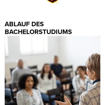
ABLAUF DES
BACHELORSTUDIUMS