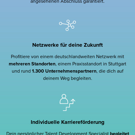
angesehenen Abschluss garantiert.
Netzwerke für deine Zukunft
Profitiere von einem deutschlandweiten Netzwerk mit
mehreren Standorten
, einem Praxisstandort in Stuttgart
und rund
1.300 Unternehmenspartnern
, die dich auf
deinem Weg begleiten.
Individuelle Karriereförderung
Dein persönlicher Talent Development Specialist
begleitet