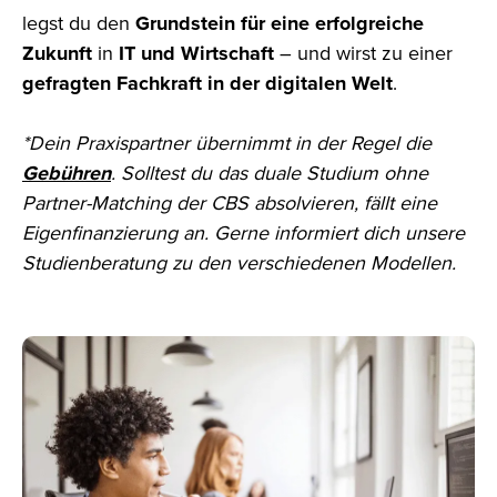
legst du den
Grundstein für eine erfolgreiche
Zukunft
in
IT und Wirtschaft
– und wirst zu einer
gefragten Fachkraft in der digitalen Welt
.
*Dein Praxispartner übernimmt in der Regel die
Gebühren
. Solltest du das duale Studium ohne
Partner-Matching der CBS absolvieren, fällt eine
Eigenfinanzierung an. Gerne informiert dich unsere
Studienberatung zu den verschiedenen Modellen.