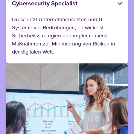
Cybersecurity Specialist
Du schützt Unternehmensdaten und IT-
Systeme vor Bedrohungen, entwickelst
Sicherheitsstrategien und implementierst
Maßnahmen zur Minimierung von Risiken in
der digitalen Welt.