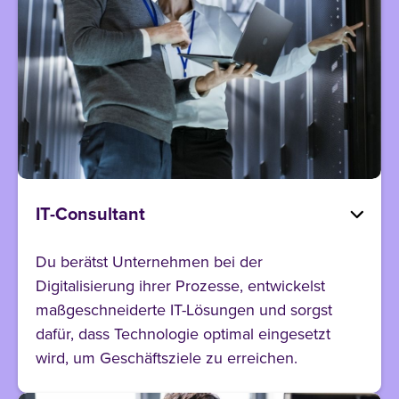
IT-Consultant
Du berätst Unternehmen bei der
Digitalisierung ihrer Prozesse, entwickelst
maßgeschneiderte IT-Lösungen und sorgst
dafür, dass Technologie optimal eingesetzt
wird, um Geschäftsziele zu erreichen.