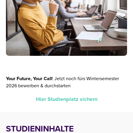
Your Future, Your Call
!
Jetzt noch fürs Wintersemester
2026 bewerben & durchstarten
Hier Studienplatz sichern
STUDIENINHALTE