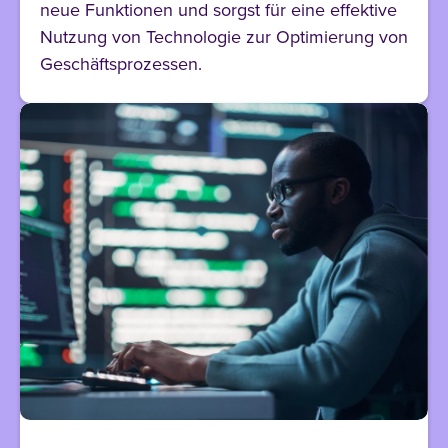
neue Funktionen und sorgst für eine effektive
Nutzung von Technologie zur Optimierung von
Geschäftsprozessen.