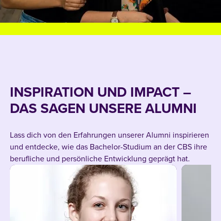
INSPIRATION UND IMPACT –
DAS SAGEN UNSERE ALUMNI
Lass dich von den Erfahrungen unserer Alumni inspirieren
und entdecke, wie das Bachelor-Studium an der CBS ihre
berufliche und persönliche Entwicklung geprägt hat.