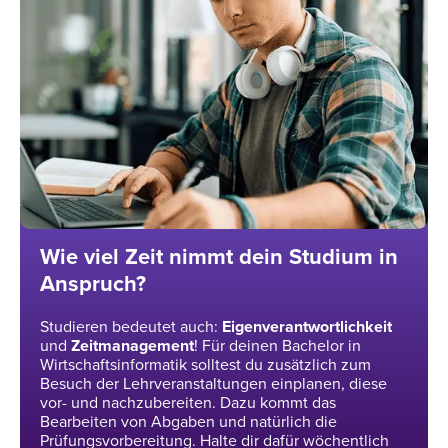
Wie viel Zeit nimmt dein Studium in
Anspruch?
Studieren bedeutet auch:
Eigenverantwortlichkeit
und
Zeitmanagement
! Für deinen Bachelor in
Wirtschaftsinformatik solltest du zusätzlich zum
Besuch der Lehrveranstaltungen einplanen, diese
vor- und nachzubereiten. Dazu kommt das
Bearbeiten von Abgaben und natürlich die
Prüfungsvorbereitung. Halte dir dafür wöchentlich