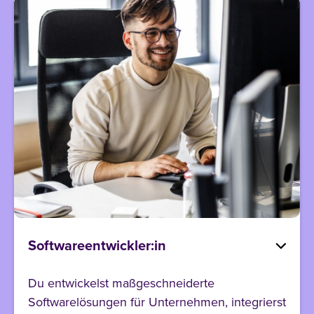
Softwareentwickler:in
Du entwickelst maßgeschneiderte
Softwarelösungen für Unternehmen, integrierst