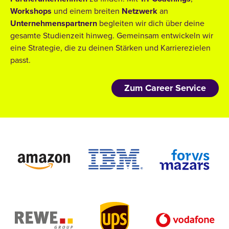
Workshops
und einem breiten
Netzwerk
an
Unternehmenspartnern
begleiten wir dich über deine
gesamte Studienzeit hinweg. Gemeinsam entwickeln wir
eine Strategie, die zu deinen Stärken und Karrierezielen
passt.
Zum Career Service