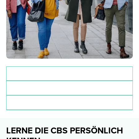
Zulassungsvoraussetzungen
Deadlines
Finanzierung
LERNE DIE CBS PERSÖNLICH