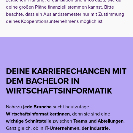
deine großen Pläne finanziell stemmen kannst. Bitte
beachte, dass ein Auslandssemester nur mit Zustimmung
deines Kooperationsunternehmens möglich ist.
DEINE KARRIERECHANCEN MIT
DEM BACHELOR IN
WIRTSCHAFTSINFORMATIK
Nahezu
jede Branche
sucht heutzutage
Wirtschaftsinformatiker:innen
, denn sie sind eine
wichtige Schnittstelle
zwischen
Teams und Abteilungen
.
Ganz gleich, ob in
IT-Unternehmen, der Industrie,