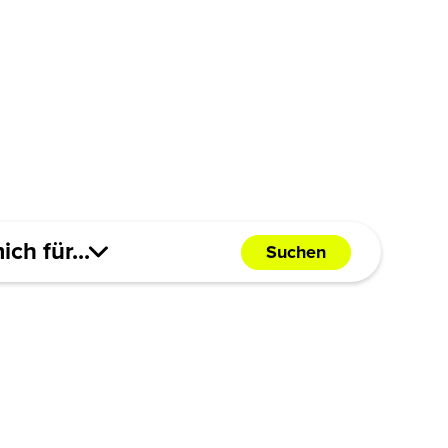
ich für...
Suchen