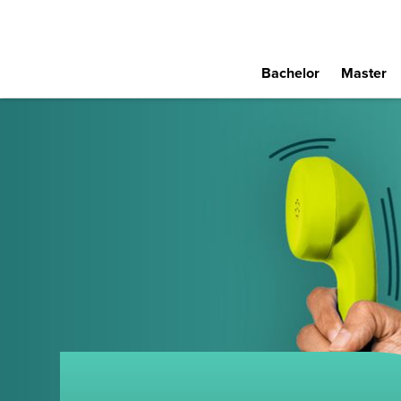
Bachelor
Master