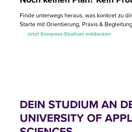
Finde unterwegs heraus, was konkret zu d
Starte mit Orientierung, Praxis & Begleitun
Jetzt Kompass-Studium entdecken
DEIN STUDIUM AN D
UNIVERSITY OF APPL
SCIENCES