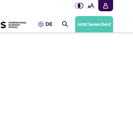
DE
Jetzt bewerben!