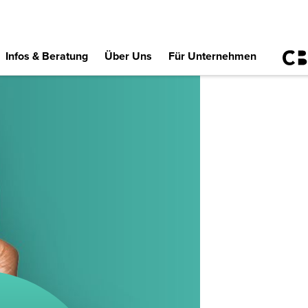
Infos & Beratung
Über Uns
Für Unternehmen