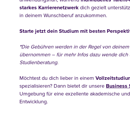
starkes Karrierenetzwerk
dich gezielt unterstüt
in deinem Wunschberuf anzukommen.
Starte jetzt dein Studium mit besten Perspekti
*
Die Gebühren werden in der Regel von deinem
übernommen – für mehr Infos dazu wende dich 
Studienberatung.
Möchtest du dich lieber in einem
Vollzeitstudiu
spezialisieren? Dann bietet dir unsere
Business 
Umgebung für eine exzellente akademische und
Entwicklung.