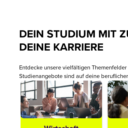
DEIN STUDIUM MIT 
DEINE KARRIERE
Entdecke unsere vielfältigen Themenfelder
Studienangebote sind auf deine beruflichen 