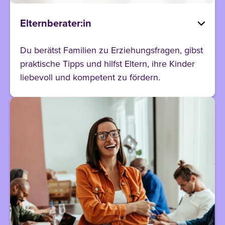
Elternberater:in
Du berätst Familien zu Erziehungsfragen, gibst
praktische Tipps und hilfst Eltern, ihre Kinder
liebevoll und kompetent zu fördern.