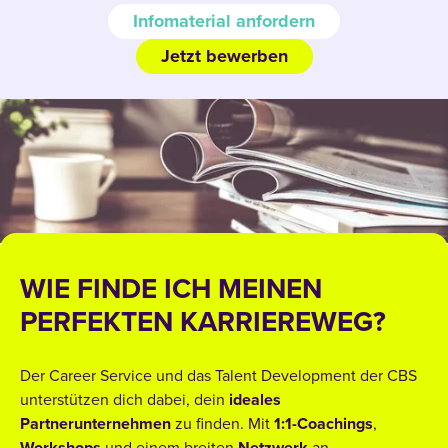
Infomaterial anfordern
Jetzt bewerben
WIE FINDE ICH MEINEN
PERFEKTEN KARRIEREWEG?
Der Career Service und das Talent Development der CBS
unterstützen dich dabei, dein
ideales
Partnerunternehmen
zu finden. Mit
1:1-Coachings
,