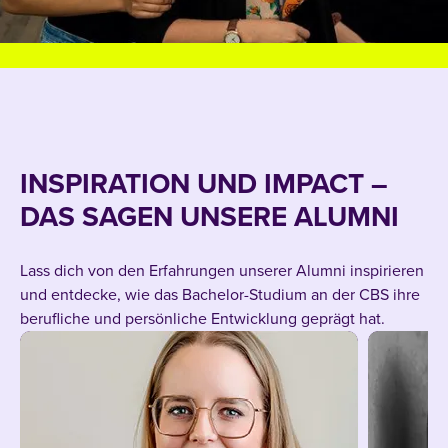
INSPIRATION UND IMPACT –
DAS SAGEN UNSERE ALUMNI
Lass dich von den Erfahrungen unserer Alumni inspirieren
und entdecke, wie das Bachelor-Studium an der CBS ihre
berufliche und persönliche Entwicklung geprägt hat.