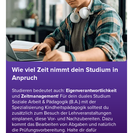
Wie viel Zeit nimmt dein Studium in
Anpruch
Studieren bedeutet auch:
Eigenverantwortlichkeit
und
Zeitmanagement
! Für dein duales Studium
Soziale Arbeit & Pädagogik (B.A.) mit der
Spezialisierung Kindheitspädagogik solltest du
zusätzlich zum Besuch der Lehrveranstaltungen
einplanen, diese Vor- und Nachzubereiten. Dazu
kommt das Bearbeiten von Abgaben und natürlich
die Prüfungsvorbereitung. Halte dir dafür