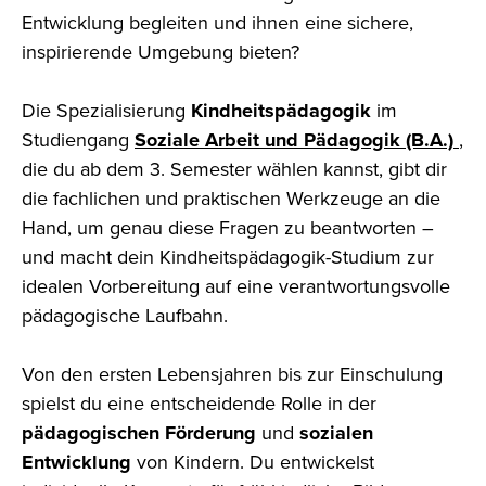
Entwicklung begleiten und ihnen eine sichere,
inspirierende Umgebung bieten?
Die Spezialisierung
Kindheitspädagogik
im
Studiengang
Soziale Arbeit und Pädagogik (B.A.)
,
die du ab dem 3. Semester wählen kannst, gibt dir
die fachlichen und praktischen Werkzeuge an die
Hand, um genau diese Fragen zu beantworten –
und macht dein Kindheitspädagogik-Studium zur
idealen Vorbereitung auf eine verantwortungsvolle
pädagogische Laufbahn.
Von den ersten Lebensjahren bis zur Einschulung
spielst du eine entscheidende Rolle in der
pädagogischen Förderung
und
sozialen
Entwicklung
von Kindern. Du entwickelst