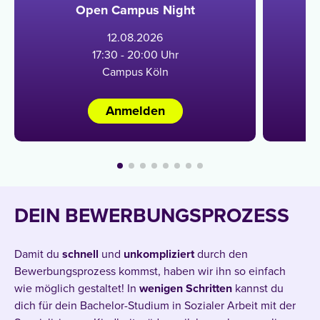
Open Campus Night
12
.
08
.
2026
17:30 - 20:00 Uhr
Campus Köln
Anmelden
DEIN BEWERBUNGSPROZESS
Damit du
schnell
und
unkompliziert
durch den
Bewerbungsprozess kommst, haben wir ihn so einfach
wie möglich gestaltet! In
wenigen
Schritten
kannst du
dich für dein Bachelor-Studium in Sozialer Arbeit mit der