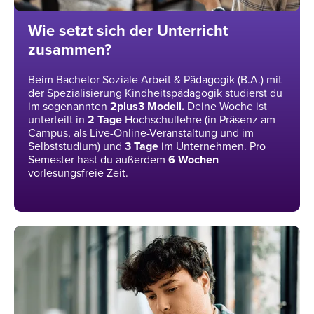
Wie setzt sich der Unterricht
zusammen?
Beim Bachelor Soziale Arbeit & Pädagogik (B.A.) mit
der Spezialisierung Kindheitspädagogik studierst du
im sogenannten
2plus3 Modell.
Deine Woche ist
unterteilt in
2
Tage
Hochschullehre (in Präsenz am
Campus, als Live-Online-Veranstaltung und im
Selbststudium) und
3
Tage
im Unternehmen. Pro
Semester hast du außerdem
6 Wochen
vorlesungsfreie Zeit.