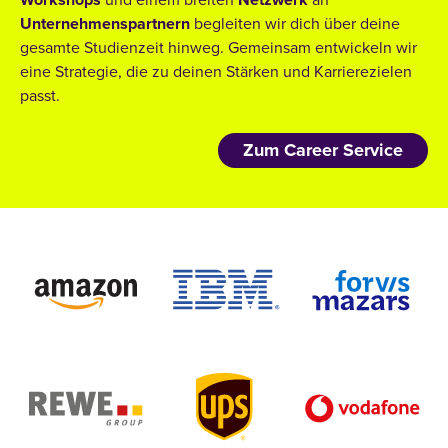
Workshops
und einem breiten
Netzwerk
an
Unternehmenspartnern
begleiten wir dich über deine
gesamte Studienzeit hinweg. Gemeinsam entwickeln wir
eine Strategie, die zu deinen Stärken und Karrierezielen
passt.
Zum Career Service