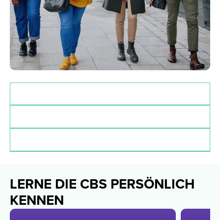
Zulassungsvoraussetzungen
Deadlines
Finanzierung
LERNE DIE CBS PERSÖNLICH
KENNEN