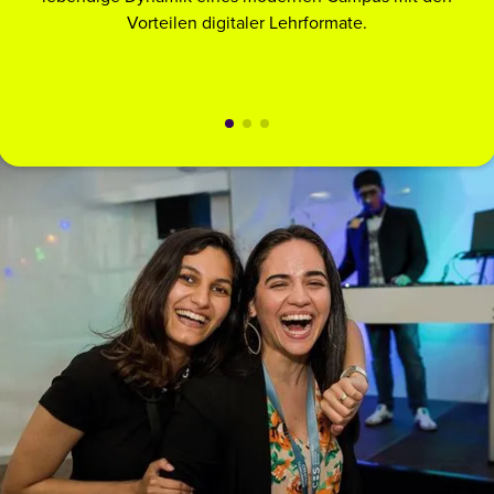
Vorteilen digitaler Lehrformate.