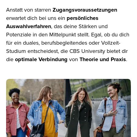
Anstatt von starren
Zugangsvoraussetzungen
erwartet dich bei uns ein
persönliches
Auswahlverfahren
, das deine Stärken
und
Potenziale in den Mittelpunkt stellt. Egal, ob du dich
für ein duales, berufsbegleitendes oder Vollzeit-
Studium
entscheidest, die CBS
University bietet dir
die
optimale Verbindung
von
Theorie und Praxis
.