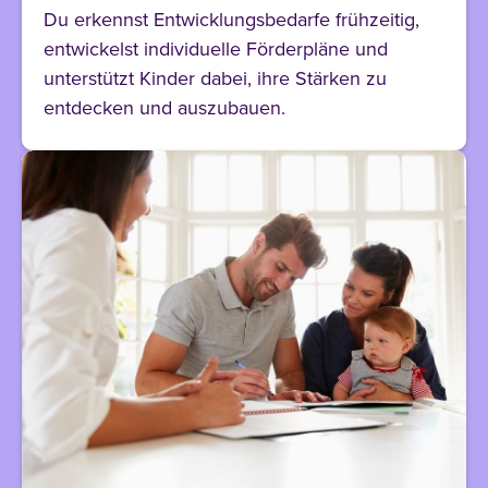
Du erkennst Entwicklungsbedarfe frühzeitig,
entwickelst individuelle Förderpläne und
unterstützt Kinder dabei, ihre Stärken zu
entdecken und auszubauen.