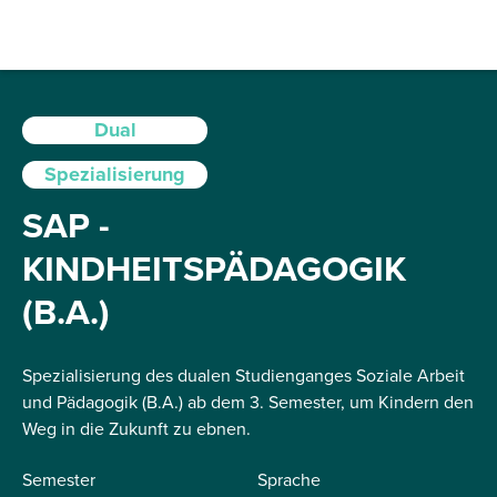
Dual
Spezialisierung
SAP -
KINDHEITSPÄDAGOGIK
(B.A.)
Spezialisierung des dualen Studienganges Soziale Arbeit
und Pädagogik (B.A.) ab dem 3. Semester, um Kindern den
Weg in die Zukunft zu ebnen.
Semester
Sprache