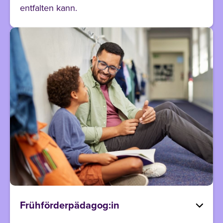
entfalten kann.
Frühförderpädagog:in