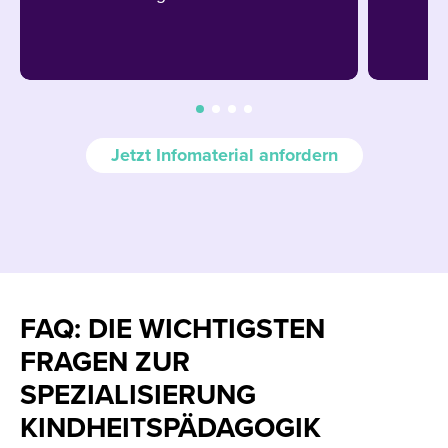
Jetzt Infomaterial anfordern
FAQ: DIE WICHTIGSTEN
FRAGEN ZUR
SPEZIALISIERUNG
KINDHEITSPÄDAGOGIK