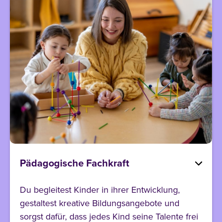
Pädagogische Fachkraft
Du begleitest Kinder in ihrer Entwicklung,
gestaltest kreative Bildungsangebote und
sorgst dafür, dass jedes Kind seine Talente frei