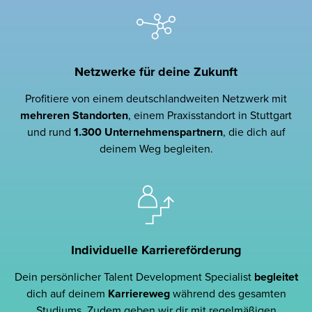
Netzwerke für deine Zukunft
Profitiere von einem deutschlandweiten Netzwerk mit
mehreren Standorten
, einem Praxisstandort in Stuttgart
und rund
1.300 Unternehmenspartnern
, die dich auf
deinem Weg begleiten.
Individuelle Karriereförderung
Dein persönlicher Talent Development Specialist
begleitet
dich auf deinem
Karriereweg
während des gesamten
Studiums. Zudem geben wir dir mit regelmäßigen