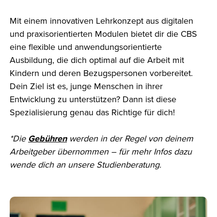
Mit einem innovativen Lehrkonzept aus digitalen
und praxisorientierten Modulen bietet dir die CBS
eine flexible und anwendungsorientierte
Ausbildung, die dich optimal auf die Arbeit mit
Kindern und deren Bezugspersonen vorbereitet.
Dein Ziel ist es, junge Menschen in ihrer
Entwicklung zu unterstützen? Dann ist diese
Spezialisierung genau das Richtige für dich!
*Die
Gebühren
werden in der Regel von deinem
Arbeitgeber übernommen – für mehr Infos dazu
wende dich an unsere Studienberatung.