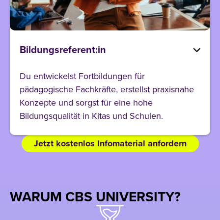
Bildungsreferent:in
Du entwickelst Fortbildungen für
pädagogische Fachkräfte, erstellst praxisnahe
Konzepte und sorgst für eine hohe
Bildungsqualität in Kitas und Schulen.
Jetzt kostenlos Infomaterial anfordern
WARUM CBS UNIVERSITY?