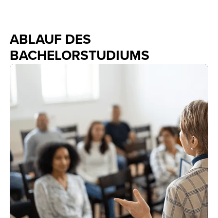
ABLAUF DES
BACHELORSTUDIUMS