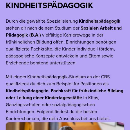
KINDHEITSPÄDAGOGIK
Durch die gewählte Spezialisierung
Kindheitspädagogik
stehen dir nach deinem Studium der
Sozialen Arbeit und
Pädagogik (B.A.)
vielfältige Karrierewege in der
frühkindlichen Bildung offen. Einrichtungen benötigen
qualifizierte Fachkräfte, die Kinder individuell fördern,
pädagogische Konzepte entwickeln und Eltern sowie
Erziehende beratend unterstützen.
Mit einem Kindheitspädagogik-Studium an der CBS
qualifizierst du dich zum Beispiel für Positionen als
Kindheitspädagog:in, Fachkraft für frühkindliche Bildung
oder Leitung einer Kindertagesstätte
in Kitas,
Ganztagsschulen oder sozialpädagogischen
Einrichtungen. Folgend findest du die besten
Karrierechancen, die dein Abschluss bei uns bietet.