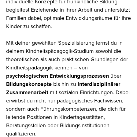
individuelle Konzepte für frühkindliche Bildung,
begleitest Erziehende in ihrer Arbeit und unterstützt
Familien dabei, optimale Entwicklungsräume für ihre
Kinder zu schaffen.
Mit deiner gewählten Spezialisierung lernst du In
deinem Kindheitspädagogik-Studium sowohl die
theoretischen als auch praktischen Grundlagen der
Kindheitspädagogik kennen – von
psychologischen Entwicklungsprozessen
über
Bildungskonzepte
bis hin zu
interdisziplinärer
Zusammenarbeit
mit sozialen Einrichtungen. Dabei
erwirbst du nicht nur pädagogisches Fachwissen,
sondern auch Führungskompetenzen, die dich für
leitende Positionen in Kindertagesstätten,
Beratungsstellen oder Bildungsinstitutionen
qualifizieren.