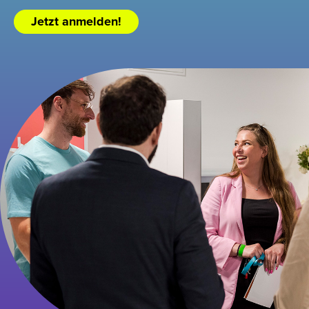
Jetzt anmelden!