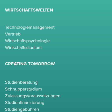
WIRTSCHAFTSWELTEN
Technologiemanagement
Vertrieb
Wirtschaftspsychologie
Wirtschaftsstudium
CREATING TOMORROW
Studienberatung
Schnupperstudium
Zulassungsvoraussetzungen
Studienfinanzierung
Studiengebühren