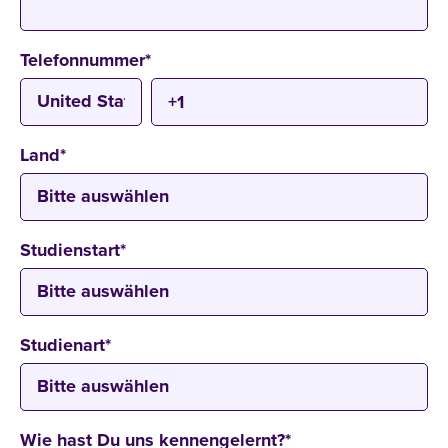
Telefonnummer
*
Land
*
Studienstart
*
Studienart
*
Wie hast Du uns kennengelernt?
*