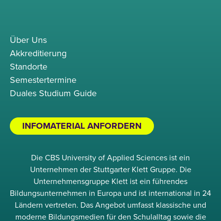
Über Uns
Akkreditierung
Standorte
Semestertermine
Duales Studium Guide
INFOMATERIAL ANFORDERN
Die CBS University of Applied Sciences ist ein
Unternehmen der Stuttgarter Klett Gruppe. Die
Unternehmensgruppe Klett ist ein führendes
Bildungsunternehmen in Europa und ist international in 24
Ländern vertreten. Das Angebot umfasst klassische und
moderne Bildungsmedien für den Schulalltag sowie die