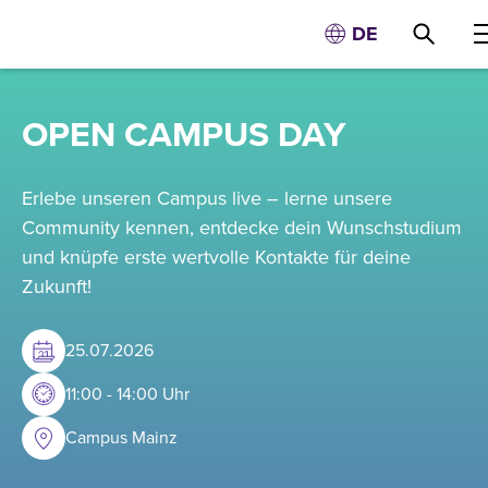
DE
OPEN CAMPUS DAY
Erlebe unseren Campus live – lerne unsere
Community kennen, entdecke dein Wunschstudium
und knüpfe erste wertvolle Kontakte für deine
Zukunft!
25
.
07
.
2026
11:00 - 14:00 Uhr
Campus Mainz