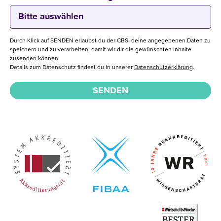
Durch Klick auf SENDEN erlaubst du der CBS, deine angegebenen Daten zu
speichern und zu verarbeiten, damit wir dir die gewünschten Inhalte
zusenden können.
Details zum Datenschutz findest du in unserer
Datenschutzerklärung
.