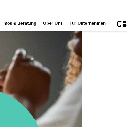
Infos & Beratung
Über Uns
Für Unternehmen