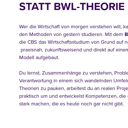
STATT BWL-THEORIE
Wer die Wirtschaft von morgen verstehen will, ka
den Methoden von gestern studieren. Mit dem
B
die CBS das Wirtschaftsstudium von Grund auf n
praxisnah, zukunftsweisend und direkt auf ein
Modell aufgebaut.
Du lernst, Zusammenhänge zu verstehen, Probl
Verantwortung in einem sich wandelnden Umfel
Theorien zu pauken, arbeitest du an realen Proje
praktisch um und entwickelst Kompetenzen, die 
stark machen, die es heute noch gar nicht gibt.