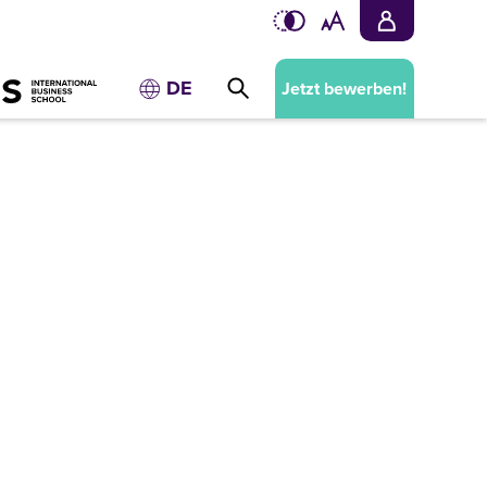
DE
Jetzt bewerben!