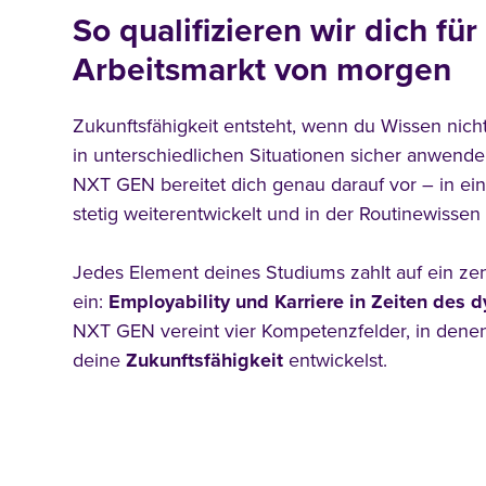
So qualifizieren wir dich für
Arbeitsmarkt von morgen
Zukunftsfähigkeit entsteht, wenn du Wissen nicht
in unterschiedlichen Situationen sicher anwende
NXT GEN bereitet dich genau darauf vor – in eine
stetig weiterentwickelt und in der Routinewissen
Jedes Element deines Studiums zahlt auf ein zen
ein:
Employability und Karriere in Zeiten des
NXT GEN vereint vier Kompetenzfelder, in denen d
deine
Zukunftsfähigkeit
entwickelst.