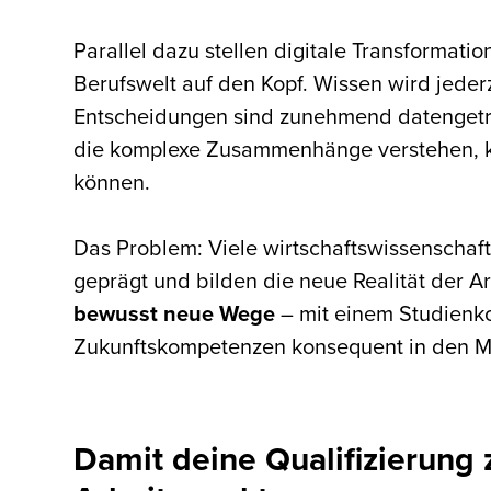
Parallel dazu stellen digitale Transformatio
Berufswelt auf den Kopf. Wissen wird jeder
Entscheidungen sind zunehmend datengetri
die komplexe Zusammenhänge verstehen, k
können.
Das Problem: Viele wirtschaftswissenschaft
geprägt und bilden die neue Realität der Ar
bewusst neue Wege
– mit einem Studienkon
Zukunftskompetenzen konsequent in den Mitt
Damit deine Qualifizierung