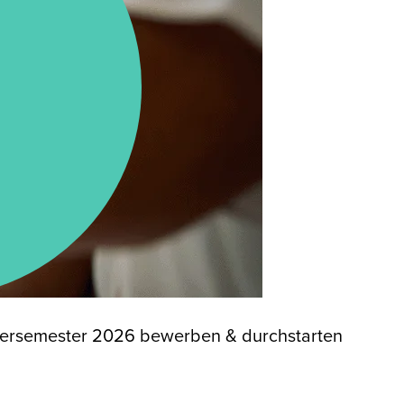
ntersemester 2026 bewerben & durchstarten