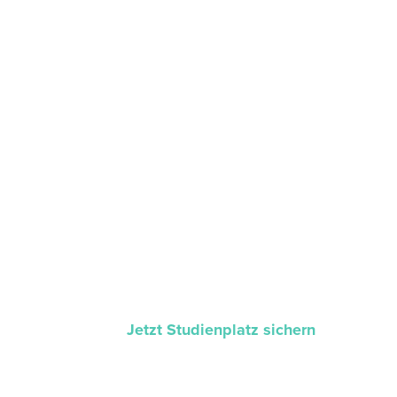
Jetzt Studienplatz sichern