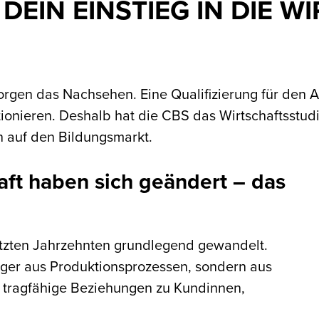
DEIN EINSTIEG IN DIE 
orgen das Nachsehen. Eine Qualifizierung für den A
tionieren. Deshalb hat die CBS das Wirtschaftsstud
n auf den Bildungsmarkt.
aft haben sich geändert – das
letzten Jahrzehnten grundlegend gewandelt.
ger aus Produktionsprozessen, sondern aus
, tragfähige Beziehungen zu Kundinnen,