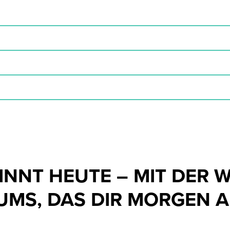
INNT HEUTE – MIT DER W
UMS, DAS DIR MORGEN 