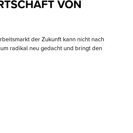
WIRTSCHAFT VON
rbeitsmarkt der Zukunft kann nicht nach
ium radikal neu gedacht und bringt den