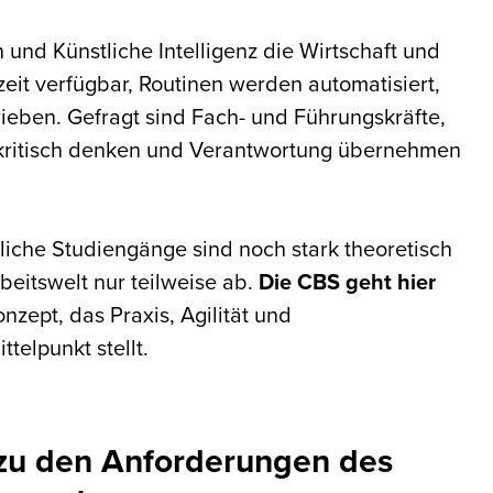
n und Künstliche Intelligenz die Wirtschaft und
zeit verfügbar, Routinen werden automatisiert,
eben. Gefragt sind Fach- und Führungskräfte,
ritisch denken und Verantwortung übernehmen
liche Studiengänge sind noch stark theoretisch
beitswelt nur teilweise ab.
Die CBS geht hier
zept, das Praxis, Agilität und
elpunkt stellt.
 zu den Anforderungen des