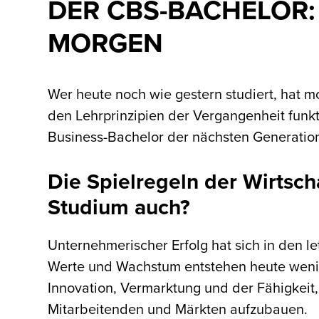
DER CBS-BACHELOR: 
MORGEN
Wer heute noch wie gestern studiert, hat m
den Lehrprinzipien der Vergangenheit funk
Business-Bachelor der nächsten Generatio
Die Spielregeln der Wirtsch
Studium auch?
Unternehmerischer Erfolg hat sich in den 
Werte und Wachstum entstehen heute weni
Innovation, Vermarktung und der Fähigkeit
Mitarbeitenden und Märkten aufzubauen.