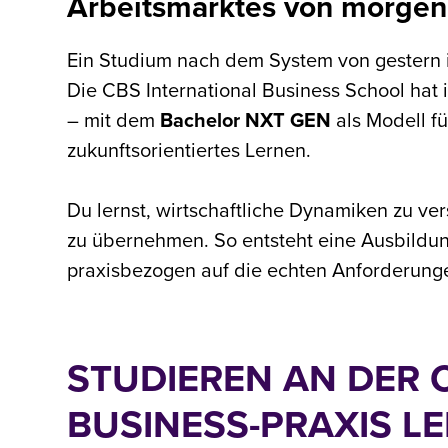
Arbeitsmarktes von morgen
Ein Studium nach dem System von gestern i
Die CBS International Business School hat 
– mit dem
Bachelor NXT GEN
als Modell fü
zukunftsorientiertes Lernen.
Du lernst, wirtschaftliche Dynamiken zu 
zu übernehmen. So entsteht eine Ausbildung
praxisbezogen auf die echten Anforderung
STUDIEREN AN DER C
BUSINESS-PRAXIS L