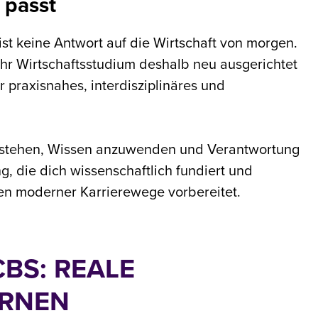
 passt
st keine Antwort auf die Wirtschaft von morgen.
ihr Wirtschaftsstudium deshalb neu ausgerichtet
r praxisnahes, interdisziplinäres und
verstehen, Wissen anzuwenden und Verantwortung
, die dich wissenschaftlich fundiert und
en moderner Karrierewege vorbereitet.
BS: REALE
ERNEN