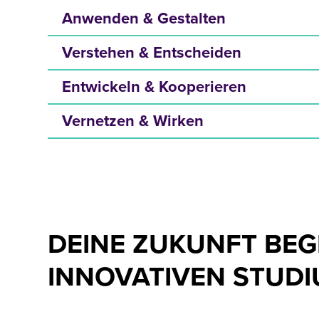
Anwenden & Gestalten
Verstehen & Entscheiden
Entwickeln & Kooperieren
Vernetzen & Wirken
DEINE ZUKUNFT BEG
INNOVATIVEN STUDI