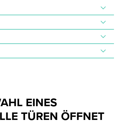
AHL EINES
ALLE TÜREN ÖFFNET