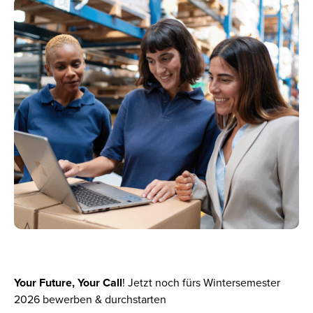
Your Future, Your Call
!
Jetzt noch fürs Wintersemester
2026 bewerben & durchstarten