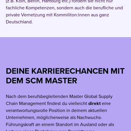
(z.B. Köln, Berlin, Hamburg etc.) fördern sie nicht nur
fachliche Kompetenzen, sondern auch die berufliche und
private Vernetzung mit Kommiliton:innen aus ganz
Deutschland.
DEINE KARRIERECHANCEN MIT
DEM SCM MASTER
Nach dem berufsbegleitenden Master Global Supply
Chain Management findest du vielleicht
direkt
eine
verantwortungsvolle Position in deinem aktuellen
Unternehmen, möglicherweise als Nachwuchs-
Führungskraft an einem Standort im Ausland oder als