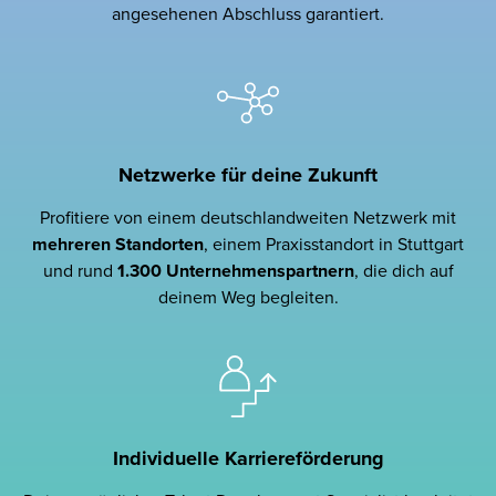
angesehenen Abschluss garantiert.
Netzwerke für deine Zukunft
Profitiere von einem deutschlandweiten Netzwerk mit
mehreren
Standorten
, einem Praxisstandort in Stuttgart
und rund
1.300 Unternehmenspartnern
, die dich auf
deinem Weg begleiten.
Individuelle Karriereförderung