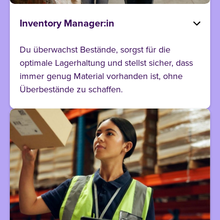
Inventory Manager:in
Du überwachst Bestände, sorgst für die
optimale Lagerhaltung und stellst sicher, dass
immer genug Material vorhanden ist, ohne
Überbestände zu schaffen.