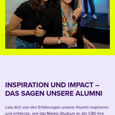
INSPIRATION UND IMPACT –
DAS SAGEN UNSERE ALUMNI
Lass dich von den Erfahrungen unserer Alumni inspirieren
und entdecke, wie das Master-Studium an der CBS ihre