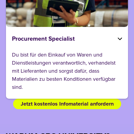
Procurement Specialist
Du bist für den Einkauf von Waren und
Dienstleistungen verantwortlich, verhandelst
mit Lieferanten und sorgst dafür, dass
Materialien zu besten Konditionen verfügbar
sind.
Jetzt kostenlos Infomaterial anfordern