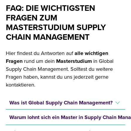
FAQ: DIE WICHTIGSTEN
FRAGEN ZUM
MASTERSTUDIUM SUPPLY
CHAIN MANAGEMENT
Hier findest du Antworten auf
alle
wichtigen
Fragen
rund um dein
Masterstudium
in Global
Supply Chain Management. Solltest du weitere
Fragen haben, kannst du uns jederzeit gerne
kontaktieren.
Was ist Global Supply Chain Management?
Warum lohnt sich ein Master in Supply Chain Man