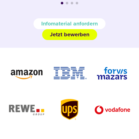
Infomaterial anfordern
Jetzt bewerben