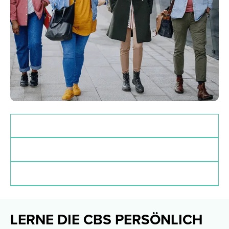
Zulassungsvoraussetzungen
Deadlines
Finanzierung
LERNE DIE CBS PERSÖNLICH