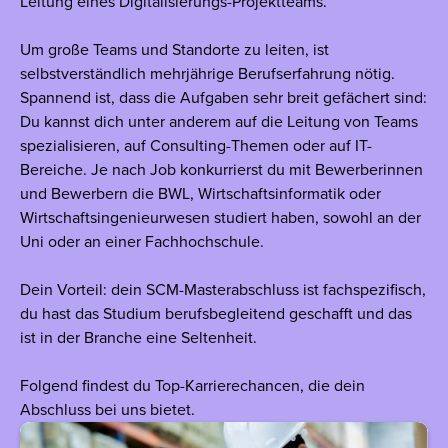
Leitung eines Digitalisierungs-Projektteams.
Um große Teams und Standorte zu leiten, ist
selbstverständlich mehrjährige Berufserfahrung nötig.
Spannend ist, dass die Aufgaben sehr breit gefächert sind:
Du kannst dich unter anderem auf die Leitung von Teams
spezialisieren, auf Consulting-Themen oder auf IT-
Bereiche. Je nach Job konkurrierst du mit Bewerberinnen
und Bewerbern die BWL, Wirtschaftsinformatik oder
Wirtschaftsingenieurwesen studiert haben, sowohl an der
Uni oder an einer Fachhochschule.
Dein Vorteil: dein SCM-Masterabschluss ist fachspezifisch,
du hast das Studium berufsbegleitend geschafft und das
ist in der Branche eine Seltenheit.
Folgend findest du Top-Karrierechancen, die dein
Abschluss bei uns bietet.