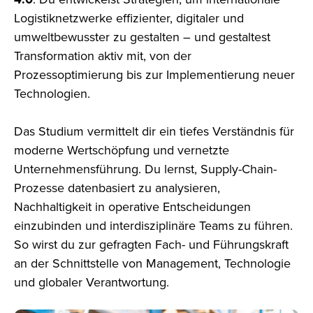
Logistiknetzwerke effizienter, digitaler und
umweltbewusster zu gestalten – und gestaltest
Transformation aktiv mit, von der
Prozessoptimierung bis zur Implementierung neuer
Technologien.
Das Studium vermittelt dir ein tiefes Verständnis für
moderne Wertschöpfung und vernetzte
Unternehmensführung. Du lernst, Supply-Chain-
Prozesse datenbasiert zu analysieren,
Nachhaltigkeit in operative Entscheidungen
einzubinden und interdisziplinäre Teams zu führen.
So wirst du zur gefragten Fach- und Führungskraft
an der Schnittstelle von Management, Technologie
und globaler Verantwortung.