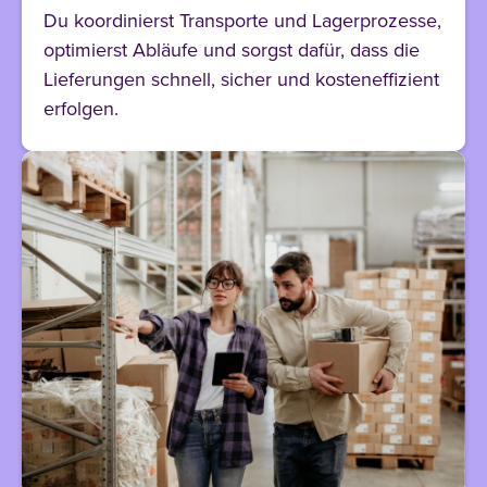
Du koordinierst Transporte und Lagerprozesse,
optimierst Abläufe und sorgst dafür, dass die
Lieferungen schnell, sicher und kosteneffizient
erfolgen.