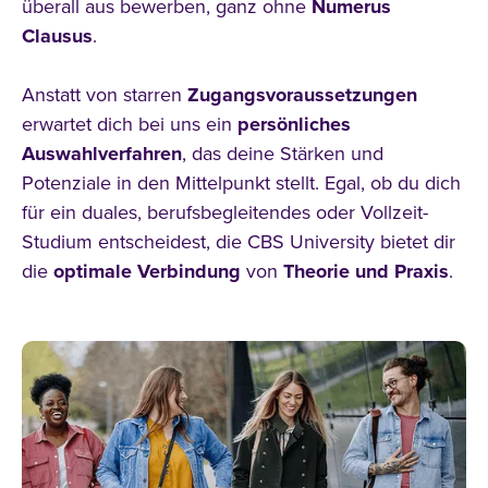
überall
aus bewerben, ganz ohne
Numerus
Clausus
.
Anstatt von starren
Zugangsvoraussetzungen
erwartet dich bei uns ein
persönliches
Auswahlverfahren
, das deine Stärken
und
Potenziale in den Mittelpunkt stellt. Egal, ob du dich
für ein duales, berufsbegleitendes oder Vollzeit-
Studium
entscheidest, die CBS
University bietet dir
die
optimale Verbindung
von
Theorie und Praxis
.