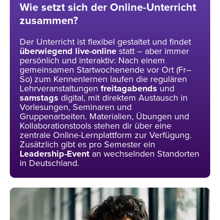
Wie setzt sich der Online-Unterricht
zusammen?
Der Unterricht ist flexibel gestaltet und findet
überwiegend
live-online
statt – aber immer
persönlich und interaktiv: Nach einem
gemeinsamen Startwochenende vor Ort (Fr–
So) zum Kennenlernen laufen die regulären
Lehrveranstaltungen
freitagabends
und
samstags
digital, mit direktem Austausch in
Vorlesungen, Seminaren und
Gruppenarbeiten. Materialien, Übungen und
Kollaborationstools stehen dir über eine
zentrale Online-Lernplattform zur Verfügung.
Zusätzlich gibt es pro Semester ein
Leadership-Event
an wechselnden Standorten
in Deutschland.