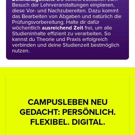
Besuch der Lehrveranstaltungen einplanen,
diese Vor- und Nachzubereiten. Dazu kommt
das Bearbeiten von Abgaben und natürlich die
Prüfungsvorbereitung. Halte dir dafür
wöchentlich
ausreichend
Zeit
frei, um alle
Studieninhalte effizient zu verarbeiten. So
kannst du Theorie und Praxis erfolgreich
verbinden und deine Studienzeit bestmöglich
nutzen.
CAMPUSLEBEN NEU
G
GEDACHT: PERSÖNLICH.
FLEXIBEL. DIGITAL.