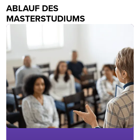
ABLAUF DES
MASTERSTUDIUMS