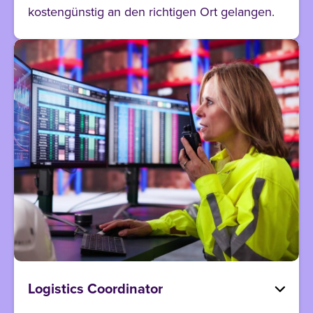
kostengünstig an den richtigen Ort gelangen.
Logistics Coordinator