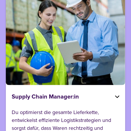
Supply Chain Manager:in
Du optimierst die gesamte Lieferkette,
entwickelst effiziente Logistikstrategien und
sorgst dafür, dass Waren rechtzeitig und