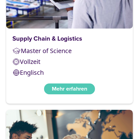
Supply Chain & Logistics
Master of Science
Vollzeit
Englisch
Mehr erfahren