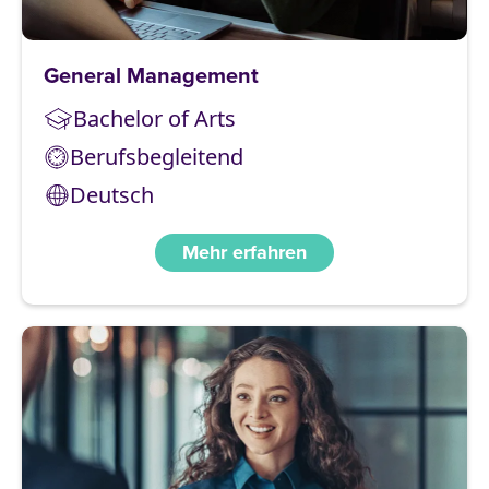
General Management
Bachelor of Arts
Berufsbegleitend
Deutsch
Mehr erfahren