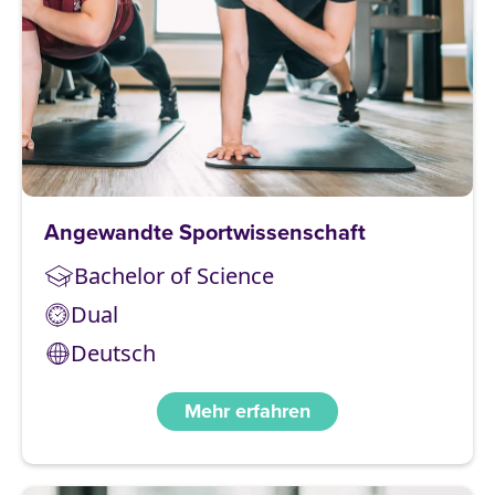
Angewandte Sportwissenschaft
Bachelor of Science
Dual
Deutsch
Mehr erfahren