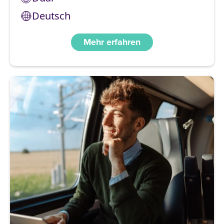
Deutsch
Mehr erfahren