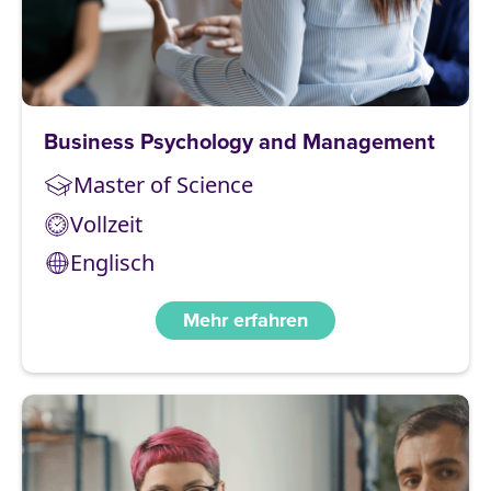
Business Psychology and Management
Master of Science
Vollzeit
Englisch
Mehr erfahren