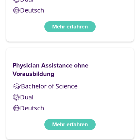
Deutsch
Mehr erfahren
Physician Assistance ohne
Vorausbildung
Bachelor of Science
Dual
Deutsch
Mehr erfahren