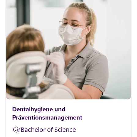
Dentalhygiene und
Präventionsmanagement
Bachelor of Science