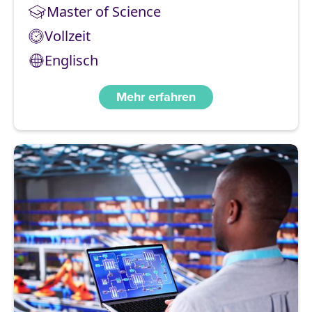
Master of Science
Vollzeit
Englisch
Mehr erfahren