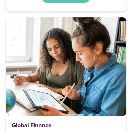
Global Finance