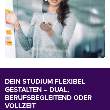
DEIN STUDIUM FLEXIBEL
GESTALTEN – DUAL,
BERUFSBEGLEITEND ODER
VOLLZEIT