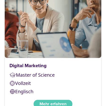
Digital Marketing
Master of Science
Vollzeit
Englisch
Mehr erfahren