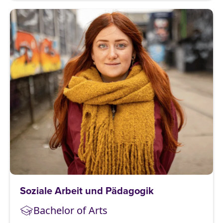
Soziale Arbeit und Pädagogik
Bachelor of Arts