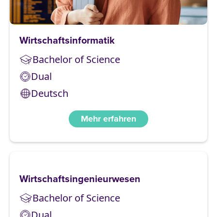
Wirtschaftsinformatik
Bachelor of Science
Dual
Deutsch
Mehr erfahren
Wirtschaftsingenieurwesen
Bachelor of Science
Dual