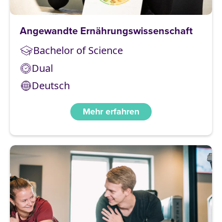
Angewandte Ernährungswissenschaft
Bachelor of Science
Dual
Deutsch
Mehr erfahren