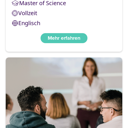
Master of Science
Vollzeit
Englisch
Mehr erfahren