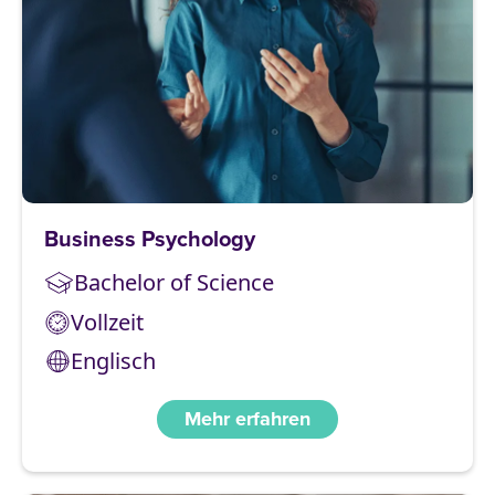
Business Psychology
Bachelor of Science
Vollzeit
Englisch
Mehr erfahren