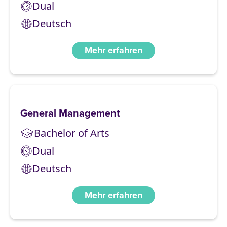
Dual
Deutsch
Mehr erfahren
General Management
Bachelor of Arts
Dual
Deutsch
Mehr erfahren