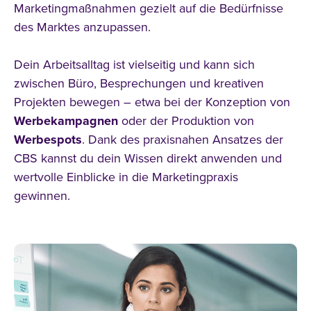
Marketingmaßnahmen gezielt auf die Bedürfnisse
des Marktes anzupassen.
Dein Arbeitsalltag ist vielseitig und kann sich
zwischen Büro, Besprechungen und kreativen
Projekten bewegen – etwa bei der Konzeption von
Werbekampagnen
oder der Produktion von
Werbespots
. Dank des praxisnahen Ansatzes der
CBS kannst du dein Wissen direkt anwenden und
wertvolle Einblicke in die Marketingpraxis
alle Filter zurücksetzen
gewinnen.