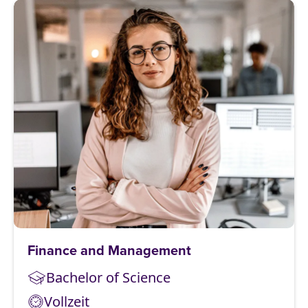
Finance and Management
Bachelor of Science
Vollzeit