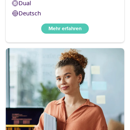
Dual
Deutsch
Mehr erfahren