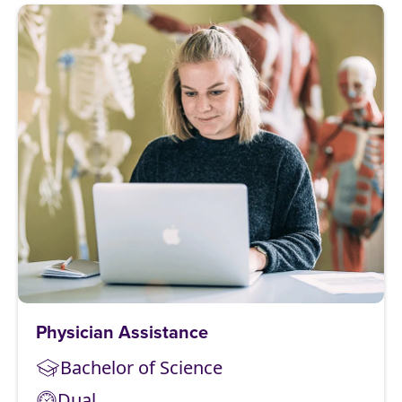
Physician Assistance
Bachelor of Science
Dual