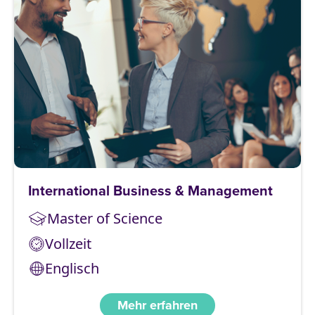
International Business & Management
Master of Science
Vollzeit
Englisch
Mehr erfahren