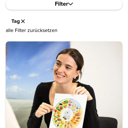
Filter
Tag
alle Filter zurücksetzen