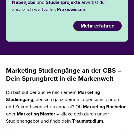
Nebenjobs
und
Studienprojekte
erwirbst du
zusätzlich wertvolles
Praxiswissen
.
Mehr erfahren
Marketing Studiengänge an der CBS –
Dein Sprungbrett in die Markenwelt
Du bist auf der Suche nach einem
Marketing
Studiengang
, der sich ganz deinen Lebensumständen
und Zukunftswünschen anpasst? Ob
Marketing Bachelor
oder
Marketing Master
– klicke dich durch unser
Studienangebot und finde dein
Traumstudium
.