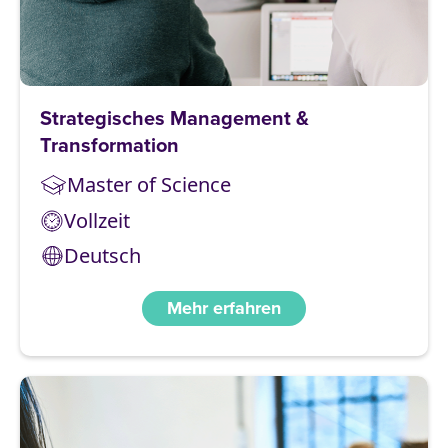
Strategisches Management &
Transformation
Master of Science
Vollzeit
Deutsch
Mehr erfahren