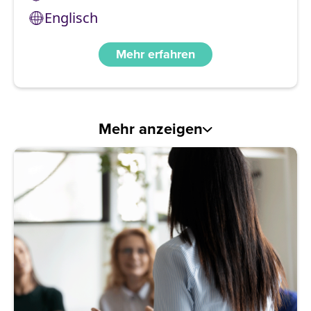
Englisch
Mehr erfahren
Mehr anzeigen