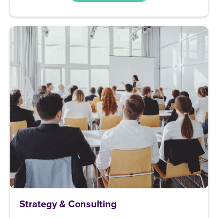
Strategy & Consulting