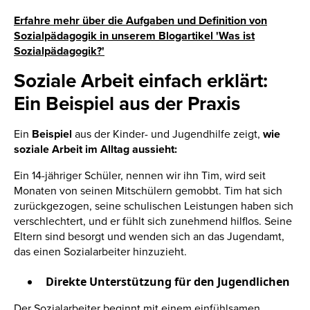
Erfahre mehr über die Aufgaben und Definition von
Sozialpädagogik in unserem Blogartikel 'Was ist
Sozialpädagogik?'
Soziale Arbeit einfach erklärt:
Ein Beispiel aus der Praxis
Ein
Beispiel
aus der Kinder- und Jugendhilfe zeigt,
wie
soziale Arbeit im Alltag aussieht:
Ein 14-jähriger Schüler, nennen wir ihn Tim, wird seit
Monaten von seinen Mitschülern gemobbt. Tim hat sich
zurückgezogen, seine schulischen Leistungen haben sich
verschlechtert, und er fühlt sich zunehmend hilflos. Seine
Eltern sind besorgt und wenden sich an das Jugendamt,
das einen Sozialarbeiter hinzuzieht.
Direkte Unterstützung für den Jugendlichen
Der Sozialarbeiter beginnt mit einem einfühlsamen