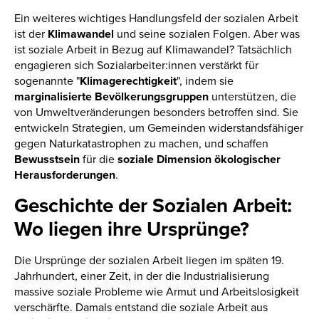
Ein weiteres wichtiges Handlungsfeld der sozialen Arbeit
ist der
Klimawandel
und seine sozialen Folgen. Aber was
ist soziale Arbeit in Bezug auf Klimawandel? Tatsächlich
engagieren sich Sozialarbeiter:innen verstärkt für
sogenannte "
Klimagerechtigkeit
", indem sie
marginalisierte Bevölkerungsgruppen
unterstützen, die
von Umweltveränderungen besonders betroffen sind. Sie
entwickeln Strategien, um Gemeinden widerstandsfähiger
gegen Naturkatastrophen zu machen, und schaffen
Bewusstsein
für die
soziale Dimension ökologischer
Herausforderungen
.
Geschichte der Sozialen Arbeit:
Wo liegen ihre Ursprünge?
Die Ursprünge der sozialen Arbeit liegen im späten 19.
Jahrhundert, einer Zeit, in der die Industrialisierung
massive soziale Probleme wie Armut und Arbeitslosigkeit
verschärfte. Damals entstand die soziale Arbeit aus