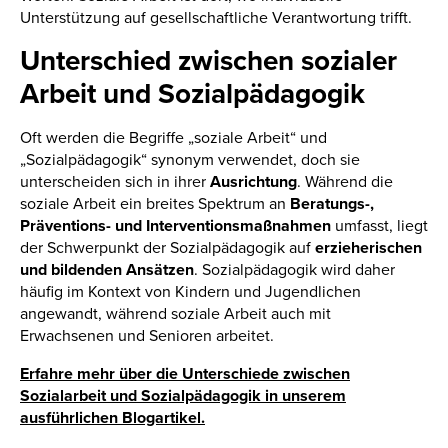
Unterstützung auf gesellschaftliche Verantwortung trifft.
Unterschied zwischen sozialer
Arbeit und Sozialpädagogik
Oft werden die Begriffe „soziale Arbeit“ und
„Sozialpädagogik“ synonym verwendet, doch sie
unterscheiden sich in ihrer
Ausrichtung
. Während die
soziale Arbeit ein breites Spektrum an
Beratungs-,
Präventions- und Interventionsmaßnahmen
umfasst, liegt
der Schwerpunkt der Sozialpädagogik auf
erzieherischen
und bildenden Ansätzen
. Sozialpädagogik wird daher
häufig im Kontext von Kindern und Jugendlichen
angewandt, während soziale Arbeit auch mit
Erwachsenen und Senioren arbeitet.
Erfahre mehr über die Unterschiede zwischen
Sozialarbeit und Sozialpädagogik in unserem
ausführlichen Blogartikel.