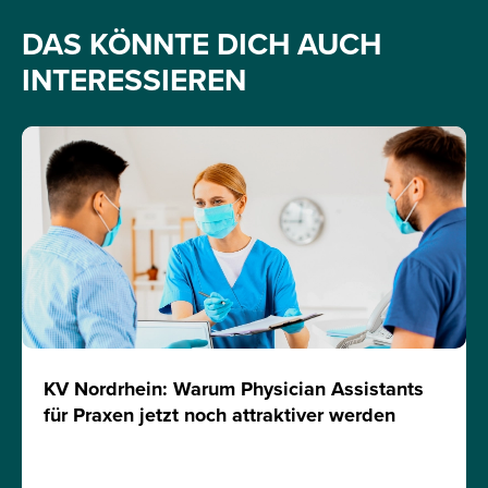
DAS KÖNNTE DICH AUCH
INTERESSIEREN
KV Nordrhein: Warum Physician Assistants
für Praxen jetzt noch attraktiver werden