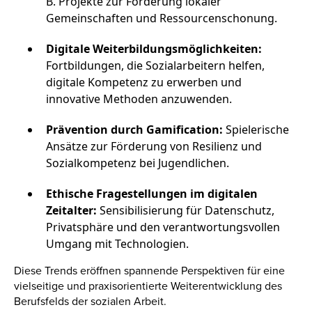
B. Projekte zur Förderung lokaler
Gemeinschaften und Ressourcenschonung.
Digitale Weiterbildungsmöglichkeiten:
Fortbildungen, die Sozialarbeitern helfen,
digitale Kompetenz zu erwerben und
innovative Methoden anzuwenden.
Prävention durch Gamification:
Spielerische
Ansätze zur Förderung von Resilienz und
Sozialkompetenz bei Jugendlichen.
Ethische Fragestellungen im digitalen
Zeitalter:
Sensibilisierung für Datenschutz,
Privatsphäre und den verantwortungsvollen
Umgang mit Technologien.
Diese Trends eröffnen spannende Perspektiven für eine
vielseitige und praxisorientierte Weiterentwicklung des
Berufsfelds der sozialen Arbeit.