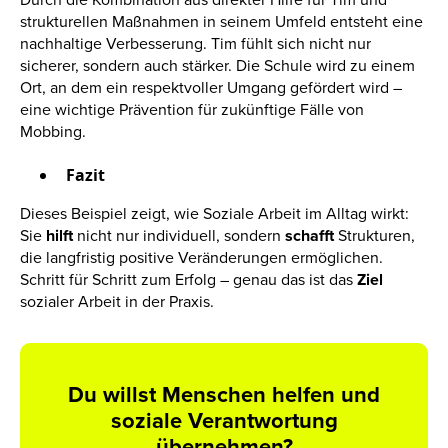
strukturellen Maßnahmen in seinem Umfeld entsteht eine
nachhaltige Verbesserung. Tim fühlt sich nicht nur
sicherer, sondern auch stärker. Die Schule wird zu einem
Ort, an dem ein respektvoller Umgang gefördert wird –
eine wichtige Prävention für zukünftige Fälle von
Mobbing.
Fazit
Dieses Beispiel zeigt, wie Soziale Arbeit im Alltag wirkt:
Sie
hilft
nicht nur individuell, sondern
schafft
Strukturen,
die langfristig positive Veränderungen ermöglichen.
Schritt für Schritt zum Erfolg – genau das ist das
Ziel
sozialer Arbeit in der Praxis.
Du willst Menschen helfen und
soziale Verantwortung
übernehmen?