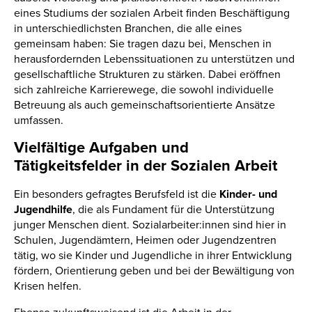
eines Studiums der sozialen Arbeit finden Beschäftigung
in unterschiedlichsten Branchen, die alle eines
gemeinsam haben: Sie tragen dazu bei, Menschen in
herausfordernden Lebenssituationen zu unterstützen und
gesellschaftliche Strukturen zu stärken. Dabei eröffnen
sich zahlreiche Karrierewege, die sowohl individuelle
Betreuung als auch gemeinschaftsorientierte Ansätze
umfassen.
Vielfältige Aufgaben und
Tätigkeitsfelder in der Sozialen Arbeit
Ein besonders gefragtes Berufsfeld ist die
Kinder- und
Jugendhilfe
, die als Fundament für die Unterstützung
junger Menschen dient. Sozialarbeiter:innen sind hier in
Schulen, Jugendämtern, Heimen oder Jugendzentren
tätig, wo sie Kinder und Jugendliche in ihrer Entwicklung
fördern, Orientierung geben und bei der Bewältigung von
Krisen helfen.