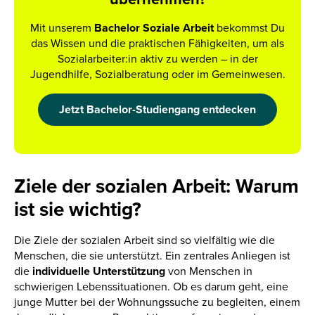
Mit unserem
Bachelor Soziale Arbeit
bekommst Du
das Wissen und die praktischen Fähigkeiten, um als
Sozialarbeiter:in aktiv zu werden – in der
Jugendhilfe, Sozialberatung oder im Gemeinwesen.
Jetzt Bachelor-Studiengang entdecken
Ziele der sozialen Arbeit: Warum
ist sie wichtig?
Die Ziele der sozialen Arbeit sind so vielfältig wie die
Menschen, die sie unterstützt. Ein zentrales Anliegen ist
die
individuelle Unterstützung
von Menschen in
schwierigen Lebenssituationen. Ob es darum geht, eine
junge Mutter bei der Wohnungssuche zu begleiten, einem