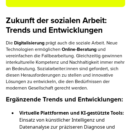
Zukunft der sozialen Arbeit:
Trends und Entwicklungen
Die
Digitalisierung
prägt auch die soziale Arbeit. Neue
Technologien ermöglichen
Online-Beratung
und
vereinfachen die Fallbearbeitung. Gleichzeitig gewinnen
interkulturelle Kompetenz und Nachhaltigkeit immer mehr
an Bedeutung. Sozialarbeiter:innen sind gefordert, sich
diesen Herausforderungen zu stellen und innovative
Lösungen zu entwickeln, die den Bedürfnissen der
modernen Gesellschaft gerecht werden.
Ergänzende Trends und Entwicklungen:
Virtuelle Plattformen und KI-gestützte Tools:
Einsatz von künstlicher Intelligenz und
Datenanalyse zur präziseren Diagnose und