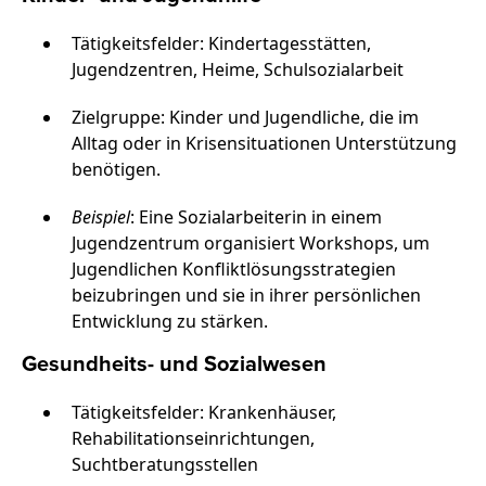
Tätigkeitsfelder: Kindertagesstätten,
Jugendzentren, Heime, Schulsozialarbeit
Zielgruppe: Kinder und Jugendliche, die im
Alltag oder in Krisensituationen Unterstützung
benötigen.
Beispiel
: Eine Sozialarbeiterin in einem
Jugendzentrum organisiert Workshops, um
Jugendlichen Konfliktlösungsstrategien
beizubringen und sie in ihrer persönlichen
Entwicklung zu stärken.
Gesundheits- und Sozialwesen
Tätigkeitsfelder: Krankenhäuser,
Rehabilitationseinrichtungen,
Suchtberatungsstellen