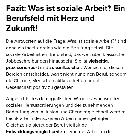
Fazit: Was ist soziale Arbeit? Ein
Berufsfeld mit Herz und
Zukunft!
Die Antworten auf die Frage „Was ist soziale Arbeit?“ sind
genauso facettenreich wie die Berufung selbst. Die
soziale Arbeit ist ein Berufsfeld, das weit über klassische
Jobbeschreibungen hinausgeht. Sie ist
vielseitig
,
praxisorientiert
und
zukunftssicher
. Wer sich für diesen
Bereich entscheidet, wählt nicht nur einen Beruf, sondern
die Chance, Menschen aktiv zu helfen und die
Gesellschaft positiv zu gestalten.
Angesichts des demografischen Wandels, wachsender
sozialer Herausforderungen und der zunehmenden
Bedeutung von Inklusion und Chancengleichheit werden
Fachkräfte in der sozialen Arbeit immer gefragter.
Gleichzeitig bietet der Beruf vielfältige
Entwicklungsmöglichkeiten
– von der Arbeit in der