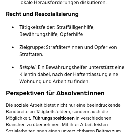
lokale Herausforderungen diskutieren.
Recht und Resozialisierung
Tätigkeitsfelder: Straffälligenhilfe,
Bewährungshilfe, Opferhilfe
Zielgruppe: Straftäter*innen und Opfer von
Straftaten.
Beispiel
: Ein Bewährungshelfer unterstützt eine
Klientin dabei, nach der Haftentlassung eine
Wohnung und Arbeit zu finden.
Perspektiven für Absolvent:innen
Die soziale Arbeit bietet nicht nur eine beeindruckende
Bandbreite an Tätigkeitsfeldern, sondern auch die
Möglichkeit,
Führungspositionen
in verschiedenen
Branchen zu übernehmen. Mit ihrer Arbeit leisten
Sozialarbeiter:innen einen unverzichtbaren Beitrag zum