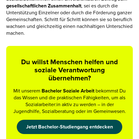
gesellschaftlichen Zusammenhalt
, sei es durch die
Unterstützung Einzelner oder durch die Förderung ganzer
Gemeinschaften. Schritt für Schritt können sie so beruflich
wachsen und gleichzeitig einen nachhaltigen Unterschied
machen.
Du willst Menschen helfen und
soziale Verantwortung
übernehmen?
Mit unserem
Bachelor Soziale Arbeit
bekommst Du
das Wissen und die praktischen Fähigkeiten, um als
Sozialarbeiter:in aktiv zu werden – in der
Jugendhilfe, Sozialberatung oder im Gemeinwesen.
Jetzt Bachelor-Studiengang entdecken