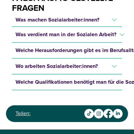
FRAGEN
Was machen Sozialarbeiter:innen?
Was verdient man in der Sozialen Arbeit?
Welche Herausforderungen gibt es im Berufsall
Wo arbeiten Sozialarbeiter:innen?
Welche Qualifikationen benötigt man für die Soz
Teilen: