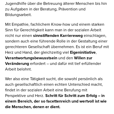
Jugendhilfe über die Betreuung älterer Menschen bis hin
zu Aufgaben in der Beratung, Prävention und
Bildungsarbeit.
Mit Empathie, fachlichem Know-how und einem starken
Sinn für Gerechtigkeit kann man in der sozialen Arbeit
nicht nur einen
sinnstiftenden Karriereweg
einschlagen,
sondern auch eine führende Rolle in der Gestaltung einer
gerechteren Gesellschaft übernehmen. Es ist ein Beruf mit
Herz und Hand, der gleichzeitig viel
Eigeninitiative
,
Verantwortungsbewusstsein
und den
Willen zur
Veränderung
erfordert – und dafür mit tief erfüllender
Arbeit belohnt.
Wer also eine Tätigkeit sucht, die sowohl persönlich als
auch gesellschaftlich einen echten Unterschied macht,
findet in der sozialen Arbeit eine Berufung mit
Perspektive und Herz.
Schritt für Schritt zum Erfolg – in
einem Bereich, der so facettenreich und wertvoll ist wie
die Menschen, denen er dient.