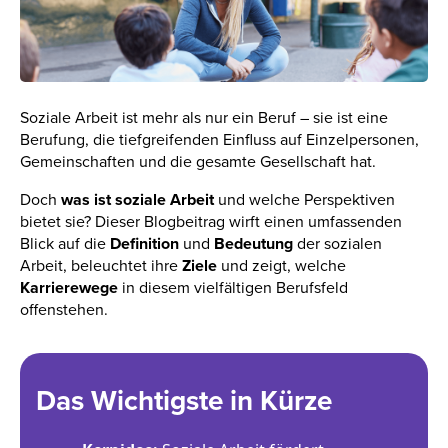
Soziale Arbeit ist mehr als nur ein Beruf – sie ist eine
Berufung, die tiefgreifenden Einfluss auf Einzelpersonen,
Gemeinschaften und die gesamte Gesellschaft hat.
Doch
was ist soziale Arbeit
und welche Perspektiven
bietet sie? Dieser Blogbeitrag wirft einen umfassenden
Blick auf die
Definition
und
Bedeutung
der sozialen
Arbeit, beleuchtet ihre
Ziele
und zeigt, welche
Karrierewege
in diesem vielfältigen Berufsfeld
offenstehen.
Das Wichtigste in Kürze