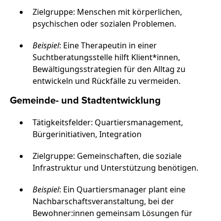
Zielgruppe: Menschen mit körperlichen,
psychischen oder sozialen Problemen.
Beispiel
: Eine Therapeutin in einer
Suchtberatungsstelle hilft Klient*innen,
Bewältigungsstrategien für den Alltag zu
entwickeln und Rückfälle zu vermeiden.
Gemeinde- und Stadtentwicklung
Tätigkeitsfelder: Quartiersmanagement,
Bürgerinitiativen, Integration
Zielgruppe: Gemeinschaften, die soziale
Infrastruktur und Unterstützung benötigen.
Beispiel
: Ein Quartiersmanager plant eine
Nachbarschaftsveranstaltung, bei der
Bewohner:innen gemeinsam Lösungen für