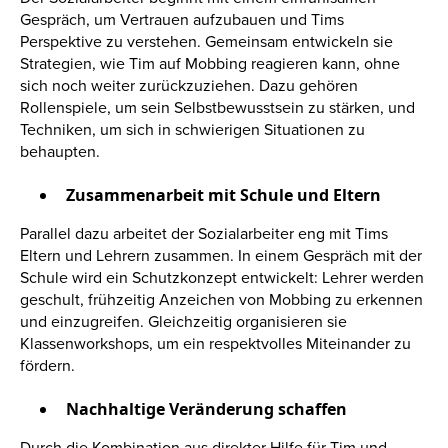
Gespräch, um Vertrauen aufzubauen und Tims
Perspektive zu verstehen. Gemeinsam entwickeln sie
Strategien, wie Tim auf Mobbing reagieren kann, ohne
sich noch weiter zurückzuziehen. Dazu gehören
Rollenspiele, um sein Selbstbewusstsein zu stärken, und
Techniken, um sich in schwierigen Situationen zu
behaupten.
Zusammenarbeit mit Schule und Eltern
Parallel dazu arbeitet der Sozialarbeiter eng mit Tims
Eltern und Lehrern zusammen. In einem Gespräch mit der
Schule wird ein Schutzkonzept entwickelt: Lehrer werden
geschult, frühzeitig Anzeichen von Mobbing zu erkennen
und einzugreifen. Gleichzeitig organisieren sie
Klassenworkshops, um ein respektvolles Miteinander zu
fördern.
Nachhaltige Veränderung schaffen
Durch die Kombination aus direkter Hilfe für Tim und