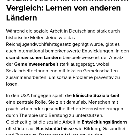
Vergleich: Lernen von anderen
Ländern
Während die soziale Arbeit in Deutschland stark durch
historische Meilensteine wie das
Reichsjugendwohlfahrtsgesetz geprägt wurde, gibt es
auch international bemerkenswerte Entwicklungen. In den
skandinavischen Ländern
beispielsweise ist der Ansatz
der
Gemeinwesenarbeit
stark ausgeprägt, wobei
Sozialarbeiter:innen eng mit lokalen Gemeinschaften
zusammenarbeiten, um soziale Probleme präventiv zu
lösen.
In den USA hingegen spielt die
klinische Sozialarbeit
eine zentrale Rolle. Sie zielt darauf ab, Menschen mit
psychischen oder gesundheitlichen Herausforderungen
durch Therapie und Beratung zu unterstützen.
Gleichzeitig ist die soziale Arbeit in
Entwicklungsländern
oft stärker auf
Basisbedürfnisse
wie Bildung, Gesundheit