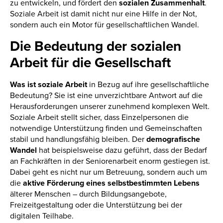
zu entwickeln, und fördert den
sozialen Zusammenhalt
.
Soziale Arbeit ist damit nicht nur eine Hilfe in der Not,
sondern auch ein Motor für gesellschaftlichen Wandel.
Die Bedeutung der sozialen
Arbeit für die Gesellschaft
Was ist soziale Arbeit
in Bezug auf ihre gesellschaftliche
Bedeutung? Sie ist eine unverzichtbare Antwort auf die
Herausforderungen unserer zunehmend komplexen Welt.
Soziale Arbeit stellt sicher, dass Einzelpersonen die
notwendige Unterstützung finden und Gemeinschaften
stabil und handlungsfähig bleiben. Der
demografische
Wandel
hat beispielsweise dazu geführt, dass der Bedarf
an Fachkräften in der Seniorenarbeit enorm gestiegen ist.
Dabei geht es nicht nur um Betreuung, sondern auch um
die
aktive Förderung eines selbstbestimmten Lebens
älterer Menschen – durch Bildungsangebote,
Freizeitgestaltung oder die Unterstützung bei der
digitalen Teilhabe.