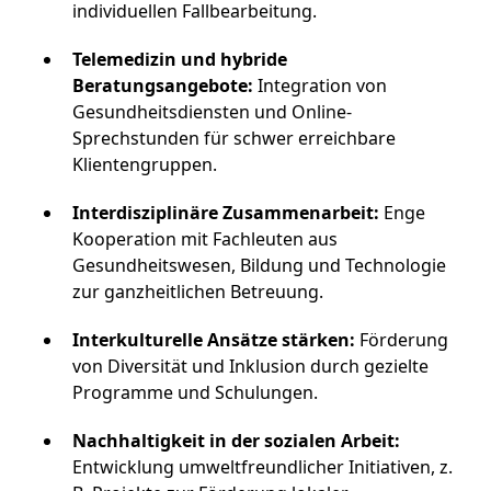
individuellen Fallbearbeitung.
Telemedizin und hybride
Beratungsangebote:
Integration von
Gesundheitsdiensten und Online-
Sprechstunden für schwer erreichbare
Klientengruppen.
Interdisziplinäre Zusammenarbeit:
Enge
Kooperation mit Fachleuten aus
Gesundheitswesen, Bildung und Technologie
zur ganzheitlichen Betreuung.
Interkulturelle Ansätze stärken:
Förderung
von Diversität und Inklusion durch gezielte
Programme und Schulungen.
Nachhaltigkeit in der sozialen Arbeit:
Entwicklung umweltfreundlicher Initiativen, z.