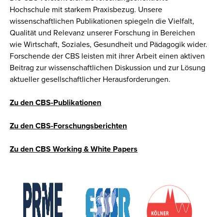
Hochschule mit starkem Praxisbezug. Unsere
wissenschaftlichen Publikationen spiegeln die Vielfalt,
Qualität und Relevanz unserer Forschung in Bereichen
wie Wirtschaft, Soziales, Gesundheit und Pädagogik wider.
Forschende der CBS leisten mit ihrer Arbeit einen aktiven
Beitrag zur wissenschaftlichen Diskussion und zur Lösung
aktueller gesellschaftlicher Herausforderungen.
Zu den CBS-Publikationen
Zu den CBS-Forschungsberichten
Zu den CBS Working & White Papers