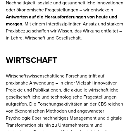
Nachhaltigkeit, soziale und gesundheitliche Innovationen
oder ökonomische Fragestellungen – wir entwickeln
Antworten auf die Herausforderungen von heute und
morgen
. Mit einem interdisziplinären Ansatz und starkem
Praxisbezug schaffen wir Wissen, das Wirkung entfaltet –
in Lehre, Wirtschaft und Gesellschaft.
WIRTSCHAFT
Wirtschaftswissenschaftliche Forschung trifft auf
praxisnahe Anwendung – in einer Vielzahl innovativer
Projekte und Publikationen, die aktuelle wirtschaftliche,
gesellschaftliche und technologische Fragestellungen
aufgreifen. Die Forschungsaktivitäten an der CBS reichen
von ökonomischen Methoden und angewandter
Psychologie über nachhaltiges Management und digitale
Transformation bis hin zu Unternehmertum und