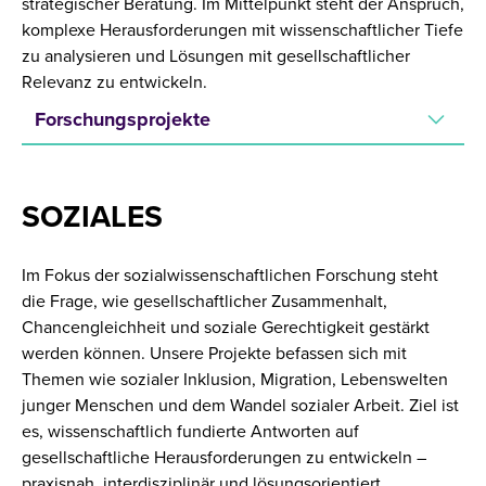
strategischer Beratung. Im Mittelpunkt steht der Anspruch,
komplexe Herausforderungen mit wissenschaftlicher Tiefe
zu analysieren und Lösungen mit gesellschaftlicher
Relevanz zu entwickeln.
Forschungsprojekte
SOZIALES
Im Fokus der sozialwissenschaftlichen Forschung steht
die Frage, wie gesellschaftlicher Zusammenhalt,
Chancengleichheit und soziale Gerechtigkeit gestärkt
werden können. Unsere Projekte befassen sich mit
Themen wie sozialer Inklusion, Migration, Lebenswelten
junger Menschen und dem Wandel sozialer Arbeit. Ziel ist
es, wissenschaftlich fundierte Antworten auf
gesellschaftliche Herausforderungen zu entwickeln –
praxisnah, interdisziplinär und lösungsorientiert.