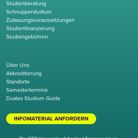
Studienberatung
Schnupperstudium
Zulassungsvoraussetzungen
Studienfinanzierung
Studiengebühren
Über Uns
Akkreditierung
Standorte
Semestertermine
Duales Studium Guide
INFOMATERIAL ANFORDERN