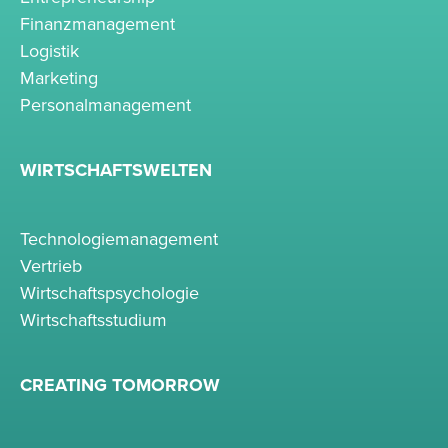
Finanzmanagement
Logistik
Marketing
Personalmanagement
WIRTSCHAFTSWELTEN
Technologiemanagement
Vertrieb
Wirtschaftspsychologie
Wirtschaftsstudium
CREATING TOMORROW