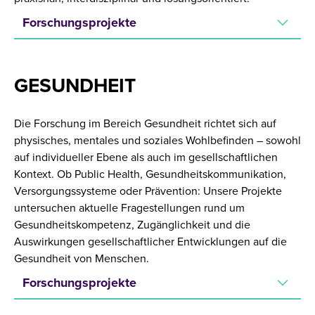
Forschungsprojekte
GESUNDHEIT
Die Forschung im Bereich Gesundheit richtet sich auf
physisches, mentales und soziales Wohlbefinden – sowohl
auf individueller Ebene als auch im gesellschaftlichen
Kontext. Ob Public Health, Gesundheitskommunikation,
Versorgungssysteme oder Prävention: Unsere Projekte
untersuchen aktuelle Fragestellungen rund um
Gesundheitskompetenz, Zugänglichkeit und die
Auswirkungen gesellschaftlicher Entwicklungen auf die
Gesundheit von Menschen.
Forschungsprojekte