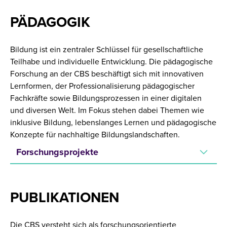
PÄDAGOGIK
Bildung ist ein zentraler Schlüssel für gesellschaftliche
Teilhabe und individuelle Entwicklung. Die pädagogische
Forschung an der CBS beschäftigt sich mit innovativen
Lernformen, der Professionalisierung pädagogischer
Fachkräfte sowie Bildungsprozessen in einer digitalen
und diversen Welt. Im Fokus stehen dabei Themen wie
inklusive Bildung, lebenslanges Lernen und pädagogische
Konzepte für nachhaltige Bildungslandschaften.
Forschungsprojekte
PUBLIKATIONEN
Die CBS versteht sich als forschungsorientierte