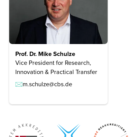
Prof. Dr. Mike Schulze
Vice President for Research,
Innovation & Practical Transfer
m.schulze@cbs.de