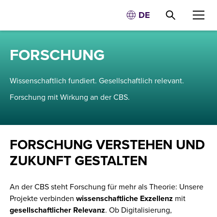
DE
FORSCHUNG
Wissenschaftlich fundiert. Gesellschaftlich relevant.
Forschung mit Wirkung an der CBS.
FORSCHUNG VERSTEHEN UND
ZUKUNFT GESTALTEN
An der CBS steht Forschung für mehr als Theorie: Unsere
Projekte verbinden
wissenschaftliche Exzellenz
mit
gesellschaftlicher Relevanz
. Ob Digitalisierung,