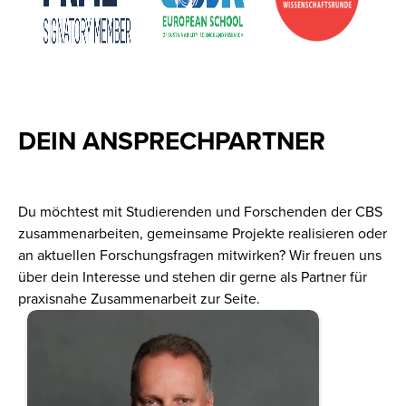
DEIN ANSPRECHPARTNER
Du möchtest mit Studierenden und Forschenden der CBS
zusammenarbeiten, gemeinsame Projekte realisieren oder
an aktuellen Forschungsfragen mitwirken? Wir freuen uns
über dein Interesse und stehen dir gerne als Partner für
praxisnahe Zusammenarbeit zur Seite.