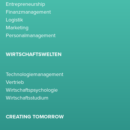
Entrepreneurship
Finanzmanagement
Logistik
Marketing
Personalmanagement
WIRTSCHAFTSWELTEN
Technologiemanagement
Vertrieb
Wirtschaftspsychologie
Wirtschaftsstudium
CREATING TOMORROW