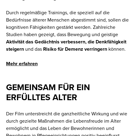
Durch regelmäßige Trainings, die speziell auf die
Bedürfnisse älterer Menschen abgestimmt sind, sollen die
kognitiven Fähigkeiten gestärkt werden. Zahlreiche
Studien haben gezeigt, dass Bewegung und geistige
Aktivität das Gedächtnis verbessern, die Denkfähigkeit
steigern
und das
Risiko für Demenz verringern
können.
Mehr erfahren
GEMEINSAM FÜR EIN
ERFÜLLTES ALTER
Der Film unterstreicht die ganzheitliche Wirkung und wie
durch gezielte Maßnahmen die Lebensfreude im Alter
ermöglicht und das Leben der Bewohnerinnen und
Bewohnern in Pflegeeinrichtungen positiv beeinflusst