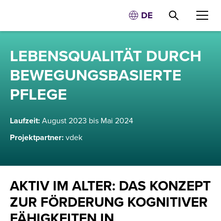
DE
LEBENSQUALITÄT DURCH
BEWEGUNGSBASIERTE
PFLEGE
Laufzeit:
August 2023 bis Mai 2024
Projektpartner:
vdek
AKTIV IM ALTER: DAS KONZEPT
ZUR FÖRDERUNG KOGNITIVER
FÄHIGKEITEN IN