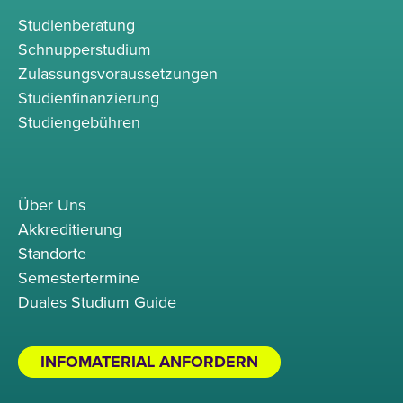
Studienberatung
Schnupperstudium
Zulassungsvoraussetzungen
Studienfinanzierung
Studiengebühren
Über Uns
Akkreditierung
Standorte
Semestertermine
Duales Studium Guide
INFOMATERIAL ANFORDERN