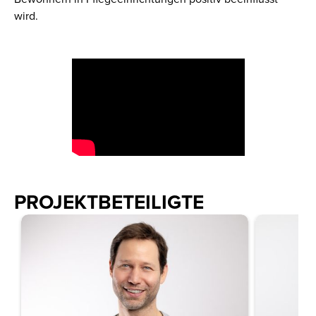
wird.
PROJEKTBETEILIGTE