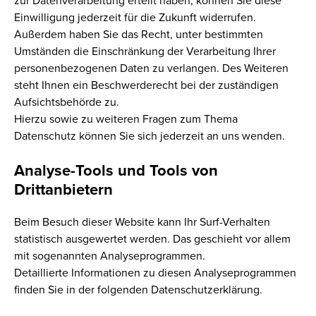
zur Datenverarbeitung erteilt haben, können Sie diese
Einwilligung jederzeit für die Zukunft widerrufen.
Außerdem haben Sie das Recht, unter bestimmten
Umständen die Einschränkung der Verarbeitung Ihrer
personenbezogenen Daten zu verlangen. Des Weiteren
steht Ihnen ein Beschwerderecht bei der zuständigen
Aufsichtsbehörde zu.
Hierzu sowie zu weiteren Fragen zum Thema
Datenschutz können Sie sich jederzeit an uns wenden.
Analyse-Tools und Tools von
Drittanbietern
Beim Besuch dieser Website kann Ihr Surf-Verhalten
statistisch ausgewertet werden. Das geschieht vor allem
mit sogenannten Analyseprogrammen.
Detaillierte Informationen zu diesen Analyseprogrammen
finden Sie in der folgenden Datenschutzerklärung.