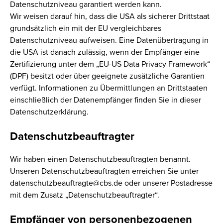
Datenschutzniveau garantiert werden kann.
Wir weisen darauf hin, dass die USA als sicherer Drittstaat
grundsätzlich ein mit der EU vergleichbares
Datenschutzniveau aufweisen. Eine Datenübertragung in
die USA ist danach zulässig, wenn der Empfänger eine
Zertifizierung unter dem „EU-US Data Privacy Framework“
(DPF) besitzt oder über geeignete zusätzliche Garantien
verfügt. Informationen zu Übermittlungen an Drittstaaten
einschließlich der Datenempfänger finden Sie in dieser
Datenschutzerklärung.
Datenschutzbeauftragter
Wir haben einen Datenschutzbeauftragten benannt.
Unseren Datenschutzbeauftragten erreichen Sie unter
datenschutzbeauftragte@cbs.de oder unserer Postadresse
mit dem Zusatz „Datenschutzbeauftragter“.
Empfänger von personenbezogenen