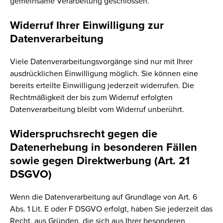
gemeinsame Verarbeitung geschlossen.
Widerruf Ihrer Einwilligung zur
Datenverarbeitung
Viele Datenverarbeitungsvorgänge sind nur mit Ihrer
ausdrücklichen Einwilligung möglich. Sie können eine
bereits erteilte Einwilligung jederzeit widerrufen. Die
Rechtmäßigkeit der bis zum Widerruf erfolgten
Datenverarbeitung bleibt vom Widerruf unberührt.
Widerspruchsrecht gegen die
Datenerhebung in besonderen Fällen
sowie gegen Direktwerbung (Art. 21
DSGVO)
Wenn die Datenverarbeitung auf Grundlage von Art. 6
Abs. 1 Lit. E oder F DSGVO erfolgt, haben Sie jederzeit das
Recht, aus Gründen, die sich aus Ihrer besonderen