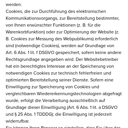
werden.
Cookies, die zur Durchführung des elektronischen
Kommunikationsvorgangs, zur Bereitstellung bestimmter,
von Ihnen erwünschter Funktionen (z. B. für die
Warenkorbfunktion) oder zur Optimierung der Website (z.
B. Cookies zur Messung des Webpublikums) erforderlich
sind (notwendige Cookies), werden auf Grundlage von
Art. 6 Abs. 1 lit. f DSGVO gespeichert, sofern keine andere
Rechtsgrundlage angegeben wird. Der Websitebetreiber
hat ein berechtigtes Interesse an der Speicherung von
notwendigen Cookies zur technisch fehlerfreien und
optimierten Bereitstellung seiner Dienste. Sofern eine
Einwilligung zur Speicherung von Cookies und
vergleichbaren Wiedererkennungstechnologien abgefragt
wurde, erfolgt die Verarbeitung ausschließlich auf
Grundlage dieser Einwilligung (Art. 6 Abs. 1 lit. a DSGVO
und § 25 Abs. 1 TDDDG); die Einwilligung ist jederzeit
widerrufbar.