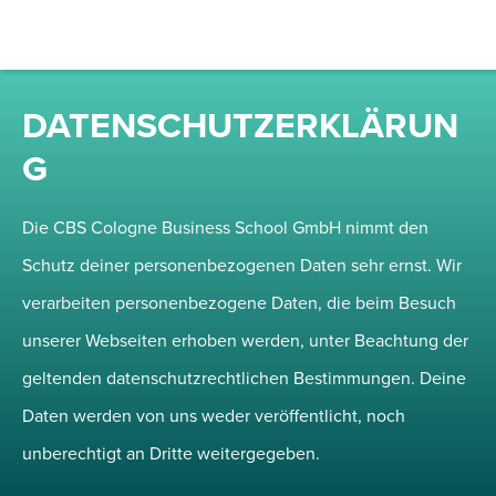
DATENSCHUTZERKLÄRUN
G
Die CBS Cologne Business School GmbH nimmt den
Schutz deiner personenbezogenen Daten sehr ernst. Wir
verarbeiten personenbezogene Daten, die beim Besuch
unserer Webseiten erhoben werden, unter Beachtung der
geltenden datenschutzrechtlichen Bestimmungen. Deine
Daten werden von uns weder veröffentlicht, noch
unberechtigt an Dritte weitergegeben.