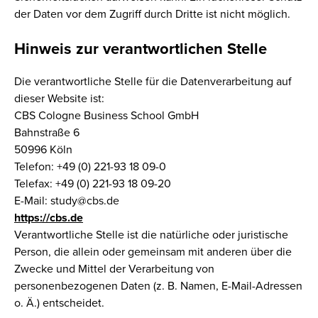
der Daten vor dem Zugriff durch Dritte ist nicht möglich.
Hinweis zur verantwortlichen Stelle
Die verantwortliche Stelle für die Datenverarbeitung auf
dieser Website ist:
CBS Cologne Business School GmbH
Bahnstraße 6
50996 Köln
Telefon: +49 (0) 221-93 18 09-0
Telefax: +49 (0) 221-93 18 09-20
E-Mail: study@cbs.de
https://cbs.de
Verantwortliche Stelle ist die natürliche oder juristische
Person, die allein oder gemeinsam mit anderen über die
Zwecke und Mittel der Verarbeitung von
personenbezogenen Daten (z. B. Namen, E-Mail-Adressen
o. Ä.) entscheidet.