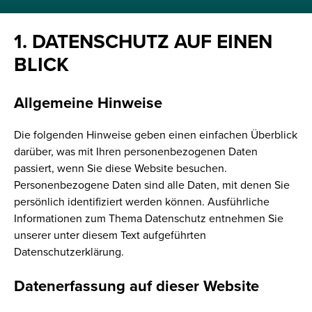
1. DATENSCHUTZ AUF EINEN
BLICK
Allgemeine Hinweise
Die folgenden Hinweise geben einen einfachen Überblick
darüber, was mit Ihren personenbezogenen Daten
passiert, wenn Sie diese Website besuchen.
Personenbezogene Daten sind alle Daten, mit denen Sie
persönlich identifiziert werden können. Ausführliche
Informationen zum Thema Datenschutz entnehmen Sie
unserer unter diesem Text aufgeführten
Datenschutzerklärung.
Datenerfassung auf dieser Website