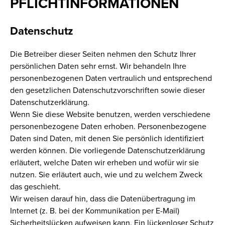
PFLICHTINFORMATIONEN
Datenschutz
Die Betreiber dieser Seiten nehmen den Schutz Ihrer
persönlichen Daten sehr ernst. Wir behandeln Ihre
personenbezogenen Daten vertraulich und entsprechend
den gesetzlichen Datenschutzvorschriften sowie dieser
Datenschutzerklärung.
Wenn Sie diese Website benutzen, werden verschiedene
personenbezogene Daten erhoben. Personenbezogene
Daten sind Daten, mit denen Sie persönlich identifiziert
werden können. Die vorliegende Datenschutzerklärung
erläutert, welche Daten wir erheben und wofür wir sie
nutzen. Sie erläutert auch, wie und zu welchem Zweck
das geschieht.
Wir weisen darauf hin, dass die Datenübertragung im
Internet (z. B. bei der Kommunikation per E-Mail)
Sicherheitslücken aufweisen kann. Ein lückenloser Schutz