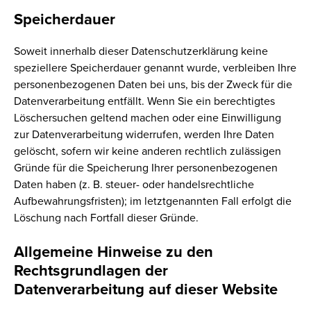
Speicherdauer
Soweit innerhalb dieser Datenschutzerklärung keine
speziellere Speicherdauer genannt wurde, verbleiben Ihre
personenbezogenen Daten bei uns, bis der Zweck für die
Datenverarbeitung entfällt. Wenn Sie ein berechtigtes
Löschersuchen geltend machen oder eine Einwilligung
zur Datenverarbeitung widerrufen, werden Ihre Daten
gelöscht, sofern wir keine anderen rechtlich zulässigen
Gründe für die Speicherung Ihrer personenbezogenen
Daten haben (z. B. steuer- oder handelsrechtliche
Aufbewahrungsfristen); im letztgenannten Fall erfolgt die
Löschung nach Fortfall dieser Gründe.
Allgemeine Hinweise zu den
Rechtsgrundlagen der
Datenverarbeitung auf dieser Website