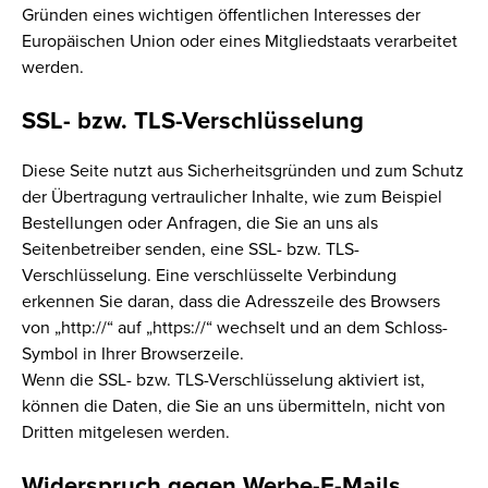
Gründen eines wichtigen öffentlichen Interesses der
Europäischen Union oder eines Mitgliedstaats verarbeitet
werden.
SSL- bzw. TLS-Verschlüsselung
Diese Seite nutzt aus Sicherheitsgründen und zum Schutz
der Übertragung vertraulicher Inhalte, wie zum Beispiel
Bestellungen oder Anfragen, die Sie an uns als
Seitenbetreiber senden, eine SSL- bzw. TLS-
Verschlüsselung. Eine verschlüsselte Verbindung
erkennen Sie daran, dass die Adresszeile des Browsers
von „http://“ auf „https://“ wechselt und an dem Schloss-
Symbol in Ihrer Browserzeile.
Wenn die SSL- bzw. TLS-Verschlüsselung aktiviert ist,
können die Daten, die Sie an uns übermitteln, nicht von
Dritten mitgelesen werden.
Widerspruch gegen Werbe-E-Mails