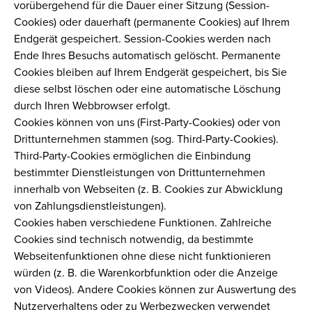
vorübergehend für die Dauer einer Sitzung (Session-
Cookies) oder dauerhaft (permanente Cookies) auf Ihrem
Endgerät gespeichert. Session-Cookies werden nach
Ende Ihres Besuchs automatisch gelöscht. Permanente
Cookies bleiben auf Ihrem Endgerät gespeichert, bis Sie
diese selbst löschen oder eine automatische Löschung
durch Ihren Webbrowser erfolgt.
Cookies können von uns (First-Party-Cookies) oder von
Drittunternehmen stammen (sog. Third-Party-Cookies).
Third-Party-Cookies ermöglichen die Einbindung
bestimmter Dienstleistungen von Drittunternehmen
innerhalb von Webseiten (z. B. Cookies zur Abwicklung
von Zahlungsdienstleistungen).
Cookies haben verschiedene Funktionen. Zahlreiche
Cookies sind technisch notwendig, da bestimmte
Webseitenfunktionen ohne diese nicht funktionieren
würden (z. B. die Warenkorbfunktion oder die Anzeige
von Videos). Andere Cookies können zur Auswertung des
Nutzerverhaltens oder zu Werbezwecken verwendet