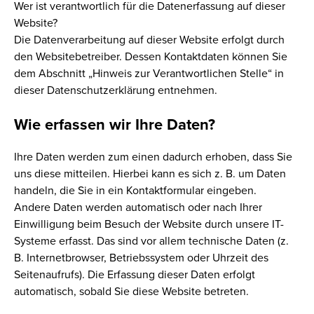
Wer ist verantwortlich für die Datenerfassung auf dieser
Website?
Die Datenverarbeitung auf dieser Website erfolgt durch
den Websitebetreiber. Dessen Kontaktdaten können Sie
dem Abschnitt „Hinweis zur Verantwortlichen Stelle“ in
dieser Datenschutzerklärung entnehmen.
Wie erfassen wir Ihre Daten?
Ihre Daten werden zum einen dadurch erhoben, dass Sie
uns diese mitteilen. Hierbei kann es sich z. B. um Daten
handeln, die Sie in ein Kontaktformular eingeben.
Andere Daten werden automatisch oder nach Ihrer
Einwilligung beim Besuch der Website durch unsere IT-
Systeme erfasst. Das sind vor allem technische Daten (z.
B. Internetbrowser, Betriebssystem oder Uhrzeit des
Seitenaufrufs). Die Erfassung dieser Daten erfolgt
automatisch, sobald Sie diese Website betreten.