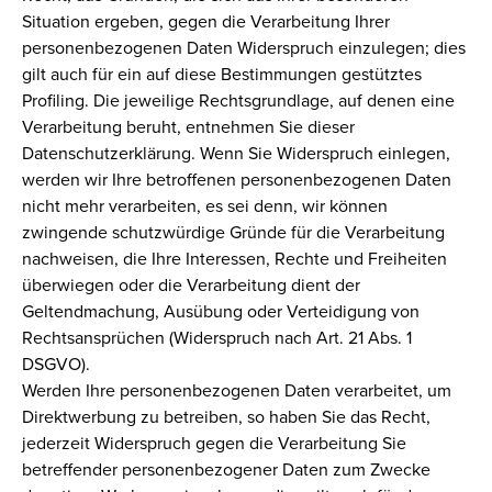
Situation ergeben, gegen die Verarbeitung Ihrer
personenbezogenen Daten Widerspruch einzulegen; dies
gilt auch für ein auf diese Bestimmungen gestütztes
Profiling. Die jeweilige Rechtsgrundlage, auf denen eine
Verarbeitung beruht, entnehmen Sie dieser
Datenschutzerklärung. Wenn Sie Widerspruch einlegen,
werden wir Ihre betroffenen personenbezogenen Daten
nicht mehr verarbeiten, es sei denn, wir können
zwingende schutzwürdige Gründe für die Verarbeitung
nachweisen, die Ihre Interessen, Rechte und Freiheiten
überwiegen oder die Verarbeitung dient der
Geltendmachung, Ausübung oder Verteidigung von
Rechtsansprüchen (Widerspruch nach Art. 21 Abs. 1
DSGVO).
Werden Ihre personenbezogenen Daten verarbeitet, um
Direktwerbung zu betreiben, so haben Sie das Recht,
jederzeit Widerspruch gegen die Verarbeitung Sie
betreffender personenbezogener Daten zum Zwecke