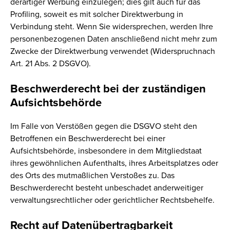
derartiger Werbung einzulegen; dies gilt auch für das
Profiling, soweit es mit solcher Direktwerbung in
Verbindung steht. Wenn Sie widersprechen, werden Ihre
personenbezogenen Daten anschließend nicht mehr zum
Zwecke der Direktwerbung verwendet (Widerspruchnach
Art. 21 Abs. 2 DSGVO).
Beschwerderecht bei der zuständigen
Aufsichtsbehörde
Im Falle von Verstößen gegen die DSGVO steht den
Betroffenen ein Beschwerderecht bei einer
Aufsichtsbehörde, insbesondere in dem Mitgliedstaat
ihres gewöhnlichen Aufenthalts, ihres Arbeitsplatzes oder
des Orts des mutmaßlichen Verstoßes zu. Das
Beschwerderecht besteht unbeschadet anderweitiger
verwaltungsrechtlicher oder gerichtlicher Rechtsbehelfe.
Recht auf Datenübertragbarkeit