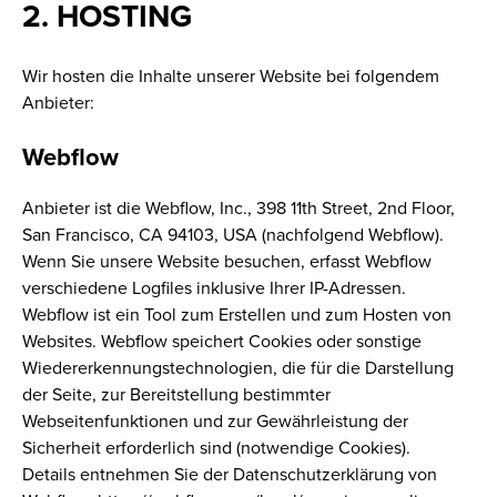
2. HOSTING
Wir hosten die Inhalte unserer Website bei folgendem
Anbieter:
Webflow
Anbieter ist die Webflow, Inc., 398 11th Street, 2nd Floor,
San Francisco, CA 94103, USA (nachfolgend Webflow).
Wenn Sie unsere Website besuchen, erfasst Webflow
verschiedene Logfiles inklusive Ihrer IP-Adressen.
Webflow ist ein Tool zum Erstellen und zum Hosten von
Websites. Webflow speichert Cookies oder sonstige
Wiedererkennungstechnologien, die für die Darstellung
der Seite, zur Bereitstellung bestimmter
Webseitenfunktionen und zur Gewährleistung der
Sicherheit erforderlich sind (notwendige Cookies).
Details entnehmen Sie der Datenschutzerklärung von