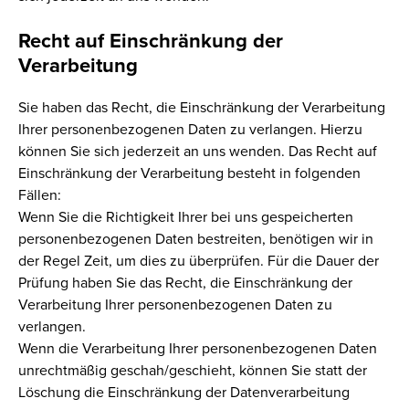
Recht auf Einschränkung der
Verarbeitung
Sie haben das Recht, die Einschränkung der Verarbeitung
Ihrer personenbezogenen Daten zu verlangen. Hierzu
können Sie sich jederzeit an uns wenden. Das Recht auf
Einschränkung der Verarbeitung besteht in folgenden
Fällen:
Wenn Sie die Richtigkeit Ihrer bei uns gespeicherten
personenbezogenen Daten bestreiten, benötigen wir in
der Regel Zeit, um dies zu überprüfen. Für die Dauer der
Prüfung haben Sie das Recht, die Einschränkung der
Verarbeitung Ihrer personenbezogenen Daten zu
verlangen.
Wenn die Verarbeitung Ihrer personenbezogenen Daten
unrechtmäßig geschah/geschieht, können Sie statt der
Löschung die Einschränkung der Datenverarbeitung