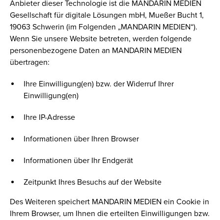
Anbieter dieser Technologie ist die MANDARIN MEDIEN
Gesellschaft für digitale Lösungen mbH, Mueßer Bucht 1,
19063 Schwerin (im Folgenden „MANDARIN MEDIEN“).
Wenn Sie unsere Website betreten, werden folgende
personenbezogene Daten an MANDARIN MEDIEN
übertragen:
Ihre Einwilligung(en) bzw. der Widerruf Ihrer
Einwilligung(en)
Ihre IP-Adresse
Informationen über Ihren Browser
Informationen über Ihr Endgerät
Zeitpunkt Ihres Besuchs auf der Website
Des Weiteren speichert MANDARIN MEDIEN ein Cookie in
Ihrem Browser, um Ihnen die erteilten Einwilligungen bzw.