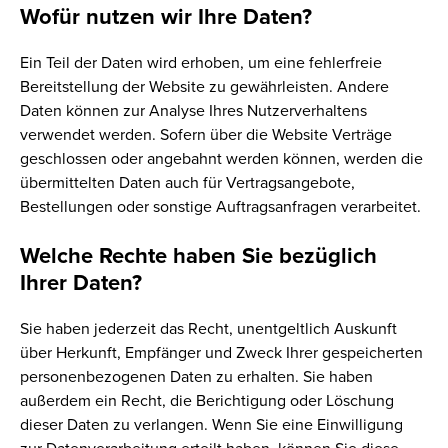
Wofür nutzen wir Ihre Daten?
Ein Teil der Daten wird erhoben, um eine fehlerfreie
Bereitstellung der Website zu gewährleisten. Andere
Daten können zur Analyse Ihres Nutzerverhaltens
verwendet werden. Sofern über die Website Verträge
geschlossen oder angebahnt werden können, werden die
übermittelten Daten auch für Vertragsangebote,
Bestellungen oder sonstige Auftragsanfragen verarbeitet.
Welche Rechte haben Sie bezüglich
Ihrer Daten?
Sie haben jederzeit das Recht, unentgeltlich Auskunft
über Herkunft, Empfänger und Zweck Ihrer gespeicherten
personenbezogenen Daten zu erhalten. Sie haben
außerdem ein Recht, die Berichtigung oder Löschung
dieser Daten zu verlangen. Wenn Sie eine Einwilligung