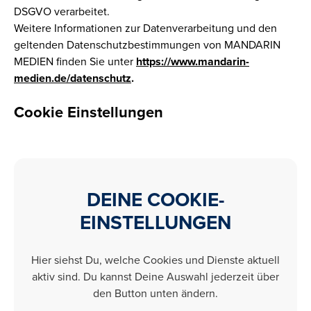
DSGVO verarbeitet.
Weitere Informationen zur Datenverarbeitung und den
geltenden Datenschutzbestimmungen von MANDARIN
MEDIEN finden Sie unter
https://www.mandarin-
medien.de/datenschutz
.
Cookie Einstellungen
DEINE COOKIE-
EINSTELLUNGEN
Hier siehst Du, welche Cookies und Dienste aktuell
aktiv sind. Du kannst Deine Auswahl jederzeit über
den Button unten ändern.