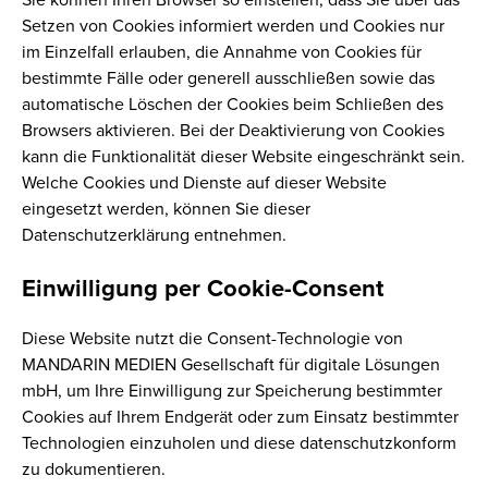
Sie können Ihren Browser so einstellen, dass Sie über das
Setzen von Cookies informiert werden und Cookies nur
im Einzelfall erlauben, die Annahme von Cookies für
bestimmte Fälle oder generell ausschließen sowie das
automatische Löschen der Cookies beim Schließen des
Browsers aktivieren. Bei der Deaktivierung von Cookies
kann die Funktionalität dieser Website eingeschränkt sein.
Welche Cookies und Dienste auf dieser Website
eingesetzt werden, können Sie dieser
Datenschutzerklärung entnehmen.
Einwilligung per Cookie-Consent
Diese Website nutzt die Consent-Technologie von
MANDARIN MEDIEN Gesellschaft für digitale Lösungen
mbH, um Ihre Einwilligung zur Speicherung bestimmter
Cookies auf Ihrem Endgerät oder zum Einsatz bestimmter
Technologien einzuholen und diese datenschutzkonform
zu dokumentieren.