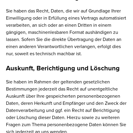
Sie haben das Recht, Daten, die wir auf Grundlage Ihrer
Einwilligung oder in Erfüllung eines Vertrags automatisiert
verarbeiten, an sich oder an einen Dritten in einem
gängigen, maschinenlesbaren Format aushändigen zu
lassen. Sofern Sie die direkte Übertragung der Daten an
einen anderen Verantwortlichen verlangen, erfolgt dies
nur, soweit es technisch machbar ist.
Auskunft, Berichtigung und Löschung
Sie haben im Rahmen der geltenden gesetzlichen
Bestimmungen jederzeit das Recht auf unentgeltliche
Auskunft über Ihre gespeicherten personenbezogenen
Daten, deren Herkunft und Empfänger und den Zweck der
Datenverarbeitung und ggf. ein Recht auf Berichtigung
oder Löschung dieser Daten. Hierzu sowie zu weiteren
Fragen zum Thema personenbezogene Daten können Sie
sich jederzeit an uns wenden.