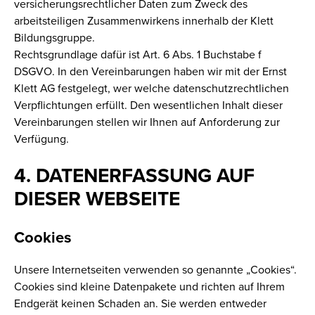
versicherungsrechtlicher Daten zum Zweck des
arbeitsteiligen Zusammenwirkens innerhalb der Klett
Bildungsgruppe.
Rechtsgrundlage dafür ist Art. 6 Abs. 1 Buchstabe f
DSGVO. In den Vereinbarungen haben wir mit der Ernst
Klett AG festgelegt, wer welche datenschutzrechtlichen
Verpflichtungen erfüllt. Den wesentlichen Inhalt dieser
Vereinbarungen stellen wir Ihnen auf Anforderung zur
Verfügung.
4. DATENERFASSUNG AUF
DIESER WEBSEITE
Cookies
Unsere Internetseiten verwenden so genannte „Cookies“.
Cookies sind kleine Datenpakete und richten auf Ihrem
Endgerät keinen Schaden an. Sie werden entweder