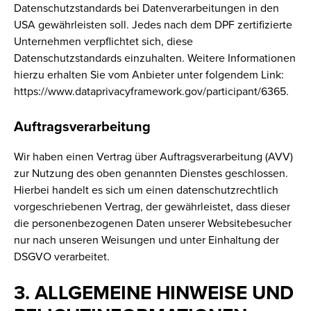
Datenschutzstandards bei Datenverarbeitungen in den
USA gewährleisten soll. Jedes nach dem DPF zertifizierte
Unternehmen verpflichtet sich, diese
Datenschutzstandards einzuhalten. Weitere Informationen
hierzu erhalten Sie vom Anbieter unter folgendem Link:
https://www.dataprivacyframework.gov/participant/6365.
Auftragsverarbeitung
Wir haben einen Vertrag über Auftragsverarbeitung (AVV)
zur Nutzung des oben genannten Dienstes geschlossen.
Hierbei handelt es sich um einen datenschutzrechtlich
vorgeschriebenen Vertrag, der gewährleistet, dass dieser
die personenbezogenen Daten unserer Websitebesucher
nur nach unseren Weisungen und unter Einhaltung der
DSGVO verarbeitet.
3. ALLGEMEINE HINWEISE UND