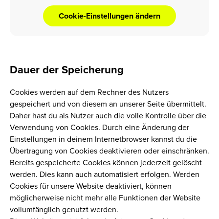
Cookie-Einstellungen ändern
Dauer der Speicherung
Cookies werden auf dem Rechner des Nutzers
gespeichert und von diesem an unserer Seite übermittelt.
Daher hast du als Nutzer auch die volle Kontrolle über die
Verwendung von Cookies. Durch eine Änderung der
Einstellungen in deinem Internetbrowser kannst du die
Übertragung von Cookies deaktivieren oder einschränken.
Bereits gespeicherte Cookies können jederzeit gelöscht
werden. Dies kann auch automatisiert erfolgen. Werden
Cookies für unsere Website deaktiviert, können
möglicherweise nicht mehr alle Funktionen der Website
vollumfänglich genutzt werden.