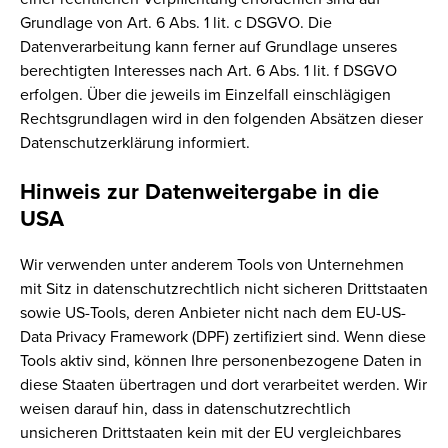
Grundlage von Art. 6 Abs. 1 lit. c DSGVO. Die
Datenverarbeitung kann ferner auf Grundlage unseres
berechtigten Interesses nach Art. 6 Abs. 1 lit. f DSGVO
erfolgen. Über die jeweils im Einzelfall einschlägigen
Rechtsgrundlagen wird in den folgenden Absätzen dieser
Datenschutzerklärung informiert.
Hinweis zur Datenweitergabe in die
USA
Wir verwenden unter anderem Tools von Unternehmen
mit Sitz in datenschutzrechtlich nicht sicheren Drittstaaten
sowie US-Tools, deren Anbieter nicht nach dem EU-US-
Data Privacy Framework (DPF) zertifiziert sind. Wenn diese
Tools aktiv sind, können Ihre personenbezogene Daten in
diese Staaten übertragen und dort verarbeitet werden. Wir
weisen darauf hin, dass in datenschutzrechtlich
unsicheren Drittstaaten kein mit der EU vergleichbares