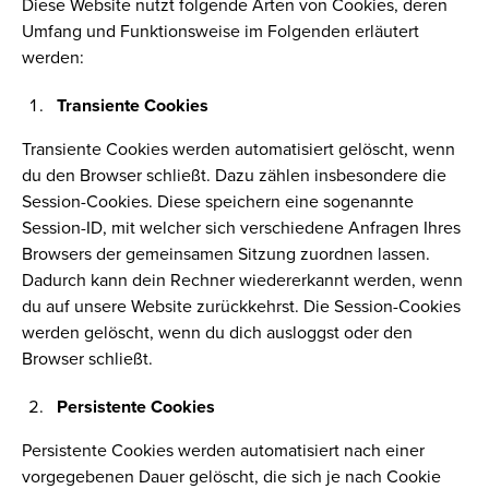
Diese Website nutzt folgende Arten von Cookies, deren
Umfang und Funktionsweise im Folgenden erläutert
werden:
Transiente Cookies
Transiente Cookies werden automatisiert gelöscht, wenn
du den Browser schließt. Dazu zählen insbesondere die
Session-Cookies. Diese speichern eine sogenannte
Session-ID, mit welcher sich verschiedene Anfragen Ihres
Browsers der gemeinsamen Sitzung zuordnen lassen.
Dadurch kann dein Rechner wiedererkannt werden, wenn
du auf unsere Website zurückkehrst. Die Session-Cookies
werden gelöscht, wenn du dich ausloggst oder den
Browser schließt.
Persistente Cookies
Persistente Cookies werden automatisiert nach einer
vorgegebenen Dauer gelöscht, die sich je nach Cookie