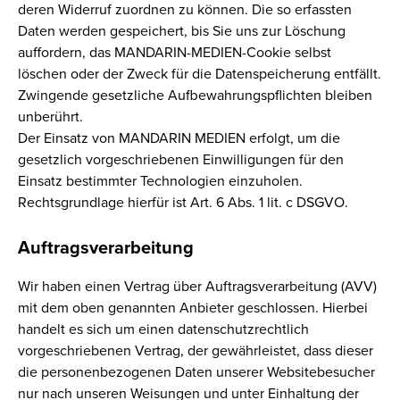
deren Widerruf zuordnen zu können. Die so erfassten
Daten werden gespeichert, bis Sie uns zur Löschung
auffordern, das MANDARIN-MEDIEN-Cookie selbst
löschen oder der Zweck für die Datenspeicherung entfällt.
Zwingende gesetzliche Aufbewahrungspflichten bleiben
unberührt.
Der Einsatz von MANDARIN MEDIEN erfolgt, um die
gesetzlich vorgeschriebenen Einwilligungen für den
Einsatz bestimmter Technologien einzuholen.
Rechtsgrundlage hierfür ist Art. 6 Abs. 1 lit. c DSGVO.
Auftragsverarbeitung
Wir haben einen Vertrag über Auftragsverarbeitung (AVV)
mit dem oben genannten Anbieter geschlossen. Hierbei
handelt es sich um einen datenschutzrechtlich
vorgeschriebenen Vertrag, der gewährleistet, dass dieser
die personenbezogenen Daten unserer Websitebesucher
nur nach unseren Weisungen und unter Einhaltung der