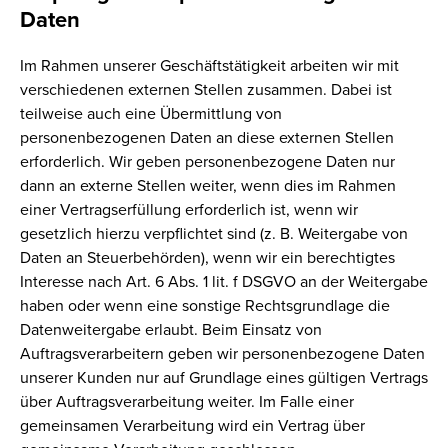
Daten
Im Rahmen unserer Geschäftstätigkeit arbeiten wir mit
verschiedenen externen Stellen zusammen. Dabei ist
teilweise auch eine Übermittlung von
personenbezogenen Daten an diese externen Stellen
erforderlich. Wir geben personenbezogene Daten nur
dann an externe Stellen weiter, wenn dies im Rahmen
einer Vertragserfüllung erforderlich ist, wenn wir
gesetzlich hierzu verpflichtet sind (z. B. Weitergabe von
Daten an Steuerbehörden), wenn wir ein berechtigtes
Interesse nach Art. 6 Abs. 1 lit. f DSGVO an der Weitergabe
haben oder wenn eine sonstige Rechtsgrundlage die
Datenweitergabe erlaubt. Beim Einsatz von
Auftragsverarbeitern geben wir personenbezogene Daten
unserer Kunden nur auf Grundlage eines gültigen Vertrags
über Auftragsverarbeitung weiter. Im Falle einer
gemeinsamen Verarbeitung wird ein Vertrag über