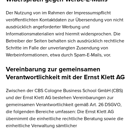
Der Nutzung von im Rahmen der Impressumspflicht
veröffentlichten Kontaktdaten zur Übersendung von nicht
ausdrücklich angeforderter Werbung und
Informationsmaterialien wird hiermit widersprochen. Die
Betreiber der Seiten behalten sich ausdrücklich rechtliche
Schritte im Falle der unverlangten Zusendung von
Werbeinformationen, etwa durch Spam-E-Mails, vor.
Vereinbarung zur gemeinsamen
Verantwortlichkeit mit der Ernst Klett AG
Zwischen der CBS Cologne Business School GmbH (CBS)
und der Ernst Klett AG bestehen Vereinbarungen zur
gemeinsamen Verantwortlichkeit gemäß Art. 26 DSGVO,
die folgenden Bereiche umfassen: Die Ernst Klett AG
übernimmt die einheitliche rechtliche Beratung sowie die
einheitliche Verwaltung sämtlicher