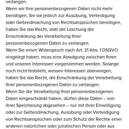
verlangen.
Wenn wir Ihre personenbezogenen Daten nicht mehr
benötigen, Sie sie jedoch zur Ausübung, Verteidigung
oder Geltendmachung von Rechtsansprüchen benötigen,
haben Sie das Recht, statt der Löschung die
Einschränkung der Verarbeitung Ihrer
personenbezogenen Daten zu verlangen.
Wenn Sie einen Widerspruch nach Art. 21 Abs. 1 DSGVO
eingelegt haben, muss eine Abwägung zwischen Ihren
und unseren Interessen vorgenommen werden. Solange
noch nicht feststeht, wessen Interessen überwiegen,
haben Sie das Recht, die Einschränkung der Verarbeitung
Ihrer personenbezogenen Daten zu verlangen.
Wenn Sie die Verarbeitung Ihrer personenbezogenen
Daten eingeschränkt haben, dürfen diese Daten – von
ihrer Speicherung abgesehen – nur mit Ihrer Einwilligung
oder zur Geltendmachung, Ausübung oder Verteidigung
von Rechtsansprüchen oder zum Schutz der Rechte einer
anderen natürlichen oder juristischen Person oder aus