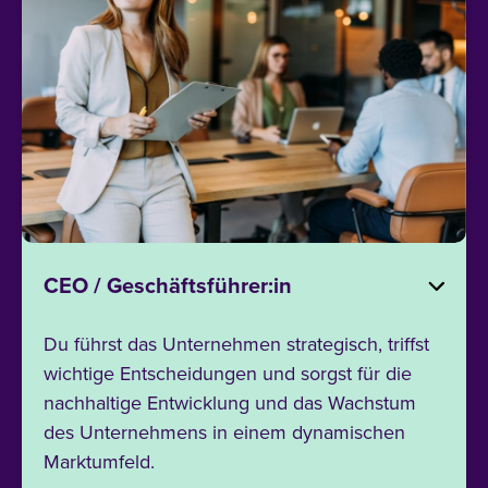
CEO / Geschäftsführer:in
Du führst das Unternehmen strategisch, triffst
wichtige Entscheidungen und sorgst für die
nachhaltige Entwicklung und das Wachstum
des Unternehmens in einem dynamischen
Marktumfeld.