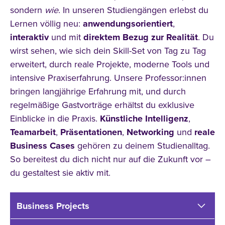
sondern
wie
. In unseren Studiengängen erlebst du
Lernen völlig neu:
anwendungsorientiert
,
interaktiv
und mit
direktem Bezug zur Realität
. Du
wirst sehen, wie sich dein Skill-Set von Tag zu Tag
erweitert, durch reale Projekte, moderne Tools und
intensive Praxiserfahrung. Unsere Professor:innen
bringen langjährige Erfahrung mit, und durch
regelmäßige Gastvorträge erhältst du exklusive
Einblicke in die Praxis.
Künstliche Intelligenz
,
Teamarbeit
,
Präsentationen
,
Networking
und
reale
Business Cases
gehören zu deinem Studienalltag.
So bereitest du dich nicht nur auf die Zukunft vor –
du gestaltest sie aktiv mit.
Business Projects