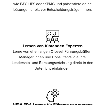
wie E&Y, UPS oder KPMG und präsentiere deine
Lösungen direkt vor Entscheidungsträger:innen.
Lernen von führenden Experten
Lerne von ehemaligen C-Level-Führungskräften,
Manager:innen und Consultants, die ihre
Leadership- und Beratungserfahrung direkt in den
Unterricht einbringen.
NEW ERA Lernen für Führung von morgen