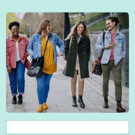
Zulassungsvoraussetzungen