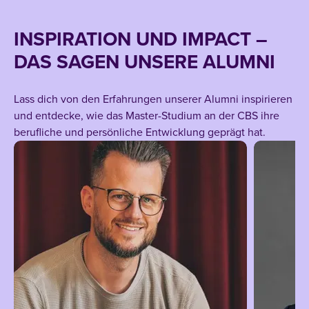
INSPIRATION UND IMPACT –
DAS SAGEN UNSERE ALUMNI
Lass dich von den Erfahrungen unserer Alumni inspirieren
und entdecke, wie das Master-Studium an der CBS ihre
berufliche und persönliche Entwicklung geprägt hat.