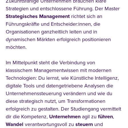
Zukunftsfähige Unternehmen brauchen klare
Strategien und entschlossene Führung. Der Master
Strategisches Management
richtet sich an
Führungskräfte und Entscheider:innen, die
Organisationen ganzheitlich leiten und in
dynamischen Märkten erfolgreich positionieren
möchten.
Im Mittelpunkt steht die Verbindung von
klassischem Managementwissen mit modernen
Technologien: Du lernst, wie Künstliche Intelligenz,
digitale Tools und datengetriebene Analysen die
Unternehmenssteuerung verändern und wie du
diese strategisch nutzt, um Transformationen
erfolgreich zu gestalten. Der Studiengang vermittelt
dir die Kompetenz,
Unternehmen
agil zu
führen
,
Wandel
verantwortungsvoll zu
steuern
und