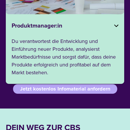
Produktmanager:in
Du verantwortest die Entwicklung und
Einführung neuer Produkte, analysierst
Marktbedürfnisse und sorgst dafür, dass deine
Produkte erfolgreich und profitabel auf dem
Markt bestehen.
Jetzt kostenlos Infomaterial anfordern
DEIN WEG ZUR CBS