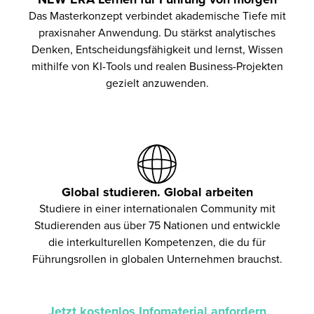
Das Masterkonzept verbindet akademische Tiefe mit
praxisnaher Anwendung. Du stärkst analytisches
Denken, Entscheidungsfähigkeit und lernst, Wissen
mithilfe von KI-Tools und realen Business-Projekten
gezielt anzuwenden.
Global studieren. Global arbeiten
Studiere in einer internationalen Community mit
Studierenden aus über 75 Nationen und entwickle
die interkulturellen Kompetenzen, die du für
Führungsrollen in globalen Unternehmen brauchst.
Jetzt kostenlos Infomaterial anfordern