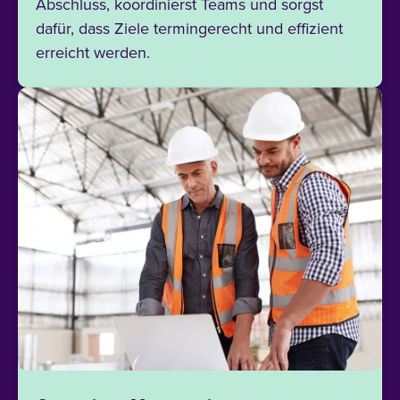
Abschluss, koordinierst Teams und sorgst
dafür, dass Ziele termingerecht und effizient
erreicht werden.