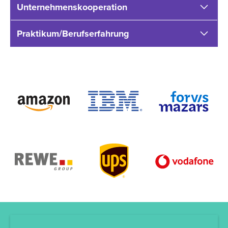
Unternehmenskooperation
Praktikum/Berufserfahrung