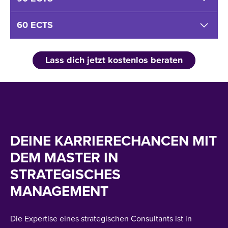
60 ECTS
Lass dich jetzt kostenlos beraten
DEINE KARRIERECHANCEN MIT
DEM MASTER IN
STRATEGISCHES
MANAGEMENT
Die Expertise eines strategischen Consultants ist in