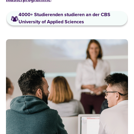
4000+ Studierenden studieren an der CBS
University of Applied Sciences