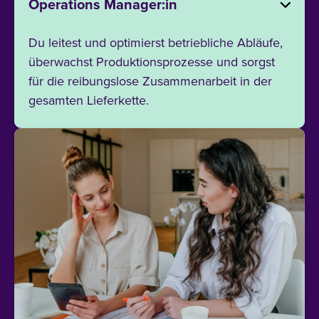
Operations Manager:in
Du leitest und optimierst betriebliche Abläufe,
überwachst Produktionsprozesse und sorgst
für die reibungslose Zusammenarbeit in der
gesamten Lieferkette.