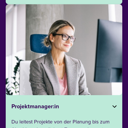
Projektmanager:in
Du leitest Projekte von der Planung bis zum