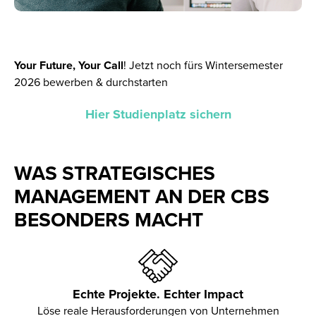
Your Future, Your Call
!
Jetzt noch fürs Wintersemester
2026 bewerben & durchstarten
Hier Studienplatz sichern
WAS STRATEGISCHES
MANAGEMENT AN DER CBS
BESONDERS MACHT
Echte Projekte. Echter Impact
Löse reale Herausforderungen von Unternehmen