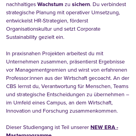
nachhaltiges
Wachstum
zu
sichern
. Du verbindest
strategische Planung mit operativer Umsetzung,
entwickelst HR-Strategien, förderst
Organisationskultur und setzt Corporate
Sustainability gezielt ein.
In praxisnahen Projekten arbeitest du mit
Unternehmen zusammen, präsentierst Ergebnisse
vor Managementgremien und wirst von erfahrenen
Professor:innen aus der Wirtschaft gecoacht. An der
CBS lernst du, Verantwortung für Menschen, Teams
und strategische Entscheidungen zu übernehmen –
im Umfeld eines Campus, an dem Wirtschaft,
Innovation und Forschung zusammenkommen.
Dieser Studiengang ist Teil unserer
NEW ERA -
Masterprogramme
.