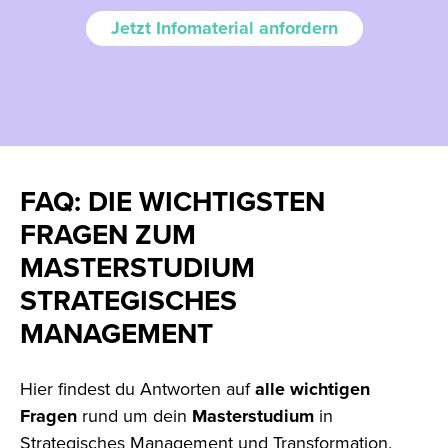
Jetzt Infomaterial anfordern
FAQ: DIE WICHTIGSTEN
FRAGEN ZUM
MASTERSTUDIUM
STRATEGISCHES
MANAGEMENT
Hier findest du Antworten auf
alle
wichtigen
Fragen
rund um dein
Masterstudium
in
Strategisches Management und Transformation.