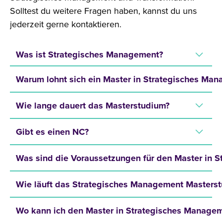
Solltest du weitere Fragen haben, kannst du uns
jederzeit gerne kontaktieren.
Was ist Strategisches Management?
Warum lohnt sich ein Master in Strategisches Ma
Wie lange dauert das Masterstudium?
Gibt es einen NC?
Was sind die Voraussetzungen für den Master in 
Wie läuft das Strategisches Management Masters
Wo kann ich den Master in Strategisches Managem