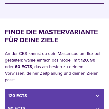
FINDE DIE MASTERVARIANTE
FÜR DEINE ZIELE
An der CBS kannst du dein Masterstudium flexibel
gestalten: wähle einfach das Modell mit
120
,
90
oder
60
ECTS
, das am besten zu deinem
Vorwissen, deiner Zeitplanung und deinen Zielen
passt.
120 ECTS
90 ECTS