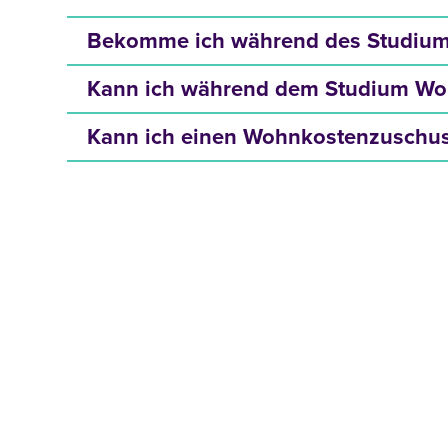
Bekomme ich während des Studium
Kann ich während dem Studium Wo
Kann ich einen Wohnkostenzuschus
JETZT INFOMATERIA
ANFORDERN!