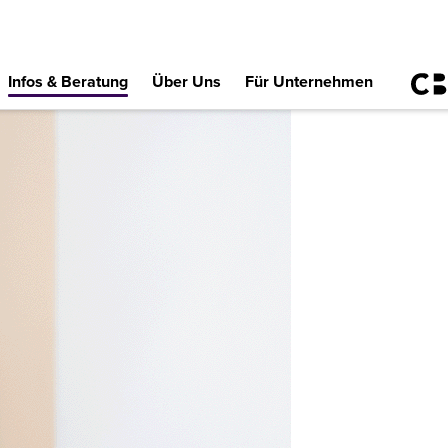
Infos & Beratung
Über Uns
Für Unternehmen