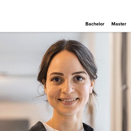
Bachelor
Master