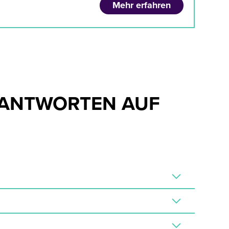
Mehr erfahren
 ANTWORTEN AUF