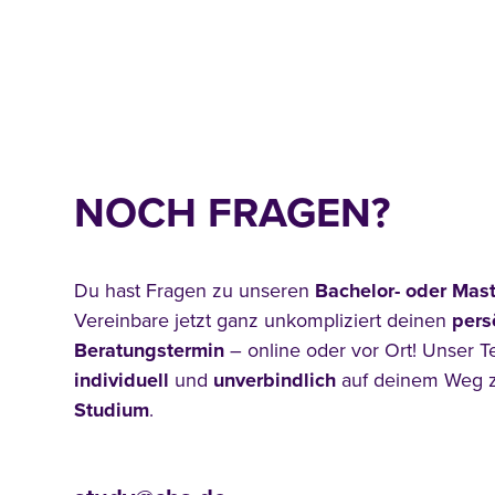
NOCH FRAGEN?
Du hast Fragen zu unseren
Bachelor- oder Mas
Vereinbare jetzt ganz unkompliziert deinen
pers
Beratungstermin
– online oder vor Ort! Unser T
individuell
und
unverbindlich
auf deinem Weg
Studium
.