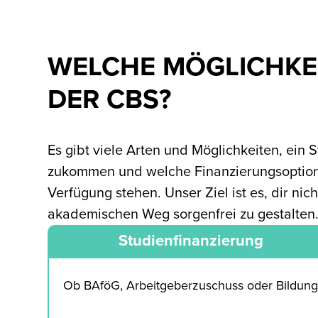
WELCHE MÖGLICHKEI
DER CBS?
Es gibt viele Arten und Möglichkeiten, ein 
zukommen und welche Finanzierungsoptionen
Verfügung stehen. Unser Ziel ist es, dir ni
akademischen Weg sorgenfrei zu gestalten
Studienfinanzierung
Ob BAföG, Arbeitgeberzuschuss oder Bildungsfo