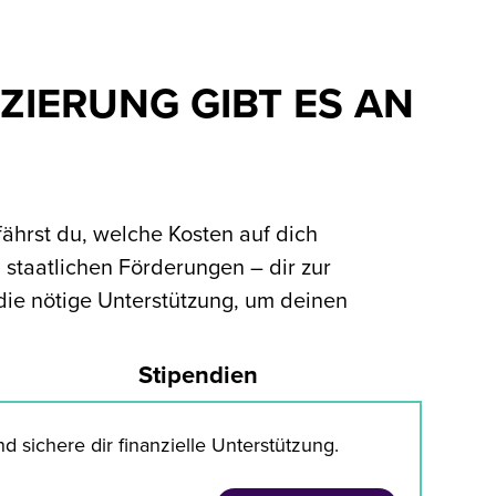
ZIERUNG GIBT ES AN
fährst du, welche Kosten auf dich
staatlichen Förderungen – dir zur
h die nötige Unterstützung, um deinen
Stipendien
 sichere dir finanzielle Unterstützung.