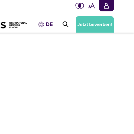
DE
Jetzt bewerben!