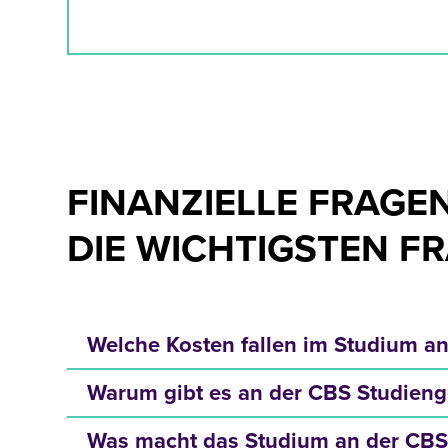
FINANZIELLE FRAGE
DIE WICHTIGSTEN F
Welche Kosten fallen im Studium
Warum gibt es an der CBS Studien
Was macht das Studium an der CBS