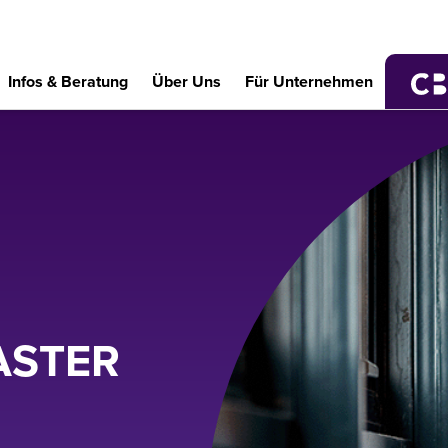
Infos & Beratung
Über Uns
Für Unternehmen
ASTER