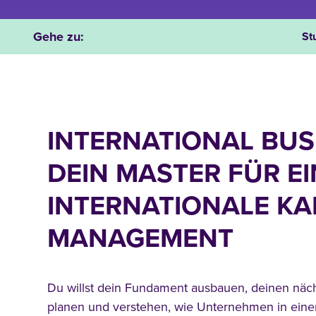
Gehe zu:
St
INTERNATIONAL BUS
DEIN MASTER FÜR EI
INTERNATIONALE KA
MANAGEMENT
Du willst dein Fundament ausbauen, deinen nächs
planen und verstehen, wie Unternehmen in einer