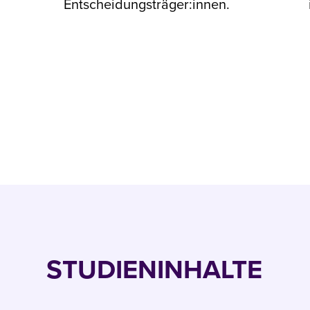
Entscheidungsträger:innen.
STUDIENINHALTE