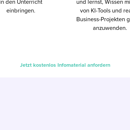
in den Unterricht
und lernst, Wissen mi
einbringen.
von KI-Tools und re
Business-Projekten g
anzuwenden.
Jetzt kostenlos Infomaterial anfordern