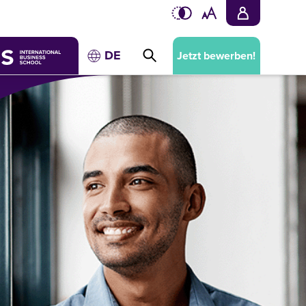
DE
Jetzt bewerben!