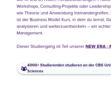
Workshops, Consulting-Projekte oder Leadership
wie Theorie und Anwendung ineinandergreifen. 
ist der Business Model Kurs, in dem du lernst, 
analysieren und weiterzuentwickeln – ein echter 
Management.
Dieser Studiengang ist Teil unserer
NEW ERA - 
4000+ Studierenden studieren an der CBS Univ
Sciences