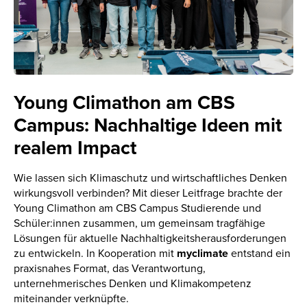
Young Climathon am CBS
Campus: Nachhaltige Ideen mit
realem Impact
Wie lassen sich Klimaschutz und wirtschaftliches Denken
wirkungsvoll verbinden? Mit dieser Leitfrage brachte der
Young Climathon am CBS Campus Studierende und
Schüler:innen zusammen, um gemeinsam tragfähige
Lösungen für aktuelle Nachhaltigkeitsherausforderungen
zu entwickeln. In Kooperation mit
myclimate
entstand ein
praxisnahes Format, das Verantwortung,
unternehmerisches Denken und Klimakompetenz
miteinander verknüpfte.