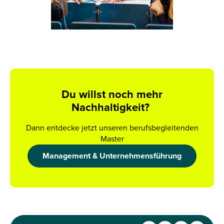
Du willst noch mehr
Nachhaltigkeit?
Dann entdecke jetzt unseren berufsbegleitenden
Master
Management & Unternehmensführung