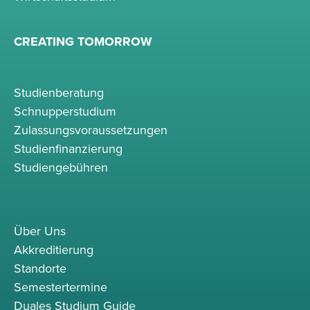
CREATING TOMORROW
Studienberatung
Schnupperstudium
Zulassungsvoraussetzungen
Studienfinanzierung
Studiengebühren
Über Uns
Akkreditierung
Standorte
Semestertermine
Duales Studium Guide