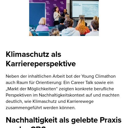
Klimaschutz als
Karriereperspektive
Neben der inhaltlichen Arbeit bot der Young Climathon
auch Raum für Orientierung: Ein Career Talk sowie ein
„Markt der Möglichkeiten“ zeigten konkrete berufliche
Perspektiven im Nachhaltigkeitskontext auf und machten
deutlich, wie Klimaschutz und Karrierewege
zusammengeführt werden können.
Nachhaltigkeit als gelebte Praxis