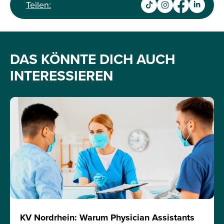
Teilen:
DAS KÖNNTE DICH AUCH
INTERESSIEREN
KV Nordrhein: Warum Physician Assistants