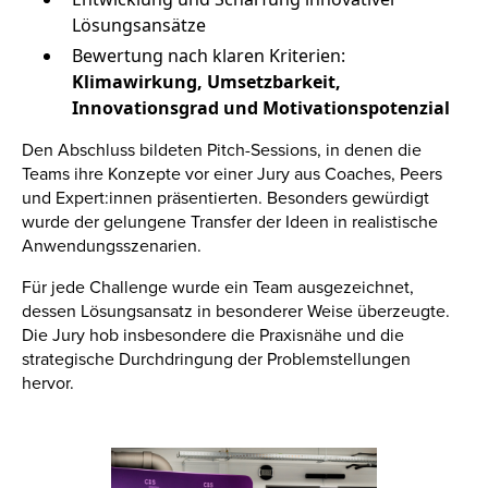
Lösungsansätze
Bewertung nach klaren Kriterien:
Klimawirkung, Umsetzbarkeit,
Innovationsgrad und Motivationspotenzial
Den Abschluss bildeten Pitch-Sessions, in denen die
Teams ihre Konzepte vor einer Jury aus Coaches, Peers
und Expert:innen präsentierten. Besonders gewürdigt
wurde der gelungene Transfer der Ideen in realistische
Anwendungsszenarien.
Für jede Challenge wurde ein Team ausgezeichnet,
dessen Lösungsansatz in besonderer Weise überzeugte.
Die Jury hob insbesondere die Praxisnähe und die
strategische Durchdringung der Problemstellungen
hervor.