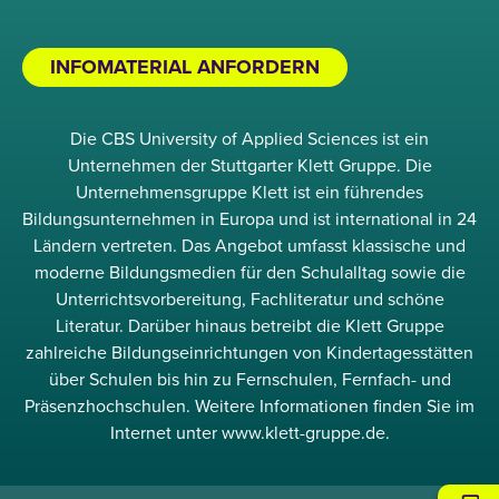
INFOMATERIAL ANFORDERN
Die CBS University of Applied Sciences ist ein
Unternehmen der Stuttgarter Klett Gruppe. Die
Unternehmensgruppe Klett ist ein führendes
Bildungsunternehmen in Europa und ist international in 24
Ländern vertreten. Das Angebot umfasst klassische und
moderne Bildungsmedien für den Schulalltag sowie die
Unterrichtsvorbereitung, Fachliteratur und schöne
Literatur. Darüber hinaus betreibt die Klett Gruppe
zahlreiche Bildungseinrichtungen von Kindertagesstätten
über Schulen bis hin zu Fernschulen, Fernfach- und
Präsenzhochschulen. Weitere Informationen finden Sie im
Internet unter www.klett-gruppe.de.