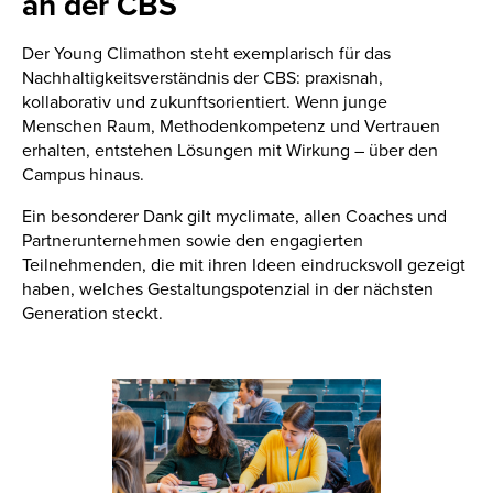
an der CBS
Der Young Climathon steht exemplarisch für das
Nachhaltigkeitsverständnis der CBS: praxisnah,
kollaborativ und zukunftsorientiert. Wenn junge
Menschen Raum, Methodenkompetenz und Vertrauen
erhalten, entstehen Lösungen mit Wirkung – über den
Campus hinaus.
Ein besonderer Dank gilt myclimate, allen Coaches und
Partnerunternehmen sowie den engagierten
Teilnehmenden, die mit ihren Ideen eindrucksvoll gezeigt
haben, welches Gestaltungspotenzial in der nächsten
Generation steckt.