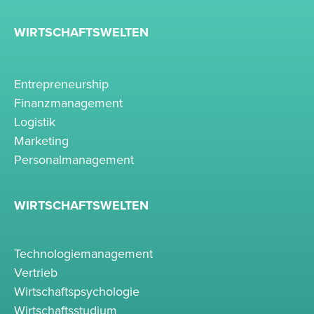
WIRTSCHAFTSWELTEN
Entrepreneurship
Finanzmanagement
Logistik
Marketing
Personalmanagement
WIRTSCHAFTSWELTEN
Technologiemanagement
Vertrieb
Wirtschaftspsychologie
Wirtschaftsstudium