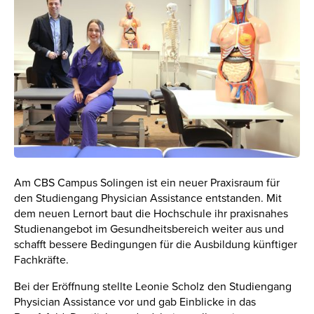
Am CBS Campus Solingen ist ein neuer Praxisraum für
den Studiengang Physician Assistance entstanden. Mit
dem neuen Lernort baut die Hochschule ihr praxisnahes
Studienangebot im Gesundheitsbereich weiter aus und
schafft bessere Bedingungen für die Ausbildung künftiger
Fachkräfte.
Bei der Eröffnung stellte Leonie Scholz den Studiengang
Physician Assistance vor und gab Einblicke in das