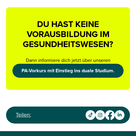
DU HAST KEINE
VORAUSBILDUNG IM
GESUNDHEITSWESEN?
Dann informiere dich jetzt über unseren
PA-Vorkurs mit Einstieg ins duale Studium.
Teilen: