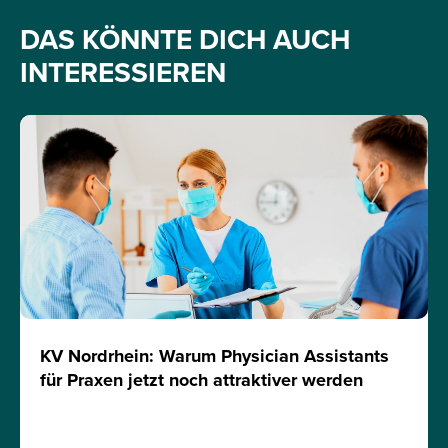
DAS KÖNNTE DICH AUCH
INTERESSIEREN
KV Nordrhein: Warum Physician Assistants
für Praxen jetzt noch attraktiver werden