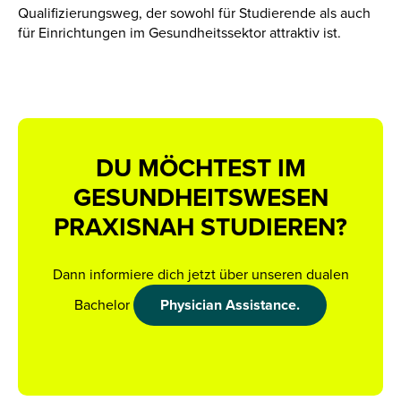
Qualifizierungsweg, der sowohl für Studierende als auch
für Einrichtungen im Gesundheitssektor attraktiv ist.
DU MÖCHTEST IM
GESUNDHEITSWESEN
PRAXISNAH STUDIEREN?
Dann informiere dich jetzt über unseren dualen
Bachelor
Physician Assistance.