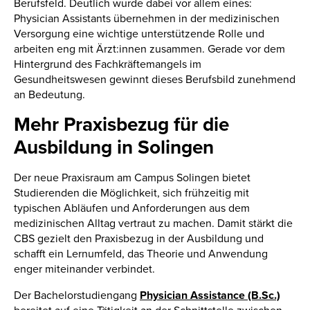
Berufsfeld. Deutlich wurde dabei vor allem eines:
Physician Assistants übernehmen in der medizinischen
Versorgung eine wichtige unterstützende Rolle und
arbeiten eng mit Ärzt:innen zusammen. Gerade vor dem
Hintergrund des Fachkräftemangels im
Gesundheitswesen gewinnt dieses Berufsbild zunehmend
an Bedeutung.
Mehr Praxisbezug für die
Ausbildung in Solingen
Der neue Praxisraum am Campus Solingen bietet
Studierenden die Möglichkeit, sich frühzeitig mit
typischen Abläufen und Anforderungen aus dem
medizinischen Alltag vertraut zu machen. Damit stärkt die
CBS gezielt den Praxisbezug in der Ausbildung und
schafft ein Lernumfeld, das Theorie und Anwendung
enger miteinander verbindet.
Der Bachelorstudiengang
Physician Assistance (B.Sc.)