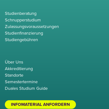
Studienberatung
Schnupperstudium
Zulassungsvoraussetzungen
Studienfinanzierung
Studiengebühren
Über Uns
Akkreditierung
Standorte
Semestertermine
Duales Studium Guide
INFOMATERIAL ANFORDERN