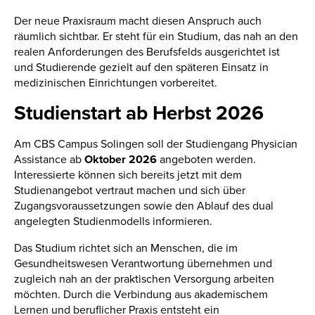
Der neue Praxisraum macht diesen Anspruch auch
räumlich sichtbar. Er steht für ein Studium, das nah an den
realen Anforderungen des Berufsfelds ausgerichtet ist
und Studierende gezielt auf den späteren Einsatz in
medizinischen Einrichtungen vorbereitet.
Studienstart ab Herbst 2026
Am CBS Campus Solingen soll der Studiengang Physician
Assistance ab
Oktober 2026
angeboten werden.
Interessierte können sich bereits jetzt mit dem
Studienangebot vertraut machen und sich über
Zugangsvoraussetzungen sowie den Ablauf des dual
angelegten Studienmodells informieren.
Das Studium richtet sich an Menschen, die im
Gesundheitswesen Verantwortung übernehmen und
zugleich nah an der praktischen Versorgung arbeiten
möchten. Durch die Verbindung aus akademischem
Lernen und beruflicher Praxis entsteht ein