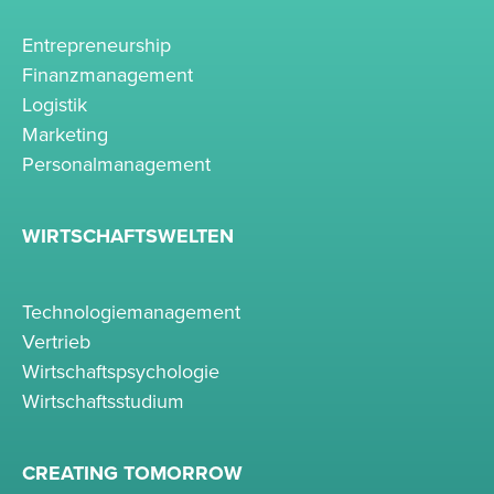
Entrepreneurship
Finanzmanagement
Logistik
Marketing
Personalmanagement
WIRTSCHAFTSWELTEN
Technologiemanagement
Vertrieb
Wirtschaftspsychologie
Wirtschaftsstudium
CREATING TOMORROW