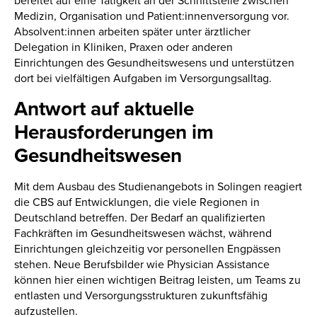
bereitet auf eine Tätigkeit an der Schnittstelle zwischen
Medizin, Organisation und Patient:innenversorgung vor.
Absolvent:innen arbeiten später unter ärztlicher
Delegation in Kliniken, Praxen oder anderen
Einrichtungen des Gesundheitswesens und unterstützen
dort bei vielfältigen Aufgaben im Versorgungsalltag.
Antwort auf aktuelle
Herausforderungen im
Gesundheitswesen
Mit dem Ausbau des Studienangebots in Solingen reagiert
die CBS auf Entwicklungen, die viele Regionen in
Deutschland betreffen. Der Bedarf an qualifizierten
Fachkräften im Gesundheitswesen wächst, während
Einrichtungen gleichzeitig vor personellen Engpässen
stehen. Neue Berufsbilder wie Physician Assistance
können hier einen wichtigen Beitrag leisten, um Teams zu
entlasten und Versorgungsstrukturen zukunftsfähig
aufzustellen.