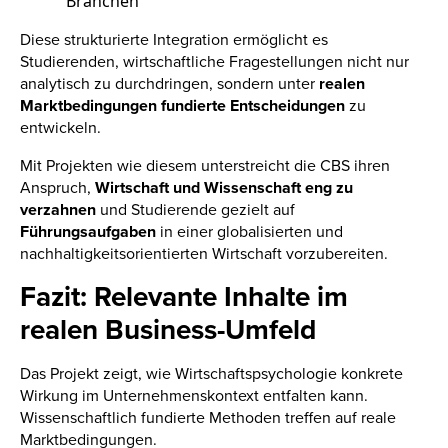
Branchen
Diese strukturierte Integration ermöglicht es
Studierenden, wirtschaftliche Fragestellungen nicht nur
analytisch zu durchdringen, sondern unter
realen
Marktbedingungen fundierte Entscheidungen
zu
entwickeln.
Mit Projekten wie diesem unterstreicht die CBS ihren
Anspruch,
Wirtschaft und Wissenschaft eng zu
verzahnen
und Studierende gezielt auf
Führungsaufgaben
in
einer
globalisierten
und
nachhaltigkeitsorientierten
Wirtschaft vorzubereiten.
Fazit: Relevante Inhalte im
realen Business-Umfeld
Das Projekt zeigt, wie Wirtschaftspsychologie konkrete
Wirkung im Unternehmenskontext entfalten kann.
Wissenschaftlich fundierte Methoden treffen auf reale
Marktbedingungen.