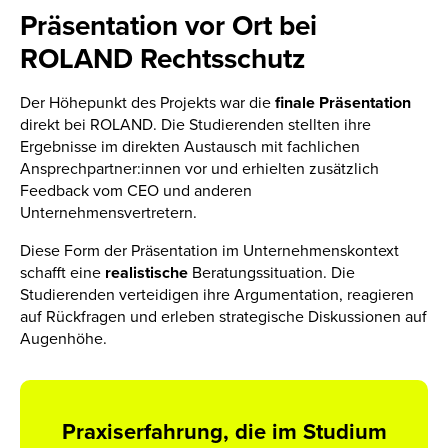
Präsentation vor Ort bei
ROLAND Rechtsschutz
Der Höhepunkt des Projekts war die
finale
Präsentation
direkt bei ROLAND. Die Studierenden stellten ihre
Ergebnisse im direkten Austausch mit fachlichen
Ansprechpartner:innen vor und erhielten zusätzlich
Feedback vom CEO und anderen
Unternehmensvertretern.
Diese Form der Präsentation im Unternehmenskontext
schafft eine
realistische
Beratungssituation. Die
Studierenden verteidigen ihre Argumentation, reagieren
auf Rückfragen und erleben strategische Diskussionen auf
Augenhöhe.
Praxiserfahrung, die im Studium