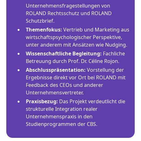
Unternehmensfragestellungen von
ROLAND Rechtsschutz und ROLAND
Schutzbrief.
Themenfokus:
Vertrieb und Marketing aus
wirtschaftspsychologischer Perspektive,
unter anderem mit Ansätzen wie Nudging.
Wissenschaftliche Begleitung:
Fachliche
Betreuung durch Prof. Dr. Céline Rojon.
Abschlusspräsentation:
Vorstellung der
Ergebnisse direkt vor Ort bei ROLAND mit
Feedback des CEOs und anderer
Unternehmensvertreter.
Praxisbezug:
Das Projekt verdeutlicht die
strukturelle Integration realer
Unternehmenspraxis in den
Studienprogrammen der CBS.