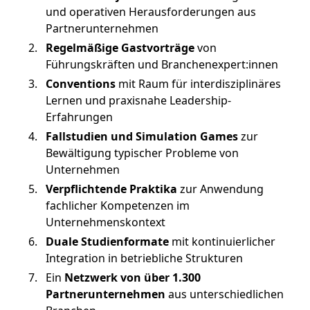
und operativen Herausforderungen aus
Partnerunternehmen
Regelmäßige Gastvorträge
von
Führungskräften und Branchenexpert:innen
Conventions
mit Raum für interdisziplinäres
Lernen und praxisnahe Leadership-
Erfahrungen
Fallstudien und Simulation Games
zur
Bewältigung typischer Probleme von
Unternehmen
Verpflichtende Praktika
zur Anwendung
fachlicher Kompetenzen im
Unternehmenskontext
Duale Studienformate
mit kontinuierlicher
Integration in betriebliche Strukturen
Ein
Netzwerk von über 1.300
Partnerunternehmen
aus unterschiedlichen