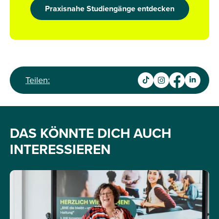
Praxisnahe Studiengänge entdecken
Teilen:
DAS KÖNNTE DICH AUCH
INTERESSIEREN