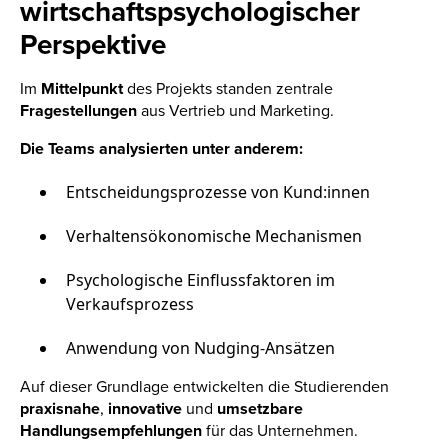
wirtschaftspsychologischer
Perspektive
Im
Mittelpunkt
des Projekts standen zentrale
Fragestellungen
aus Vertrieb und Marketing.
Die Teams analysierten unter anderem:
Entscheidungsprozesse von Kund:innen
Verhaltensökonomische Mechanismen
Psychologische Einflussfaktoren im
Verkaufsprozess
Anwendung von Nudging-Ansätzen
Auf dieser Grundlage entwickelten die Studierenden
praxisnahe
,
innovative
und
umsetzbare
Handlungsempfehlungen
für das Unternehmen.