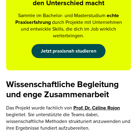
den Unterschied macht
Sammle im Bachelor- und Masterstudium
echte
Praxiserfahrung
durch Projekte mit Unternehmen
und entwickle Skills, die dich im Job wirklich
weiterbringen.
Jetzt praxisnah studieren
Wissenschaftliche Begleitung
und enge Zusammenarbeit
Das Projekt wurde fachlich von
Prof. Dr. Céline Rojon
begleitet. Sie unterstützte die Teams dabei,
wissenschaftliche Methoden strukturiert anzuwenden und
ihre Ergebnisse fundiert aufzubereiten.