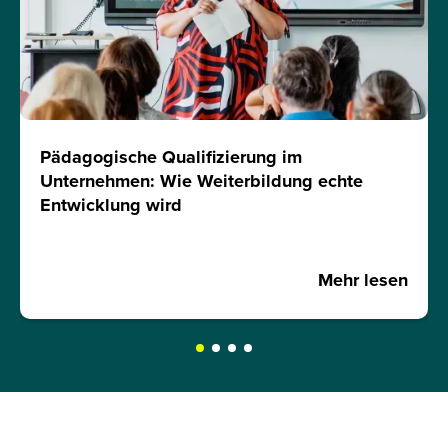
Pädagogische Qualifizierung im
Unternehmen: Wie Weiterbildung echte
Entwicklung wird
Mehr lesen