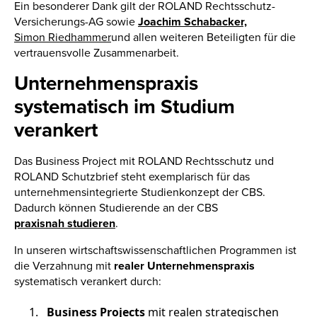
Ein besonderer Dank gilt der ROLAND Rechtsschutz-
Versicherungs-AG sowie
Joachim Schabacker,
Simon Riedhammer
und allen weiteren Beteiligten für die
vertrauensvolle Zusammenarbeit.
Unternehmenspraxis
systematisch im Studium
verankert
Das Business Project mit ROLAND Rechtsschutz und
ROLAND Schutzbrief steht exemplarisch für das
unternehmensintegrierte Studienkonzept der CBS.
Dadurch können Studierende an der CBS
praxisnah studieren
.
In unseren wirtschaftswissenschaftlichen Programmen ist
die Verzahnung mit
realer
Unternehmenspraxis
systematisch verankert durch:
Business Projects
mit realen strategischen