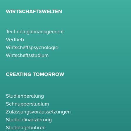
WIRTSCHAFTSWELTEN
Technologiemanagement
Vertrieb
Wirtschaftspsychologie
Wirtschaftsstudium
CREATING TOMORROW
Studienberatung
Schnupperstudium
Zulassungsvoraussetzungen
Studienfinanzierung
Studiengebühren