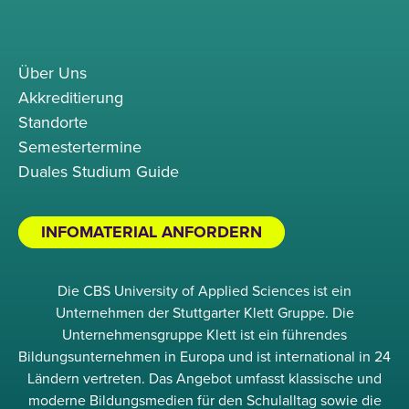
Über Uns
Akkreditierung
Standorte
Semestertermine
Duales Studium Guide
INFOMATERIAL ANFORDERN
Die CBS University of Applied Sciences ist ein
Unternehmen der Stuttgarter Klett Gruppe. Die
Unternehmensgruppe Klett ist ein führendes
Bildungsunternehmen in Europa und ist international in 24
Ländern vertreten. Das Angebot umfasst klassische und
moderne Bildungsmedien für den Schulalltag sowie die