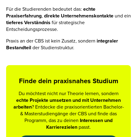
Für die Studierenden bedeutet das:
echte
Praxiserfahrung
,
direkte
Unternehmenskontakte
und ein
tieferes
Verständnis
für strategische
Entscheidungsprozesse.
Praxis an der CBS ist kein Zusatz, sondern
integraler
Bestandteil
der Studienstruktur.
Finde dein praxisnahes Studium
Du möchtest nicht nur Theorie lernen, sondern
echte Projekte umsetzen und mit Unternehmen
arbeiten
? Entdecke die praxisorientierten Bachelor-
& Masterstudiengänge der CBS und finde das
Programm, das zu deinen
Interessen und
Karrierezielen
passt.