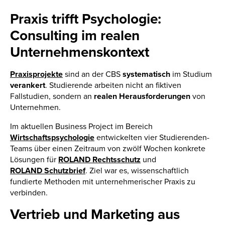
Praxis trifft Psychologie:
Consulting im realen
Unternehmenskontext
Praxisprojekte
sind an der CBS
systematisch
im Studium
verankert
. Studierende arbeiten nicht an fiktiven
Fallstudien, sondern an
realen
Herausforderungen
von
Unternehmen.
Im aktuellen Business Project im Bereich
Wirtschaftspsychologie
entwickelten vier Studierenden-
Teams über einen Zeitraum von zwölf Wochen konkrete
Lösungen für
ROLAND Rechtsschutz
und
ROLAND Schutzbrief
. Ziel war es, wissenschaftlich
fundierte Methoden mit unternehmerischer Praxis zu
verbinden.
Vertrieb und Marketing aus