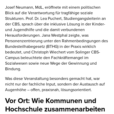
Josef Neumann, MdL, eröffnete mit einem politischen
Blick auf die Verantwortung für tragfähige soziale
Strukturen. Prof. Dr. Lea Puchert, Studiengangsleiterin an
der CBS, sprach über die inklusive Lösung in der Kinder-
und Jugendhilfe und die damit verbundenen
Herausforderungen. Jana Westphal zeigte, was
Personenzentrierung unter den Rahmenbedingungen des
Bundesteilhabegesetz (BTHG) in der Praxis wirklich
bedeutet, und Christoph Wiechert vom Solinger CBS-
Campus beleuchtete den Fachkräftemangel im
Sozialwesen sowie neue Wege der Gewinnung und
Bindung.
Was diese Veranstaltung besonders gemacht hat, war
nicht nur der fachliche Input, sondern der Austausch auf
Augenhöhe – offen, praxisnah, lösungsorientiert.
Vor Ort: Wie Kommunen und
Hochschule zusammenarbeiten