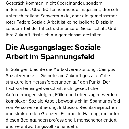
Gespräch kommen, nicht übereinander, sondern
miteinander. Über 60 Teilnehmende insgesamt, drei sehr
unterschiedliche Schwerpunkte, aber ein gemeinsamer
roter Faden: Soziale Arbeit ist keine isolierte Disziplin,
sondern Teil der Infrastruktur unserer Gesellschaft. Und
ihre Zukunft lässt sich nur gemeinsam gestalten.
Die Ausgangslage: Soziale
Arbeit im Spannungsfeld
In Solingen brachte die Auftaktveranstaltung „Campus
Sozial vernetzt – Gemeinsam Zukunft gestalten" die
strukturellen Herausforderungen auf den Punkt: Der
Fachkräftemangel verschärft sich, gesetzliche
Anforderungen steigen, Fälle und Lebenslagen werden
komplexer. Soziale Arbeit bewegt sich im Spannungsfeld
von Personenzentrierung, Inklusion, Rechtsansprüchen
und strukturellen Grenzen. Es braucht Haltung, um unter
diesen Bedingungen professionell, menschenorientiert
und verantwortungsvoll zu handeln.