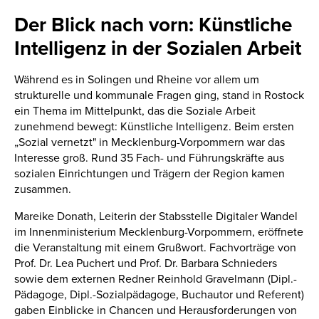
Der Blick nach vorn: Künstliche
Intelligenz in der Sozialen Arbeit
Während es in Solingen und Rheine vor allem um
strukturelle und kommunale Fragen ging, stand in Rostock
ein Thema im Mittelpunkt, das die Soziale Arbeit
zunehmend bewegt: Künstliche Intelligenz. Beim ersten
„Sozial vernetzt" in Mecklenburg-Vorpommern war das
Interesse groß. Rund 35 Fach- und Führungskräfte aus
sozialen Einrichtungen und Trägern der Region kamen
zusammen.
Mareike Donath, Leiterin der Stabsstelle Digitaler Wandel
im Innenministerium Mecklenburg-Vorpommern, eröffnete
die Veranstaltung mit einem Grußwort. Fachvorträge von
Prof. Dr. Lea Puchert und Prof. Dr. Barbara Schnieders
sowie dem externen Redner Reinhold Gravelmann (Dipl.-
Pädagoge, Dipl.-Sozialpädagoge, Buchautor und Referent)
gaben Einblicke in Chancen und Herausforderungen von