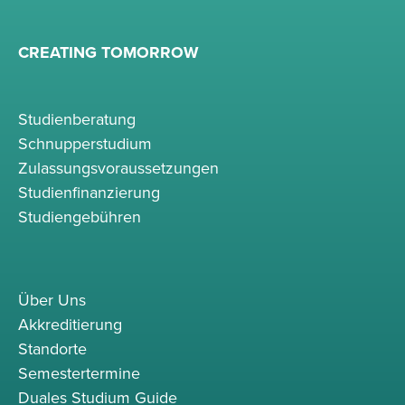
CREATING TOMORROW
Studienberatung
Schnupperstudium
Zulassungsvoraussetzungen
Studienfinanzierung
Studiengebühren
Über Uns
Akkreditierung
Standorte
Semestertermine
Duales Studium Guide