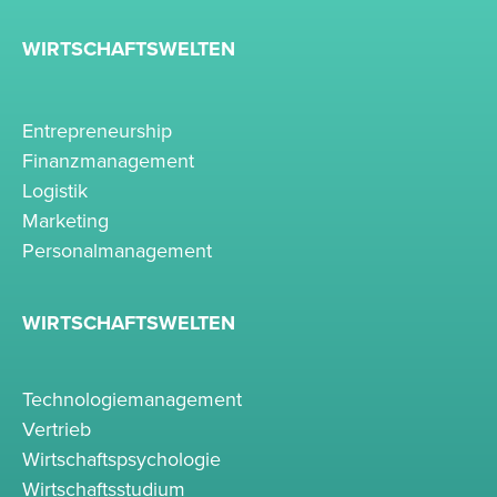
WIRTSCHAFTSWELTEN
Entrepreneurship
Finanzmanagement
Logistik
Marketing
Personalmanagement
WIRTSCHAFTSWELTEN
Technologiemanagement
Vertrieb
Wirtschaftspsychologie
Wirtschaftsstudium