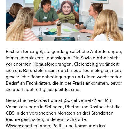
Fachkräftemangel, steigende gesetzliche Anforderungen,
immer komplexere Lebenslagen: Die Soziale Arbeit steht
vor enormen Herausforderungen. Gleichzeitig verändert
sich das Berufsfeld rasant durch neue Technologien, neue
gesetzliche Rahmenbedingungen und einen wachsenden
Bedarf an Fachkräften, die in der Praxis ankommen, bevor
sie überhaupt fertig ausgebildet sind.
Genau hier setzt das Format „Sozial vernetzt" an. Mit
Veranstaltungen in Solingen, Rheine und Rostock hat die
CBS in den vergangenen Monaten an drei Standorten
Räume geschaffen, in denen Fachkräfte,
Wissenschaftler:innen, Politik und Kommunen ins