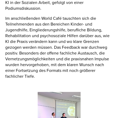
KI in der Sozialen Arbeit, gefolgt von einer
Podiumsdiskussion.
Im anschließenden World Café tauschten sich die
Teilnehmenden aus den Bereichen Kinder- und
Jugendhilfe, Eingliederungshilfe, berufliche Bildung,
Rehabilitation und psychosoziale Hilfen darüber aus, wie
KI die Praxis verändern kann und wo klare Grenzen
gezogen werden müssen. Das Feedback war durchweg
positiv. Besonders der offene fachliche Austausch, die
Vernetzungsmöglichkeiten und die praxisnahen Impulse
wurden hervorgehoben, mit dem klaren Wunsch nach
einer Fortsetzung des Formats mit noch größerer
fachlicher Tiefe.