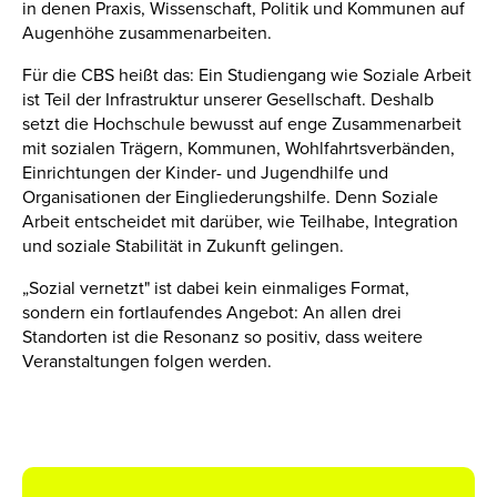
in denen Praxis, Wissenschaft, Politik und Kommunen auf
Augenhöhe zusammenarbeiten.
Für die CBS heißt das: Ein Studiengang wie Soziale Arbeit
ist Teil der Infrastruktur unserer Gesellschaft. Deshalb
setzt die Hochschule bewusst auf enge Zusammenarbeit
mit sozialen Trägern, Kommunen, Wohlfahrtsverbänden,
Einrichtungen der Kinder- und Jugendhilfe und
Organisationen der Eingliederungshilfe. Denn Soziale
Arbeit entscheidet mit darüber, wie Teilhabe, Integration
und soziale Stabilität in Zukunft gelingen.
„Sozial vernetzt" ist dabei kein einmaliges Format,
sondern ein fortlaufendes Angebot: An allen drei
Standorten ist die Resonanz so positiv, dass weitere
Veranstaltungen folgen werden.