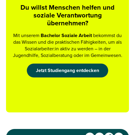
Du willst Menschen helfen und
soziale Verantwortung
übernehmen?
Mit unserem
Bachelor Soziale Arbeit
bekommst du
das Wissen und die praktischen Fähigkeiten, um als
Sozialarbeiter:in aktiv zu werden – in der
Jugendhilfe, Sozialberatung oder im Gemeinwesen.
Jetzt Studiengang entdecken