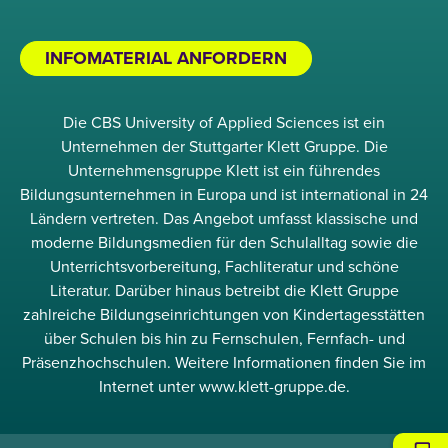
INFOMATERIAL ANFORDERN
Die CBS University of Applied Sciences ist ein
Unternehmen der Stuttgarter Klett Gruppe. Die
Unternehmensgruppe Klett ist ein führendes
Bildungsunternehmen in Europa und ist international in 24
Ländern vertreten. Das Angebot umfasst klassische und
moderne Bildungsmedien für den Schulalltag sowie die
Unterrichtsvorbereitung, Fachliteratur und schöne
Literatur. Darüber hinaus betreibt die Klett Gruppe
zahlreiche Bildungseinrichtungen von Kindertagesstätten
über Schulen bis hin zu Fernschulen, Fernfach- und
Präsenzhochschulen. Weitere Informationen finden Sie im
Internet unter www.klett-gruppe.de.