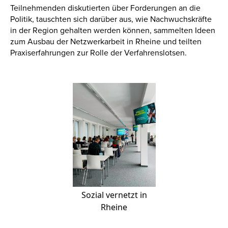
Teilnehmenden diskutierten über Forderungen an die
Politik, tauschten sich darüber aus, wie Nachwuchskräfte
in der Region gehalten werden können, sammelten Ideen
zum Ausbau der Netzwerkarbeit in Rheine und teilten
Praxiserfahrungen zur Rolle der Verfahrenslotsen.
Sozial vernetzt in
Rheine