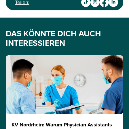
Teilen:
DAS KÖNNTE DICH AUCH
INTERESSIEREN
KV Nordrhein: Warum Physician Assistants