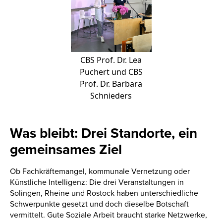
CBS Prof. Dr. Lea
Puchert und CBS
Prof. Dr. Barbara
Schnieders
Was bleibt: Drei Standorte, ein
gemeinsames Ziel
Ob Fachkräftemangel, kommunale Vernetzung oder
Künstliche Intelligenz: Die drei Veranstaltungen in
Solingen, Rheine und Rostock haben unterschiedliche
Schwerpunkte gesetzt und doch dieselbe Botschaft
vermittelt. Gute Soziale Arbeit braucht starke Netzwerke,