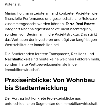
Potenzial.
Marius Holtmann zeigte anhand konkreter Projekte, wie
finanzielle Performance und gesellschaftliche Relevanz
zusammengedacht werden können.
Terra Real Estate
integriert Nachhaltigkeitsaspekte nicht nachträglich,
sondern von Beginn an in die Projektstruktur. Das stärkt
das Vertrauen der Investoren und trägt zur langfristigen
Wertstabilität der Immobilien bei.
Die Studierenden lernten: Transparenz, Resilienz und
Nachhaltigkeit
sind heute keine weichen Faktoren mehr,
sondern harte Wettbewerbsmerkmale in der
Immobilienwirtschaft.
Praxiseinblicke: Von Wohnbau
bis Stadtentwicklung
Der Vortrag bot konkrete Projekteinblicke aus
unterschiedlichen Segmenten der Immobilienwirtschaft.