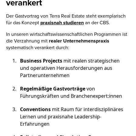
verankert
Der Gastvortrag von Terra Real Estate steht exemplarisch
für das Konzept
praxisnah studieren
an der CBS.
In unseren wirtschaftswissenschaftlichen Programmen ist
die Verzahnung mit
realer Unternehmenspraxis
systematisch verankert durch:
Business Projects
mit realen strategischen
und operativen Herausforderungen aus
Partnerunternehmen
Regelmäßige Gastvorträge
von
Führungskräften und Branchenexpert:innen
Conventions
mit Raum für interdisziplinäres
Lernen und praxisnahe Leadership-
Erfahrungen