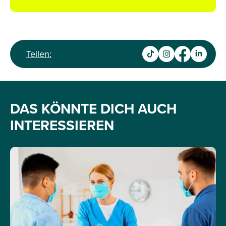
Teilen:
DAS KÖNNTE DICH AUCH
INTERESSIEREN