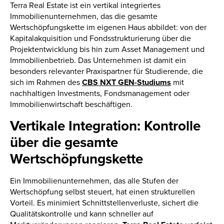
Terra Real Estate ist ein vertikal integriertes
Immobilienunternehmen, das die gesamte
Wertschöpfungskette im eigenen Haus abbildet: von der
Kapitalakquisition und Fondsstrukturierung über die
Projektentwicklung bis hin zum Asset Management und
Immobilienbetrieb. Das Unternehmen ist damit ein
besonders relevanter Praxispartner für Studierende, die
sich im Rahmen des
CBS NXT GEN-Studiums
mit
nachhaltigen Investments, Fondsmanagement oder
Immobilienwirtschaft beschäftigen.
Vertikale Integration: Kontrolle
über die gesamte
Wertschöpfungskette
Ein Immobilienunternehmen, das alle Stufen der
Wertschöpfung selbst steuert, hat einen strukturellen
Vorteil. Es minimiert Schnittstellenverluste, sichert die
Qualitätskontrolle und kann schneller auf