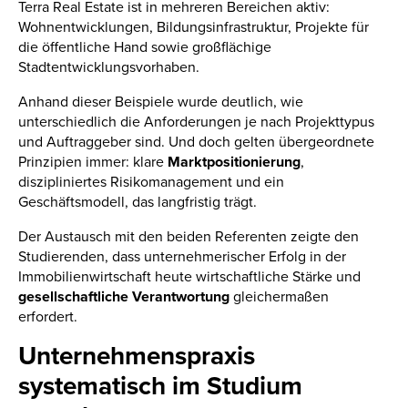
Terra Real Estate ist in mehreren Bereichen aktiv:
Wohnentwicklungen, Bildungsinfrastruktur, Projekte für
die öffentliche Hand sowie großflächige
Stadtentwicklungsvorhaben.
Anhand dieser Beispiele wurde deutlich, wie
unterschiedlich die Anforderungen je nach Projekttypus
und Auftraggeber sind. Und doch gelten übergeordnete
Prinzipien immer: klare
Marktpositionierung
,
diszipliniertes Risikomanagement und ein
Geschäftsmodell, das langfristig trägt.
Der Austausch mit den beiden Referenten zeigte den
Studierenden, dass unternehmerischer Erfolg in der
Immobilienwirtschaft heute wirtschaftliche Stärke und
gesellschaftliche Verantwortung
gleichermaßen
erfordert.
Unternehmenspraxis
systematisch im Studium