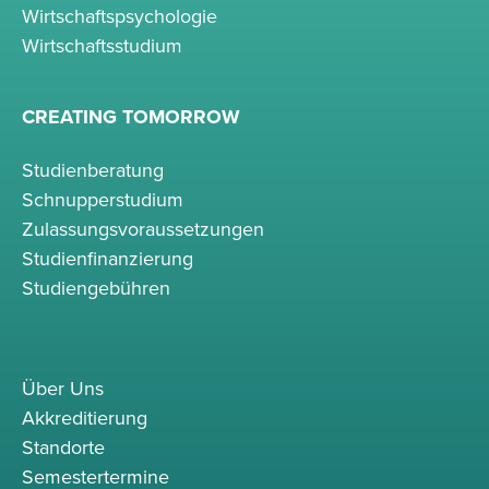
Wirtschaftspsychologie
Wirtschaftsstudium
CREATING TOMORROW
Studienberatung
Schnupperstudium
Zulassungsvoraussetzungen
Studienfinanzierung
Studiengebühren
Über Uns
Akkreditierung
Standorte
Semestertermine