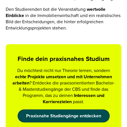
Den Studierenden bot die Veranstaltung
wertvolle
Einblicke
in die Immobilienwirtschaft und ein realistisches
Bild der Entscheidungen, die hinter erfolgreichen
Entwicklungsprojekten stehen.
Finde dein praxisnahes Studium
Du möchtest nicht nur Theorie lernen, sondern
echte Projekte umsetzen und mit Unternehmen
arbeiten
? Entdecke die praxisorientierten Bachelor-
& Masterstudiengänge der CBS und finde das
Programm, das zu deinen
Interessen und
Karrierezielen
passt.
Praxisnahe Studiengänge entdecken