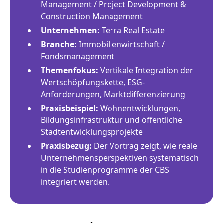
Management / Project Development &
Construction Management
Unternehmen:
Terra Real Estate
Branche:
Immobilienwirtschaft /
Fondsmanagement
Themenfokus:
Vertikale Integration der
Wertschöpfungskette, ESG-
Anforderungen, Marktdifferenzierung
Praxisbeispiel:
Wohnentwicklungen,
Bildungsinfrastruktur und öffentliche
Stadtentwicklungsprojekte
Praxisbezug:
Der Vortrag zeigt, wie reale
Unternehmensperspektiven systematisch
in die Studienprogramme der CBS
integriert werden.