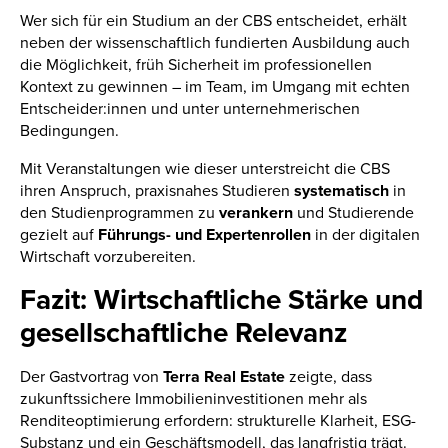
Wer sich für ein Studium an der CBS entscheidet, erhält
neben der wissenschaftlich fundierten Ausbildung auch
die Möglichkeit, früh Sicherheit im professionellen
Kontext zu gewinnen – im Team, im Umgang mit echten
Entscheider:innen und unter unternehmerischen
Bedingungen.
Mit Veranstaltungen wie dieser unterstreicht die CBS
ihren Anspruch, praxisnahes Studieren
systematisch
in
den Studienprogrammen zu
verankern
und Studierende
gezielt auf
Führungs- und Expertenrollen
in der digitalen
Wirtschaft vorzubereiten.
Fazit: Wirtschaftliche Stärke und
gesellschaftliche Relevanz
Der Gastvortrag von
Terra
Real
Estate
zeigte, dass
zukunftssichere Immobilieninvestitionen mehr als
Renditeoptimierung erfordern: strukturelle Klarheit, ESG-
Substanz und ein Geschäftsmodell, das langfristig trägt.