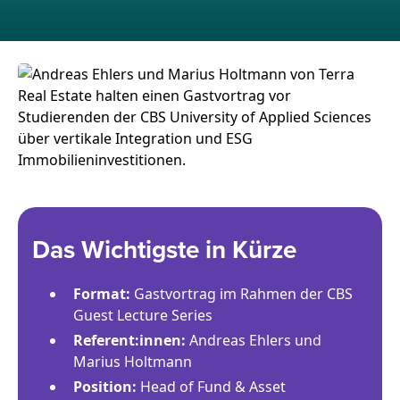
Das Wichtigste in Kürze
Format:
Gastvortrag im Rahmen der CBS
Guest Lecture Series
Referent:innen:
Andreas Ehlers und
Marius Holtmann
Position:
Head of Fund & Asset