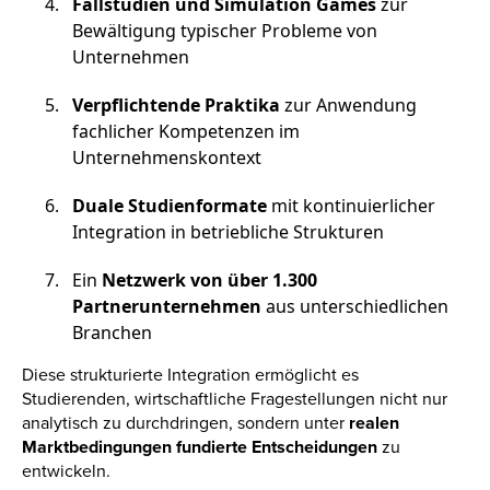
Fallstudien und Simulation Games
zur
Bewältigung typischer Probleme von
Unternehmen
Verpflichtende Praktika
zur Anwendung
fachlicher Kompetenzen im
Unternehmenskontext
Duale Studienformate
mit kontinuierlicher
Integration in betriebliche Strukturen
Ein
Netzwerk von über 1.300
Partnerunternehmen
aus unterschiedlichen
Branchen
Diese strukturierte Integration ermöglicht es
Studierenden, wirtschaftliche Fragestellungen nicht nur
analytisch zu durchdringen, sondern unter
realen
Marktbedingungen fundierte Entscheidungen
zu
entwickeln.