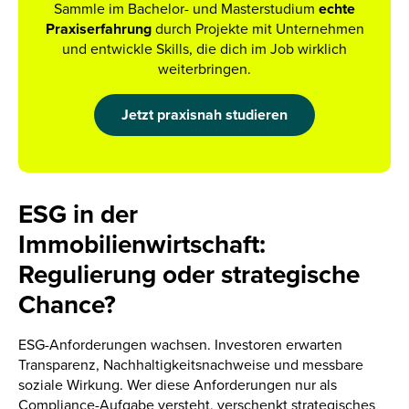
Sammle im Bachelor- und Masterstudium
echte
Praxiserfahrung
durch Projekte mit Unternehmen
und entwickle Skills, die dich im Job wirklich
weiterbringen.
Jetzt praxisnah studieren
ESG in der
Immobilienwirtschaft:
Regulierung oder strategische
Chance?
ESG-Anforderungen wachsen. Investoren erwarten
Transparenz, Nachhaltigkeitsnachweise und messbare
soziale Wirkung. Wer diese Anforderungen nur als
Compliance-Aufgabe versteht, verschenkt strategisches