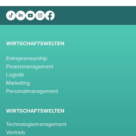
WIRTSCHAFTSWELTEN
Entrepreneurship
Finanzmanagement
Logistik
Marketing
Personalmanagement
WIRTSCHAFTSWELTEN
Technologiemanagement
Vertrieb