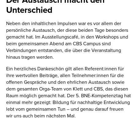
Der Austausch macht den
Unterschied
Neben den inhaltlichen Impulsen war es vor allem der
persönliche Austausch, der diese beiden Tage besonders
gemacht hat. Im Ausstellungscafé, in den Workshops und
beim gemeinsamen Abend am CBS Campus sind
Verbindungen entstanden, die über die Veranstaltung
hinaus tragen werden.
Ein herzliches Dankeschön gilt allen Referent:innen für
ihre wertvollen Beiträge, allen Teilnehmer:innen für die
offenen Gespräche und den ehrlichen Austausch sowie
dem gesamten Orga-Team von Klett und CBS, das diesen
Raum möglich gemacht hat. Der 5. BNE-Kompetenztag hat
einmal mehr gezeigt: Bildung für nachhaltige Entwicklung
lebt vom gemeinsamen Tun – und genau darauf freuen
wir uns auch beim nächsten Mal.