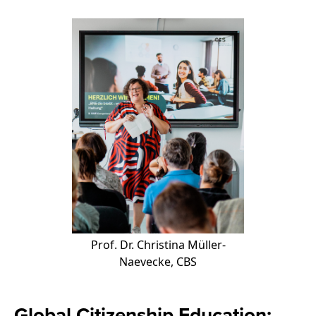
Prof. Dr. Christina Müller-
Naevecke, CBS
Global Citizenship Education: