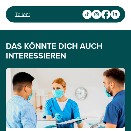
Teilen:
DAS KÖNNTE DICH AUCH
INTERESSIEREN