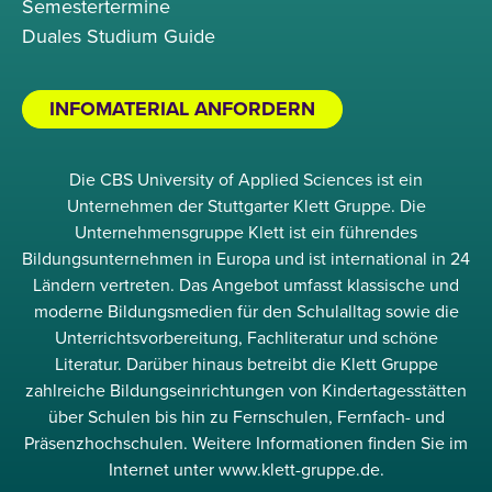
Semestertermine
Duales Studium Guide
INFOMATERIAL ANFORDERN
Die CBS University of Applied Sciences ist ein
Unternehmen der Stuttgarter Klett Gruppe. Die
Unternehmensgruppe Klett ist ein führendes
Bildungsunternehmen in Europa und ist international in 24
Ländern vertreten. Das Angebot umfasst klassische und
moderne Bildungsmedien für den Schulalltag sowie die
Unterrichtsvorbereitung, Fachliteratur und schöne
Literatur. Darüber hinaus betreibt die Klett Gruppe
zahlreiche Bildungseinrichtungen von Kindertagesstätten
über Schulen bis hin zu Fernschulen, Fernfach- und
Präsenzhochschulen. Weitere Informationen finden Sie im
Internet unter www.klett-gruppe.de.