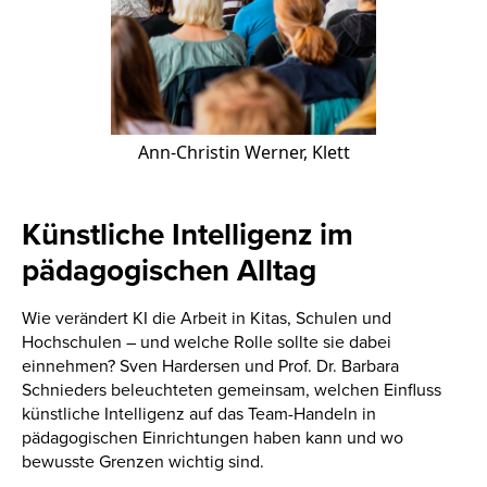
Ann-Christin Werner, Klett
Künstliche Intelligenz im
pädagogischen Alltag
Wie verändert KI die Arbeit in Kitas, Schulen und
Hochschulen – und welche Rolle sollte sie dabei
einnehmen? Sven Hardersen und Prof. Dr. Barbara
Schnieders beleuchteten gemeinsam, welchen Einfluss
künstliche Intelligenz auf das Team-Handeln in
pädagogischen Einrichtungen haben kann und wo
bewusste Grenzen wichtig sind.