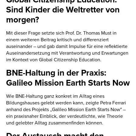
Sind Kinder die Weltretter von
morgen?
Mit dieser Frage setzte sich Prof. Dr. Thomas Must in
einem weiteren Beitrag kritisch und differenziert
auseinander – und gab damit Impulse für eine reflektierte
Auseinandersetzung mit Verantwortung und Erwartungen
im Kontext von Global Citizenship Education.
BNE-Haltung in der Praxis:
Galileo Mission Earth Starts Now
Wie BNE-Haltung ganz konkret im Alltag eines
Bildungshauses gelebt werden kann, zeigte Petra Ferrari
anhand des Projekts „Galileo Mission Earth Starts Now" –
ein praxisnaher Einblick, der verdeutlichte, wie Theorie
und gelebter Alltag zusammenfinden können.