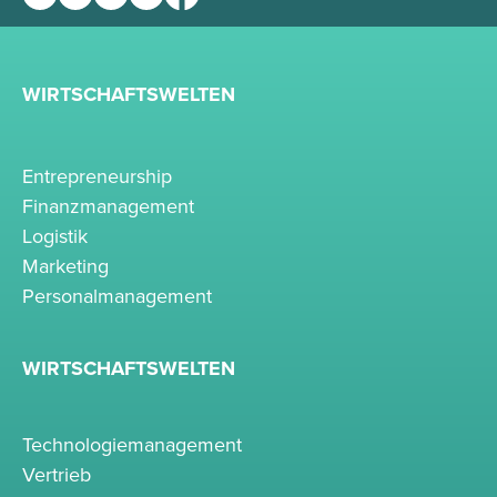
WIRTSCHAFTSWELTEN
Entrepreneurship
Finanzmanagement
Logistik
Marketing
Personalmanagement
WIRTSCHAFTSWELTEN
Technologiemanagement
Vertrieb