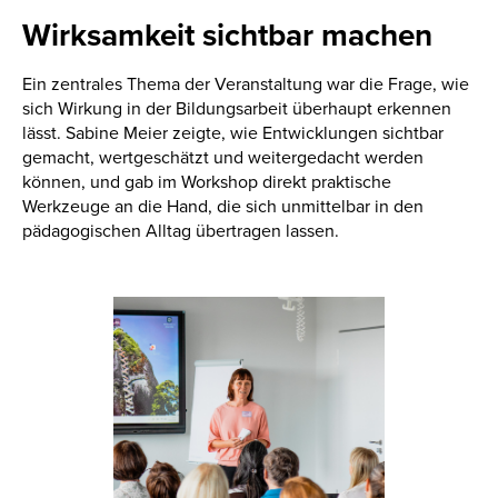
Wirksamkeit sichtbar machen
Ein zentrales Thema der Veranstaltung war die Frage, wie
sich Wirkung in der Bildungsarbeit überhaupt erkennen
lässt. Sabine Meier zeigte, wie Entwicklungen sichtbar
gemacht, wertgeschätzt und weitergedacht werden
können, und gab im Workshop direkt praktische
Werkzeuge an die Hand, die sich unmittelbar in den
pädagogischen Alltag übertragen lassen.