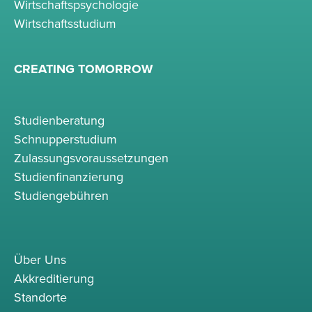
Wirtschaftspsychologie
Wirtschaftsstudium
CREATING TOMORROW
Studienberatung
Schnupperstudium
Zulassungsvoraussetzungen
Studienfinanzierung
Studiengebühren
Über Uns
Akkreditierung
Standorte