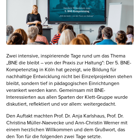
Zwei intensive, inspirierende Tage rund um das Thema
„BNE die bleibt – von der Praxis zur Haltung": Der 5. BNE-
Kompetenztag in Köln hat gezeigt, wie Bildung für
nachhaltige Entwicklung nicht bei Einzelprojekten stehen
bleibt, sondern tief in pädagogischen Einrichtungen
verankert werden kann. Gemeinsam mit BNE-
Interessierten aus allen Sparten der Klett-Gruppe wurde
diskutiert, reflektiert und vor allem: weitergedacht.
Den Auftakt machten Prof. Dr. Anja Karlshaus, Prof. Dr.
Christina Müller-Naevecke und Ann-Christin Werner mit
einem herzlichen Willkommen und dem Grußwort, das
den Ton für die folgenden zwei Tage setzte.