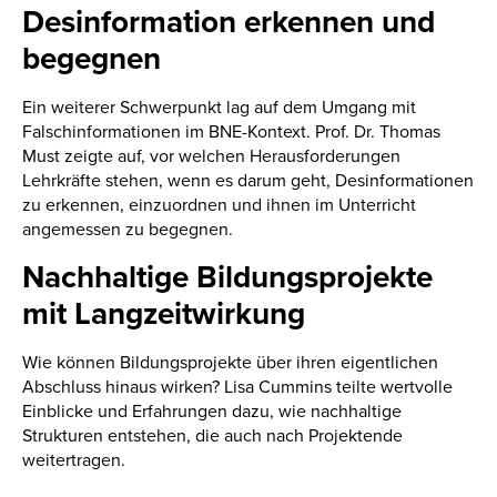
Desinformation erkennen und
begegnen
Ein weiterer Schwerpunkt lag auf dem Umgang mit
Falschinformationen im BNE-Kontext. Prof. Dr. Thomas
Must zeigte auf, vor welchen Herausforderungen
Lehrkräfte stehen, wenn es darum geht, Desinformationen
zu erkennen, einzuordnen und ihnen im Unterricht
angemessen zu begegnen.
Nachhaltige Bildungsprojekte
mit Langzeitwirkung
Wie können Bildungsprojekte über ihren eigentlichen
Abschluss hinaus wirken? Lisa Cummins teilte wertvolle
Einblicke und Erfahrungen dazu, wie nachhaltige
Strukturen entstehen, die auch nach Projektende
weitertragen.