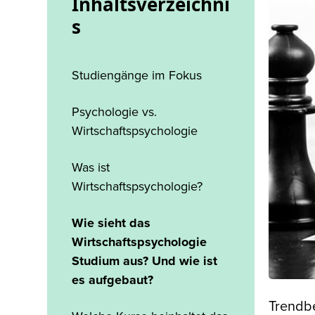
Inhaltsverzeichni
s
Studiengänge im Fokus
Psychologie vs.
Wirtschaftspsychologie
Was ist
Wirtschaftspsychologie?
Wie sieht das
Wirtschaftspsychologie
Studium aus? Und wie ist
es aufgebaut?
Trendbe