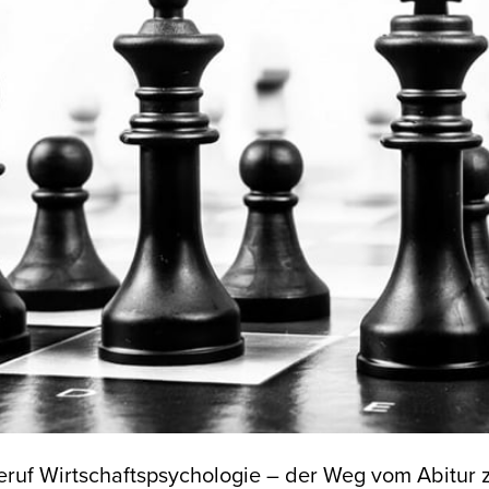
ruf Wirtschaftspsychologie – der Weg vom Abitur 