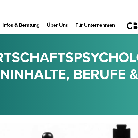
Infos & Beratung
Über Uns
Für Unternehmen
IRTSCHAFTSPSYCHOL
NINHALTE, BERUFE 