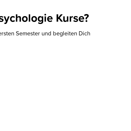
psychologie Kurse?
ersten Semester und begleiten Dich