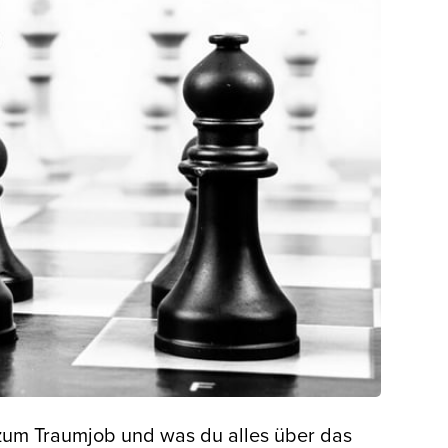
zum Traumjob und was du alles über das