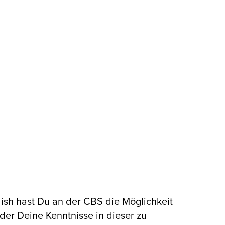
sh hast Du an der CBS die Möglichkeit
der Deine Kenntnisse in dieser zu