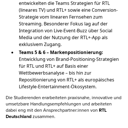
entwickelten die Teams Strategien für RTL
(lineares TV) und RTL+ sowie eine Conversion-
Strategie vom linearen Fernsehen zum
Streaming. Besonderer Fokus lag auf der
Integration von Live-Event-Buzz über Social
Media und der Nutzung der RTL+-App als
exklusivem Zugang.
Teams 5 & 6 – Markenpositionierung:
Entwicklung von Brand-Positioning-Strategien
für RTL und RTL+ auf Basis einer
Wettbewerbsanalyse – bis hin zur
Repositionierung von RTL+ als europäisches
Lifestyle-Entertainment-Ökosystem.
Die Studierenden erarbeiteten praxisnahe, innovative und
umsetzbare Handlungsempfehlungen und arbeiteten
dabei eng mit den Ansprechpartner:innen von
RTL
Deutschland
zusammen.