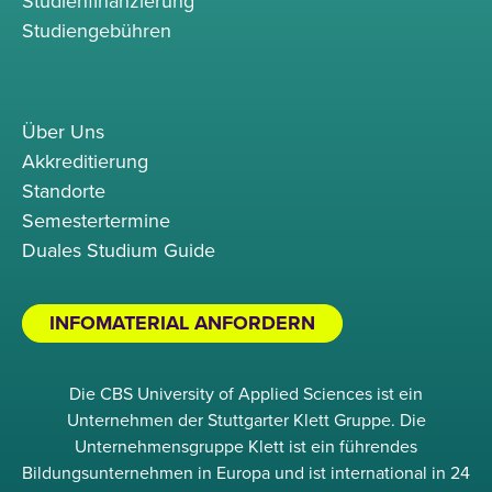
Studienfinanzierung
Studiengebühren
Über Uns
Akkreditierung
Standorte
Semestertermine
Duales Studium Guide
INFOMATERIAL ANFORDERN
Die CBS University of Applied Sciences ist ein
Unternehmen der Stuttgarter Klett Gruppe. Die
Unternehmensgruppe Klett ist ein führendes
Bildungsunternehmen in Europa und ist international in 24