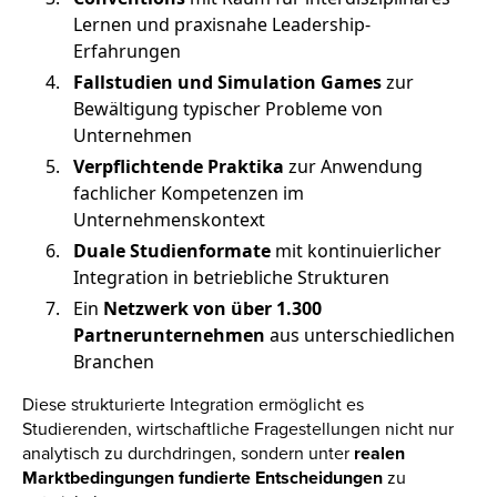
Lernen und praxisnahe Leadership-
Erfahrungen
Fallstudien und Simulation Games
zur
Bewältigung typischer Probleme von
Unternehmen
Verpflichtende Praktika
zur Anwendung
fachlicher Kompetenzen im
Unternehmenskontext
Duale Studienformate
mit kontinuierlicher
Integration in betriebliche Strukturen
Ein
Netzwerk von über 1.300
Partnerunternehmen
aus unterschiedlichen
Branchen
Diese strukturierte Integration ermöglicht es
Studierenden, wirtschaftliche Fragestellungen nicht nur
analytisch zu durchdringen, sondern unter
realen
Marktbedingungen fundierte Entscheidungen
zu