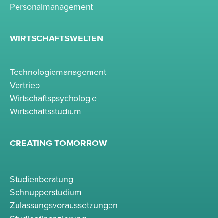
Personalmanagement
WIRTSCHAFTSWELTEN
Technologiemanagement
Vertrieb
Wirtschaftspsychologie
Wirtschaftsstudium
CREATING TOMORROW
Studienberatung
Schnupperstudium
Zulassungsvoraussetzungen