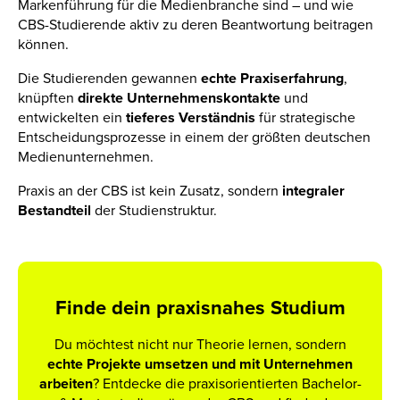
Markenführung für die Medienbranche sind – und wie
CBS-Studierende aktiv zu deren Beantwortung beitragen
können.
Die Studierenden gewannen
echte Praxiserfahrung
,
knüpften
direkte Unternehmenskontakte
und
entwickelten ein
tieferes Verständnis
für strategische
Entscheidungsprozesse in einem der größten deutschen
Medienunternehmen.
Praxis an der CBS ist kein Zusatz, sondern
integraler
Bestandteil
der Studienstruktur.
Finde dein praxisnahes Studium
Du möchtest nicht nur Theorie lernen, sondern
echte Projekte umsetzen und mit Unternehmen
arbeiten
? Entdecke die praxisorientierten Bachelor-