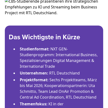
Das Wichtigste in Kürze
Studienformat:
NXT GEN-
Studienprogramm: International Business,
Spezialisierungen Digital Management &
International Trade
Unternehmen:
RTL Deutschland
Projektformat:
Sechs Projektteams, März
bis Mai 2026; Kooperationspartnerin: Uta
Schmitto, Team Lead OnAir Promotion &
Central Ad Coordination, RTL Deutschland
Themenfokus:
KI in der