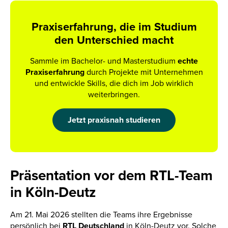
Praxiserfahrung, die im Studium
den Unterschied macht
Sammle im Bachelor- und Masterstudium
echte
Praxiserfahrung
durch Projekte mit Unternehmen
und entwickle Skills, die dich im Job wirklich
weiterbringen.
Jetzt praxisnah studieren
Präsentation vor dem RTL-Team
in Köln-Deutz
Am 21. Mai 2026 stellten die Teams ihre Ergebnisse
persönlich bei
RTL Deutschland
in Köln-Deutz vor. Solche