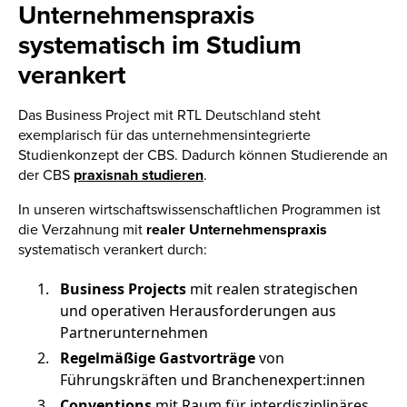
Unternehmenspraxis
systematisch im Studium
verankert
Das Business Project mit RTL Deutschland steht
exemplarisch für das unternehmensintegrierte
Studienkonzept der CBS. Dadurch können Studierende an
der CBS
praxisnah studieren
.
In unseren wirtschaftswissenschaftlichen Programmen ist
die Verzahnung mit
realer Unternehmenspraxis
systematisch verankert durch:
Business Projects
mit realen strategischen
und operativen Herausforderungen aus
Partnerunternehmen
Regelmäßige Gastvorträge
von
Führungskräften und Branchenexpert:innen
Conventions
mit Raum für interdisziplinäres