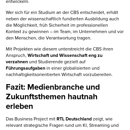
entwickeln.
Wer sich für ein Studium an der CBS entscheidet, erhält
neben der wissenschaftlich fundierten Ausbildung auch
die Möglichkeit, früh Sicherheit im professionellen
Kontext zu gewinnen – im Team, im Unternehmen und vor
den Menschen, die Verantwortung tragen.
Mit Projekten wie diesem unterstreicht die CBS ihren
Anspruch,
Wirtschaft und Wissenschaft eng zu
verzahnen
und Studierende gezielt auf
Führungsaufgaben
in einer globalisierten und
nachhaltigkeitsorientierten Wirtschaft vorzubereiten.
Fazit: Medienbranche und
Zukunftsthemen hautnah
erleben
Das Business Project mit
RTL Deutschland
zeigt, wie
relevant strategische Fragen rund um KI, Streaming und