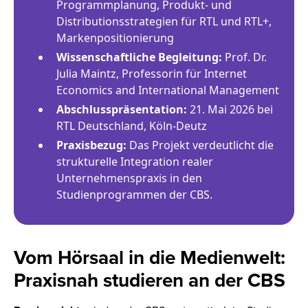
Programmplanung, Produkt- und
Distributionsstrategien für RTL und RTL+,
Markenpositionierung
Wissenschaftliche Begleitung:
Prof. Dr.
Julia Maintz, Professorin für Internet
Economics and International Management
Abschlusspräsentation:
21. Mai 2026 bei
RTL Deutschland, Köln-Deutz
Praxisbezug:
Das Projekt verdeutlicht die
strukturelle Integration realer
Unternehmenspraxis in den
Studienprogrammen der CBS.
Vom Hörsaal in die Medienwelt:
Praxisnah studieren an der CBS