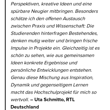
Perspektiven, kreative Ideen und eine
spürbare Neugier mitbringen. Besonders
schätze ich den offenen Austausch
zwischen Praxis und Wissenschaft: Die
Studierenden hinterfragen Bestehendes,
denken mutig weiter und bringen frische
Impulse in Projekte ein. Gleichzeitig ist es
schön zu sehen, wie aus gemeinsamen
Ideen konkrete Ergebnisse und
persönliche Entwicklungen entstehen.
Genau diese Mischung aus Inspiration,
Dynamik und gegenseitigem Lernen
macht das Hochschulprojekt für mich so
wertvoll.
– Uta Schmitto, RTL
Deutschland