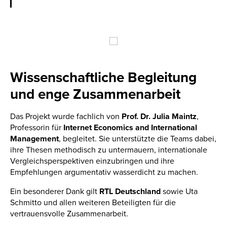
Wissenschaftliche Begleitung
und enge Zusammenarbeit
Das Projekt wurde fachlich von
Prof. Dr. Julia Maintz
,
Professorin für
Internet Economics and International
Management
, begleitet. Sie unterstützte die Teams dabei,
ihre Thesen methodisch zu untermauern, internationale
Vergleichsperspektiven einzubringen und ihre
Empfehlungen argumentativ wasserdicht zu machen.
Ein besonderer Dank gilt
RTL Deutschland
sowie Uta
Schmitto und allen weiteren Beteiligten für die
vertrauensvolle Zusammenarbeit.