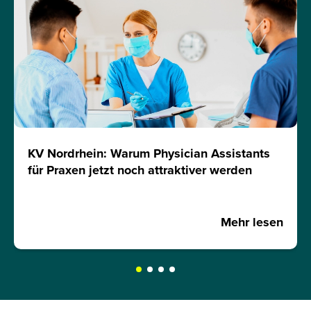
KV Nordrhein: Warum Physician Assistants
für Praxen jetzt noch attraktiver werden
Mehr lesen