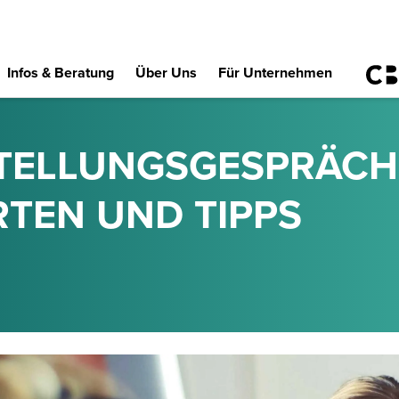
Infos & Beratung
Über Uns
Für Unternehmen
TELLUNGSGESPRÄCH:
TEN UND TIPPS