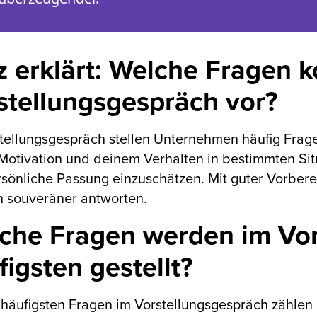
z erklärt: Welche Fragen
stellungsgespräch vor?
tellungsgespräch stellen Unternehmen häufig Fra
Motivation und deinem Verhalten in bestimmten Situa
sönliche Passung einzuschätzen. Mit guter Vorbere
h souveräner antworten.
che Fragen werden im Vo
figsten gestellt?
häufigsten Fragen im Vorstellungsgespräch zählen 