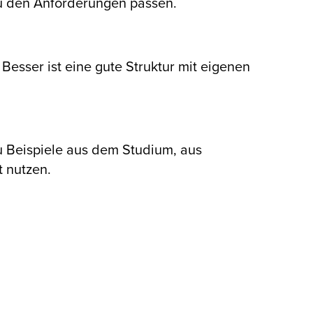
u den Anforderungen passen.
Besser ist eine gute Struktur mit eigenen
 Beispiele aus dem Studium, aus
 nutzen.