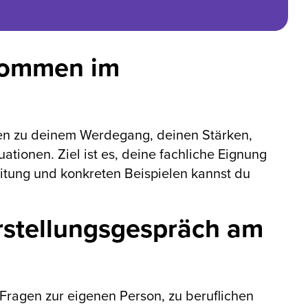
 kommen im
gen zu deinem Werdegang, deinen Stärken,
tionen. Ziel ist es, deine fachliche Eignung
itung und konkreten Beispielen kannst du
rstellungsgespräch am
Fragen zur eigenen Person, zu beruflichen