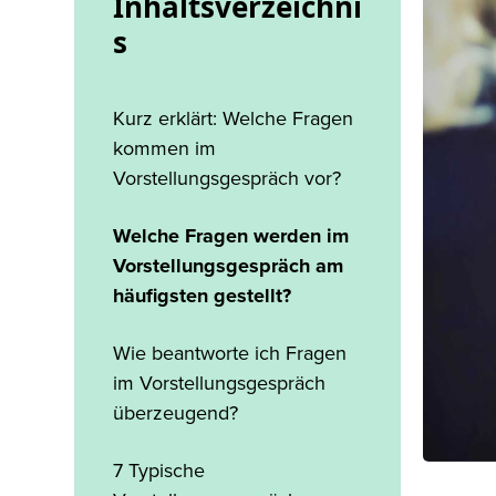
Inhaltsverzeichni
s
Kurz erklärt: Welche Fragen
kommen im
Vorstellungsgespräch vor?
Welche Fragen werden im
Vorstellungsgespräch am
häufigsten gestellt?
Wie beantworte ich Fragen
im Vorstellungsgespräch
überzeugend?
7 Typische