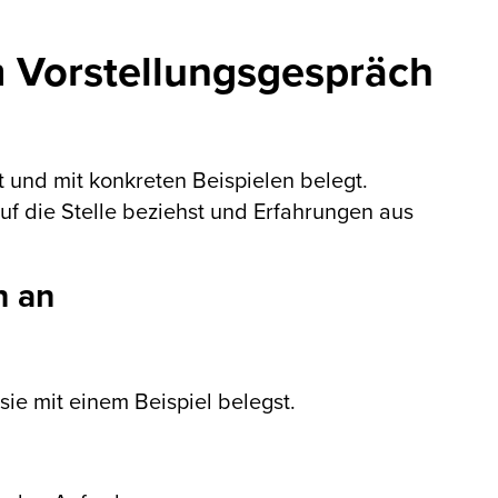
m Vorstellungsgespräch
t und mit konkreten Beispielen belegt.
f die Stelle beziehst und Erfahrungen aus
n an
sie mit einem Beispiel belegst.