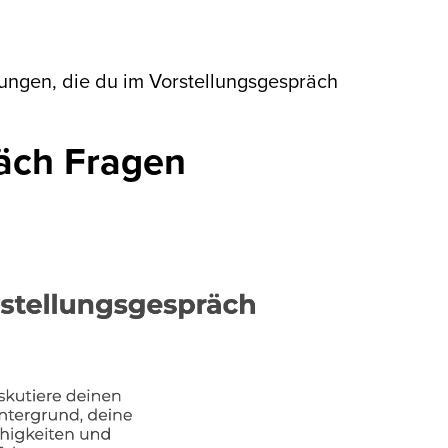
ungen, die du im Vorstellungsgespräch
räch Fragen