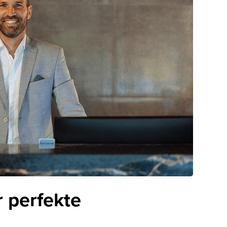
 perfekte