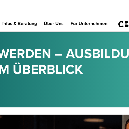
Infos & Beratung
Über Uns
Für Unternehmen
WERDEN – AUSBILDU
M ÜBERBLICK