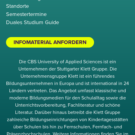
Standorte
Semestertermine
Duales Studium Guide
INFOMATERIAL ANFORDERN
Die CBS University of Applied Sciences ist ein
Unternehmen der Stuttgarter Klett Gruppe. Die
Unternehmensgruppe Klett ist ein führendes
Bildungsunternehmen in Europa und ist international in 24
Ländern vertreten. Das Angebot umfasst klassische und
moderne Bildungsmedien für den Schulalltag sowie die
Unterrichtsvorbereitung, Fachliteratur und schöne
Literatur. Darüber hinaus betreibt die Klett Gruppe
zahlreiche Bildungseinrichtungen von Kindertagesstätten
über Schulen bis hin zu Fernschulen, Fernfach- und
Präsenzhochschulen. Weitere Informationen finden Sie im