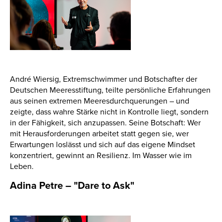
André Wiersig, Extremschwimmer und Botschafter der
Deutschen Meeresstiftung, teilte persönliche Erfahrungen
aus seinen extremen Meeresdurchquerungen – und
zeigte, dass wahre Stärke nicht in Kontrolle liegt, sondern
in der Fähigkeit, sich anzupassen. Seine Botschaft: Wer
mit Herausforderungen arbeitet statt gegen sie, wer
Erwartungen loslässt und sich auf das eigene Mindset
konzentriert, gewinnt an Resilienz. Im Wasser wie im
Leben.
Adina Petre – "Dare to Ask"