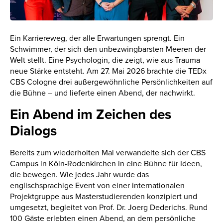
Ein Karriereweg, der alle Erwartungen sprengt. Ein
Schwimmer, der sich den unbezwingbarsten Meeren der
Welt stellt. Eine Psychologin, die zeigt, wie aus Trauma
neue Stärke entsteht. Am 27. Mai 2026 brachte die TEDx
CBS Cologne drei außergewöhnliche Persönlichkeiten auf
die Bühne – und lieferte einen Abend, der nachwirkt.
Ein Abend im Zeichen des
Dialogs
Bereits zum wiederholten Mal verwandelte sich der CBS
Campus in Köln-Rodenkirchen in eine Bühne für Ideen,
die bewegen. Wie jedes Jahr wurde das
englischsprachige Event von einer internationalen
Projektgruppe aus Masterstudierenden konzipiert und
umgesetzt, begleitet von Prof. Dr. Joerg Dederichs. Rund
100 Gäste erlebten einen Abend, an dem persönliche