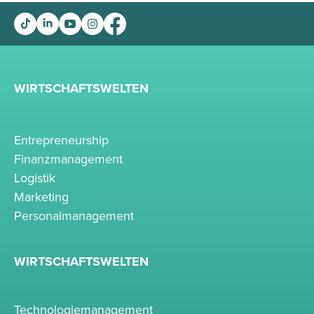
WIRTSCHAFTSWELTEN
Entrepreneurship
Finanzmanagement
Logistik
Marketing
Personalmanagement
WIRTSCHAFTSWELTEN
Technologiemanagement