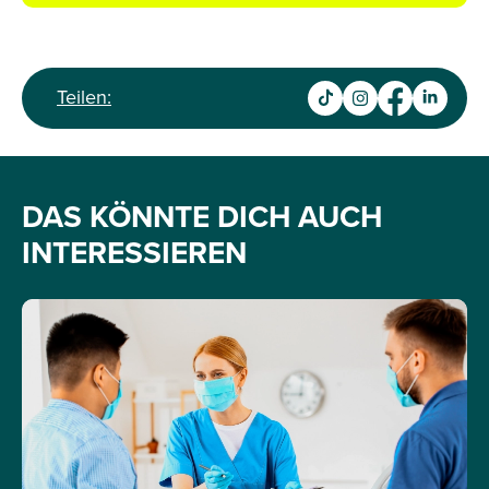
Teilen:
DAS KÖNNTE DICH AUCH
INTERESSIEREN