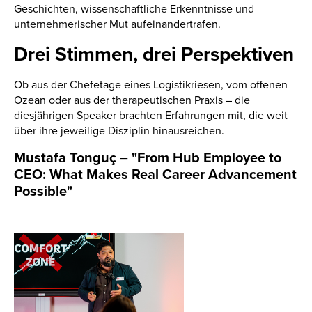
Geschichten, wissenschaftliche Erkenntnisse und
unternehmerischer Mut aufeinandertrafen.
Drei Stimmen, drei Perspektiven
Ob aus der Chefetage eines Logistikriesen, vom offenen
Ozean oder aus der therapeutischen Praxis – die
diesjährigen Speaker brachten Erfahrungen mit, die weit
über ihre jeweilige Disziplin hinausreichen.
Mustafa Tonguç – "From Hub Employee to
CEO: What Makes Real Career Advancement
Possible"