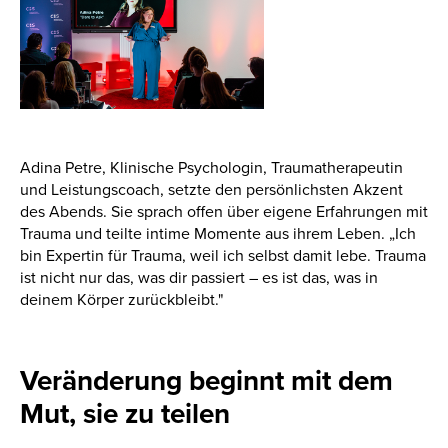
Adina Petre, Klinische Psychologin, Traumatherapeutin
und Leistungscoach, setzte den persönlichsten Akzent
des Abends. Sie sprach offen über eigene Erfahrungen mit
Trauma und teilte intime Momente aus ihrem Leben. „Ich
bin Expertin für Trauma, weil ich selbst damit lebe. Trauma
ist nicht nur das, was dir passiert – es ist das, was in
deinem Körper zurückbleibt."
Veränderung beginnt mit dem
Mut, sie zu teilen