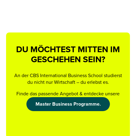
DU MÖCHTEST MITTEN IM
GESCHEHEN SEIN?
An der CBS International Business School studierst
du nicht nur Wirtschaft – du erlebst es.
Finde das passende Angebot & entdecke unsere
Master Business Programme.