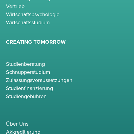
Vertrieb
Wirtschaftspsychologie
Wirtschaftsstudium
CREATING TOMORROW
Studienberatung
Schnupperstudium
Zulassungsvoraussetzungen
Studienfinanzierung
Studiengebühren
Über Uns
Akkreditierung