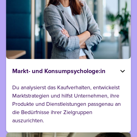
Markt- und Konsumpsychologe:in
Du analysierst das Kaufverhalten, entwickelst
Marktstrategien und hilfst Unternehmen, ihre
Produkte und Dienstleistungen passgenau an
die Bedürfnisse ihrer Zielgruppen
auszurichten.