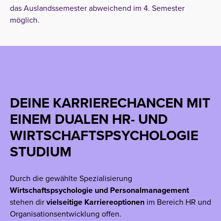
das Auslandssemester abweichend im 4. Semester
möglich.
DEINE KARRIERECHANCEN MIT
EINEM DUALEN HR- UND
WIRTSCHAFTSPSYCHOLOGIE
STUDIUM
Durch die gewählte Spezialisierung
Wirtschaftspsychologie und Personalmanagement
stehen dir
vielseitige
Karriereoptionen
im Bereich HR und
Organisationsentwicklung offen.