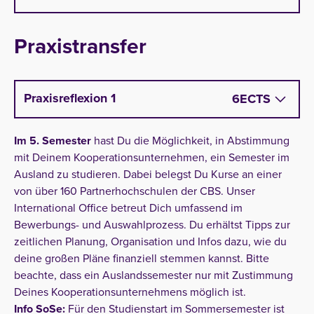
Praxistransfer
Praxisreflexion 1
6
ECTS
Im 5. Semester
hast Du die Möglichkeit, in Abstimmung
mit Deinem Kooperationsunternehmen, ein Semester im
Ausland zu studieren. Dabei belegst Du Kurse an einer
von über 160 Partnerhochschulen der CBS. Unser
International Office betreut Dich umfassend im
Bewerbungs- und Auswahlprozess. Du erhältst Tipps zur
zeitlichen Planung, Organisation und Infos dazu, wie du
deine großen Pläne finanziell stemmen kannst. Bitte
beachte, dass ein Auslandssemester nur mit Zustimmung
Deines Kooperationsunternehmens möglich ist.
Info SoSe:
Für den Studienstart im Sommersemester ist