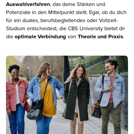
Auswahlverfahren
, das deine Stärken
und
Potenziale in den Mittelpunkt stellt. Egal, ob du dich
für ein duales, berufsbegleitendes oder Vollzeit-
Studium
entscheidest, die CBS
University bietet dir
die
optimale Verbindung
von
Theorie und Praxis
.