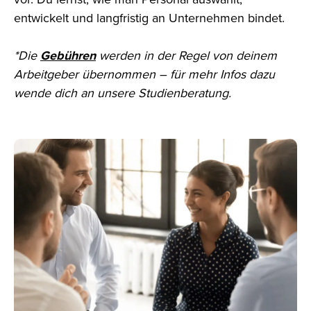
entwickelt und langfristig an Unternehmen bindet.
*Die
Gebühren
werden in der Regel von deinem
Arbeitgeber übernommen – für mehr Infos dazu
wende dich an unsere Studienberatung.