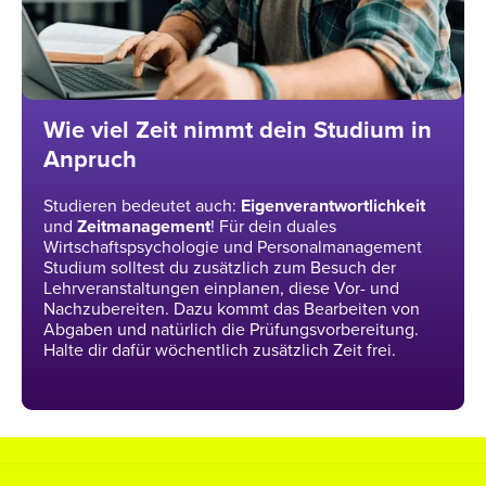
Wie viel Zeit nimmt dein Studium in
Anpruch
Studieren bedeutet auch:
Eigenverantwortlichkeit
und
Zeitmanagement
! Für dein duales
Wirtschaftspsychologie und Personalmanagement
Studium solltest du zusätzlich zum Besuch der
Lehrveranstaltungen einplanen, diese Vor- und
Nachzubereiten. Dazu kommt das Bearbeiten von
Abgaben und natürlich die Prüfungsvorbereitung.
Halte dir dafür wöchentlich zusätzlich Zeit frei.