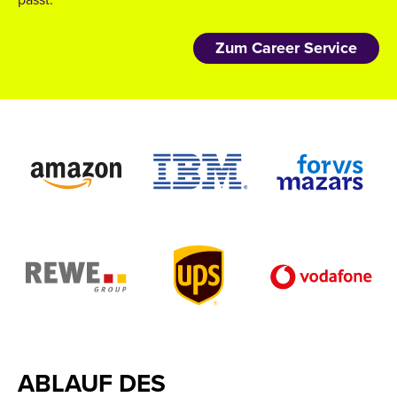
passt.
Zum Career Service
ABLAUF DES