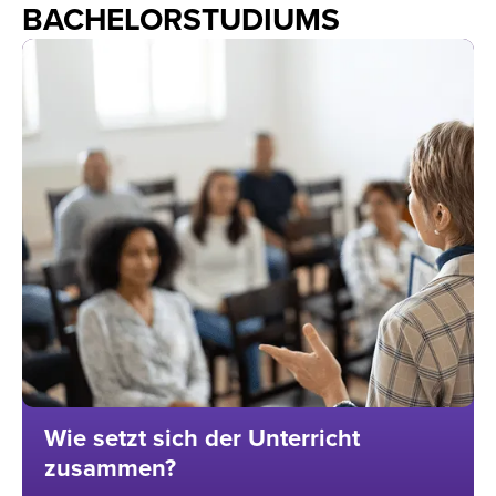
BACHELORSTUDIUMS
Wie setzt sich der Unterricht
zusammen?