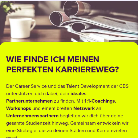
WIE FINDE ICH MEINEN
PERFEKTEN KARRIEREWEG?
Der Career Service und das Talent Development der CBS
unterstützen dich dabei, dein
ideales
Partnerunternehmen
zu finden. Mit
1:1-Coachings
,
Workshops
und einem breiten
Netzwerk
an
Unternehmenspartnern
begleiten wir dich über deine
gesamte Studienzeit hinweg. Gemeinsam entwickeln wir
eine Strategie, die zu deinen Stärken und Karrierezielen