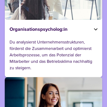
Organisationspsycholog:in
Du analysierst Unternehmensstrukturen,
förderst die Zusammenarbeit und optimierst
Arbeitsprozesse, um das Potenzial der
Mitarbeiter und das Betriebsklima nachhaltig
zu steigern.