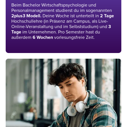
Beim Bachelor Wirtschaftspsychologie und
Personalmanagement studierst du im sogenannten
2plus3 Modell.
Deine Woche ist unterteilt in
2
Tage
Hochschullehre (in Präsenz am Campus, als Live-
Online-Veranstaltung und im Selbststudium) und
3
Tage
im Unternehmen. Pro Semester hast du
außerdem
6 Wochen
vorlesungsfreie Zeit.