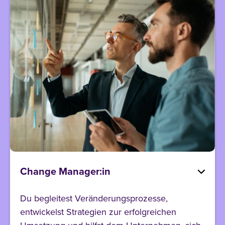
Change Manager:in
Du begleitest Veränderungsprozesse,
entwickelst Strategien zur erfolgreichen