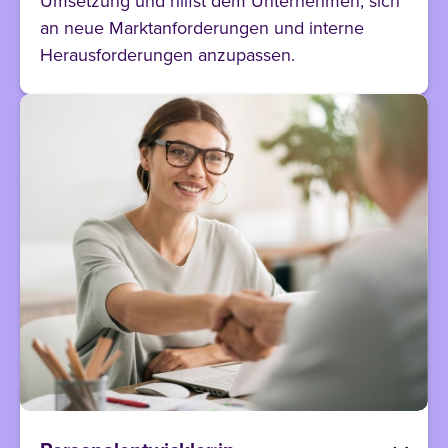
Umsetzung und hilfst dem Unternehmen, sich
an neue Marktanforderungen und interne
Herausforderungen anzupassen.