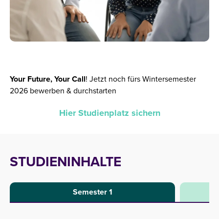
Your Future, Your Call
!
Jetzt noch fürs Wintersemester
2026 bewerben & durchstarten
Hier Studienplatz sichern
STUDIENINHALTE
Semester 1