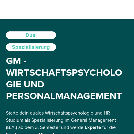
Dual
Spezialisierung
GM -
WIRTSCHAFTSPSYCHOLO
GIE UND
PERSONALMANAGEMENT
Starte dein duales Wirtschaftspsychologie und HR
Studium als Spezialisierung im General Management
(B.A.) ab dem 3. Semester und werde
Experte
für die