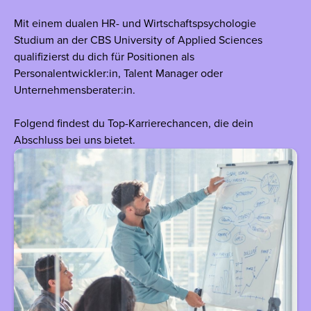
Mit einem dualen HR- und Wirtschaftspsychologie
Studium an der CBS University of Applied Sciences
qualifizierst du dich für Positionen als
Personalentwickler:in, Talent Manager oder
Unternehmensberater:in.
Folgend findest du Top-Karrierechancen, die dein
Abschluss bei uns bietet.