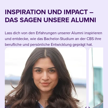
INSPIRATION UND IMPACT –
DAS SAGEN UNSERE ALUMNI
Lass dich von den Erfahrungen unserer Alumni inspirieren
und entdecke, wie das Bachelor-Studium an der CBS ihre
berufliche und persönliche Entwicklung geprägt hat.