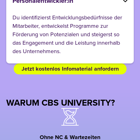
Personalentwickler:in
Du identifizierst Entwicklungsbedürfnisse der
Mitarbeiter, entwickelst Programme zur
Förderung von Potenzialen und steigerst so
das Engagement und die Leistung innerhalb
des Unternehmens.
Jetzt kostenlos Infomaterial anfordern
WARUM CBS UNIVERSITY?
Ohne NC & Wartezeiten