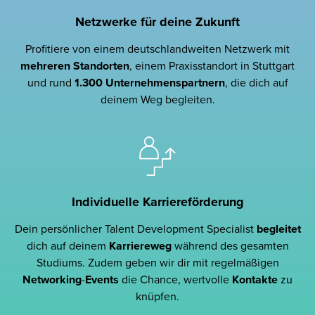
Netzwerke für deine Zukunft
Profitiere von einem deutschlandweiten Netzwerk mit
mehreren Standorten
, einem Praxisstandort in Stuttgart
und rund
1.300 Unternehmenspartnern
, die dich auf
deinem Weg begleiten.
Individuelle Karriereförderung
Dein persönlicher Talent Development Specialist
begleitet
dich auf deinem
Karriereweg
während des gesamten
Studiums. Zudem geben wir dir mit regelmäßigen
Networking
-
Events
die Chance, wertvolle
Kontakte
zu
knüpfen.