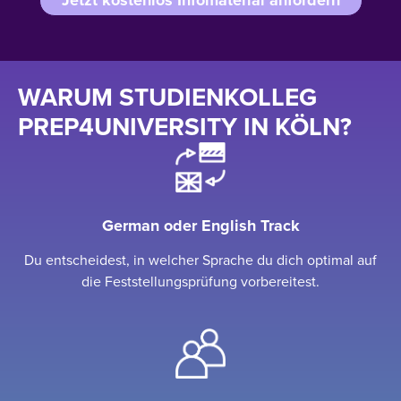
WARUM STUDIENKOLLEG
PREP4UNIVERSITY IN KÖLN?
German oder English Track
Du entscheidest, in welcher Sprache du dich optimal auf
die Feststellungsprüfung vorbereitest.