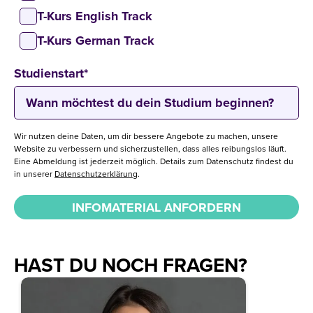
T-Kurs English Track
T-Kurs German Track
Studienstart
*
Wir nutzen deine Daten, um dir bessere Angebote zu machen, unsere
Website zu verbessern und sicherzustellen, dass alles reibungslos läuft.
Eine Abmeldung ist jederzeit möglich. Details zum Datenschutz findest du
in unserer
Datenschutzerklärung
.
HAST DU NOCH FRAGEN?