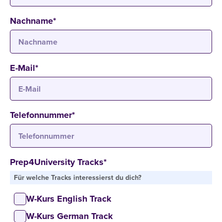
Nachname
*
E-Mail
*
Telefonnummer
*
Prep4University Tracks
*
Für welche Tracks interessierst du dich?
W-Kurs English Track
W-Kurs German Track