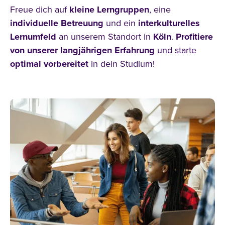
Freue dich auf
kleine Lerngruppen
, eine
individuelle Betreuung
und ein
interkulturelles
Lernumfeld
an unserem Standort in
Köln
.
Profitiere
von unserer langjährigen Erfahrung
und starte
optimal vorbereitet
in dein Studium!