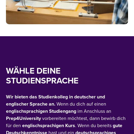
WÄHLE DEINE
STUDIENSPRACHE
Wir bieten das Studienkolleg in deutscher und
englischer Sprache an.
Wenn du dich auf einen
englischsprachigen Studiengang
im Anschluss an
Prep4University
vorbereiten möchtest, dann bewirb dich
für den
englischsprachigen Kurs
. Wenn du bereits
gute
Deutschkenntnisse
hast und ein
deutschsprachiges