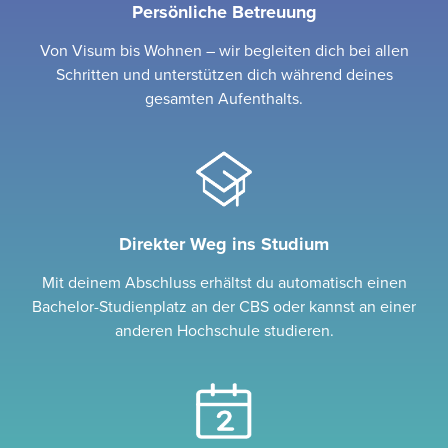
Persönliche Betreuung
Von Visum bis Wohnen – wir begleiten dich bei allen
Schritten und unterstützen dich während deines
gesamten Aufenthalts.
Direkter Weg ins Studium
Mit deinem Abschluss erhältst du automatisch einen
Bachelor-Studienplatz an der CBS oder kannst an einer
anderen Hochschule studieren.