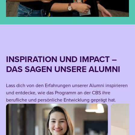
INSPIRATION UND IMPACT –
DAS SAGEN UNSERE ALUMNI
Lass dich von den Erfahrungen unserer Alumni inspirieren
und entdecke, wie das Programm an der CBS ihre
berufliche und persönliche Entwicklung geprägt hat.