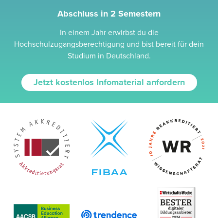
Abschluss in 2 Semestern
In einem Jahr erwirbst du die
Hochschulzugangsberechtigung und bist bereit für dein
Studium in Deutschland.
Jetzt kostenlos Infomaterial anfordern