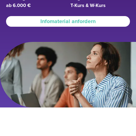
ab 6.000 €
T-Kurs & W-Kurs
Infomaterial anfordern
ERREICHE DEINE
STUDIENZIELE MIT UNSEREM