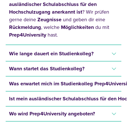
ausländischer Schulabschluss für den
Hochschulzugang anerkannt ist
? Wir prüfen
gerne deine
Zeugnisse
und geben dir eine
Rückmeldung
, welche
Möglichkeiten
du mit
Prep4University
hast.
Wie lange dauert ein Studienkolleg?
Wann startet das Studienkolleg?
Was erwartet mich im Studienkolleg Prep4Universi
Ist mein ausländischer Schulabschluss für den H
Wo wird Prep4University angeboten?