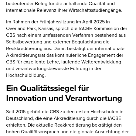
bedeutender Beleg für die anhaltende Qualität und
internationale Relevanz ihrer Wirtschaftsstudiengänge.
Im Rahmen der Frühjahrssitzung im April 2025 in
Overland Park, Kansas, sprach die IACBE-Kommission der
CBS nach einem umfassenden Verfahren bestehend aus
Selbstbewertung und externer Begutachtung die
Reakkreditierung aus. Damit bestätigt der internationale
Akkreditierungsrat das kontinuierliche Engagement der
CBS für exzellente Lehre, laufende Weiterentwicklung
und verantwortungsbewusste Führung in der
Hochschulbildung.
Ein Qualitätssiegel für
Innovation und Verantwortung
Seit 2016 gehört die CBS zu den ersten Hochschulen in
Deutschland, die eine Akkreditierung durch die IACBE
erhielten. Die aktuelle Reakkreditierung bekräftigt den
hohen Qualitätsanspruch und die globale Ausrichtung der