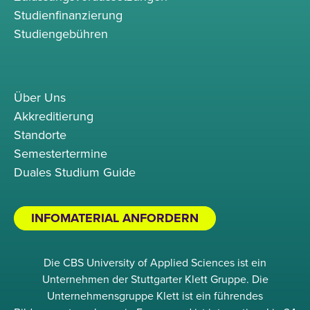
Studienfinanzierung
Studiengebühren
Über Uns
Akkreditierung
Standorte
Semestertermine
Duales Studium Guide
INFOMATERIAL ANFORDERN
Die CBS University of Applied Sciences ist ein
Unternehmen der Stuttgarter Klett Gruppe. Die
Unternehmensgruppe Klett ist ein führendes