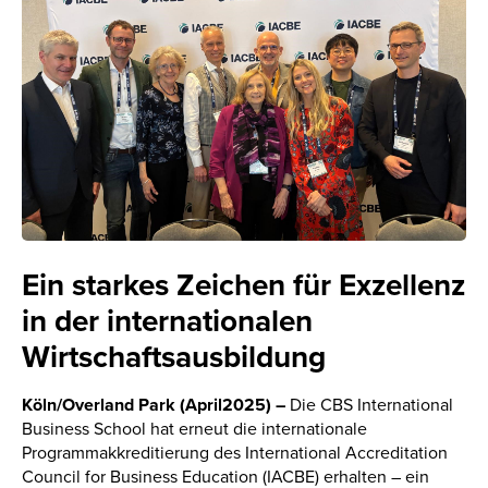
Ein starkes Zeichen für Exzellenz
in der internationalen
Wirtschaftsausbildung
Köln/Overland Park (April2025) –
Die CBS International
Business School hat erneut die internationale
Programmakkreditierung des International Accreditation
Council for Business Education (IACBE) erhalten – ein