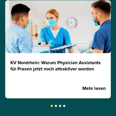
KV Nordrhein: Warum Physician Assistants
für Praxen jetzt noch attraktiver werden
Mehr lesen