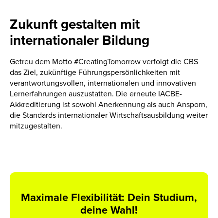
Zukunft gestalten mit
internationaler Bildung
Getreu dem Motto #CreatingTomorrow verfolgt die CBS
das Ziel, zukünftige Führungspersönlichkeiten mit
verantwortungsvollen, internationalen und innovativen
Lernerfahrungen auszustatten. Die erneute IACBE-
Akkreditierung ist sowohl Anerkennung als auch Ansporn,
die Standards internationaler Wirtschaftsausbildung weiter
mitzugestalten.
Maximale Flexibilität: Dein Studium,
deine Wahl!