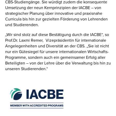
CBS-Studiengänge. Sie würdigt zudem die konsequente
Umsetzung der neun Kernprinzipien der IACBE – von
strategischer Planung über innovative und praxisnahe
Curricula bis hin zur gezielten Förderung von Lehrenden
und Studierenden.
„Wir sind stolz auf diese Bestätigung durch die IACBE“, so
Prof.Dr. Laxmi Remer, Vizepräsidentin für internationale
Angelegenheiten und Diversität an der CBS. „Sie ist nicht
nur ein Gütesiegel für unsere internationalen Wirtschafts-
Programme, sondern auch ein gemeinsamer Erfolg aller
Beteiligten – von der Lehre über die Verwaltung bis hin zu
unseren Studierenden.“