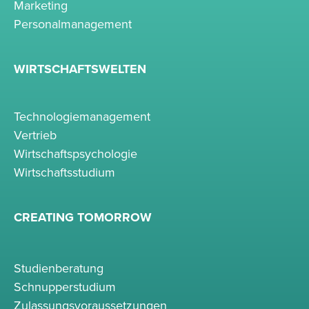
Marketing
Personalmanagement
WIRTSCHAFTSWELTEN
Technologiemanagement
Vertrieb
Wirtschaftspsychologie
Wirtschaftsstudium
CREATING TOMORROW
Studienberatung
Schnupperstudium
Zulassungsvoraussetzungen