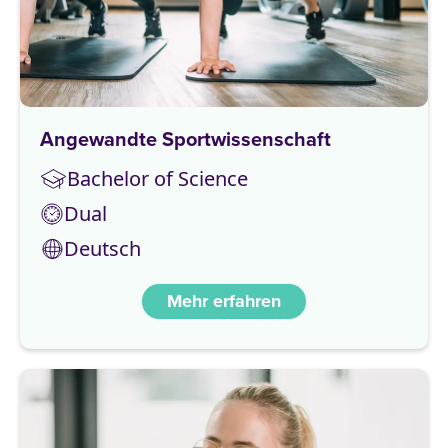
Angewandte Sportwissenschaft
Bachelor of Science
Dual
Deutsch
Mehr erfahren