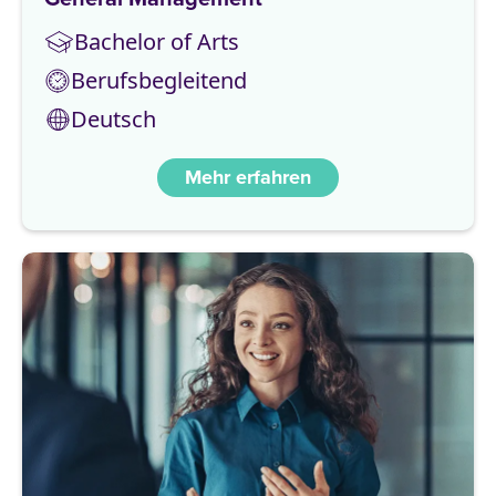
Bachelor of Arts
Berufsbegleitend
Deutsch
Mehr erfahren