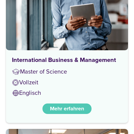
International Business & Management
Master of Science
Vollzeit
Englisch
Mehr erfahren