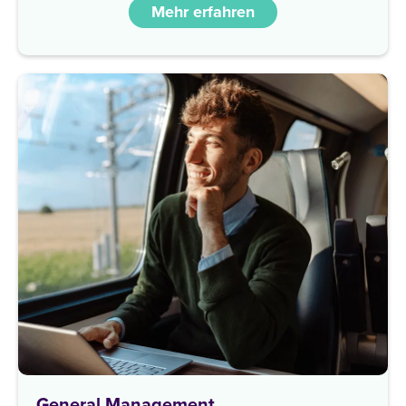
Mehr erfahren
General Management