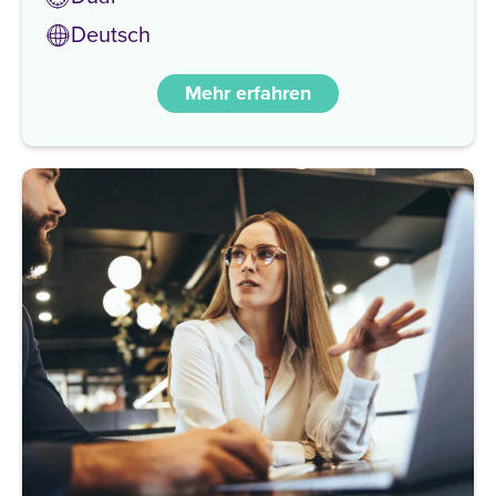
Deutsch
Mehr erfahren