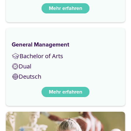
Mehr erfahren
General Management
Bachelor of Arts
Dual
Deutsch
Mehr erfahren