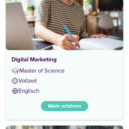
Digital Marketing
Master of Science
Vollzeit
Englisch
Mehr erfahren