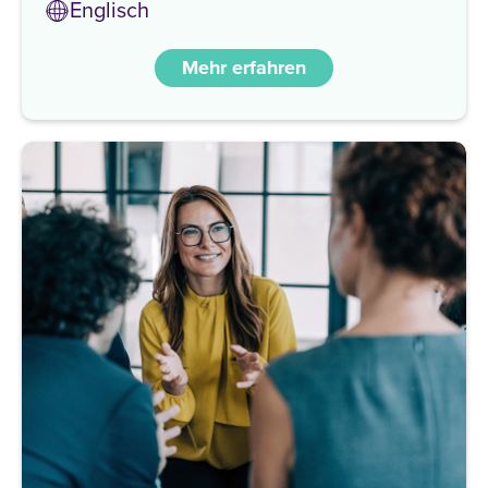
Englisch
Mehr erfahren