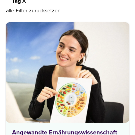
Tag
alle Filter zurücksetzen
Angewandte Ernährungswissenschaft