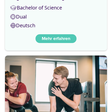
Bachelor of Science
Dual
Deutsch
Mehr erfahren