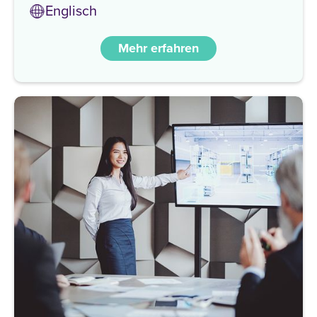
Englisch
Mehr erfahren