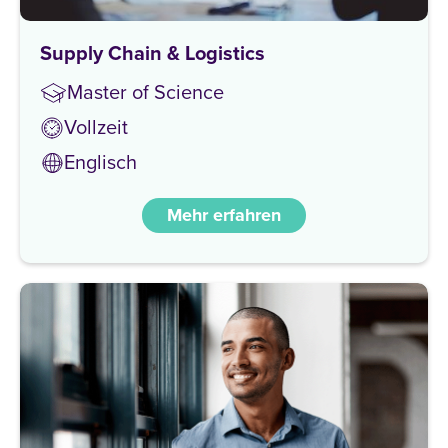
Supply Chain & Logistics
Master of Science
Vollzeit
Englisch
Mehr erfahren