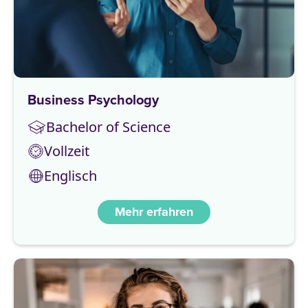
Business Psychology
Bachelor of Science
Vollzeit
Englisch
Mehr erfahren