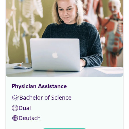
Physician Assistance
Bachelor of Science
Dual
Deutsch