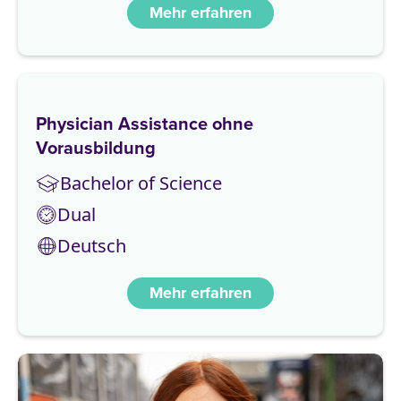
Mehr erfahren
Physician Assistance ohne
Vorausbildung
Bachelor of Science
Dual
Deutsch
Mehr erfahren