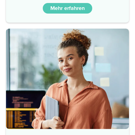
Mehr erfahren