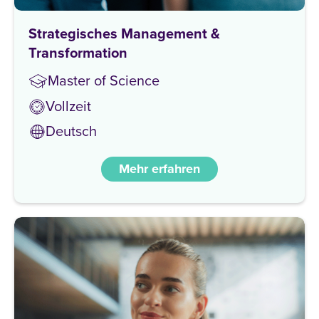
Strategisches Management &
Transformation
Master of Science
Vollzeit
Deutsch
Mehr erfahren