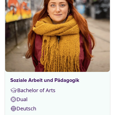
Soziale Arbeit und Pädagogik
Bachelor of Arts
Dual
Deutsch