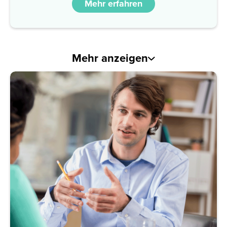
Mehr erfahren
Mehr anzeigen