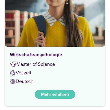
Wirtschaftspsychologie
Master of Science
Vollzeit
Deutsch
Mehr erfahren