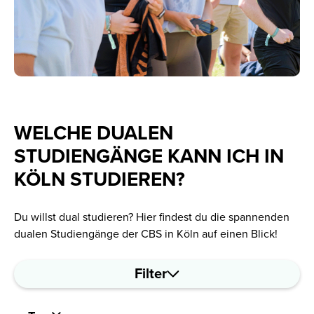
WELCHE DUALEN
STUDIENGÄNGE KANN ICH IN
KÖLN STUDIEREN?
Du willst dual studieren? Hier findest du die spannenden
dualen Studiengänge der CBS in Köln auf einen Blick!
Filter