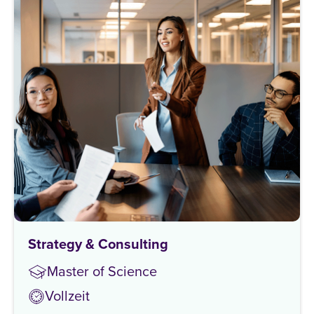
Strategy & Consulting
Master of Science
Vollzeit