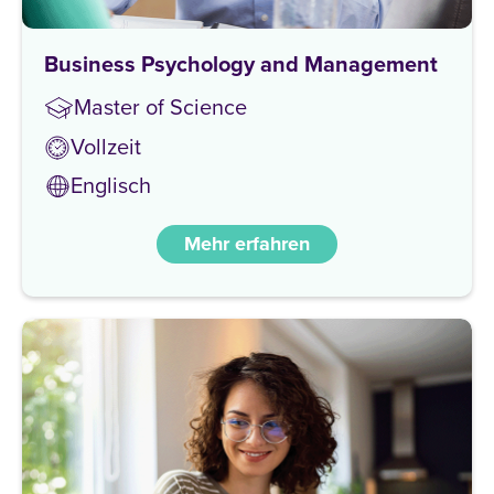
Business Psychology and Management
Master of Science
Vollzeit
Englisch
Mehr erfahren