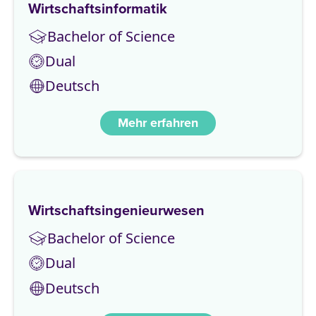
Wirtschaftsinformatik
Bachelor of Science
Dual
Deutsch
Mehr erfahren
Wirtschaftsingenieurwesen
Bachelor of Science
Dual
Deutsch