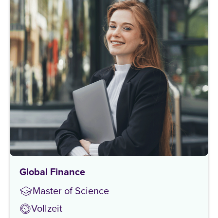
Global Finance
Master of Science
Vollzeit