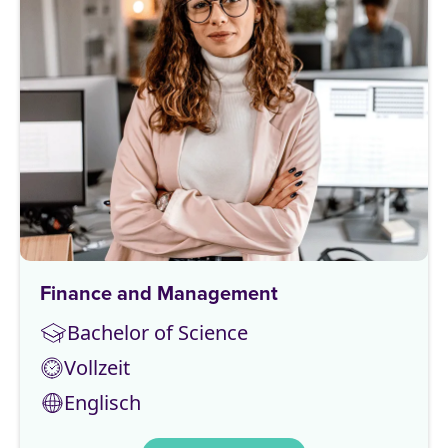
Finance and Management
Bachelor of Science
Vollzeit
Englisch