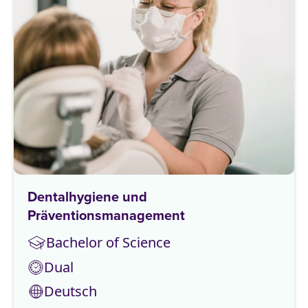
Dentalhygiene und
Präventionsmanagement
Bachelor of Science
Dual
Deutsch