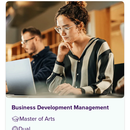
Business Development Management
Master of Arts
Dual