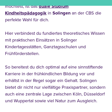
möchtest, ist das
duale Studium
Kindheitspädagogik
in
Solingen
an der CBS die
perfekte Wahl für dich.
Hier verbindest du fundiertes theoretisches Wissen
mit praktischen Einsätzen in Solinger
Kindertagesstätten, Ganztagsschulen und
Frühförderstellen.
So bereitest du dich optimal auf eine sinnstiftende
Karriere in der frühkindlichen Bildung vor und
erhältst in der Regel sogar ein Gehalt. Solingen
bietet dir nicht nur vielfältige Praxispartner, sondern
auch eine zentrale Lage zwischen Köln, Düsseldorf
und Wuppertal sowie viel Natur zum Ausgleich.