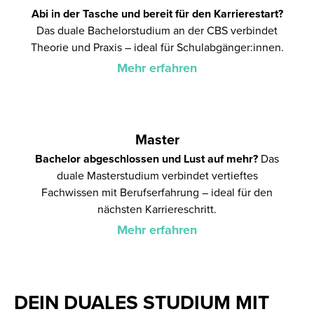
Abi in der Tasche und bereit für den Karrierestart?
Das duale Bachelorstudium an der CBS verbindet
Theorie und Praxis – ideal für Schulabgänger:innen.
Mehr erfahren
Master
Bachelor abgeschlossen und Lust auf mehr?
Das
duale Masterstudium verbindet vertieftes
Fachwissen mit Berufserfahrung – ideal für den
nächsten Karriereschritt.
Mehr erfahren
DEIN DUALES STUDIUM MIT