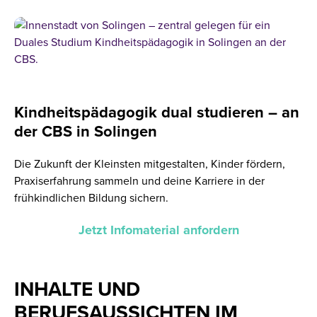
Kindheitspädagogik dual studieren – an
der CBS in Solingen
Die Zukunft der Kleinsten mitgestalten, Kinder fördern,
Praxiserfahrung sammeln und deine Karriere in der
frühkindlichen Bildung sichern.
Jetzt Infomaterial anfordern
INHALTE UND
BERUFSAUSSICHTEN IM