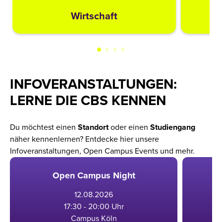
Wirtschaft
INFOVERANSTALTUNGEN:
LERNE DIE CBS KENNEN
Du möchtest einen
Standort
oder einen
Studiengang
näher kennenlernen? Entdecke hier unsere
Infoveranstaltungen, Open Campus Events und mehr.
Open Campus Night
12
.
08
.
2026
17:30 - 20:00 Uhr
Campus Köln