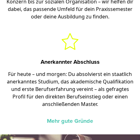
Konzern bis zur sozialen Organisation – wir helfen dir
dabei, das passende Umfeld für dein Praxissemester
oder deine Ausbildung zu finden.
Anerkannter Abschluss
Für heute – und morgen: Du absolvierst ein staatlich
anerkanntes Studium, das akademische Qualifikation
und erste Berufserfahrung vereint – als gefragtes
Profil für den direkten Berufseinstieg oder einen
anschließenden Master.
Mehr gute Gründe