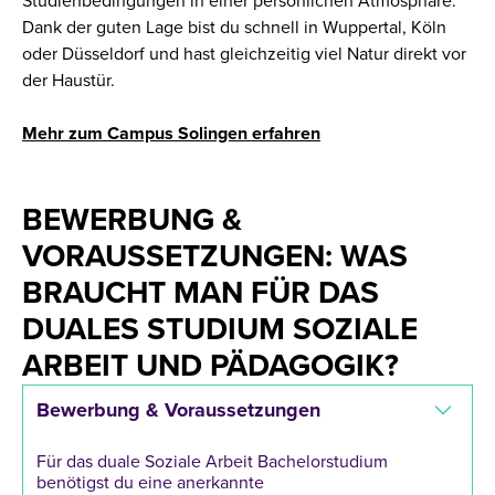
Studienbedingungen in einer persönlichen Atmosphäre.
Dank der guten Lage bist du schnell in Wuppertal, Köln
oder Düsseldorf und hast gleichzeitig viel Natur direkt vor
der Haustür.
Mehr zum Campus Solingen erfahren
BEWERBUNG &
VORAUSSETZUNGEN: WAS
BRAUCHT MAN FÜR DAS
DUALES STUDIUM SOZIALE
ARBEIT UND PÄDAGOGIK?
Bewerbung & Voraussetzungen
Für das duale Soziale Arbeit Bachelorstudium
benötigst du eine anerkannte