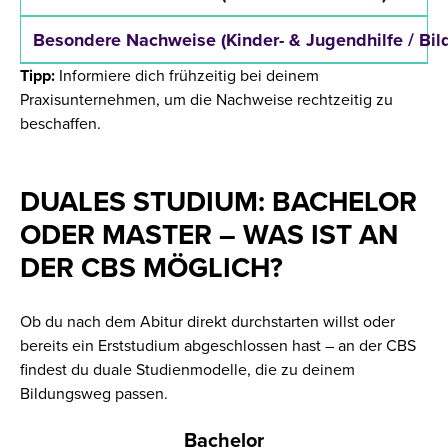
Besondere Nachweise (Kinder- & Jugendhilfe / Bil
Tipp:
Informiere dich frühzeitig bei deinem
Praxisunternehmen, um die Nachweise rechtzeitig zu
beschaffen.
DUALES STUDIUM: BACHELOR
ODER MASTER – WAS IST AN
DER CBS MÖGLICH?
Ob du nach dem Abitur direkt durchstarten willst oder
bereits ein Erststudium abgeschlossen hast – an der CBS
findest du duale Studienmodelle, die zu deinem
Bildungsweg passen.
Bachelor