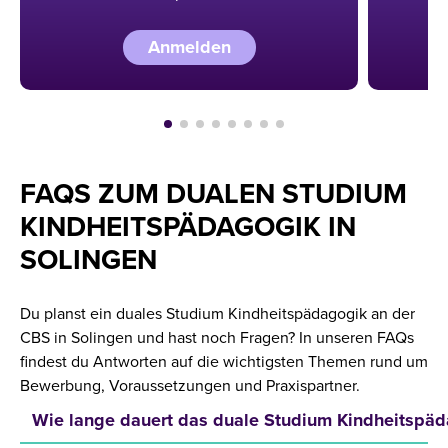
Anmelden
FAQS ZUM DUALEN STUDIUM
KINDHEITSPÄDAGOGIK IN
SOLINGEN
Du planst ein duales Studium Kindheitspädagogik an der
CBS in Solingen und hast noch Fragen? In unseren FAQs
findest du Antworten auf die wichtigsten Themen rund um
Bewerbung, Voraussetzungen und Praxispartner.
Wie lange dauert das duale Studium Kindheitspäd