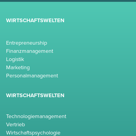
WIRTSCHAFTSWELTEN
Entrepreneurship
Finanzmanagement
Logistik
Marketing
Personalmanagement
WIRTSCHAFTSWELTEN
Technologiemanagement
Vertrieb
Wirtschaftspsychologie