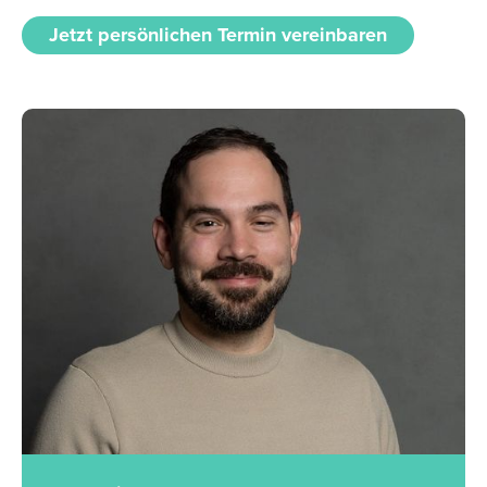
Jetzt persönlichen Termin vereinbaren