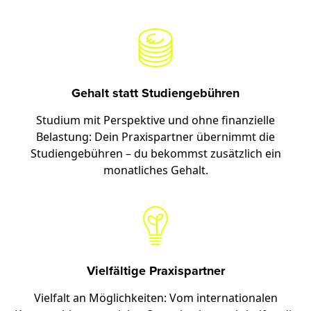
Gehalt statt Studiengebühren
Studium mit Perspektive und ohne finanzielle
Belastung: Dein Praxispartner übernimmt die
Studiengebühren – du bekommst zusätzlich ein
monatliches Gehalt.
Vielfältige Praxispartner
Vielfalt an Möglichkeiten: Vom internationalen