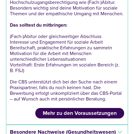
Hochschulzugangsberechtigung wie (Fach-)Abitur.
Besonders wichtig sind deine Motivation für soziale
Themen und der empathische Umgang mit Menschen.
Das
solltest
du
mitbringen:
(Fach-)Abitur oder gleichwertiger Abschluss
Interesse und Engagement für soziale Arbeit
Bereitschaft, praktische Erfahrungen zu sammeln
Motivation für die Arbeit mit Menschen
unterschiedlicher Lebenssituationen
Vorteilhaft: Erste Erfahrungen im sozialen Bereich (z.
B. FSJ)
Die CBS unterstützt dich bei der Suche nach einem
Praxispartner, falls du noch keinen hast. Die
Bewerbung erfolgt unkompliziert über das CBS-Portal
– auf Wunsch auch mit persönlicher Beratung.
Mehr zu den Voraussetzungen
Besondere Nachweise (Gesundheitswesen)