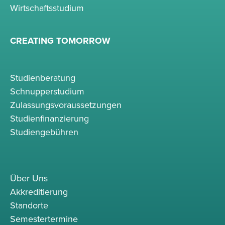
Wirtschaftsstudium
CREATING TOMORROW
Studienberatung
Schnupperstudium
Zulassungsvoraussetzungen
Studienfinanzierung
Studiengebühren
Über Uns
Akkreditierung
Standorte
Semestertermine