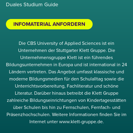
Duales Studium Guide
INFOMATERIAL ANFORDERN
Die CBS University of Applied Sciences ist ein
Unternehmen der Stuttgarter Klett Gruppe. Die
Unternehmensgruppe Klett ist ein führendes
Bildungsunternehmen in Europa und ist international in 24
Ländern vertreten. Das Angebot umfasst klassische und
moderne Bildungsmedien für den Schulalltag sowie die
Unterrichtsvorbereitung, Fachliteratur und schöne
Literatur. Darüber hinaus betreibt die Klett Gruppe
zahlreiche Bildungseinrichtungen von Kindertagesstätten
über Schulen bis hin zu Fernschulen, Fernfach- und
Präsenzhochschulen. Weitere Informationen finden Sie im
Internet unter www.klett-gruppe.de.