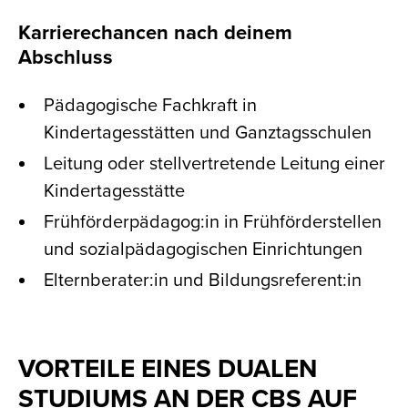
Karrierechancen nach deinem
Abschluss
Pädagogische Fachkraft in
Kindertagesstätten und Ganztagsschulen
Leitung oder stellvertretende Leitung einer
Kindertagesstätte
Frühförderpädagog:in in Frühförderstellen
und sozialpädagogischen Einrichtungen
Elternberater:in und Bildungsreferent:in
VORTEILE EINES DUALEN
STUDIUMS AN DER CBS AUF