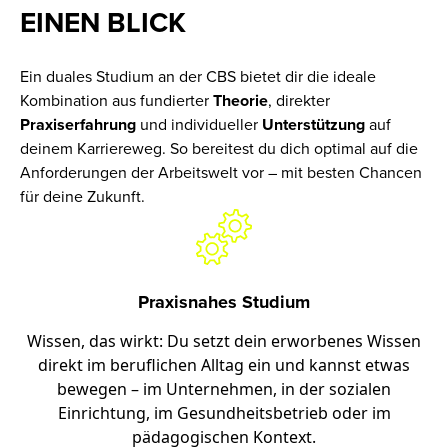
EINEN BLICK
Ein duales Studium an der CBS bietet dir die ideale
Kombination aus fundierter
Theorie
, direkter
Praxiserfahrung
und individueller
Unterstützung
auf
deinem Karriereweg. So bereitest du dich optimal auf die
Anforderungen der Arbeitswelt vor – mit besten Chancen
für deine Zukunft.
Praxisnahes Studium
Wissen, das wirkt: Du setzt dein erworbenes Wissen
direkt im beruflichen Alltag ein und kannst etwas
bewegen – im Unternehmen, in der sozialen
Einrichtung, im Gesundheitsbetrieb oder im
pädagogischen Kontext.