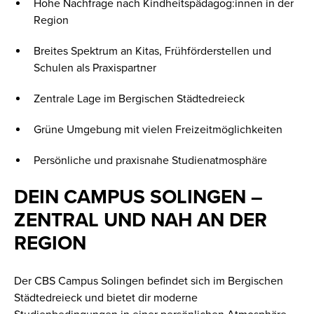
Hohe Nachfrage nach Kindheitspädagog:innen in der
Region
Breites Spektrum an Kitas, Frühförderstellen und
Schulen als Praxispartner
Zentrale Lage im Bergischen Städtedreieck
Grüne Umgebung mit vielen Freizeitmöglichkeiten
Persönliche und praxisnahe Studienatmosphäre
DEIN CAMPUS SOLINGEN –
ZENTRAL UND NAH AN DER
REGION
Der CBS Campus Solingen befindet sich im Bergischen
Städtedreieck und bietet dir moderne