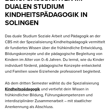
DUALEN STUDIUM
KINDHEITSPÄDAGOGIK IN
SOLINGEN
Das duale Studium Soziale Arbeit und Pädagogik an der
CBS mit der Spezialisierung Kindheitspädagogik vermittelt
dir fundiertes Wissen über die frühkindliche Entwicklung,
Bildungskonzepte und die pädagogische Begleitung von
Kindern im Alter von 0–6 Jahren. Du lernst, wie du Kinder
individuell förderst, pädagogische Konzepte entwickelst
und Familien sowie Erziehende professionell begleitest.
Ab dem dritten Semester wählst du die Spezialisierung
Kindheitspädagogik
und vertiefst dein Wissen in
frühkindlicher Bildung, Führungskompetenzen und
interdisziplinärer Zusammenarbeit – mit staatlicher
Anerkennung als Abschluss.