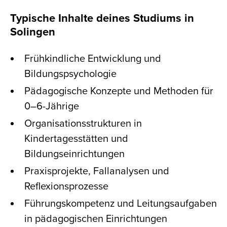
Typische Inhalte deines Studiums in
Solingen
Frühkindliche Entwicklung und
Bildungspsychologie
Pädagogische Konzepte und Methoden für
0–6-Jährige
Organisationsstrukturen in
Kindertagesstätten und
Bildungseinrichtungen
Praxisprojekte, Fallanalysen und
Reflexionsprozesse
Führungskompetenz und Leitungsaufgaben
in pädagogischen Einrichtungen