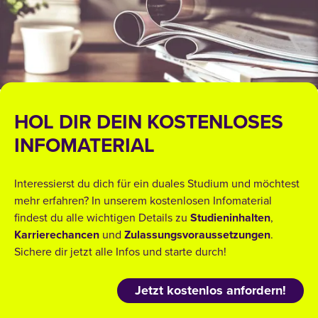
HOL DIR DEIN KOSTENLOSES
INFOMATERIAL
Interessierst du dich für ein duales Studium und möchtest
mehr erfahren? In unserem kostenlosen Infomaterial
findest du alle wichtigen Details zu
Studieninhalten
,
Karrierechancen
und
Zulassungsvoraussetzungen
.
Sichere dir jetzt alle Infos und starte durch!
Jetzt kostenlos anfordern!