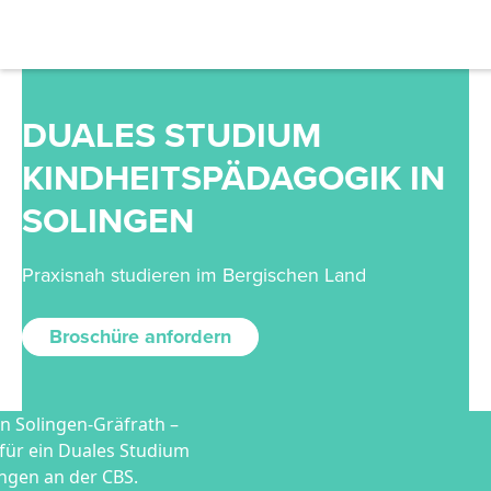
DUALES STUDIUM
KINDHEITSPÄDAGOGIK IN
SOLINGEN
Praxisnah studieren im Bergischen Land
Broschüre anfordern