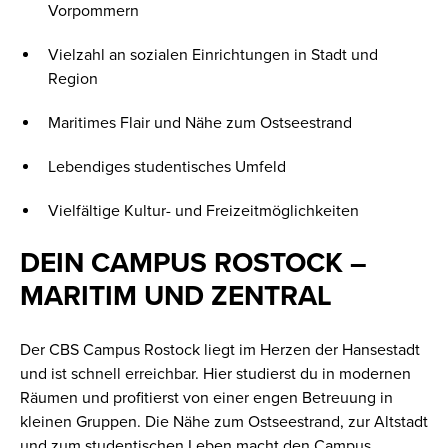
Vorpommern
Vielzahl an sozialen Einrichtungen in Stadt und
Region
Maritimes Flair und Nähe zum Ostseestrand
Lebendiges studentisches Umfeld
Vielfältige Kultur- und Freizeitmöglichkeiten
DEIN CAMPUS ROSTOCK –
MARITIM UND ZENTRAL
Der CBS Campus Rostock liegt im Herzen der Hansestadt
und ist schnell erreichbar. Hier studierst du in modernen
Räumen und profitierst von einer engen Betreuung in
kleinen Gruppen. Die Nähe zum Ostseestrand, zur Altstadt
und zum studentischen Leben macht den Campus