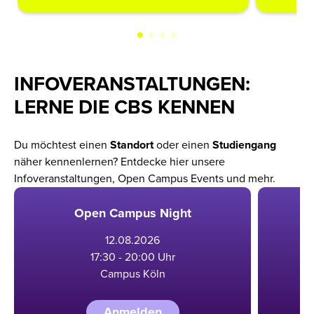
INFOVERANSTALTUNGEN:
LERNE DIE CBS KENNEN
Du möchtest einen
Standort
oder einen
Studiengang
näher kennenlernen? Entdecke hier unsere
Infoveranstaltungen, Open Campus Events und mehr.
Open Campus Night
12
.
08
.
2026
17:30 - 20:00 Uhr
Campus Köln
Anmelden