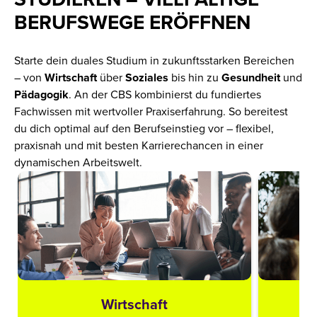
BERUFSWEGE ERÖFFNEN
Starte dein duales Studium in zukunftsstarken Bereichen
– von
Wirtschaft
über
Soziales
bis hin zu
Gesundheit
und
Pädagogik
. An der CBS kombinierst du fundiertes
Fachwissen mit wertvoller Praxiserfahrung. So bereitest
du dich optimal auf den Berufseinstieg vor – flexibel,
praxisnah und mit besten Karrierechancen in einer
dynamischen Arbeitswelt.
Wirtschaft