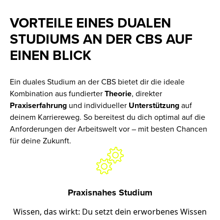
VORTEILE EINES DUALEN
STUDIUMS AN DER CBS AUF
EINEN BLICK
Ein duales Studium an der CBS bietet dir die ideale
Kombination aus fundierter
Theorie
, direkter
Praxiserfahrung
und individueller
Unterstützung
auf
deinem Karriereweg. So bereitest du dich optimal auf die
Anforderungen der Arbeitswelt vor – mit besten Chancen
für deine Zukunft.
Praxisnahes Studium
Wissen, das wirkt: Du setzt dein erworbenes Wissen