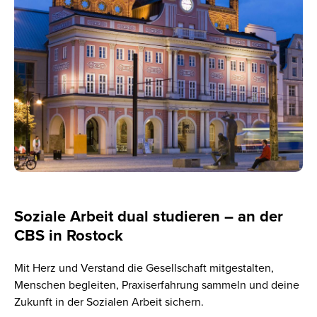
Soziale Arbeit dual studieren – an der
CBS in Rostock
Mit Herz und Verstand die Gesellschaft mitgestalten,
Menschen begleiten, Praxiserfahrung sammeln und deine
Zukunft in der Sozialen Arbeit sichern.