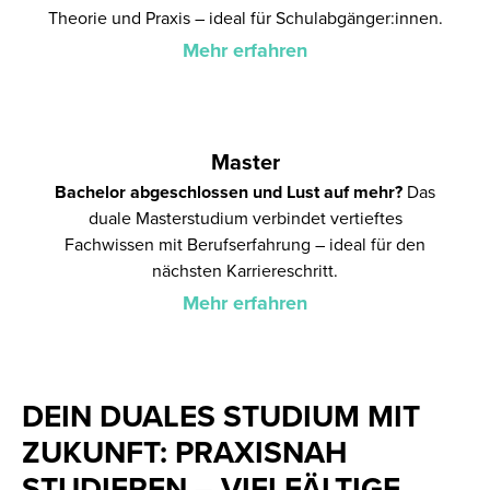
Theorie und Praxis – ideal für Schulabgänger:innen.
Mehr erfahren
Master
Bachelor abgeschlossen und Lust auf mehr?
Das
duale Masterstudium verbindet vertieftes
Fachwissen mit Berufserfahrung – ideal für den
nächsten Karriereschritt.
Mehr erfahren
DEIN DUALES STUDIUM MIT
ZUKUNFT: PRAXISNAH
STUDIEREN – VIELFÄLTIGE