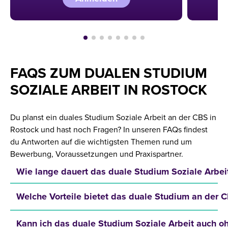
FAQS ZUM DUALEN STUDIUM
SOZIALE ARBEIT IN ROSTOCK
Du planst ein duales Studium Soziale Arbeit an der CBS in
Rostock und hast noch Fragen? In unseren FAQs findest
du Antworten auf die wichtigsten Themen rund um
Bewerbung, Voraussetzungen und Praxispartner.
Wie lange dauert das duale Studium Soziale Arbei
Welche Vorteile bietet das duale Studium an der 
Kann ich das duale Studium Soziale Arbeit auch o