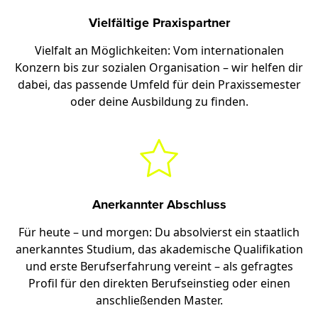
Vielfältige Praxispartner
Vielfalt an Möglichkeiten: Vom internationalen
Konzern bis zur sozialen Organisation – wir helfen dir
dabei, das passende Umfeld für dein Praxissemester
oder deine Ausbildung zu finden.
Anerkannter Abschluss
Für heute – und morgen: Du absolvierst ein staatlich
anerkanntes Studium, das akademische Qualifikation
und erste Berufserfahrung vereint – als gefragtes
Profil für den direkten Berufseinstieg oder einen
anschließenden Master.