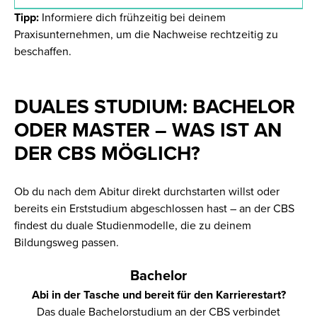
Tipp:
Informiere dich frühzeitig bei deinem
Praxisunternehmen, um die Nachweise rechtzeitig zu
beschaffen.
DUALES STUDIUM: BACHELOR
ODER MASTER – WAS IST AN
DER CBS MÖGLICH?
Ob du nach dem Abitur direkt durchstarten willst oder
bereits ein Erststudium abgeschlossen hast – an der CBS
findest du duale Studienmodelle, die zu deinem
Bildungsweg passen.
Bachelor
Abi in der Tasche und bereit für den Karrierestart?
Das duale Bachelorstudium an der CBS verbindet