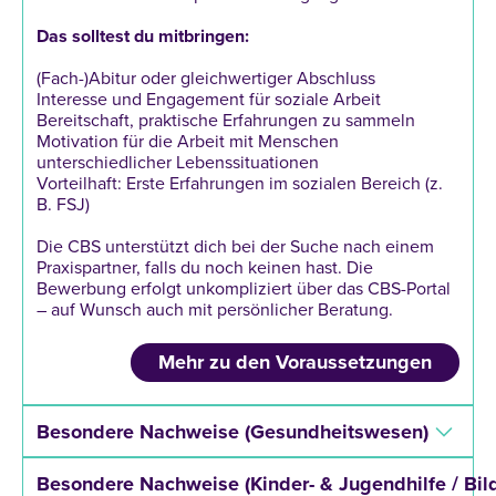
Das
solltest
du
mitbringen:
(Fach-)Abitur oder gleichwertiger Abschluss
Interesse und Engagement für soziale Arbeit
Bereitschaft, praktische Erfahrungen zu sammeln
Motivation für die Arbeit mit Menschen
unterschiedlicher Lebenssituationen
Vorteilhaft: Erste Erfahrungen im sozialen Bereich (z.
B. FSJ)
Die CBS unterstützt dich bei der Suche nach einem
Praxispartner, falls du noch keinen hast. Die
Bewerbung erfolgt unkompliziert über das CBS-Portal
– auf Wunsch auch mit persönlicher Beratung.
Mehr zu den Voraussetzungen
Besondere Nachweise (Gesundheitswesen)
Besondere Nachweise (Kinder- & Jugendhilfe / Bil