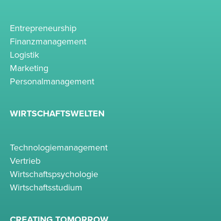
Entrepreneurship
Finanzmanagement
Logistik
Marketing
Personalmanagement
WIRTSCHAFTSWELTEN
Technologiemanagement
Vertrieb
Wirtschaftspsychologie
Wirtschaftsstudium
CREATING TOMORROW