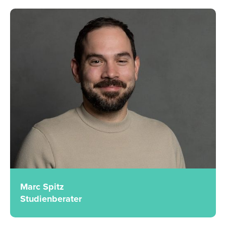
Marc Spitz
Studienberater