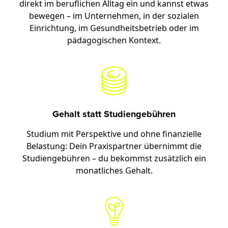
direkt im beruflichen Alltag ein und kannst etwas
bewegen – im Unternehmen, in der sozialen
Einrichtung, im Gesundheitsbetrieb oder im
pädagogischen Kontext.
Gehalt statt Studiengebühren
Studium mit Perspektive und ohne finanzielle
Belastung: Dein Praxispartner übernimmt die
Studiengebühren – du bekommst zusätzlich ein
monatliches Gehalt.