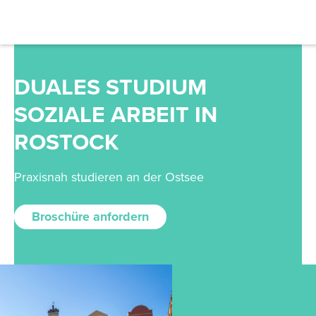
DUALES STUDIUM
SOZIALE ARBEIT IN
ROSTOCK
Praxisnah studieren an der Ostsee
Broschüre anfordern