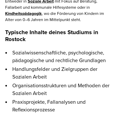
Entweder in
Soziale Arbeit
mit Fokus auf Beratung,
Fallarbeit und kommunale Hilfesysteme oder in
Kindheitspädagogik
, wo die Förderung von Kindern im
Alter von 0–6 Jahren im Mittelpunkt steht.
Typische Inhalte deines Studiums in
Rostock
Sozialwissenschaftliche, psychologische,
pädagogische und rechtliche Grundlagen
Handlungsfelder und Zielgruppen der
Sozialen Arbeit
Organisationsstrukturen und Methoden der
Sozialen Arbeit
Praxisprojekte, Fallanalysen und
Reflexionsprozesse