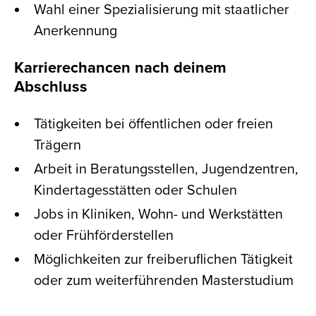
Wahl einer Spezialisierung mit staatlicher
Anerkennung
Karrierechancen nach deinem
Abschluss
Tätigkeiten bei öffentlichen oder freien
Trägern
Arbeit in Beratungsstellen, Jugendzentren,
Kindertagesstätten oder Schulen
Jobs in Kliniken, Wohn- und Werkstätten
oder Frühförderstellen
Möglichkeiten zur freiberuflichen Tätigkeit
oder zum weiterführenden Masterstudium