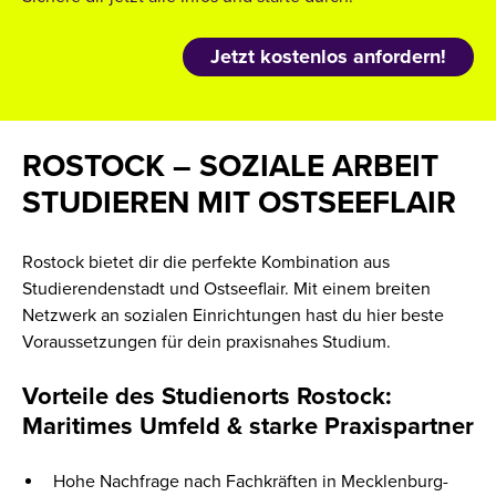
Jetzt kostenlos anfordern!
ROSTOCK – SOZIALE ARBEIT
STUDIEREN MIT OSTSEEFLAIR
Rostock bietet dir die perfekte Kombination aus
Studierendenstadt und Ostseeflair. Mit einem breiten
Netzwerk an sozialen Einrichtungen hast du hier beste
Voraussetzungen für dein praxisnahes Studium.
Vorteile des Studienorts Rostock:
Maritimes Umfeld & starke Praxispartner
Hohe Nachfrage nach Fachkräften in Mecklenburg-