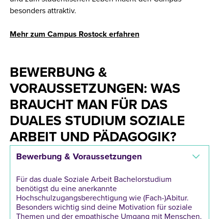
besonders attraktiv.
Mehr zum Campus Rostock erfahren
BEWERBUNG &
VORAUSSETZUNGEN: WAS
BRAUCHT MAN FÜR DAS
DUALES STUDIUM SOZIALE
ARBEIT UND PÄDAGOGIK?
Bewerbung & Voraussetzungen
Für das duale Soziale Arbeit Bachelorstudium
benötigst du eine anerkannte
Hochschulzugangsberechtigung wie (Fach-)Abitur.
Besonders wichtig sind deine Motivation für soziale
Themen und der empathische Umgang mit Menschen.