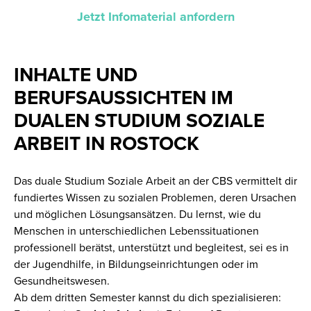
Jetzt Infomaterial anfordern
INHALTE UND
BERUFSAUSSICHTEN IM
DUALEN STUDIUM SOZIALE
ARBEIT IN ROSTOCK
Das duale Studium Soziale Arbeit an der CBS vermittelt dir
fundiertes Wissen zu sozialen Problemen, deren Ursachen
und möglichen Lösungsansätzen. Du lernst, wie du
Menschen in unterschiedlichen Lebenssituationen
professionell berätst, unterstützt und begleitest, sei es in
der Jugendhilfe, in Bildungseinrichtungen oder im
Gesundheitswesen.
Ab dem dritten Semester kannst du dich spezialisieren: