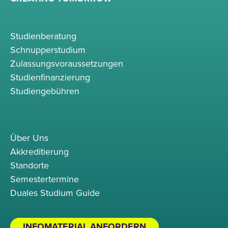
Studienberatung
Schnupperstudium
Zulassungsvoraussetzungen
Studienfinanzierung
Studiengebühren
Über Uns
Akkreditierung
Standorte
Semestertermine
Duales Studium Guide
INFOMATERIAL ANFORDERN