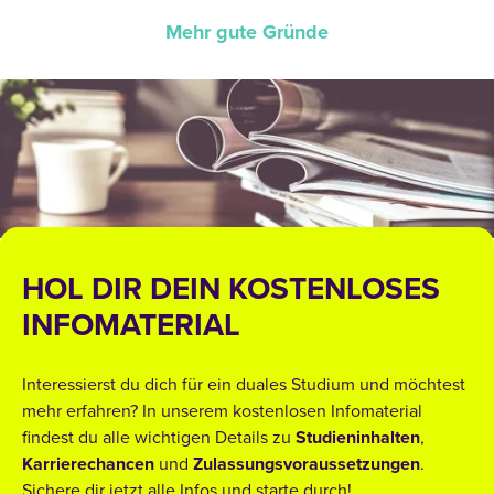
Mehr gute Gründe
HOL DIR DEIN KOSTENLOSES
INFOMATERIAL
Interessierst du dich für ein duales Studium und möchtest
mehr erfahren? In unserem kostenlosen Infomaterial
findest du alle wichtigen Details zu
Studieninhalten
,
Karrierechancen
und
Zulassungsvoraussetzungen
.
Sichere dir jetzt alle Infos und starte durch!