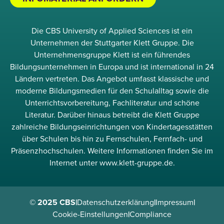
Die CBS University of Applied Sciences ist ein
Unternehmen der Stuttgarter Klett Gruppe. Die
Unternehmensgruppe Klett ist ein führendes
Bildungsunternehmen in Europa und ist international in 24
Ländern vertreten. Das Angebot umfasst klassische und
moderne Bildungsmedien für den Schulalltag sowie die
Unterrichtsvorbereitung, Fachliteratur und schöne
Literatur. Darüber hinaus betreibt die Klett Gruppe
zahlreiche Bildungseinrichtungen von Kindertagesstätten
über Schulen bis hin zu Fernschulen, Fernfach- und
Präsenzhochschulen. Weitere Informationen finden Sie im
Internet unter www.klett-gruppe.de.
© 2025 CBS
|
Datenschutzerklärung
|
Impressum
|
Cookie-Einstellungen
|
Compliance