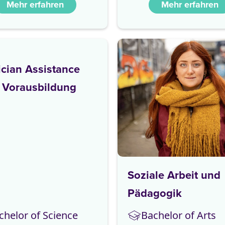
Mehr erfahren
Mehr erfahren
cian Assistance
 Vorausbildung
Soziale Arbeit und
Pädagogik
chelor of Science
Bachelor of Arts