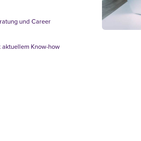
ratung und Career
t aktuellem Know-how