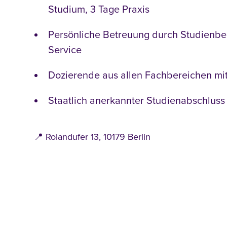
Studium, 3 Tage Praxis
Persönliche Betreuung durch Studienbe
Service
Dozierende aus allen Fachbereichen mi
Staatlich anerkannter Studienabschluss
📍 Rolandufer 13, 10179 Berlin