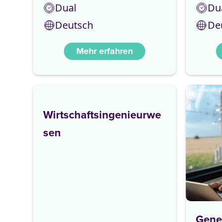
Dual
Du
Deutsch
De
Mehr erfahren
Wirtschaftsingenieurwe
sen
Gene