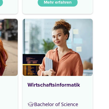
Mehr erfahren
Wirtschaftsinformatik
Bachelor of Science