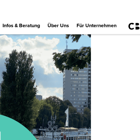
Infos & Beratung
Über Uns
Für Unternehmen
M