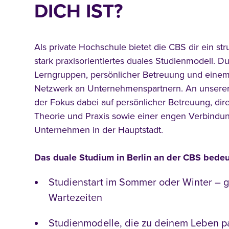
DICH IST?
Als private Hochschule bietet die CBS dir ein stru
stark praxisorientiertes duales Studienmodell. Du
Lerngruppen, persönlicher Betreuung und ein
Netzwerk an Unternehmenspartnern. An unser
der Fokus dabei auf persönlicher Betreuung, di
Theorie und Praxis sowie einer engen Verbindu
Unternehmen in der Hauptstadt.
Das duale Studium in Berlin an der CBS bedeu
Studienstart im Sommer oder Winter – 
Wartezeiten
Studienmodelle, die zu deinem Leben pa