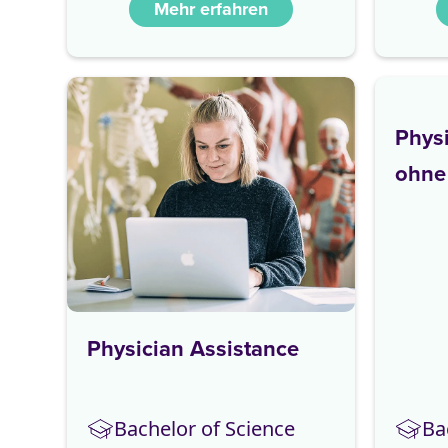
Mehr erfahren
Physi
ohne
Physician Assistance
Bachelor of Science
Ba