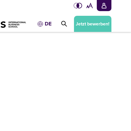
DE
Jetzt bewerben!