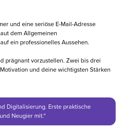
er und eine seriöse E-Mail-Adresse
 Laut dem Allgemeinen
 auf ein professionelles Aussehen.
nd prägnant vorzustellen. Zwei bis drei
 Motivation und deine wichtigsten Stärken
 Digitalisierung. Erste praktische
und Neugier mit.“