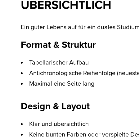
ÜBERSICHTLICH
Ein guter Lebenslauf für ein duales Studium 
Format & Struktur
Tabellarischer Aufbau
Antichronologische Reihenfolge (neueste
Maximal eine Seite lang
Design & Layout
Klar und übersichtlich
Keine bunten Farben oder verspielte De