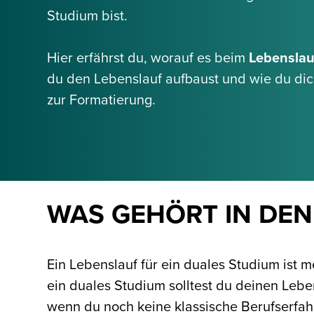
Studium bist.
Hier erfährst du, worauf es beim
Lebenslau
du den Lebenslauf aufbaust und wie du dic
zur Formatierung.
WAS GEHÖRT IN DEN
Ein Lebenslauf für ein duales Studium ist
ein duales Studium solltest du deinen Leben
wenn du noch keine klassische Berufserfah