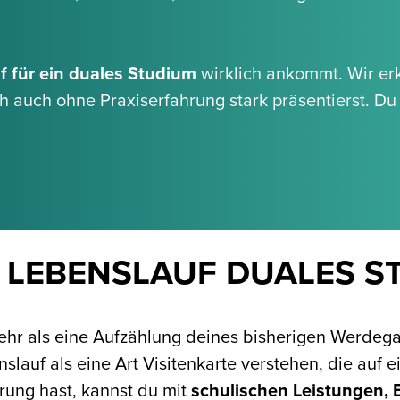
f für ein duales Studium
wirklich ankommt. Wir erk
h auch ohne Praxiserfahrung stark präsentierst. 
 LEBENSLAUF DUALES S
 mehr als eine Aufzählung deines bisherigen Werd
slauf als eine Art Visitenkarte verstehen, die auf 
rung hast, kannst du mit
schulischen Leistungen, 