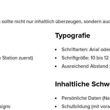
sollte nicht nur inhaltlich überzeugen, sondern auch
Typografie
Schriftarten: Arial ode
 Station zuerst)
Schriftgröße: 10 bis 12
Ausreichend Abstand 
Inhaltliche Sch
Persönliche Daten (Na
signs
Schulbildung (mit vor