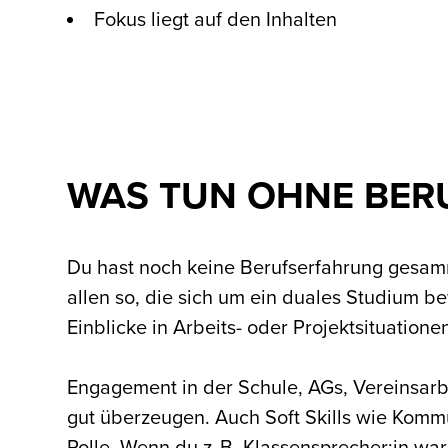
Fokus liegt auf den Inhalten
WAS TUN OHNE BER
Du hast noch keine Berufserfahrung gesamme
allen so, die sich um ein duales Studium bew
Einblicke in Arbeits- oder Projektsituation
Engagement in der Schule, AGs, Vereinsarb
gut überzeugen. Auch Soft Skills wie Komm