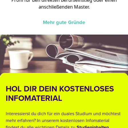
anschließenden Master.
Mehr gute Gründe
HOL DIR DEIN KOSTENLOSES
INFOMATERIAL
Interessierst du dich für ein duales Studium und möchtest
mehr erfahren? In unserem kostenlosen Infomaterial
findest du alle wichtigen Details zu
Studieninhalten
,