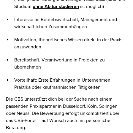
Studium
ohne Abitur studieren
ist möglich)
Interesse an Betriebswirtschaft, Management und
wirtschaftlichen Zusammenhängen
Motivation, theoretisches Wissen direkt in der Praxis
anzuwenden
Bereitschaft, Verantwortung in Projekten zu
übernehmen
Vorteilhaft: Erste Erfahrungen in Unternehmen,
Praktika oder kaufmännischen Tätigkeiten
Die CBS unterstützt dich bei der Suche nach einem
passenden Praxispartner in Düsseldorf, Köln, Solingen
oder Neuss. Die Bewerbung erfolgt unkompliziert über
das CBS‑Portal – auf Wunsch auch mit persönlicher
Beratung.