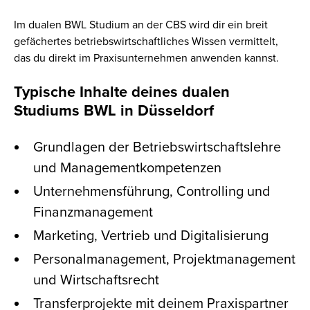
Im dualen BWL Studium an der CBS wird dir ein breit
gefächertes betriebswirtschaftliches Wissen vermittelt,
das du direkt im Praxisunternehmen anwenden kannst.
Typische Inhalte deines dualen
Studiums BWL in Düsseldorf
Grundlagen der Betriebswirtschaftslehre
und Managementkompetenzen
Unternehmensführung, Controlling und
Finanzmanagement
Marketing, Vertrieb und Digitalisierung
Personalmanagement, Projektmanagement
und Wirtschaftsrecht
Transferprojekte mit deinem Praxispartner