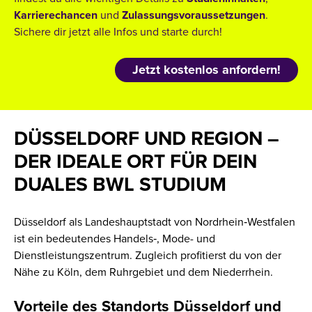
Karrierechancen
und
Zulassungsvoraussetzungen
.
Sichere dir jetzt alle Infos und starte durch!
Jetzt kostenlos anfordern!
DÜSSELDORF UND REGION –
DER IDEALE ORT FÜR DEIN
DUALES BWL STUDIUM
Düsseldorf als Landeshauptstadt von Nordrhein‑Westfalen
ist ein bedeutendes Handels‑, Mode- und
Dienstleistungszentrum. Zugleich profitierst du von der
Nähe zu Köln, dem Ruhrgebiet und dem Niederrhein.
Vorteile des Standorts Düsseldorf und