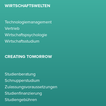
WIRTSCHAFTSWELTEN
Technologiemanagement
Vertrieb
Wirtschaftspsychologie
Wirtschaftsstudium
CREATING TOMORROW
Studienberatung
Schnupperstudium
Zulassungsvoraussetzungen
Studienfinanzierung
Studiengebühren