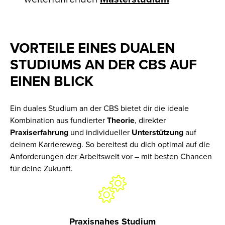
VORTEILE EINES DUALEN
STUDIUMS AN DER CBS AUF
EINEN BLICK
Ein duales Studium an der CBS bietet dir die ideale
Kombination aus fundierter
Theorie
, direkter
Praxiserfahrung
und individueller
Unterstützung
auf
deinem Karriereweg. So bereitest du dich optimal auf die
Anforderungen der Arbeitswelt vor – mit besten Chancen
für deine Zukunft.
Praxisnahes Studium