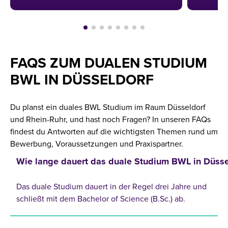
FAQS ZUM DUALEN STUDIUM
BWL IN DÜSSELDORF
Du planst ein duales BWL Studium im Raum Düsseldorf
und Rhein-Ruhr, und hast noch Fragen? In unseren FAQs
findest du Antworten auf die wichtigsten Themen rund um
Bewerbung, Voraussetzungen und Praxispartner.
Wie lange dauert das duale Studium BWL in Düsse
Das duale Studium dauert in der Regel drei Jahre und
schließt mit dem Bachelor of Science (B.Sc.) ab.