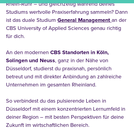
Rhein‑Ruhr – und gleichzeitig während deines
Studiums wertvolle Praxiserfahrung sammeln? Dann
ist das duale Studium
General Management
an der
CBS University of Applied Sciences genau richtig
für dich.
An den modernen
CBS Standorten in Köln,
Solingen und Neuss
, ganz in der Nähe von
Düsseldorf, studierst du praxisnah, persönlich
betreut und mit direkter Anbindung an zahlreiche
Unternehmen im gesamten Rheinland.
So verbindest du das pulsierende Leben in
Düsseldorf mit einem konzentrierten Lernumfeld in
deiner Region – mit besten Perspektiven für deine
Zukunft im wirtschaftlichen Bereich.