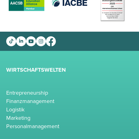
WIRTSCHAFTSWELTEN
Entrepreneurship
Finanzmanagement
Logistik
Marketing
Personalmanagement