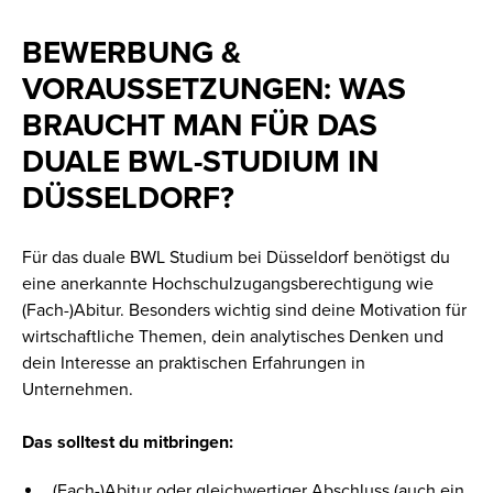
BEWERBUNG &
VORAUSSETZUNGEN: WAS
BRAUCHT MAN FÜR DAS
DUALE BWL-STUDIUM IN
DÜSSELDORF?
Für das duale BWL Studium bei Düsseldorf benötigst du
eine anerkannte Hochschulzugangsberechtigung wie
(Fach-)Abitur. Besonders wichtig sind deine Motivation für
wirtschaftliche Themen, dein analytisches Denken und
dein Interesse an praktischen Erfahrungen in
Unternehmen.
Das solltest du mitbringen:
(Fach-)Abitur oder gleichwertiger Abschluss (auch ein