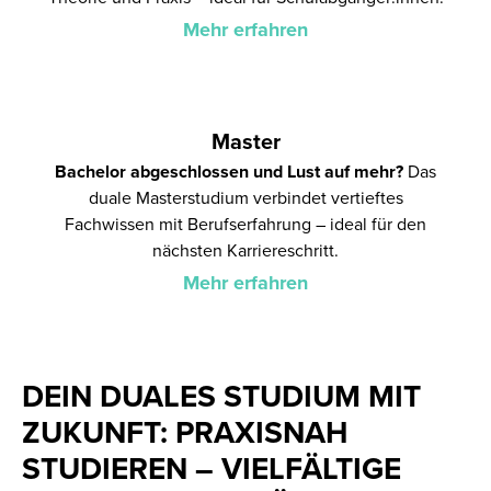
Mehr erfahren
Master
Bachelor abgeschlossen und Lust auf mehr?
Das
duale Masterstudium verbindet vertieftes
Fachwissen mit Berufserfahrung – ideal für den
nächsten Karriereschritt.
Mehr erfahren
DEIN DUALES STUDIUM MIT
ZUKUNFT: PRAXISNAH
STUDIEREN – VIELFÄLTIGE