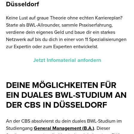
Düsseldorf
Keine Lust auf graue Theorie ohne echten Karriereplan?
Starte als BWL-Allrounder, sammle Praxiserfahrung,
verdiene dein eigenes Geld und baue dir ein starkes
Netzwerk auf bis du dich in einer von 11 Spezialisierungen
zur Expertin oder zum Experten entwickelst.
Jetzt Infomaterial anfordern
DEINE MÖGLICHKEITEN FÜR
EIN DUALES BWL-STUDIUM AN
DER CBS IN DÜSSELDORF
An der CBS absolvierst du dein duales BWL-Studium im
Studiengang
General Management (B.A.)
. Dieser