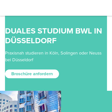
DUALES STUDIUM BWL IN
DÜSSELDORF
Praxisnah studieren in Köln, Solingen oder Neuss
bei Düsseldorf
Broschüre anfordern