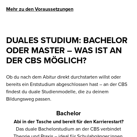
Mehr zu den Voraussetzungen
DUALES STUDIUM: BACHELOR
ODER MASTER – WAS IST AN
DER CBS MÖGLICH?
Ob du nach dem Abitur direkt durchstarten willst oder
bereits ein Erststudium abgeschlossen hast – an der CBS
findest du duale Studienmodelle, die zu deinem
Bildungsweg passen.
Bachelor
Abi in der Tasche und bereit für den Karrierestart?
Das duale Bachelorstudium an der CBS verbindet
Theorie und Praxis – ideal für Schulabgänger:innen.