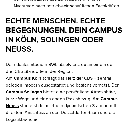
Nachfrage nach betriebswirtschaftlichen Fachkräften.
ECHTE MENSCHEN. ECHTE
BEGEGNUNGEN. DEIN CAMPUS
IN KÖLN, SOLINGEN ODER
NEUSS.
Dein duales Studium BWL absolvierst du an einem der
drei CBS Standorte in der Region:
Am
Campus Köln
schlägt das Herz der CBS – zentral
gelegen, modern ausgestattet und bestens vernetzt. Der
Campus Solingen
bietet eine persönliche Atmosphäre,
kurze Wege und einen engen Praxisbezug. Am
Campus
Neuss
studierst du an einem dynamischen Standort mit
direktem Anschluss an den Düsseldorfer Raum und die
Logistikbranche.