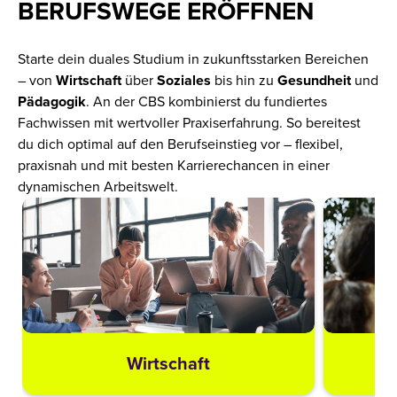
BERUFSWEGE ERÖFFNEN
Starte dein duales Studium in zukunftsstarken Bereichen
– von
Wirtschaft
über
Soziales
bis hin zu
Gesundheit
und
Pädagogik
. An der CBS kombinierst du fundiertes
Fachwissen mit wertvoller Praxiserfahrung. So bereitest
du dich optimal auf den Berufseinstieg vor – flexibel,
praxisnah und mit besten Karrierechancen in einer
dynamischen Arbeitswelt.
Wirtschaft