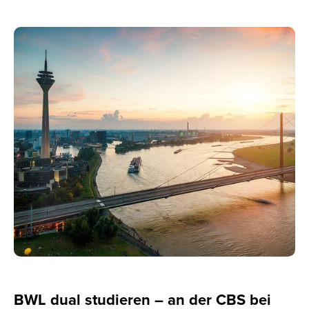
BWL dual studieren – an der CBS bei