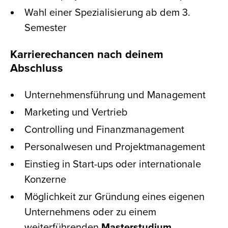
Wahl einer Spezialisierung ab dem 3.
Semester
Karrierechancen nach deinem
Abschluss
Unternehmensführung und Management
Marketing und Vertrieb
Controlling und Finanzmanagement
Personalwesen und Projektmanagement
Einstieg in Start-ups oder internationale
Konzerne
Möglichkeit zur Gründung eines eigenen
Unternehmens oder zu einem
weiterführenden
Masterstudium