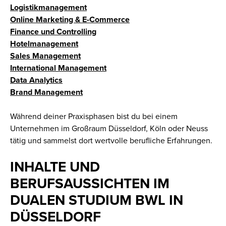
Logistikmanagement
Online Marketing & E-Commerce
Finance und Controlling
Hotelmanagement
Sales Management
International Management
Data Analytics
Brand Management
Während deiner Praxisphasen bist du bei einem
Unternehmen im Großraum Düsseldorf, Köln oder Neuss
tätig und sammelst dort wertvolle berufliche Erfahrungen.
INHALTE UND
BERUFSAUSSICHTEN IM
DUALEN STUDIUM BWL IN
DÜSSELDORF