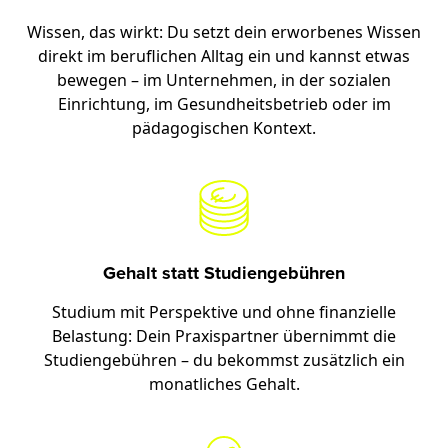
Wissen, das wirkt: Du setzt dein erworbenes Wissen
direkt im beruflichen Alltag ein und kannst etwas
bewegen – im Unternehmen, in der sozialen
Einrichtung, im Gesundheitsbetrieb oder im
pädagogischen Kontext.
Gehalt statt Studiengebühren
Studium mit Perspektive und ohne finanzielle
Belastung: Dein Praxispartner übernimmt die
Studiengebühren – du bekommst zusätzlich ein
monatliches Gehalt.