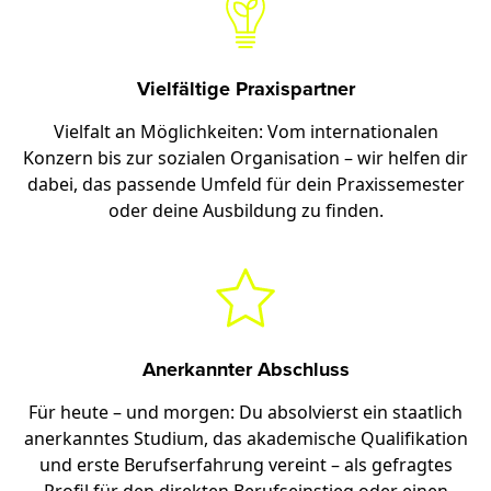
Vielfältige Praxispartner
Vielfalt an Möglichkeiten: Vom internationalen
Konzern bis zur sozialen Organisation – wir helfen dir
dabei, das passende Umfeld für dein Praxissemester
oder deine Ausbildung zu finden.
Anerkannter Abschluss
Für heute – und morgen: Du absolvierst ein staatlich
anerkanntes Studium, das akademische Qualifikation
und erste Berufserfahrung vereint – als gefragtes
Profil für den direkten Berufseinstieg oder einen