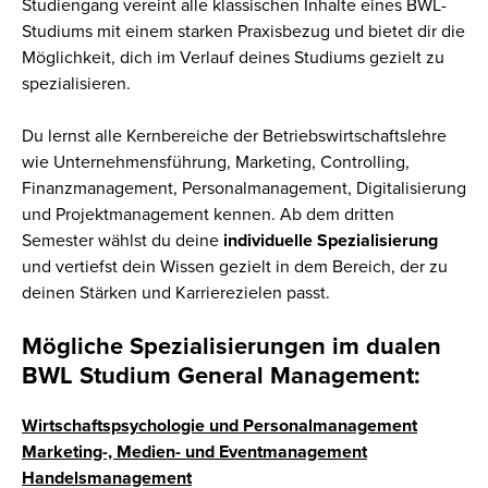
Studiengang vereint alle klassischen Inhalte eines BWL-
Studiums mit einem starken Praxisbezug und bietet dir die
Möglichkeit, dich im Verlauf deines Studiums gezielt zu
spezialisieren.
Du lernst alle Kernbereiche der Betriebswirtschaftslehre
wie Unternehmensführung, Marketing, Controlling,
Finanzmanagement, Personalmanagement, Digitalisierung
und Projektmanagement kennen. Ab dem dritten
Semester wählst du deine
individuelle Spezialisierung
und vertiefst dein Wissen gezielt in dem Bereich, der zu
deinen Stärken und Karrierezielen passt.
Mögliche Spezialisierungen im dualen
BWL Studium General Management:
Wirtschaftspsychologie und Personalmanagement
Marketing-, Medien- und Eventmanagement
Handelsmanagement