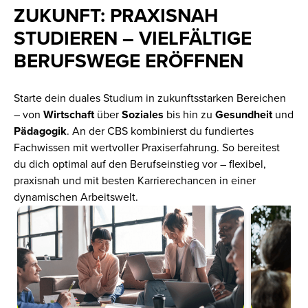
ZUKUNFT: PRAXISNAH
STUDIEREN – VIELFÄLTIGE
BERUFSWEGE ERÖFFNEN
Starte dein duales Studium in zukunftsstarken Bereichen
– von
Wirtschaft
über
Soziales
bis hin zu
Gesundheit
und
Pädagogik
. An der CBS kombinierst du fundiertes
Fachwissen mit wertvoller Praxiserfahrung. So bereitest
du dich optimal auf den Berufseinstieg vor – flexibel,
praxisnah und mit besten Karrierechancen in einer
dynamischen Arbeitswelt.