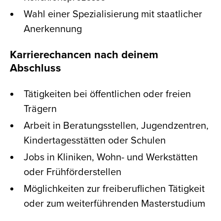
Wahl einer Spezialisierung mit staatlicher
Anerkennung
Karrierechancen nach deinem
Abschluss
Tätigkeiten bei öffentlichen oder freien
Trägern
Arbeit in Beratungsstellen, Jugendzentren,
Kindertagesstätten oder Schulen
Jobs in Kliniken, Wohn- und Werkstätten
oder Frühförderstellen
Möglichkeiten zur freiberuflichen Tätigkeit
oder zum weiterführenden Masterstudium