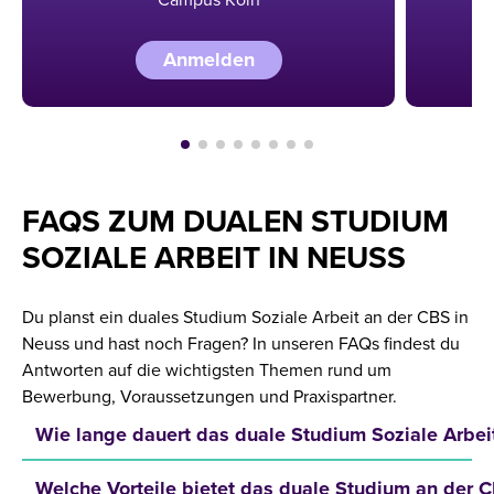
Anmelden
FAQS ZUM DUALEN STUDIUM
SOZIALE ARBEIT IN NEUSS
Du planst ein duales Studium Soziale Arbeit an der CBS in
Neuss und hast noch Fragen? In unseren FAQs findest du
Antworten auf die wichtigsten Themen rund um
Bewerbung, Voraussetzungen und Praxispartner.
Wie lange dauert das duale Studium Soziale Arbei
Welche Vorteile bietet das duale Studium an der 