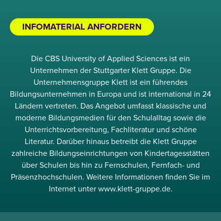
INFOMATERIAL ANFORDERN
Die CBS University of Applied Sciences ist ein
Unternehmen der Stuttgarter Klett Gruppe. Die
Unternehmensgruppe Klett ist ein führendes
Bildungsunternehmen in Europa und ist international in 24
Ländern vertreten. Das Angebot umfasst klassische und
moderne Bildungsmedien für den Schulalltag sowie die
Unterrichtsvorbereitung, Fachliteratur und schöne
Literatur. Darüber hinaus betreibt die Klett Gruppe
zahlreiche Bildungseinrichtungen von Kindertagesstätten
über Schulen bis hin zu Fernschulen, Fernfach- und
Präsenzhochschulen. Weitere Informationen finden Sie im
Internet unter www.klett-gruppe.de.