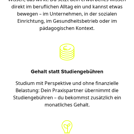
direkt im beruflichen Alltag ein und kannst etwas
bewegen – im Unternehmen, in der sozialen
Einrichtung, im Gesundheitsbetrieb oder im
pädagogischen Kontext.
Gehalt statt Studiengebühren
Studium mit Perspektive und ohne finanzielle
Belastung: Dein Praxispartner übernimmt die
Studiengebühren – du bekommst zusätzlich ein
monatliches Gehalt.