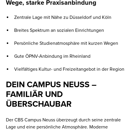
Wege, starke Praxisanbindung
Zentrale Lage mit Nähe zu Düsseldorf und Köln
Breites Spektrum an sozialen Einrichtungen
Persönliche Studienatmosphäre mit kurzen Wegen
Gute ÖPNV-Anbindung im Rheinland
Vielfältiges Kultur- und Freizeitangebot in der Region
DEIN CAMPUS NEUSS –
FAMILIÄR UND
ÜBERSCHAUBAR
Der CBS Campus Neuss überzeugt durch seine zentrale
Lage und eine persönliche Atmosphäre. Moderne