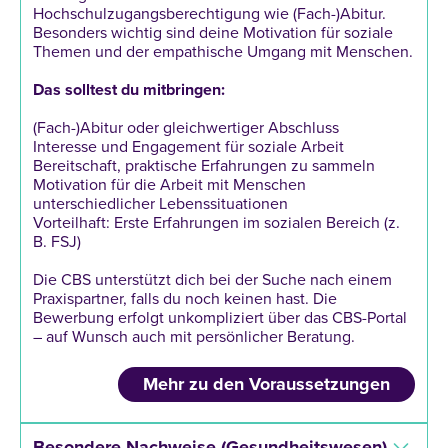
Hochschulzugangsberechtigung wie (Fach-)Abitur.
Besonders wichtig sind deine Motivation für soziale
Themen und der empathische Umgang mit Menschen.
Das
solltest
du
mitbringen:
(Fach-)Abitur oder gleichwertiger Abschluss
Interesse und Engagement für soziale Arbeit
Bereitschaft, praktische Erfahrungen zu sammeln
Motivation für die Arbeit mit Menschen
unterschiedlicher Lebenssituationen
Vorteilhaft: Erste Erfahrungen im sozialen Bereich (z.
B. FSJ)
Die CBS unterstützt dich bei der Suche nach einem
Praxispartner, falls du noch keinen hast. Die
Bewerbung erfolgt unkompliziert über das CBS-Portal
– auf Wunsch auch mit persönlicher Beratung.
Mehr zu den Voraussetzungen
Besondere Nachweise (Gesundheitswesen)