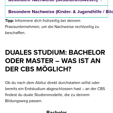
Besondere Nachweise (Kinder- & Jugendhilfe / Bil
Tipp:
Informiere dich frühzeitig bei deinem
Praxisunternehmen, um die Nachweise rechtzeitig zu
beschaffen.
DUALES STUDIUM: BACHELOR
ODER MASTER – WAS IST AN
DER CBS MÖGLICH?
Ob du nach dem Abitur direkt durchstarten willst oder
bereits ein Erststudium abgeschlossen hast – an der CBS
findest du duale Studienmodelle, die zu deinem
Bildungsweg passen.
Bachelor