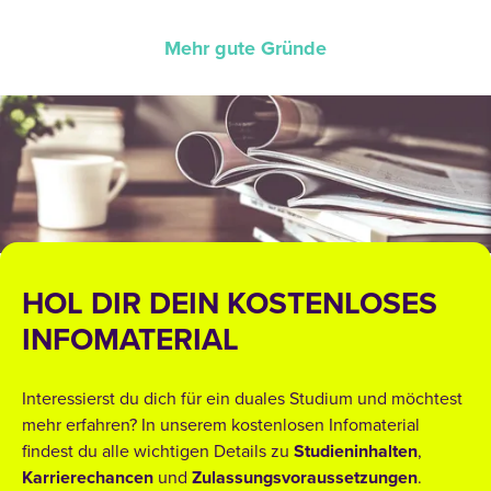
Mehr gute Gründe
HOL DIR DEIN KOSTENLOSES
INFOMATERIAL
Interessierst du dich für ein duales Studium und möchtest
mehr erfahren? In unserem kostenlosen Infomaterial
findest du alle wichtigen Details zu
Studieninhalten
,
Karrierechancen
und
Zulassungsvoraussetzungen
.