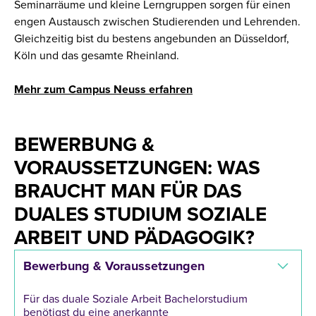
Seminarräume und kleine Lerngruppen sorgen für einen
engen Austausch zwischen Studierenden und Lehrenden.
Gleichzeitig bist du bestens angebunden an Düsseldorf,
Köln und das gesamte Rheinland.
Mehr zum Campus Neuss erfahren
BEWERBUNG &
VORAUSSETZUNGEN: WAS
BRAUCHT MAN FÜR DAS
DUALES STUDIUM SOZIALE
ARBEIT UND PÄDAGOGIK?
Bewerbung & Voraussetzungen
Für das duale Soziale Arbeit Bachelorstudium
benötigst du eine anerkannte