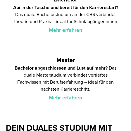
Abi in der Tasche und bereit für den Karrierestart?
Das duale Bachelorstudium an der CBS verbindet
Theorie und Praxis – ideal für Schulabgänger:innen.
Mehr erfahren
Master
Bachelor abgeschlossen und Lust auf mehr?
Das
duale Masterstudium verbindet vertieftes
Fachwissen mit Berufserfahrung – ideal für den
nächsten Karriereschritt.
Mehr erfahren
DEIN DUALES STUDIUM MIT