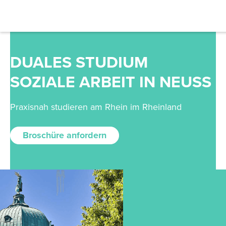
DUALES STUDIUM
SOZIALE ARBEIT IN NEUSS
Praxisnah studieren am Rhein im Rheinland
Broschüre anfordern