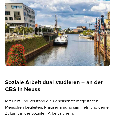
Soziale Arbeit dual studieren – an der
CBS in Neuss
Mit Herz und Verstand die Gesellschaft mitgestalten,
Menschen begleiten, Praxiserfahrung sammeln und deine
Zukunft in der Sozialen Arbeit sichern.