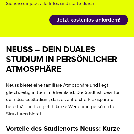
Sichere dir jetzt alle Infos und starte durch!
Jetzt kostenlos anfordern!
NEUSS – DEIN DUALES
STUDIUM IN PERSÖNLICHER
ATMOSPHÄRE
Neuss bietet eine familiäre Atmosphäre und liegt
gleichzeitig mitten im Rheinland. Die Stadt ist ideal für
dein duales Studium, da sie zahlreiche Praxispartner
bereithält und zugleich kurze Wege und persönliche
Strukturen bietet.
Vorteile des Studienorts Neuss: Kurze