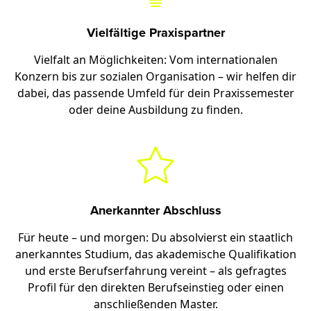
Vielfältige Praxispartner
Vielfalt an Möglichkeiten: Vom internationalen
Konzern bis zur sozialen Organisation – wir helfen dir
dabei, das passende Umfeld für dein Praxissemester
oder deine Ausbildung zu finden.
Anerkannter Abschluss
Für heute – und morgen: Du absolvierst ein staatlich
anerkanntes Studium, das akademische Qualifikation
und erste Berufserfahrung vereint – als gefragtes
Profil für den direkten Berufseinstieg oder einen
anschließenden Master.