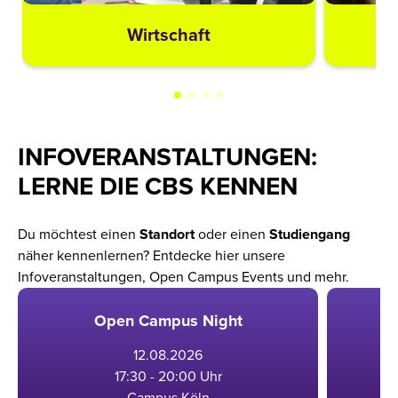
Wirtschaft
INFOVERANSTALTUNGEN:
LERNE DIE CBS KENNEN
Du möchtest einen
Standort
oder einen
Studiengang
näher kennenlernen? Entdecke hier unsere
Infoveranstaltungen, Open Campus Events und mehr.
Open Campus Night
12
.
08
.
2026
17:30 - 20:00 Uhr
Campus Köln