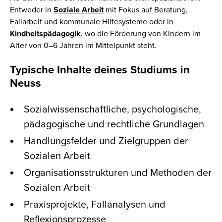
Entweder in
Soziale Arbeit
mit Fokus auf Beratung,
Fallarbeit und kommunale Hilfesysteme oder in
Kindheitspädagogik
, wo die Förderung von Kindern im
Alter von 0–6 Jahren im Mittelpunkt steht.
Typische Inhalte deines Studiums in
Neuss
Sozialwissenschaftliche, psychologische,
pädagogische und rechtliche Grundlagen
Handlungsfelder und Zielgruppen der
Sozialen Arbeit
Organisationsstrukturen und Methoden der
Sozialen Arbeit
Praxisprojekte, Fallanalysen und
Reflexionsprozesse