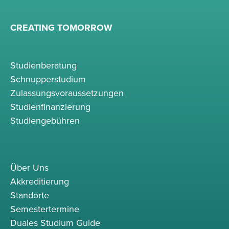
CREATING TOMORROW
Studienberatung
Schnupperstudium
Zulassungsvoraussetzungen
Studienfinanzierung
Studiengebühren
Über Uns
Akkreditierung
Standorte
Semestertermine
Duales Studium Guide