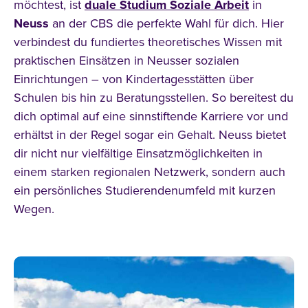
möchtest, ist
duale Studium
Soziale Arbeit
in
Neuss
an der CBS die perfekte Wahl für dich. Hier
verbindest du fundiertes theoretisches Wissen mit
praktischen Einsätzen in Neusser sozialen
Einrichtungen – von Kindertagesstätten über
Schulen bis hin zu Beratungsstellen. So bereitest du
dich optimal auf eine sinnstiftende Karriere vor und
erhältst in der Regel sogar ein Gehalt. Neuss bietet
dir nicht nur vielfältige Einsatzmöglichkeiten in
einem starken regionalen Netzwerk, sondern auch
ein persönliches Studierendenumfeld mit kurzen
Wegen.