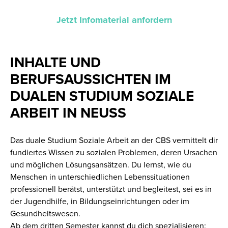
Jetzt Infomaterial anfordern
INHALTE UND
BERUFSAUSSICHTEN IM
DUALEN STUDIUM SOZIALE
ARBEIT IN NEUSS
Das duale Studium Soziale Arbeit an der CBS vermittelt dir
fundiertes Wissen zu sozialen Problemen, deren Ursachen
und möglichen Lösungsansätzen. Du lernst, wie du
Menschen in unterschiedlichen Lebenssituationen
professionell berätst, unterstützt und begleitest, sei es in
der Jugendhilfe, in Bildungseinrichtungen oder im
Gesundheitswesen.
Ab dem dritten Semester kannst du dich spezialisieren: