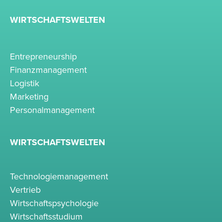
WIRTSCHAFTSWELTEN
Entrepreneurship
Finanzmanagement
Logistik
Marketing
Personalmanagement
WIRTSCHAFTSWELTEN
Technologiemanagement
Vertrieb
Wirtschaftspsychologie
Wirtschaftsstudium