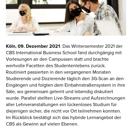
Köln, 09. Dezember 2021
. Das Wintersemester 2021 der
CBS International Business School fand durchgängig mit
Vorlesungen an den Campussen statt und brachte
wertvolle Facetten des Studentenlebens zurück.
Routiniert passierten in den vergangenen Monaten
Studierende und Dozierende täglich den 3G-Scan an den
Eingängen und folgten dem Einbahnstraßensystem in ihre
Säle, wo gemeinsam gelernt und lebendig diskutiert
wurde. Parallel stellten Live-Streams und Aufzeichnungen
aller Lehrveranstaltungen ein lückenloses Studium für
diejenigen sicher, die nicht vor Ort teilnehmen konnten.
Im Rückblick bestätigt sich das hybride Lernangebot der
CBS als Gewinn auf vielen Ebenen.