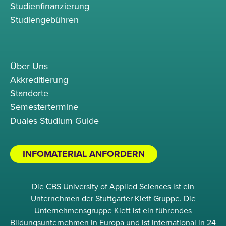
Studienfinanzierung
Studiengebühren
Über Uns
Akkreditierung
Standorte
Semestertermine
Duales Studium Guide
INFOMATERIAL ANFORDERN
Die CBS University of Applied Sciences ist ein
Unternehmen der Stuttgarter Klett Gruppe. Die
Unternehmensgruppe Klett ist ein führendes
Bildungsunternehmen in Europa und ist international in 24