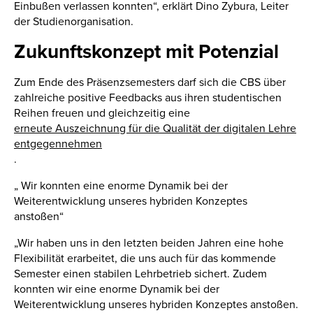
Einbußen verlassen konnten“, erklärt Dino Zybura, Leiter
der Studienorganisation.
Zukunftskonzept mit Potenzial
Zum Ende des Präsenzsemesters darf sich die CBS über
zahlreiche positive Feedbacks aus ihren studentischen
Reihen freuen und gleichzeitig eine
erneute Auszeichnung für die Qualität der digitalen Lehre
entgegennehmen
.
„ Wir konnten eine enorme Dynamik bei der
Weiterentwicklung unseres hybriden Konzeptes
anstoßen“
„Wir haben uns in den letzten beiden Jahren eine hohe
Flexibilität erarbeitet, die uns auch für das kommende
Semester einen stabilen Lehrbetrieb sichert. Zudem
konnten wir eine enorme Dynamik bei der
Weiterentwicklung unseres hybriden Konzeptes anstoßen.