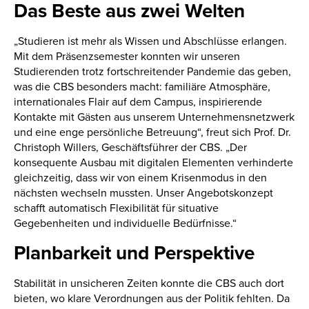
Das Beste aus zwei Welten
„Studieren ist mehr als Wissen und Abschlüsse erlangen.
Mit dem Präsenzsemester konnten wir unseren
Studierenden trotz fortschreitender Pandemie das geben,
was die CBS besonders macht: familiäre Atmosphäre,
internationales Flair auf dem Campus, inspirierende
Kontakte mit Gästen aus unserem Unternehmensnetzwerk
und eine enge persönliche Betreuung“, freut sich Prof. Dr.
Christoph Willers, Geschäftsführer der CBS. „Der
konsequente Ausbau mit digitalen Elementen verhinderte
gleichzeitig, dass wir von einem Krisenmodus in den
nächsten wechseln mussten. Unser Angebotskonzept
schafft automatisch Flexibilität für situative
Gegebenheiten und individuelle Bedürfnisse.“
Planbarkeit und Perspektive
Stabilität in unsicheren Zeiten konnte die CBS auch dort
bieten, wo klare Verordnungen aus der Politik fehlten. Da