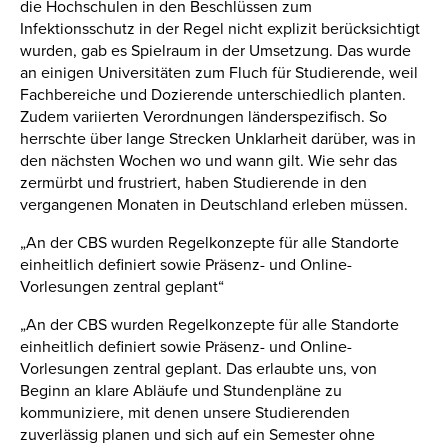
die Hochschulen in den Beschlüssen zum
Infektionsschutz in der Regel nicht explizit berücksichtigt
wurden, gab es Spielraum in der Umsetzung. Das wurde
an einigen Universitäten zum Fluch für Studierende, weil
Fachbereiche und Dozierende unterschiedlich planten.
Zudem variierten Verordnungen länderspezifisch. So
herrschte über lange Strecken Unklarheit darüber, was in
den nächsten Wochen wo und wann gilt. Wie sehr das
zermürbt und frustriert, haben Studierende in den
vergangenen Monaten in Deutschland erleben müssen.
„An der CBS wurden Regelkonzepte für alle Standorte
einheitlich definiert sowie Präsenz- und Online-
Vorlesungen zentral geplant“
„An der CBS wurden Regelkonzepte für alle Standorte
einheitlich definiert sowie Präsenz- und Online-
Vorlesungen zentral geplant. Das erlaubte uns, von
Beginn an klare Abläufe und Stundenpläne zu
kommuniziere, mit denen unsere Studierenden
zuverlässig planen und sich auf ein Semester ohne