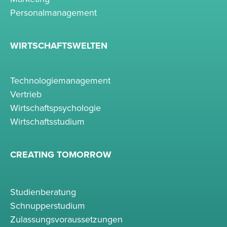
Personalmanagement
WIRTSCHAFTSWELTEN
Technologiemanagement
Vertrieb
Wirtschaftspsychologie
Wirtschaftsstudium
CREATING TOMORROW
Studienberatung
Schnupperstudium
Zulassungsvoraussetzungen