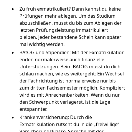
Zu früh exmatrikuliert? Dann kannst du keine
Prüfungen mehr ablegen. Um das Studium
abzuschließen, musst du bis zum Ablegen der
letzten Prüfungsleistung immatrikuliert
bleiben. Jeder bestandene Schein kann später
mal wichtig werden.
BAfÖG und Stipendien: Mit der Exmatrikulation
enden normalerweise auch finanzielle
Unterstützungen. Beim BAfÖG musst du dich
schlau machen, wie es weitergeht: Ein Wechsel
der Fachrichtung ist normalerweise nur bis
zum dritten Fachsemester möglich. Kompliziert
wird es mit Anrechenbarkeiten. Wenn du nur
den Schwerpunkt verlagerst, ist die Lage
entspannter.
Krankenversicherung: Durch die
Exmatrikulation rutscht du in die „freiwillige“
Versicherungsklasse. Spreche mit der