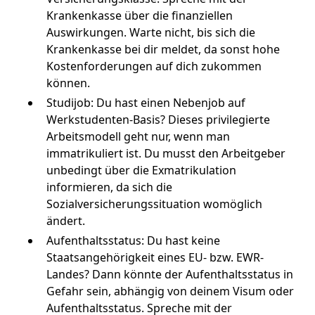
Krankenkasse über die finanziellen
Auswirkungen. Warte nicht, bis sich die
Krankenkasse bei dir meldet, da sonst hohe
Kostenforderungen auf dich zukommen
können.
Studijob: Du hast einen Nebenjob auf
Werkstudenten-Basis? Dieses privilegierte
Arbeitsmodell geht nur, wenn man
immatrikuliert ist. Du musst den Arbeitgeber
unbedingt über die Exmatrikulation
informieren, da sich die
Sozialversicherungssituation womöglich
ändert.
Aufenthaltsstatus: Du hast keine
Staatsangehörigkeit eines EU- bzw. EWR-
Landes? Dann könnte der Aufenthaltsstatus in
Gefahr sein, abhängig von deinem Visum oder
Aufenthaltsstatus. Spreche mit der