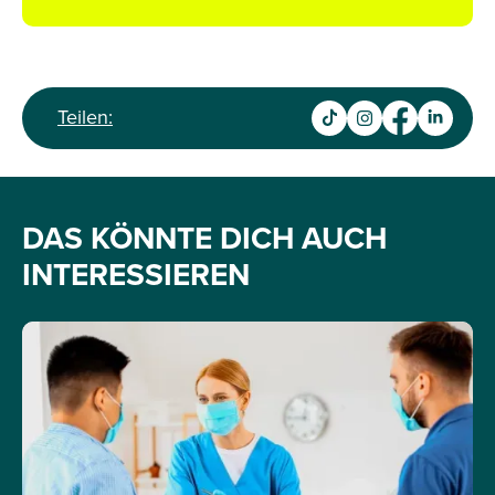
Teilen:
DAS KÖNNTE DICH AUCH
INTERESSIEREN