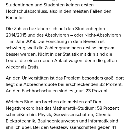
Studentinnen und Studenten keinen ersten
Hochschulabschluss, also in den meisten Fällen den
Bachelor.
Die Zahlen beziehen sich auf den Studienbeginn
2014/2015 und das Absolvieren – oder Nicht-Absolvieren
– im Jahr 2018. Die Forschung in dem Bereich ist
schwierig, weil die Zahlengrundlagen erst so langsam
besser werden. Nicht in der Statistik mit drin sind die
Leute, die einen neuen Anlauf wagen, denn die gelten
wieder als Erstis.
An den Universitäten ist das Problem besonders groß, dort
liegt die Abbrecherquote bei erschreckenden 32 Prozent.
An den Fachhochschulen sind es „nur“ 23 Prozent.
Welches Studium brechen die meisten ab? Den
Negativrekord hält das Mathematik-Studium: 58 Prozent
schmeißen hin. Physik, Geowissenschaften, Chemie,
Elektrotechnik, Bauingenieurwesen und Informatik sind
ähnlich übel. Bei den Geisteswissenschaften geben 41