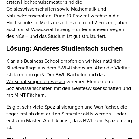
ersten Hochschulsemester sind die
Geisteswissenschaften sowie Mathematik und
Naturwissenschaften: Rund 10 Prozent wechseln die
Hochschule. In Medizin sind es nur rund 2 Prozent, aber
auch da ist Vorauswahl streng – unter anderem wegen
des NCs – und das Studium ist gut strukturiert.
Lösung: Anderes Studienfach suchen
Klar, als Business School empfehlen wir hier natürlich
Studiengänge aus dem BWL-Universum. Aber die Vielfalt
ist da enorm groß: Der
BWL-Bachelor
und das
Wirtschaftsingenieurwesen
vereinen Elemente der
Sozialwissenschaften mit den Geisteswissenschaften und
mit MINT-Fächern.
Es gibt sehr viele Spezialisierungen und Wahlfächer, die
sogar erst ab dem dritten Semester aktiv werden – oder
erst zum
Master
. Auch klar ist, dass BWL kein Spaziergang
ist.