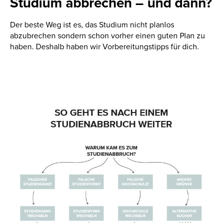
Studium abbrechen – und dann?
Der beste Weg ist es, das Studium nicht planlos
abzubrechen sondern schon vorher einen guten Plan zu
haben. Deshalb haben wir Vorbereitungstipps für dich.