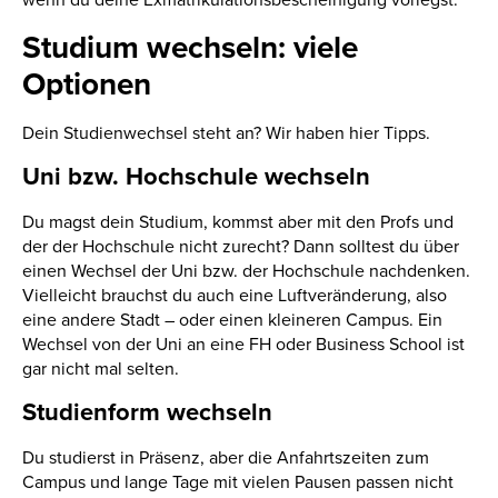
Studium wechseln: viele
Optionen
Dein Studienwechsel steht an? Wir haben hier Tipps.
Uni bzw. Hochschule wechseln
Du magst dein Studium, kommst aber mit den Profs und
der der Hochschule nicht zurecht? Dann solltest du über
einen Wechsel der Uni bzw. der Hochschule nachdenken.
Vielleicht brauchst du auch eine Luftveränderung, also
eine andere Stadt – oder einen kleineren Campus. Ein
Wechsel von der Uni an eine FH oder Business School ist
gar nicht mal selten.
Studienform wechseln
Du studierst in Präsenz, aber die Anfahrtszeiten zum
Campus und lange Tage mit vielen Pausen passen nicht