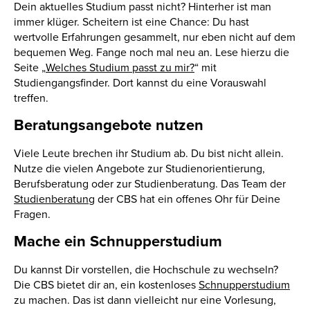
Dein aktuelles Studium passt nicht? Hinterher ist man
immer klüger. Scheitern ist eine Chance: Du hast
wertvolle Erfahrungen gesammelt, nur eben nicht auf dem
bequemen Weg. Fange noch mal neu an. Lese hierzu die
Seite „
Welches Studium passt zu mir?
“ mit
Studiengangsfinder. Dort kannst du eine Vorauswahl
treffen.
Beratungsangebote nutzen
Viele Leute brechen ihr Studium ab. Du bist nicht allein.
Nutze die vielen Angebote zur Studienorientierung,
Berufsberatung oder zur Studienberatung. Das Team der
Studienberatung
der CBS hat ein offenes Ohr für Deine
Fragen.
Mache ein Schnupperstudium
Du kannst Dir vorstellen, die Hochschule zu wechseln?
Die CBS bietet dir an, ein kostenloses
Schnupperstudium
zu machen. Das ist dann vielleicht nur eine Vorlesung,