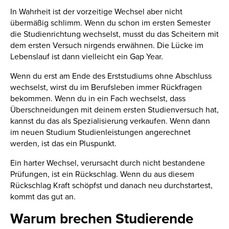
In Wahrheit ist der vorzeitige Wechsel aber nicht
übermäßig schlimm. Wenn du schon im ersten Semester
die Studienrichtung wechselst, musst du das Scheitern mit
dem ersten Versuch nirgends erwähnen. Die Lücke im
Lebenslauf ist dann vielleicht ein Gap Year.
Wenn du erst am Ende des Erststudiums ohne Abschluss
wechselst, wirst du im Berufsleben immer Rückfragen
bekommen. Wenn du in ein Fach wechselst, dass
Überschneidungen mit deinem ersten Studienversuch hat,
kannst du das als Spezialisierung verkaufen. Wenn dann
im neuen Studium Studienleistungen angerechnet
werden, ist das ein Pluspunkt.
Ein harter Wechsel, verursacht durch nicht bestandene
Prüfungen, ist ein Rückschlag. Wenn du aus diesem
Rückschlag Kraft schöpfst und danach neu durchstartest,
kommt das gut an.
Warum brechen Studierende