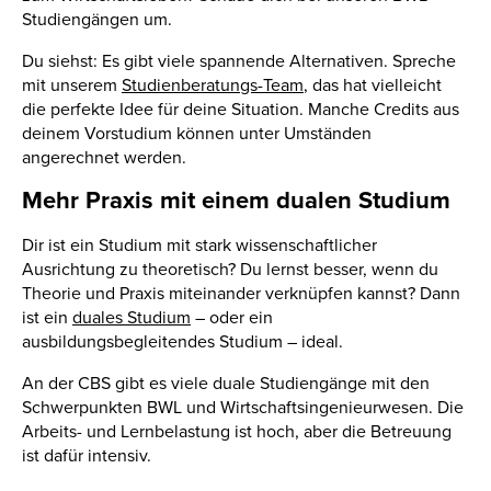
Studiengängen um.
Du siehst: Es gibt viele spannende Alternativen. Spreche
mit unserem
Studienberatungs-Team
, das hat vielleicht
die perfekte Idee für deine Situation. Manche Credits aus
deinem Vorstudium können unter Umständen
angerechnet werden.
Mehr Praxis mit einem dualen Studium
Dir ist ein Studium mit stark wissenschaftlicher
Ausrichtung zu theoretisch? Du lernst besser, wenn du
Theorie und Praxis miteinander verknüpfen kannst? Dann
ist ein
duales Studium
– oder ein
ausbildungsbegleitendes Studium – ideal.
An der CBS gibt es viele duale Studiengänge mit den
Schwerpunkten BWL und Wirtschaftsingenieurwesen. Die
Arbeits- und Lernbelastung ist hoch, aber die Betreuung
ist dafür intensiv.