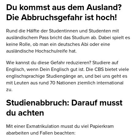
Du kommst aus dem Ausland?
Die Abbruchsgefahr ist hoch!
Rund die Hälfte der Studentinnen und Studenten mit
ausländischem Pass bricht das Studium ab. Dabei spielt es
keine Rolle, ob man ein deutsches Abi oder eine
ausländische Hochschulreife hat.
Wie kannst du diese Gefahr reduzieren? Studiere auf
Englisch, wenn Dein Englisch gut ist. Die CBS bietet viele
englischsprachige Studiengänge an, und bei uns geht es
mit Leuten aus rund 70 Nationen ziemlich international
zu.
Studienabbruch: Darauf musst
du achten
Mit einer Exmatrikulation musst du viel Papierkram
abarbeiten und Fallen beachten: