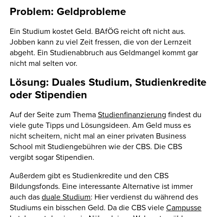
Problem: Geldprobleme
Ein Studium kostet Geld. BAfÖG reicht oft nicht aus.
Jobben kann zu viel Zeit fressen, die von der Lernzeit
abgeht. Ein Studienabbruch aus Geldmangel kommt gar
nicht mal selten vor.
Lösung: Duales Studium, Studienkredite
oder Stipendien
Auf der Seite zum Thema
Studienfinanzierung
findest du
viele gute Tipps und Lösungsideen. Am Geld muss es
nicht scheitern, nicht mal an einer privaten Business
School mit Studiengebühren wie der CBS. Die CBS
vergibt sogar Stipendien.
Außerdem gibt es Studienkredite und den CBS
Bildungsfonds. Eine interessante Alternative ist immer
auch das
duale Studium
: Hier verdienst du während des
Studiums ein bisschen Geld. Da die CBS viele
Campusse