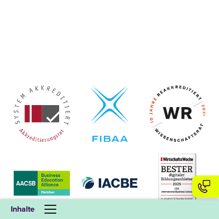
Inhalte