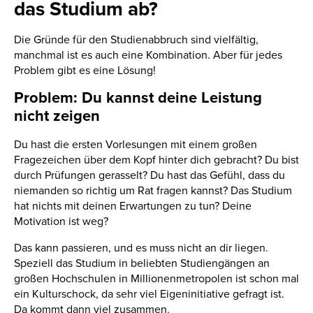
das Studium ab?
Die Gründe für den Studienabbruch sind vielfältig,
manchmal ist es auch eine Kombination. Aber für jedes
Problem gibt es eine Lösung!
Problem: Du kannst deine Leistung
nicht zeigen
Du hast die ersten Vorlesungen mit einem großen
Fragezeichen über dem Kopf hinter dich gebracht? Du bist
durch Prüfungen gerasselt? Du hast das Gefühl, dass du
niemanden so richtig um Rat fragen kannst? Das Studium
hat nichts mit deinen Erwartungen zu tun? Deine
Motivation ist weg?
Das kann passieren, und es muss nicht an dir liegen.
Speziell das Studium in beliebten Studiengängen an
großen Hochschulen in Millionenmetropolen ist schon mal
ein Kulturschock, da sehr viel Eigeninitiative gefragt ist.
Da kommt dann viel zusammen.