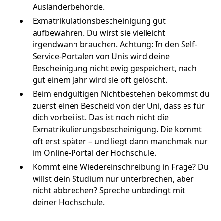
Ausländerbehörde.
Exmatrikulationsbescheinigung gut
aufbewahren. Du wirst sie vielleicht
irgendwann brauchen. Achtung: In den Self-
Service-Portalen von Unis wird deine
Bescheinigung nicht ewig gespeichert, nach
gut einem Jahr wird sie oft gelöscht.
Beim endgültigen Nichtbestehen bekommst du
zuerst einen Bescheid von der Uni, dass es für
dich vorbei ist. Das ist noch nicht die
Exmatrikulierungsbescheinigung. Die kommt
oft erst später – und liegt dann manchmak nur
im Online-Portal der Hochschule.
Kommt eine Wiedereinschreibung in Frage? Du
willst dein Studium nur unterbrechen, aber
nicht abbrechen? Spreche unbedingt mit
deiner Hochschule.