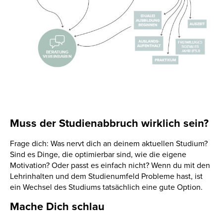
Muss der Studienabbruch wirklich sein?
Frage dich: Was nervt dich an deinem aktuellen Studium?
Sind es Dinge, die optimierbar sind, wie die eigene
Motivation? Oder passt es einfach nicht? Wenn du mit den
Lehrinhalten und dem Studienumfeld Probleme hast, ist
ein Wechsel des Studiums tatsächlich eine gute Option.
Mache Dich schlau