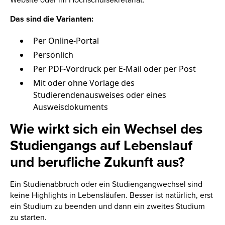
Das sind die Varianten:
Per Online-Portal
Persönlich
Per PDF-Vordruck per E-Mail oder per Post
Mit oder ohne Vorlage des
Studierendenausweises oder eines
Ausweisdokuments
Wie wirkt sich ein Wechsel des
Studiengangs auf Lebenslauf
und berufliche Zukunft aus?
Ein Studienabbruch oder ein Studiengangwechsel sind
keine Highlights in Lebensläufen. Besser ist natürlich, erst
ein Studium zu beenden und dann ein zweites Studium
zu starten.