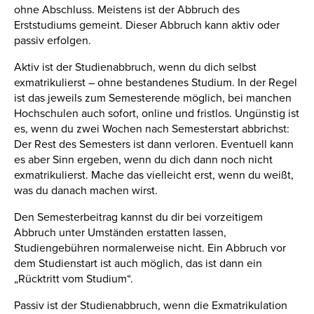
ohne Abschluss. Meistens ist der Abbruch des
Erststudiums gemeint. Dieser Abbruch kann aktiv oder
passiv erfolgen.
Aktiv ist der Studienabbruch, wenn du dich selbst
exmatrikulierst – ohne bestandenes Studium. In der Regel
ist das jeweils zum Semesterende möglich, bei manchen
Hochschulen auch sofort, online und fristlos. Ungünstig ist
es, wenn du zwei Wochen nach Semesterstart abbrichst:
Der Rest des Semesters ist dann verloren. Eventuell kann
es aber Sinn ergeben, wenn du dich dann noch nicht
exmatrikulierst. Mache das vielleicht erst, wenn du weißt,
was du danach machen wirst.
Den Semesterbeitrag kannst du dir bei vorzeitigem
Abbruch unter Umständen erstatten lassen,
Studiengebühren normalerweise nicht. Ein Abbruch vor
dem Studienstart ist auch möglich, das ist dann ein
„Rücktritt vom Studium“.
Passiv ist der Studienabbruch, wenn die Exmatrikulation