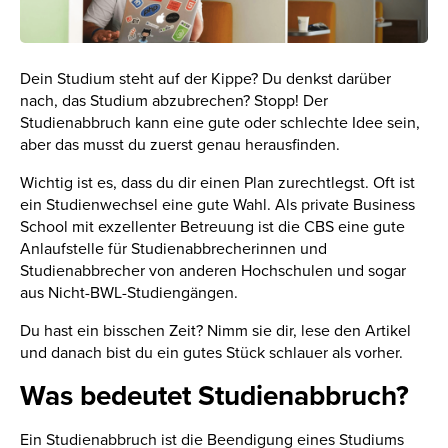
Dein Studium steht auf der Kippe? Du denkst darüber
nach, das Studium abzubrechen? Stopp! Der
Studienabbruch kann eine gute oder schlechte Idee sein,
aber das musst du zuerst genau herausfinden.
Wichtig ist es, dass du dir einen Plan zurechtlegst. Oft ist
ein Studienwechsel eine gute Wahl. Als private Business
School mit exzellenter Betreuung ist die CBS eine gute
Anlaufstelle für Studienabbrecherinnen und
Studienabbrecher von anderen Hochschulen und sogar
aus Nicht-BWL-Studiengängen.
Du hast ein bisschen Zeit? Nimm sie dir, lese den Artikel
und danach bist du ein gutes Stück schlauer als vorher.
Was bedeutet Studienabbruch?
Ein Studienabbruch ist die Beendigung eines Studiums