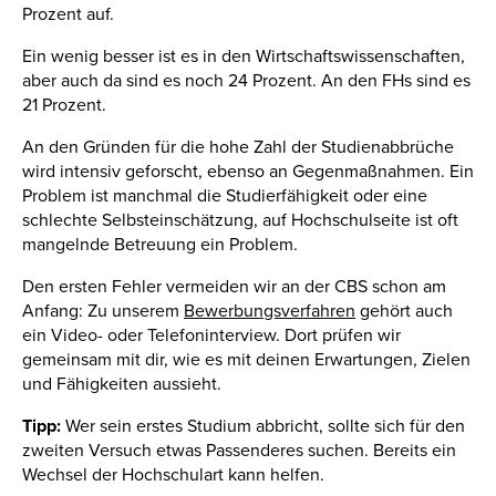
Prozent auf.
Ein wenig besser ist es in den Wirtschaftswissenschaften,
aber auch da sind es noch 24 Prozent. An den FHs sind es
21 Prozent.
An den Gründen für die hohe Zahl der Studienabbrüche
wird intensiv geforscht, ebenso an Gegenmaßnahmen. Ein
Problem ist manchmal die Studierfähigkeit oder eine
schlechte Selbsteinschätzung, auf Hochschulseite ist oft
mangelnde Betreuung ein Problem.
Den ersten Fehler vermeiden wir an der CBS schon am
Anfang: Zu unserem
Bewerbungsverfahren
gehört auch
ein Video- oder Telefoninterview. Dort prüfen wir
gemeinsam mit dir, wie es mit deinen Erwartungen, Zielen
und Fähigkeiten aussieht.
Tipp:
Wer sein erstes Studium abbricht, sollte sich für den
zweiten Versuch etwas Passenderes suchen. Bereits ein
Wechsel der Hochschulart kann helfen.