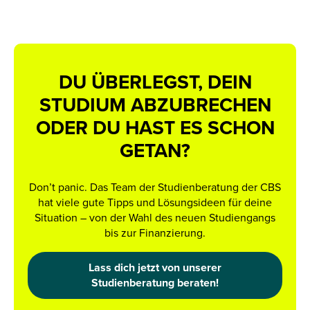
DU ÜBERLEGST, DEIN
STUDIUM ABZUBRECHEN
ODER DU HAST ES SCHON
GETAN?
Don’t panic. Das Team der Studienberatung der CBS
hat viele gute Tipps und Lösungsideen für deine
Situation – von der Wahl des neuen Studiengangs
bis zur Finanzierung.
Lass dich jetzt von unserer
Studienberatung beraten!