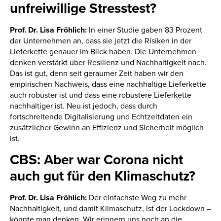
unfreiwillige Stresstest?
Prof. Dr. Lisa Fröhlich:
In einer Studie gaben 83 Prozent
der Unternehmen an, dass sie jetzt die Risiken in der
Lieferkette genauer im Blick haben. Die Unternehmen
denken verstärkt über Resilienz und Nachhaltigkeit nach.
Das ist gut, denn seit geraumer Zeit haben wir den
empirischen Nachweis, dass eine nachhaltige Lieferkette
auch robuster ist und dass eine robustere Lieferkette
nachhaltiger ist. Neu ist jedoch, dass durch
fortschreitende Digitalisierung und Echtzeitdaten ein
zusätzlicher Gewinn an Effizienz und Sicherheit möglich
ist.
CBS: Aber war Corona nicht
auch gut für den Klimaschutz?
Prof. Dr. Lisa Fröhlich:
Der einfachste Weg zu mehr
Nachhaltigkeit, und damit Klimaschutz, ist der Lockdown –
könnte man denken. Wir erinnern uns noch an die