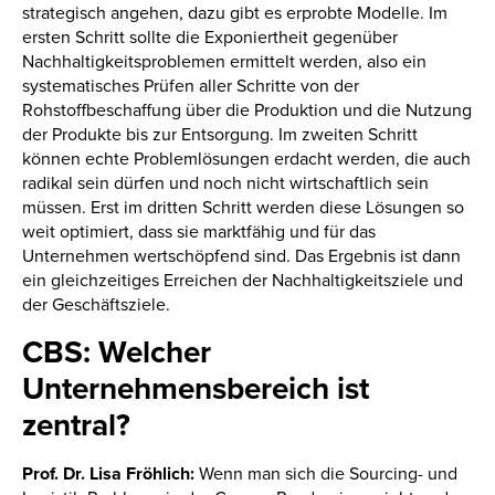
strategisch angehen, dazu gibt es erprobte Modelle. Im
ersten Schritt sollte die Exponiertheit gegenüber
Nachhaltigkeitsproblemen ermittelt werden, also ein
systematisches Prüfen aller Schritte von der
Rohstoffbeschaffung über die Produktion und die Nutzung
der Produkte bis zur Entsorgung. Im zweiten Schritt
können echte Problemlösungen erdacht werden, die auch
radikal sein dürfen und noch nicht wirtschaftlich sein
müssen. Erst im dritten Schritt werden diese Lösungen so
weit optimiert, dass sie marktfähig und für das
Unternehmen wertschöpfend sind. Das Ergebnis ist dann
ein gleichzeitiges Erreichen der Nachhaltigkeitsziele und
der Geschäftsziele.
CBS: Welcher
Unternehmensbereich ist
zentral?
Prof. Dr. Lisa Fröhlich:
Wenn man sich die Sourcing- und