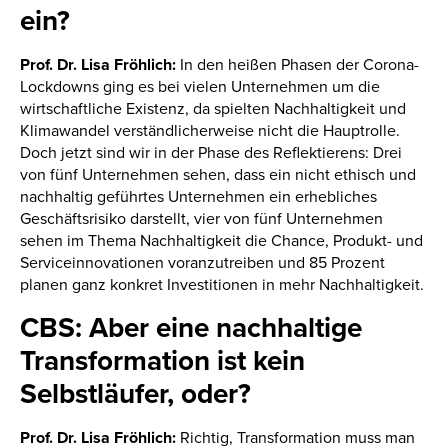
ein?
Prof. Dr. Lisa Fröhlich:
In den heißen Phasen der Corona-
Lockdowns ging es bei vielen Unternehmen um die
wirtschaftliche Existenz, da spielten Nachhaltigkeit und
Klimawandel verständlicherweise nicht die Hauptrolle.
Doch jetzt sind wir in der Phase des Reflektierens: Drei
von fünf Unternehmen sehen, dass ein nicht ethisch und
nachhaltig geführtes Unternehmen ein erhebliches
Geschäftsrisiko darstellt, vier von fünf Unternehmen
sehen im Thema Nachhaltigkeit die Chance, Produkt- und
Serviceinnovationen voranzutreiben und 85 Prozent
planen ganz konkret Investitionen in mehr Nachhaltigkeit.
CBS: Aber eine nachhaltige
Transformation ist kein
Selbstläufer, oder?
Prof. Dr. Lisa Fröhlich:
Richtig, Transformation muss man