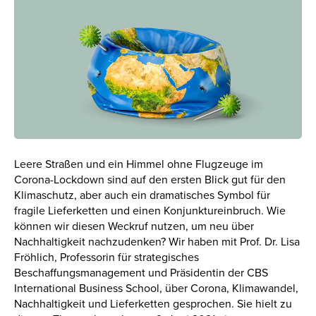
Leere Straßen und ein Himmel ohne Flugzeuge im
Corona-Lockdown sind auf den ersten Blick gut für den
Klimaschutz, aber auch ein dramatisches Symbol für
fragile Lieferketten und einen Konjunktureinbruch. Wie
können wir diesen Weckruf nutzen, um neu über
Nachhaltigkeit nachzudenken? Wir haben mit Prof. Dr. Lisa
Fröhlich, Professorin für strategisches
Beschaffungsmanagement und Präsidentin der CBS
International Business School, über Corona, Klimawandel,
Nachhaltigkeit und Lieferketten gesprochen. Sie hielt zu