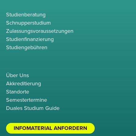
Studienberatung
Schnupperstudium
Zulassungsvoraussetzungen
Studienfinanzierung
Studiengebühren
Über Uns
Akkreditierung
Standorte
Semestertermine
Duales Studium Guide
INFOMATERIAL ANFORDERN