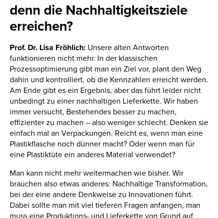
denn die Nachhaltigkeitsziele
erreichen?
Prof. Dr. Lisa Fröhlich:
Unsere alten Antworten
funktionieren nicht mehr. In der klassischen
Prozessoptimierung gibt man ein Ziel vor, plant den Weg
dahin und kontrolliert, ob die Kennzahlen erreicht werden.
Am Ende gibt es ein Ergebnis, aber das führt leider nicht
unbedingt zu einer nachhaltigen Lieferkette. Wir haben
immer versucht, Bestehendes besser zu machen,
effizienter zu machen – also weniger schlecht. Denken sie
einfach mal an Verpackungen. Reicht es, wenn man eine
Plastikflasche noch dünner macht? Oder wenn man für
eine Plastiktüte ein anderes Material verwendet?
Man kann nicht mehr weitermachen wie bisher. Wir
brauchen also etwas anderes: Nachhaltige Transformation,
bei der eine andere Denkweise zu Innovationen führt.
Dabei sollte man mit viel tieferen Fragen anfangen, man
muss eine Produktions- und Lieferkette von Grund auf