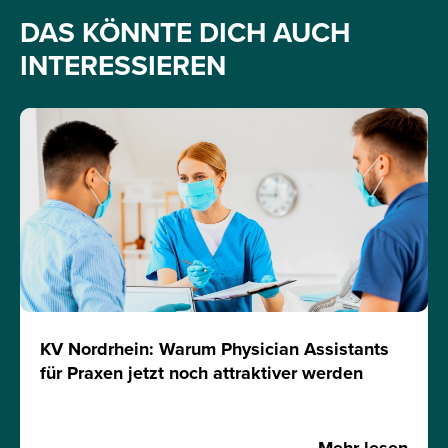
DAS KÖNNTE DICH AUCH
INTERESSIEREN
KV Nordrhein: Warum Physician Assistants
für Praxen jetzt noch attraktiver werden