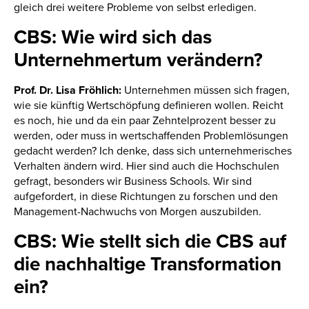
gleich drei weitere Probleme von selbst erledigen.
CBS: Wie wird sich das
Unternehmertum verändern?
Prof. Dr. Lisa Fröhlich:
Unternehmen müssen sich fragen,
wie sie künftig Wertschöpfung definieren wollen. Reicht
es noch, hie und da ein paar Zehntelprozent besser zu
werden, oder muss in wertschaffenden Problemlösungen
gedacht werden? Ich denke, dass sich unternehmerisches
Verhalten ändern wird. Hier sind auch die Hochschulen
gefragt, besonders wir Business Schools. Wir sind
aufgefordert, in diese Richtungen zu forschen und den
Management-Nachwuchs von Morgen auszubilden.
CBS: Wie stellt sich die CBS auf
die nachhaltige Transformation
ein?