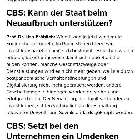
CBS: Kann der Staat beim
Neuaufbruch unterstützen?
Prof. Dr. Lisa Fröhlich:
Wir müssen ja jetzt wieder die
Konjunktur ankurbeln. Im Raum stehen Ideen wie
Investitionspakete, damit sich bestimmte Branchen wieder
erholen, beziehungsweise damit sich neue Branche
bilden können. Manche Geschäftszweige oder
Dienstleistungen wird es nicht mehr geben, weil sie durch
postpandemische Verhaltensänderungen und
Digitalisierung nicht mehr gebraucht werden, andere
Geschäftsmodelle hingegen werden entstehen und
erfolgreich sein. Der Neuanfang, die damit verbundenen
Investitionen, sollten verbindlich an die Einhaltung
relevanter Umwelt- und Sozialstandards geknüpft werden.
CBS: Setzt bei den
Unternehmen ein Umdenken