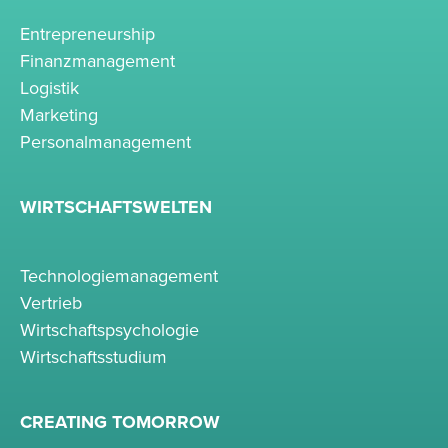
Entrepreneurship
Finanzmanagement
Logistik
Marketing
Personalmanagement
WIRTSCHAFTSWELTEN
Technologiemanagement
Vertrieb
Wirtschaftspsychologie
Wirtschaftsstudium
CREATING TOMORROW