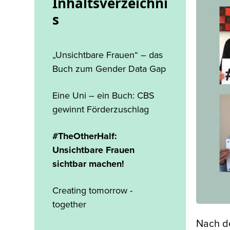
Inhaltsverzeichni
s
„Unsichtbare Frauen“ – das
Buch zum Gender Data Gap
Eine Uni – ein Buch: CBS
gewinnt Förderzuschlag
#TheOtherHalf:
Unsichtbare Frauen
sichtbar machen!
Creating tomorrow -
together
Nach 