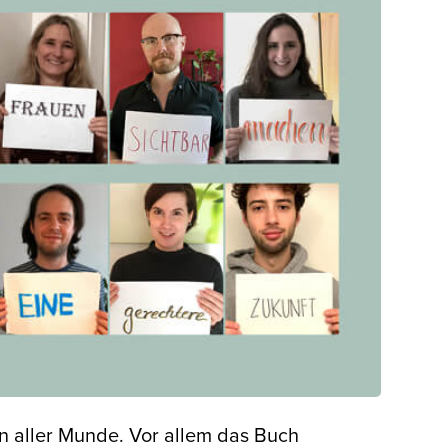
in aller Munde. Vor allem das Buch