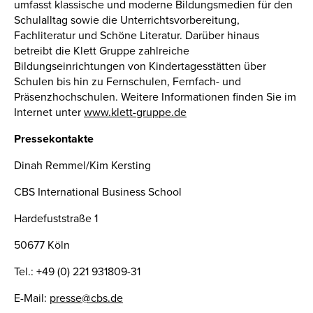
umfasst klassische und moderne Bildungsmedien für den
Schulalltag sowie die Unterrichtsvorbereitung,
Fachliteratur und Schöne Literatur. Darüber hinaus
betreibt die Klett Gruppe zahlreiche
Bildungseinrichtungen von Kindertagesstätten über
Schulen bis hin zu Fernschulen, Fernfach- und
Präsenzhochschulen. Weitere Informationen finden Sie im
Internet unter
www.klett-gruppe.de
Pressekontakte
Dinah Remmel/Kim Kersting
CBS International Business School
Hardefuststraße 1
50677 Köln
Tel.: +49 (0) 221 931809-31
E-Mail:
presse@cbs.de