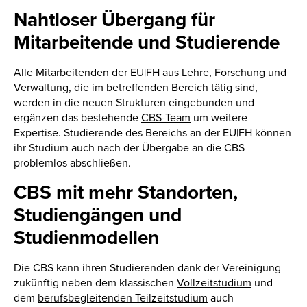
Nahtloser Übergang für
Mitarbeitende und Studierende
Alle Mitarbeitenden der EU|FH aus Lehre, Forschung und
Verwaltung, die im betreffenden Bereich tätig sind,
werden in die neuen Strukturen eingebunden und
ergänzen das bestehende
CBS-Team
um weitere
Expertise. Studierende des Bereichs an der EU|FH können
ihr Studium auch nach der Übergabe an die CBS
problemlos abschließen.
CBS mit mehr Standorten,
Studiengängen und
Studienmodellen
Die CBS kann ihren Studierenden dank der Vereinigung
zukünftig neben dem klassischen
Vollzeitstudium
und
dem
berufsbegleitenden Teilzeitstudium
auch