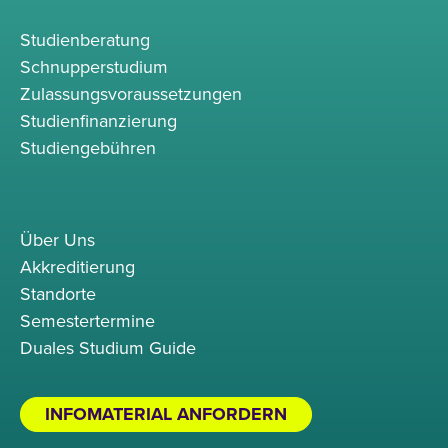
Studienberatung
Schnupperstudium
Zulassungsvoraussetzungen
Studienfinanzierung
Studiengebühren
Über Uns
Akkreditierung
Standorte
Semestertermine
Duales Studium Guide
INFOMATERIAL ANFORDERN