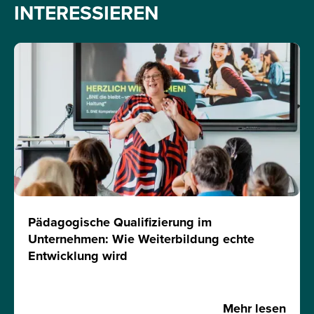
INTERESSIEREN
Pädagogische Qualifizierung im
Unternehmen: Wie Weiterbildung echte
Entwicklung wird
Mehr lesen