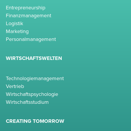
Entrepreneurship
Finanzmanagement
Logistik
Marketing
Personalmanagement
WIRTSCHAFTSWELTEN
Technologiemanagement
Vertrieb
Wirtschaftspsychologie
Wirtschaftsstudium
CREATING TOMORROW